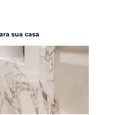
ara sua casa