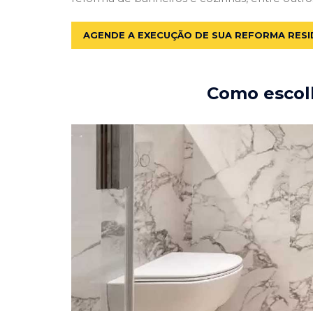
AGENDE A EXECUÇÃO DE SUA REFORMA RESI
Como escolh