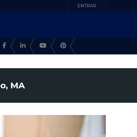
ENTRAR
o, MA