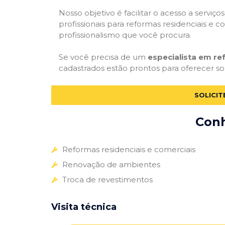
Nosso objetivo é facilitar o acesso a servi
profissionais para reformas residenciais e c
profissionalismo que você procura.
Se você precisa de um
especialista em r
cadastrados estão prontos para oferecer sol
SOLICI
Conh
Reformas residenciais e comerciais
Renovação de ambientes
Troca de revestimentos
Visita técnica