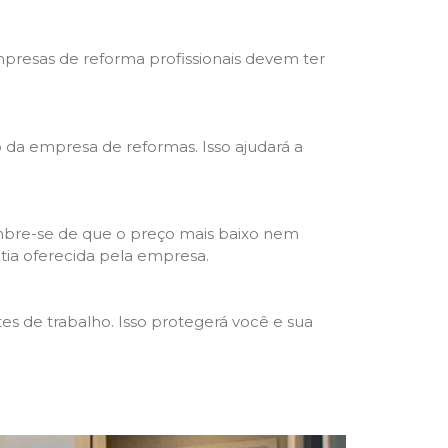
mpresas de reforma profissionais devem ter
ho da empresa de reformas. Isso ajudará a
mbre-se de que o preço mais baixo nem
ntia oferecida pela empresa.
s de trabalho. Isso protegerá você e sua