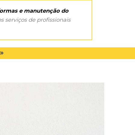
eformas e manutenção do
s serviços de profissionais