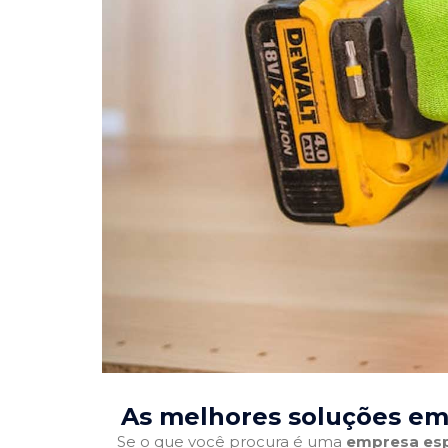
As melhores soluções e
Se o que você procura é uma
empresa esp