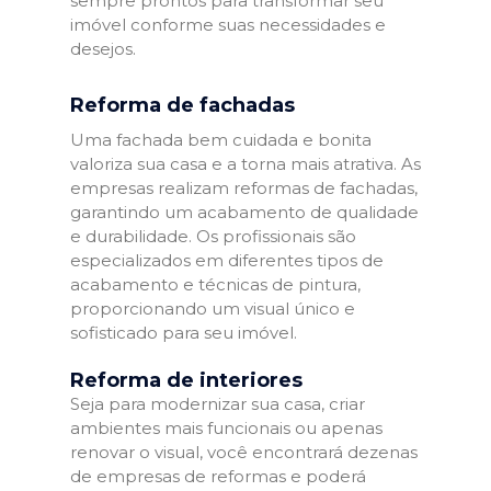
sempre prontos para transformar seu
imóvel conforme suas necessidades e
desejos.
Reforma de fachadas
Uma fachada bem cuidada e bonita
valoriza sua casa e a torna mais atrativa. As
empresas realizam reformas de fachadas,
garantindo um acabamento de qualidade
e durabilidade. Os profissionais são
especializados em diferentes tipos de
acabamento e técnicas de pintura,
proporcionando um visual único e
sofisticado para seu imóvel.
Reforma de interiores
Seja para modernizar sua casa, criar
ambientes mais funcionais ou apenas
renovar o visual, você encontrará dezenas
de empresas de reformas e poderá