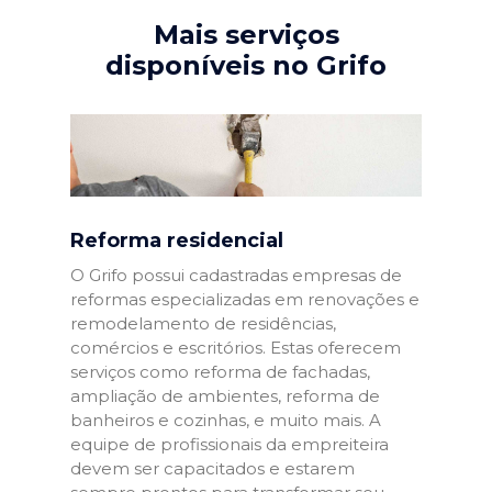
Mais serviços
disponíveis no Grifo
Reforma residencial
O Grifo possui cadastradas empresas de
reformas especializadas em renovações e
remodelamento de residências,
comércios e escritórios. Estas oferecem
serviços como reforma de fachadas,
ampliação de ambientes, reforma de
banheiros e cozinhas, e muito mais. A
equipe de profissionais da empreiteira
devem ser capacitados e estarem