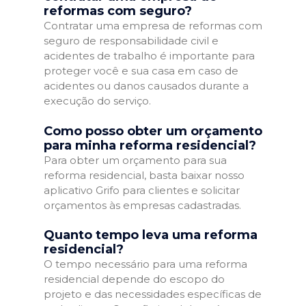
reformas com seguro?
Contratar uma empresa de reformas com
seguro de responsabilidade civil e
acidentes de trabalho é importante para
proteger você e sua casa em caso de
acidentes ou danos causados durante a
execução do serviço.
Como posso obter um orçamento
para minha reforma residencial?
Para obter um orçamento para sua
reforma residencial, basta baixar nosso
aplicativo Grifo para clientes e solicitar
orçamentos às empresas cadastradas.
Quanto tempo leva uma reforma
residencial?
O tempo necessário para uma reforma
residencial depende do escopo do
projeto e das necessidades específicas de