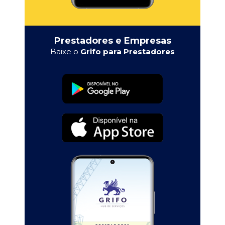
Prestadores e Empresas
Baixe o
Grifo para Prestadores