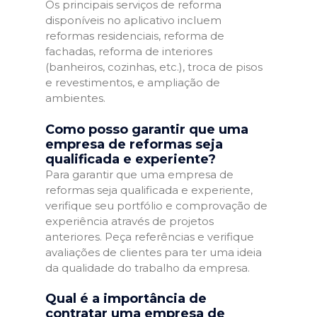
Os principais serviços de reforma
disponíveis no aplicativo incluem
reformas residenciais, reforma de
fachadas, reforma de interiores
(banheiros, cozinhas, etc.), troca de pisos
e revestimentos, e ampliação de
ambientes.
Como posso garantir que uma
empresa de reformas seja
qualificada e experiente?
Para garantir que uma empresa de
reformas seja qualificada e experiente,
verifique seu portfólio e comprovação de
experiência através de projetos
anteriores. Peça referências e verifique
avaliações de clientes para ter uma ideia
da qualidade do trabalho da empresa.
Qual é a importância de
contratar uma empresa de