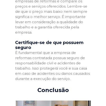
empresas de reformas e compare os
preços e serviços oferecidos. Lembre-se
de que o preço mais baixo nem sempre
significa o melhor serviço. É importante
levar em consideração a qualidade do
trabalho e a garantia oferecida pela
empresa.
Certifique-se de que possuem
seguro
É fundamental que a empresa de
reformas contratada possua seguro de
responsabilidade civil e acidentes de
trabalho. Isso protegerá você e sua casa
em caso de acidentes ou danos causados
durante a execução do serviço.
Conclusão