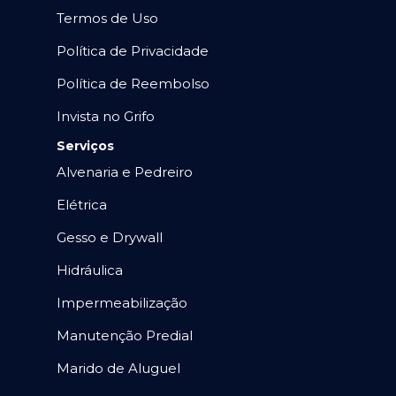
Termos de Uso
Política de Privacidade
Política de Reembolso
Invista no Grifo
Serviços
Alvenaria e Pedreiro
Elétrica
Gesso e Drywall
Hidráulica
Impermeabilização
Manutenção Predial
Marido de Aluguel