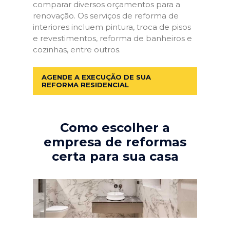
comparar diversos orçamentos para a
renovação. Os serviços de reforma de
interiores incluem pintura, troca de pisos
e revestimentos, reforma de banheiros e
cozinhas, entre outros.
AGENDE A EXECUÇÃO DE SUA
REFORMA RESIDENCIAL
Como escolher a
empresa de reformas
certa para sua casa