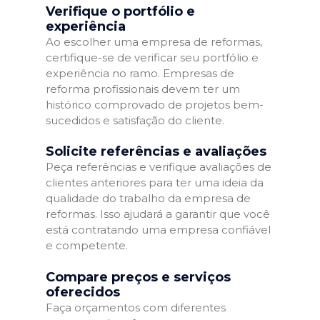
Verifique o portfólio e
experiência
Ao escolher uma empresa de reformas,
certifique-se de verificar seu portfólio e
experiência no ramo. Empresas de
reforma profissionais devem ter um
histórico comprovado de projetos bem-
sucedidos e satisfação do cliente.
Solicite referências e avaliações
Peça referências e verifique avaliações de
clientes anteriores para ter uma ideia da
qualidade do trabalho da empresa de
reformas. Isso ajudará a garantir que você
está contratando uma empresa confiável
e competente.
Compare preços e serviços
oferecidos
Faça orçamentos com diferentes