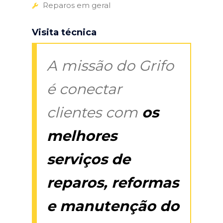
Reparos em geral
Visita técnica
A missão do Grifo
é conectar
clientes com
os
melhores
serviços de
reparos, reformas
e manutenção do