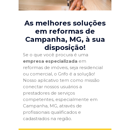
As melhores soluções
em reformas de
Campanha, MG
, à sua
disposição!
Se o que você procura é uma
empresa especializada
em
reformas de imóveis, seja residencial
ou comercial, o Grifo é a solução!
Nosso aplicativo tem como missão
conectar nossos usuários a
prestadores de serviços
competentes, especialmente em
Campanha, MG, através de
profissionais qualificados e
cadastrados na região.