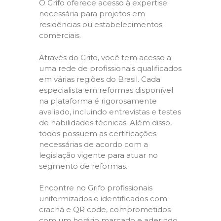
O Grifo oferece acesso à expertise
necessária para projetos em
residências ou estabelecimentos
comerciais.
Através do Grifo, você tem acesso a
uma rede de profissionais qualificados
em várias regiões do Brasil. Cada
especialista em reformas disponível
na plataforma é rigorosamente
avaliado, incluindo entrevistas e testes
de habilidades técnicas. Além disso,
todos possuem as certificações
necessárias de acordo com a
legislação vigente para atuar no
segmento de reformas.
Encontre no Grifo profissionais
uniformizados e identificados com
crachá e QR code, comprometidos
com um horário marcado e aderindo