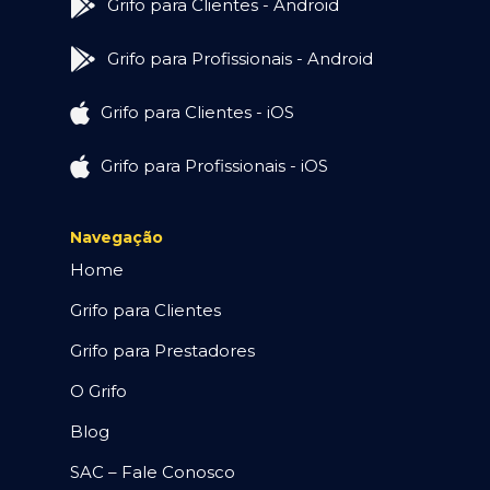
Grifo para Clientes - Android
Grifo para Profissionais - Android
Grifo para Clientes - iOS
Grifo para Profissionais - iOS
Navegação
Home
Grifo para Clientes
Grifo para Prestadores
O Grifo
Blog
SAC – Fale Conosco