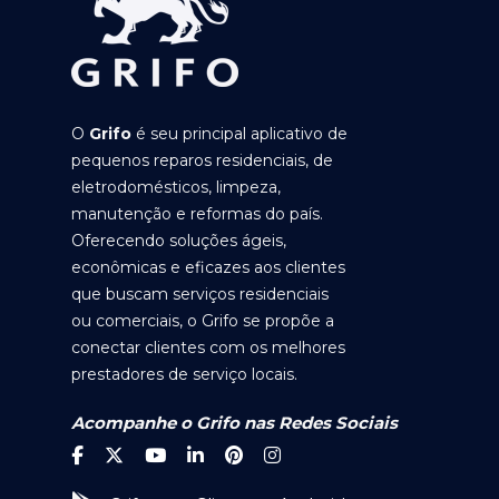
O
Grifo
é seu principal aplicativo de
pequenos reparos residenciais, de
eletrodomésticos, limpeza,
manutenção e reformas do país.
Oferecendo soluções ágeis,
econômicas e eficazes aos clientes
que buscam serviços residenciais
ou comerciais, o Grifo se propõe a
conectar clientes com os melhores
prestadores de serviço locais.
Acompanhe o Grifo nas Redes Sociais