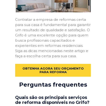
Contratar a empresa de reformas certa
para sua casa é fundamental para garantir
um resultado de qualidade e satisfação. O
Grifo é uma excelente opção para quem
busca profissionais capacitados e
experientes em reformas residenciais.
Siga as dicas mencionadas neste artigo e
faça a escolha certa para sua casa.
OBTENHA AGORA SEU ORÇAMENTO
PARA REFORMA
Perguntas frequentes
Quais são os principais serviços
de reforma disponíveis no Grifo?