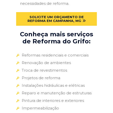
necessidades de reforma.
SOLICITE UM ORÇAMENTO DE
REFORMA EM CAMPANHA, MG
Conheça mais serviços
de Reforma do Grifo:
Reformas residenciais e comerciais
Renovação de ambientes
Troca de revestimentos
Projetos de reforma
Instalações hidráulicas e elétricas
Reparo e manutenção de estruturas
Pintura de interiores e exteriores
Impermeabilização