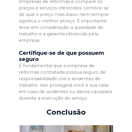
empresas de reformas e compare os
preços e serviços oferecidos. Lembre-se
de que o preço mais baixo nem sempre
significa o melhor serviço. É importante
levar em consideração a qualidade do
trabalho e a garantia oferecida pela
empresa.
Certifique-se de que possuem
seguro
É fundamental que a empresa de
reformas contratada possua seguro de
responsabilidade civil e acidentes de
trabalho. Isso protegerá você e sua casa
em caso de acidentes ou danos causados
durante a execução do serviço.
Conclusão