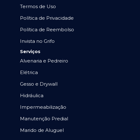
Termos de Uso
Política de Privacidade
Política de Reembolso
Invista no Grifo
Serviços
Alvenaria e Pedreiro
Elétrica
Gesso e Drywall
Hidráulica
Impermeabilização
Manutenção Predial
Marido de Aluguel