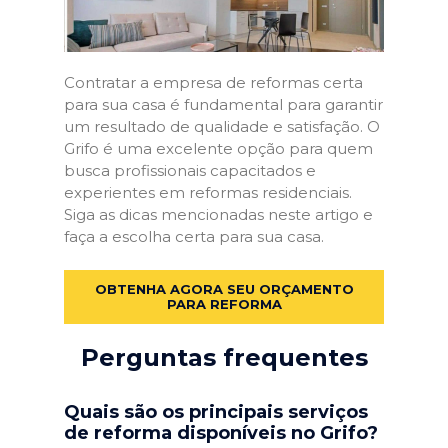
Contratar a empresa de reformas certa
para sua casa é fundamental para garantir
um resultado de qualidade e satisfação. O
Grifo é uma excelente opção para quem
busca profissionais capacitados e
experientes em reformas residenciais.
Siga as dicas mencionadas neste artigo e
faça a escolha certa para sua casa.
OBTENHA AGORA SEU ORÇAMENTO
PARA REFORMA
Perguntas frequentes
Quais são os principais serviços
de reforma disponíveis no Grifo?