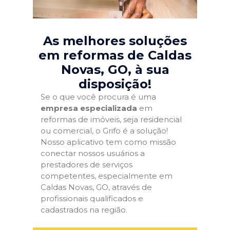
As melhores soluções
em reformas de Caldas
Novas, GO
, à sua
disposição!
Se o que você procura é uma
empresa especializada
em
reformas de imóveis, seja residencial
ou comercial, o Grifo é a solução!
Nosso aplicativo tem como missão
conectar nossos usuários a
prestadores de serviços
competentes, especialmente em
Caldas Novas, GO, através de
profissionais qualificados e
cadastrados na região.