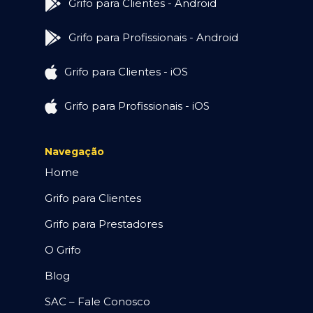
Grifo para Clientes - Android
Grifo para Profissionais - Android
Grifo para Clientes - iOS
Grifo para Profissionais - iOS
Navegação
Home
Grifo para Clientes
Grifo para Prestadores
O Grifo
Blog
SAC – Fale Conosco