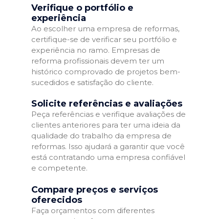
Verifique o portfólio e
experiência
Ao escolher uma empresa de reformas,
certifique-se de verificar seu portfólio e
experiência no ramo. Empresas de
reforma profissionais devem ter um
histórico comprovado de projetos bem-
sucedidos e satisfação do cliente.
Solicite referências e avaliações
Peça referências e verifique avaliações de
clientes anteriores para ter uma ideia da
qualidade do trabalho da empresa de
reformas. Isso ajudará a garantir que você
está contratando uma empresa confiável
e competente.
Compare preços e serviços
oferecidos
Faça orçamentos com diferentes