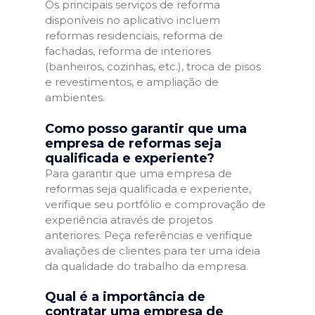
Os principais serviços de reforma
disponíveis no aplicativo incluem
reformas residenciais, reforma de
fachadas, reforma de interiores
(banheiros, cozinhas, etc.), troca de pisos
e revestimentos, e ampliação de
ambientes.
Como posso garantir que uma
empresa de reformas seja
qualificada e experiente?
Para garantir que uma empresa de
reformas seja qualificada e experiente,
verifique seu portfólio e comprovação de
experiência através de projetos
anteriores. Peça referências e verifique
avaliações de clientes para ter uma ideia
da qualidade do trabalho da empresa.
Qual é a importância de
contratar uma empresa de