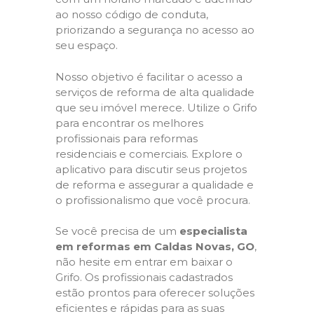
ao nosso código de conduta,
priorizando a segurança no acesso ao
seu espaço.
Nosso objetivo é facilitar o acesso a
serviços de reforma de alta qualidade
que seu imóvel merece. Utilize o Grifo
para encontrar os melhores
profissionais para reformas
residenciais e comerciais. Explore o
aplicativo para discutir seus projetos
de reforma e assegurar a qualidade e
o profissionalismo que você procura.
Se você precisa de um
especialista
em reformas em Caldas Novas, GO
,
não hesite em entrar em baixar o
Grifo. Os profissionais cadastrados
estão prontos para oferecer soluções
eficientes e rápidas para as suas