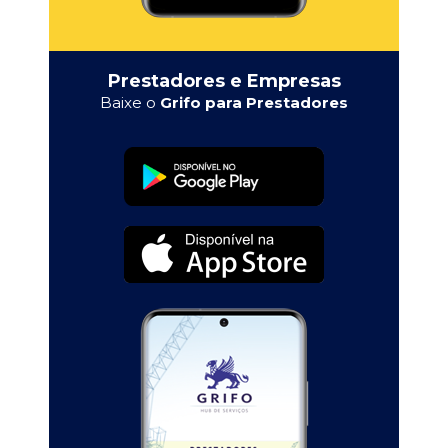
Prestadores e Empresas
Baixe o
Grifo para Prestadores