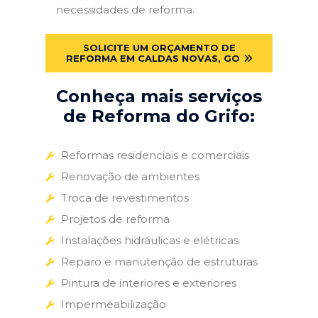
necessidades de reforma.
SOLICITE UM ORÇAMENTO DE
REFORMA EM CALDAS NOVAS, GO
Conheça mais serviços
de Reforma do Grifo:
Reformas residenciais e comerciais
Renovação de ambientes
Troca de revestimentos
Projetos de reforma
Instalações hidráulicas e elétricas
Reparo e manutenção de estruturas
Pintura de interiores e exteriores
Impermeabilização