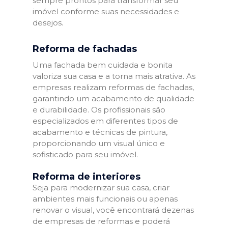
sempre prontos para transformar seu
imóvel conforme suas necessidades e
desejos.
Reforma de fachadas
Uma fachada bem cuidada e bonita
valoriza sua casa e a torna mais atrativa. As
empresas realizam reformas de fachadas,
garantindo um acabamento de qualidade
e durabilidade. Os profissionais são
especializados em diferentes tipos de
acabamento e técnicas de pintura,
proporcionando um visual único e
sofisticado para seu imóvel.
Reforma de interiores
Seja para modernizar sua casa, criar
ambientes mais funcionais ou apenas
renovar o visual, você encontrará dezenas
de empresas de reformas e poderá