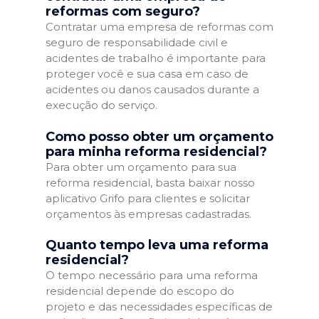
reformas com seguro?
Contratar uma empresa de reformas com
seguro de responsabilidade civil e
acidentes de trabalho é importante para
proteger você e sua casa em caso de
acidentes ou danos causados durante a
execução do serviço.
Como posso obter um orçamento
para minha reforma residencial?
Para obter um orçamento para sua
reforma residencial, basta baixar nosso
aplicativo Grifo para clientes e solicitar
orçamentos às empresas cadastradas.
Quanto tempo leva uma reforma
residencial?
O tempo necessário para uma reforma
residencial depende do escopo do
projeto e das necessidades específicas de