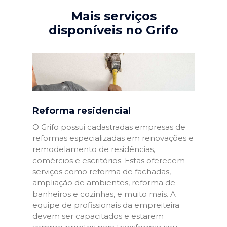
Mais serviços
disponíveis no Grifo
Reforma residencial
O Grifo possui cadastradas empresas de
reformas especializadas em renovações e
remodelamento de residências,
comércios e escritórios. Estas oferecem
serviços como reforma de fachadas,
ampliação de ambientes, reforma de
banheiros e cozinhas, e muito mais. A
equipe de profissionais da empreiteira
devem ser capacitados e estarem