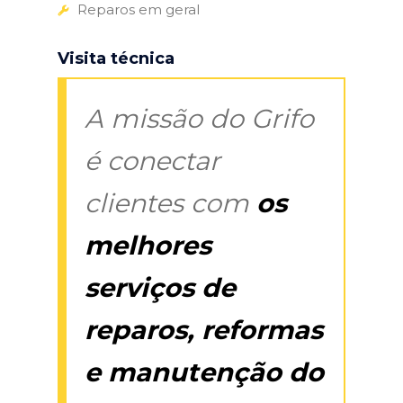
Reparos em geral
Visita técnica
A missão do Grifo
é conectar
clientes com
os
melhores
serviços de
reparos, reformas
e manutenção do