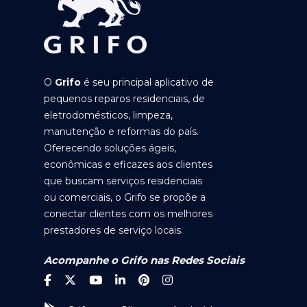
O
Grifo
é seu principal aplicativo de
pequenos reparos residenciais, de
eletrodomésticos, limpeza,
manutenção e reformas do país.
Oferecendo soluções ágeis,
econômicas e eficazes aos clientes
que buscam serviços residenciais
ou comerciais, o Grifo se propõe a
conectar clientes com os melhores
prestadores de serviço locais.
Acompanhe o Grifo nas Redes Sociais