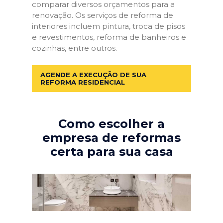
comparar diversos orçamentos para a
renovação. Os serviços de reforma de
interiores incluem pintura, troca de pisos
e revestimentos, reforma de banheiros e
cozinhas, entre outros.
AGENDE A EXECUÇÃO DE SUA
REFORMA RESIDENCIAL
Como escolher a
empresa de reformas
certa para sua casa