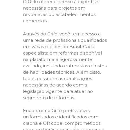
O Grifo oferece acesso à expertise
necessária para projetos em
residências ou estabelecimentos
comerciais.
Através do Grifo, você tem acesso a
uma rede de profissionais qualificados
em várias regiões do Brasil. Cada
especialista em reformas disponível
na plataforma é rigorosamente
avaliado, incluindo entrevistas e testes
de habilidades técnicas. Além disso,
todos possuem as certificações
necessárias de acordo com a
legislação vigente para atuar no
segmento de reformas.
Encontre no Grifo profissionais
uniformizados e identificados com
crachá e QR code, comprometidos
com um horário marcado e aderindo