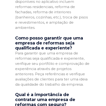
disponíveis no aplicativo incluem
reformas residenciais, reforma de
fachadas, reforma de interiores
(banheiros, cozinhas, etc.), troca de pisos
e revestimentos, e ampliação de
ambientes.
Como posso garantir que uma
empresa de reformas seja
qualificada e experiente?
Para garantir que uma empresa de
reformas seja qualificada e experiente,
verifique seu portfólio e comprovação de
experiência através de projetos
anteriores. Peça referências e verifique
avaliações de clientes para ter uma ideia
da qualidade do trabalho da empresa.
Qual é a importância de
contratar uma empresa de
reformas com seguro?