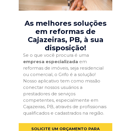
As melhores soluções
em reformas de
Cajazeiras, PB
, à sua
disposição!
Se o que você procura é uma
empresa especializada
em
reformas de imóveis, seja residencial
ou comercial, o Grifo é a solução!
Nosso aplicativo tem como missão
conectar nossos usuários a
prestadores de serviços
competentes, especialmente em
Cajazeiras, PB, através de profissionais
qualificados e cadastrados na região.
SOLICITE UM ORÇAMENTO PARA