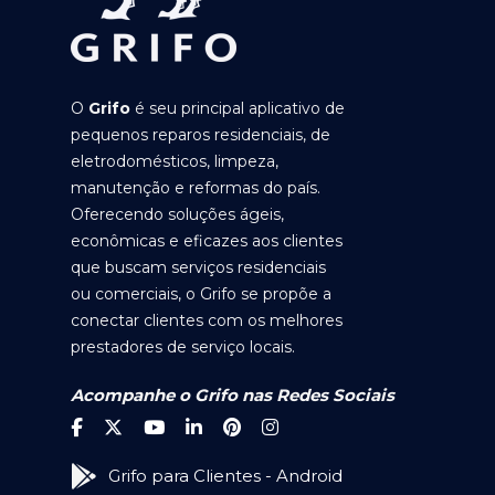
O
Grifo
é seu principal aplicativo de
pequenos reparos residenciais, de
eletrodomésticos, limpeza,
manutenção e reformas do país.
Oferecendo soluções ágeis,
econômicas e eficazes aos clientes
que buscam serviços residenciais
ou comerciais, o Grifo se propõe a
conectar clientes com os melhores
prestadores de serviço locais.
Acompanhe o Grifo nas Redes Sociais
Grifo para Clientes - Android