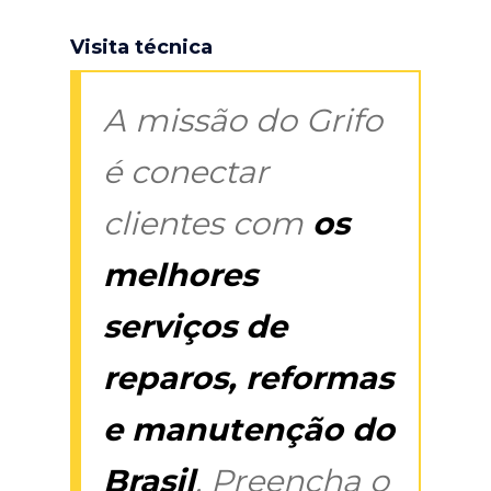
Visita técnica
A missão do Grifo
é conectar
clientes com
os
melhores
serviços de
reparos, reformas
e manutenção do
Brasil
. Preencha o