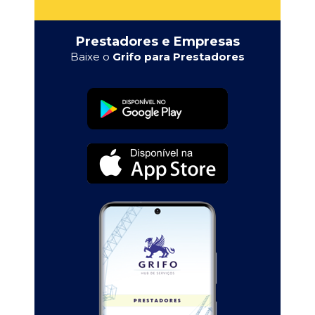
Prestadores e Empresas
Baixe o
Grifo para Prestadores