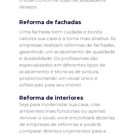
imóvel conforme suas necessidades e
desejos.
Reforma de fachadas
Uma fachada bem cuidada e bonita
valoriza sua casa e a torna mais atrativa. As
empresas realizam reformas de fachadas,
garantindo um acabamento de qualidade
e durabilidade. Os profissionais são
especializados em diferentes tipos de
acabamento e técnicas de pintura,
proporcionando um visual único e
sofisticado para seu imóvel.
Reforma de interiores
Seja para modernizar sua casa, criar
ambientes mais funcionais ou apenas
renovar o visual, você encontrará dezenas
de empresas de reformas e poderá
comparar diversos orçamentos para a