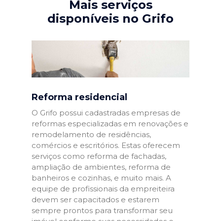
Mais serviços
disponíveis no Grifo
Reforma residencial
O Grifo possui cadastradas empresas de
reformas especializadas em renovações e
remodelamento de residências,
comércios e escritórios. Estas oferecem
serviços como reforma de fachadas,
ampliação de ambientes, reforma de
banheiros e cozinhas, e muito mais. A
equipe de profissionais da empreiteira
devem ser capacitados e estarem
sempre prontos para transformar seu