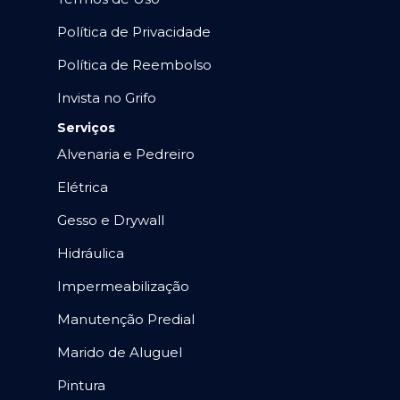
Política de Privacidade
Política de Reembolso
Invista no Grifo
Serviços
Alvenaria e Pedreiro
Elétrica
Gesso e Drywall
Hidráulica
Impermeabilização
Manutenção Predial
Marido de Aluguel
Pintura