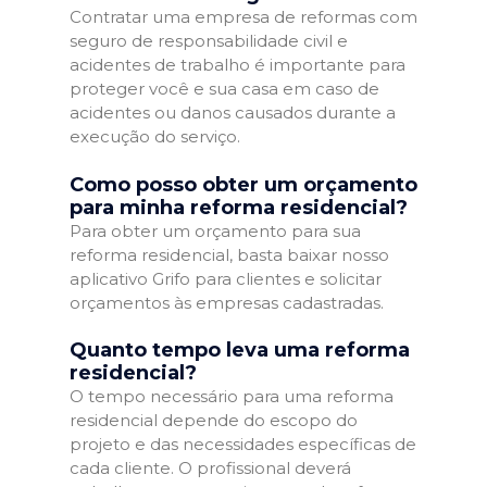
Contratar uma empresa de reformas com
seguro de responsabilidade civil e
acidentes de trabalho é importante para
proteger você e sua casa em caso de
acidentes ou danos causados durante a
execução do serviço.
Como posso obter um orçamento
para minha reforma residencial?
Para obter um orçamento para sua
reforma residencial, basta baixar nosso
aplicativo Grifo para clientes e solicitar
orçamentos às empresas cadastradas.
Quanto tempo leva uma reforma
residencial?
O tempo necessário para uma reforma
residencial depende do escopo do
projeto e das necessidades específicas de
cada cliente. O profissional deverá