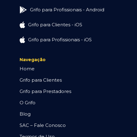
Grifo para Profissionais - Android
Grifo para Clientes - iOS
Grifo para Profissionais - iOS
Navegação
Home
Grifo para Clientes
Grifo para Prestadores
O Grifo
Blog
SAC – Fale Conosco
Termos de Uso