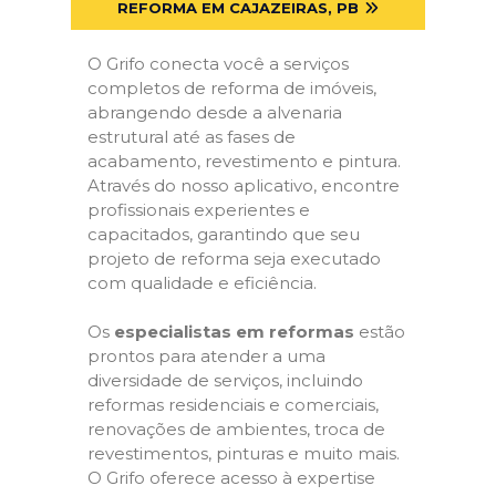
REFORMA EM CAJAZEIRAS, PB
O Grifo conecta você a serviços
completos de reforma de imóveis,
abrangendo desde a alvenaria
estrutural até as fases de
acabamento, revestimento e pintura.
Através do nosso aplicativo, encontre
profissionais experientes e
capacitados, garantindo que seu
projeto de reforma seja executado
com qualidade e eficiência.
Os
especialistas em reformas
estão
prontos para atender a uma
diversidade de serviços, incluindo
reformas residenciais e comerciais,
renovações de ambientes, troca de
revestimentos, pinturas e muito mais.
O Grifo oferece acesso à expertise