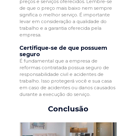
preços e serviços oferecidos. Lembre-se
de que o preço mais baixo nem sempre
significa o melhor serviço. É importante
levar em consideração a qualidade do
trabalho e a garantia oferecida pela
empresa.
Certifique-se de que possuem
seguro
É fundamental que a empresa de
reformas contratada possua seguro de
responsabilidade civil e acidentes de
trabalho. Isso protegerá você e sua casa
em caso de acidentes ou danos causados
durante a execução do serviço.
Conclusão