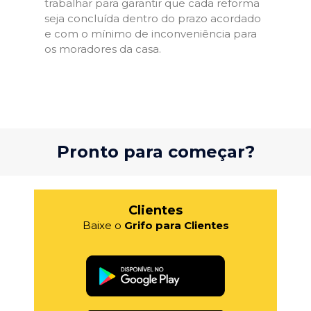
trabalhar para garantir que cada reforma
seja concluída dentro do prazo acordado
e com o mínimo de inconveniência para
os moradores da casa.
Pronto para começar?
Clientes
Baixe o
Grifo para Clientes