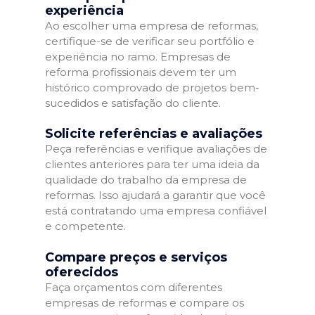
experiência
Ao escolher uma empresa de reformas,
certifique-se de verificar seu portfólio e
experiência no ramo. Empresas de
reforma profissionais devem ter um
histórico comprovado de projetos bem-
sucedidos e satisfação do cliente.
Solicite referências e avaliações
Peça referências e verifique avaliações de
clientes anteriores para ter uma ideia da
qualidade do trabalho da empresa de
reformas. Isso ajudará a garantir que você
está contratando uma empresa confiável
e competente.
Compare preços e serviços
oferecidos
Faça orçamentos com diferentes
empresas de reformas e compare os