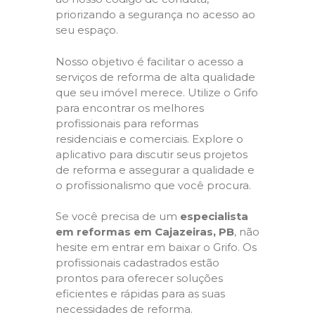
priorizando a segurança no acesso ao
seu espaço.
Nosso objetivo é facilitar o acesso a
serviços de reforma de alta qualidade
que seu imóvel merece. Utilize o Grifo
para encontrar os melhores
profissionais para reformas
residenciais e comerciais. Explore o
aplicativo para discutir seus projetos
de reforma e assegurar a qualidade e
o profissionalismo que você procura.
Se você precisa de um
especialista
em reformas em Cajazeiras, PB
, não
hesite em entrar em baixar o Grifo. Os
profissionais cadastrados estão
prontos para oferecer soluções
eficientes e rápidas para as suas
necessidades de reforma.