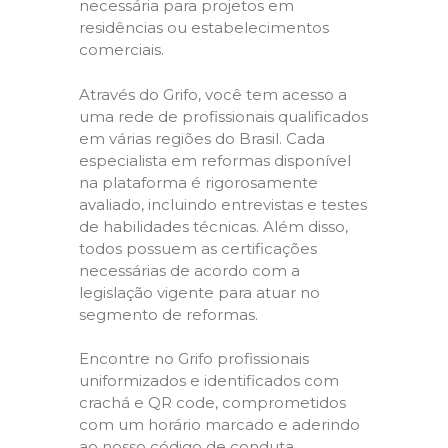
necessária para projetos em
residências ou estabelecimentos
comerciais.
Através do Grifo, você tem acesso a
uma rede de profissionais qualificados
em várias regiões do Brasil. Cada
especialista em reformas disponível
na plataforma é rigorosamente
avaliado, incluindo entrevistas e testes
de habilidades técnicas. Além disso,
todos possuem as certificações
necessárias de acordo com a
legislação vigente para atuar no
segmento de reformas.
Encontre no Grifo profissionais
uniformizados e identificados com
crachá e QR code, comprometidos
com um horário marcado e aderindo
ao nosso código de conduta,