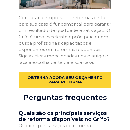
Contratar a empresa de reformas certa
para sua casa é fundamental para garantir
um resultado de qualidade e satisfação. O
Grifo é uma excelente opção para quem
busca profissionais capacitados e
experientes em reformas residenciais.
Siga as dicas mencionadas neste artigo e
faça a escolha certa para sua casa.
OBTENHA AGORA SEU ORÇAMENTO
PARA REFORMA
Perguntas frequentes
Quais são os principais serviços
de reforma disponíveis no Grifo?
Os principais serviços de reforma