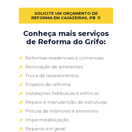
SOLICITE UM ORÇAMENTO DE
REFORMA EM CAJAZEIRAS, PB
Conheça mais serviços
de Reforma do Grifo:
Reformas residenciais e comerciais
Renovação de ambientes
Troca de revestimentos
Projetos de reforma
Instalações hidráulicas e elétricas
Reparo e manutenção de estruturas
Pintura de interiores e exteriores
Impermeabilização
Reparos em geral