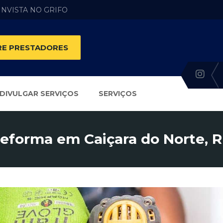
 INVISTA NO GRIFO
E PRESTADORES
DIVULGAR SERVIÇOS
SERVIÇOS
eforma em Caiçara do Norte, 