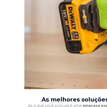
As melhores soluções
Se o que você procura é uma
empresa esp