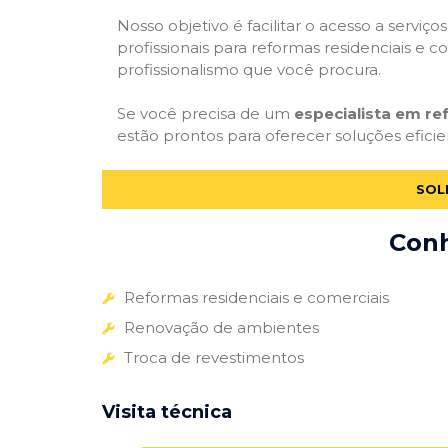
Nosso objetivo é facilitar o acesso a servi
profissionais para reformas residenciais e c
profissionalismo que você procura.
Se você precisa de um
especialista em re
estão prontos para oferecer soluções eficie
SOL
Conh
Reformas residenciais e comerciais
Renovação de ambientes
Troca de revestimentos
Visita técnica