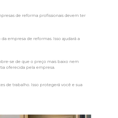
mpresas de reforma profissionais devem ter
ho da empresa de reformas. Isso ajudará a
mbre-se de que o preço mais baixo nem
ntia oferecida pela empresa.
s de trabalho. Isso protegerá você e sua