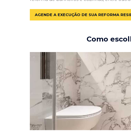
AGENDE A EXECUÇÃO DE SUA REFORMA RESI
Como escolh