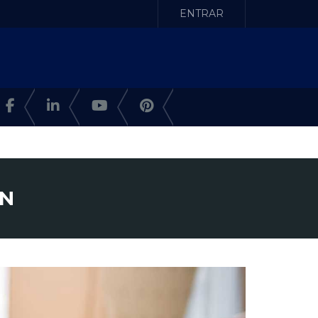
ENTRAR
RN