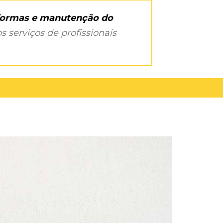
eformas e manutenção do
s serviços de profissionais