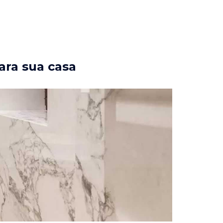
ara sua casa