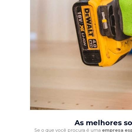
As melhores so
Se o que você procura é uma
empresa esp