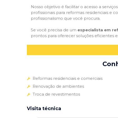
Nosso objetivo é facilitar o acesso a servi
profissionais para reformas residenciais e c
profissionalismo que você procura.
Se você precisa de um
especialista em re
prontos para oferecer soluções eficientes e
Conh
Reformas residenciais e comerciais
Renovação de ambientes
Troca de revestimentos
Visita técnica