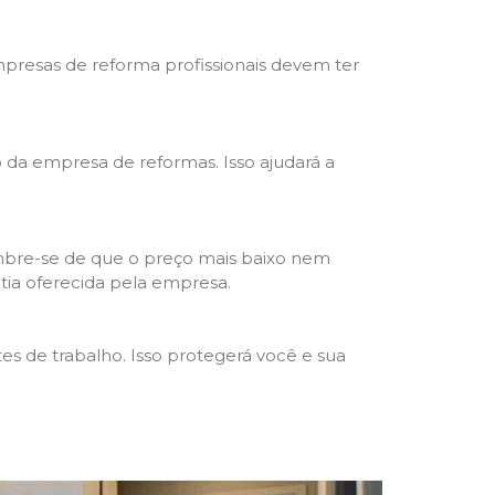
mpresas de reforma profissionais devem ter
ho da empresa de reformas. Isso ajudará a
mbre-se de que o preço mais baixo nem
ntia oferecida pela empresa.
s de trabalho. Isso protegerá você e sua