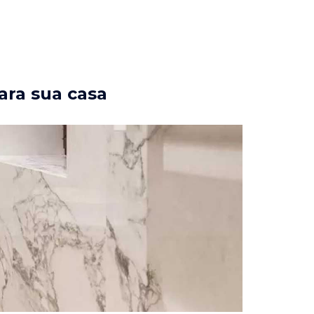
ara sua casa