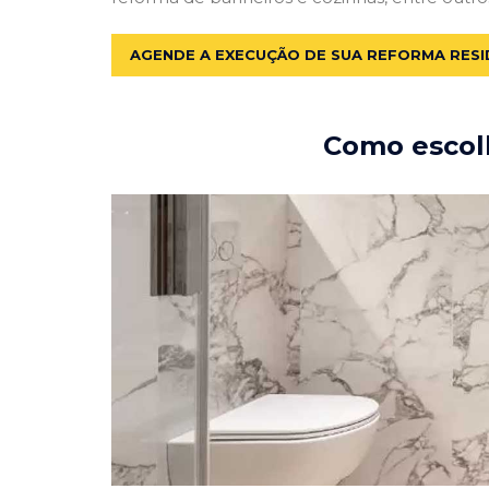
AGENDE A EXECUÇÃO DE SUA REFORMA RESI
Como escolh