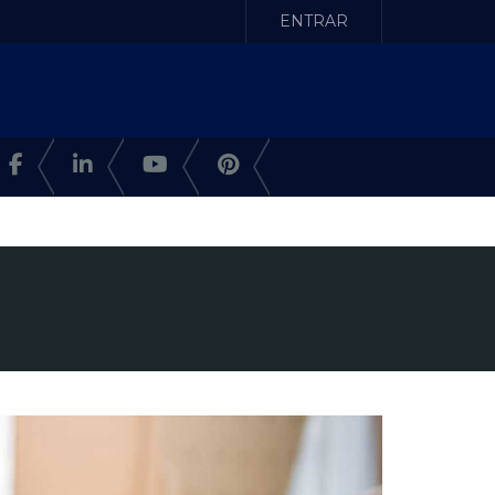
ENTRAR