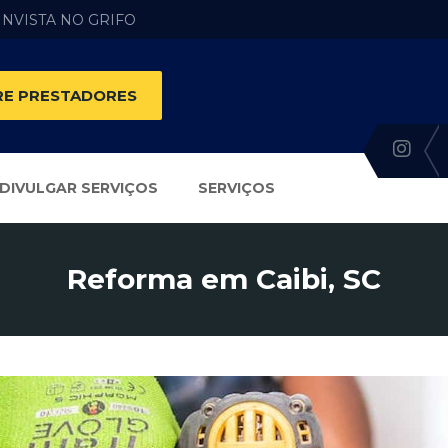
 INVISTA NO GRIFO
E PRESTADORES
DIVULGAR SERVIÇOS
SERVIÇOS
Reforma em Caibi, SC