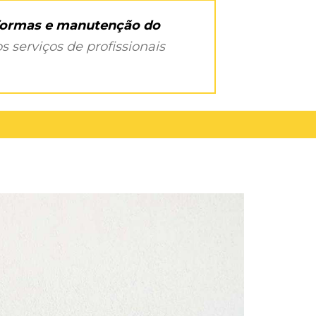
eformas e manutenção do
s serviços de profissionais