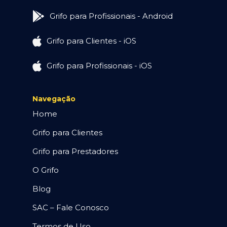
Grifo para Profissionais - Android
Grifo para Clientes - iOS
Grifo para Profissionais - iOS
Navegação
Home
Grifo para Clientes
Grifo para Prestadores
O Grifo
Blog
SAC – Fale Conosco
Termos de Uso