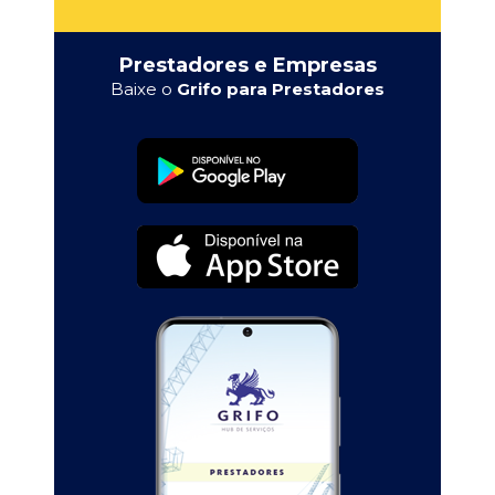
Prestadores e Empresas
Baixe o
Grifo para Prestadores