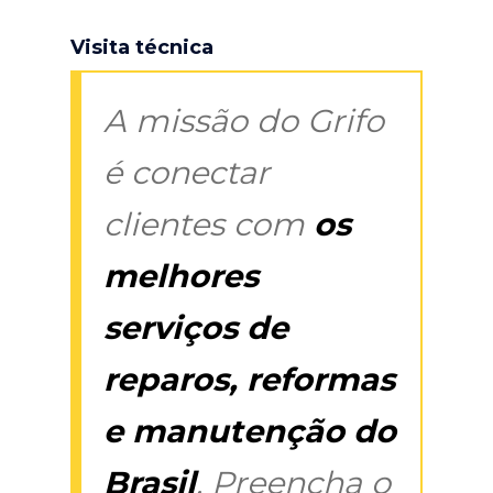
Visita técnica
A missão do Grifo
é conectar
clientes com
os
melhores
serviços de
reparos, reformas
e manutenção do
Brasil
. Preencha o