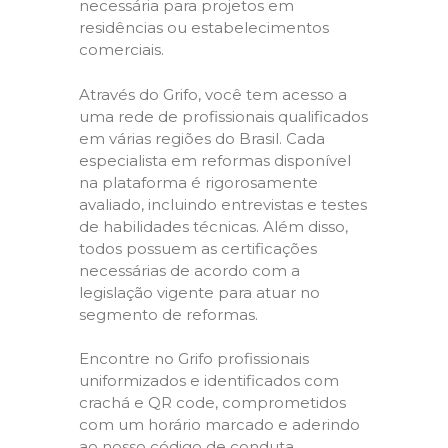
necessária para projetos em
residências ou estabelecimentos
comerciais.
Através do Grifo, você tem acesso a
uma rede de profissionais qualificados
em várias regiões do Brasil. Cada
especialista em reformas disponível
na plataforma é rigorosamente
avaliado, incluindo entrevistas e testes
de habilidades técnicas. Além disso,
todos possuem as certificações
necessárias de acordo com a
legislação vigente para atuar no
segmento de reformas.
Encontre no Grifo profissionais
uniformizados e identificados com
crachá e QR code, comprometidos
com um horário marcado e aderindo
ao nosso código de conduta,