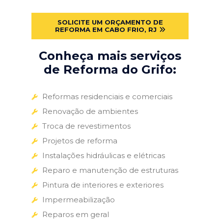
SOLICITE UM ORÇAMENTO DE
REFORMA EM CABO FRIO, RJ
Conheça mais serviços
de Reforma do Grifo:
Reformas residenciais e comerciais
Renovação de ambientes
Troca de revestimentos
Projetos de reforma
Instalações hidráulicas e elétricas
Reparo e manutenção de estruturas
Pintura de interiores e exteriores
Impermeabilização
Reparos em geral