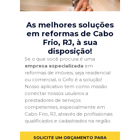
As melhores soluções
em reformas de Cabo
Frio, RJ
, à sua
disposição!
Se o que você procura é uma
empresa especializada
em
reformas de imóveis, seja residencial
ou comercial, o Grifo é a solução!
Nosso aplicativo tem como missão
conectar nossos usuários a
prestadores de serviços
competentes, especialmente em
Cabo Frio, RJ, através de profissionais
qualificados e cadastrados na região.
SOLICITE UM ORÇAMENTO PARA