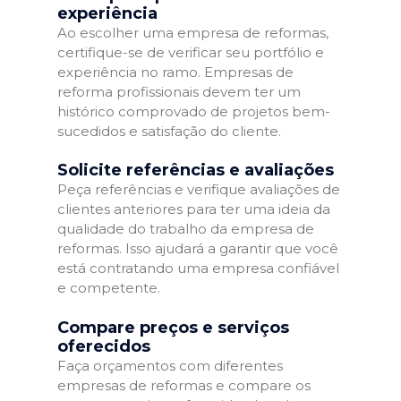
experiência
Ao escolher uma empresa de reformas,
certifique-se de verificar seu portfólio e
experiência no ramo. Empresas de
reforma profissionais devem ter um
histórico comprovado de projetos bem-
sucedidos e satisfação do cliente.
Solicite referências e avaliações
Peça referências e verifique avaliações de
clientes anteriores para ter uma ideia da
qualidade do trabalho da empresa de
reformas. Isso ajudará a garantir que você
está contratando uma empresa confiável
e competente.
Compare preços e serviços
oferecidos
Faça orçamentos com diferentes
empresas de reformas e compare os