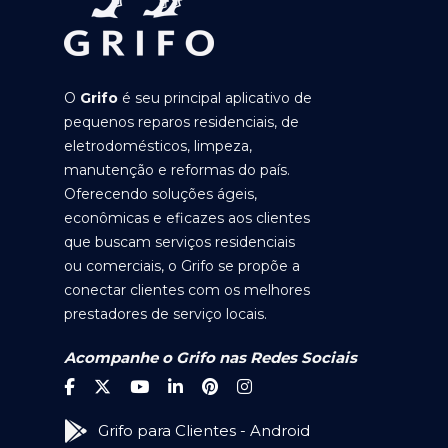
O
Grifo
é seu principal aplicativo de
pequenos reparos residenciais, de
eletrodomésticos, limpeza,
manutenção e reformas do país.
Oferecendo soluções ágeis,
econômicas e eficazes aos clientes
que buscam serviços residenciais
ou comerciais, o Grifo se propõe a
conectar clientes com os melhores
prestadores de serviço locais.
Acompanhe o Grifo nas Redes Sociais
Grifo para Clientes - Android