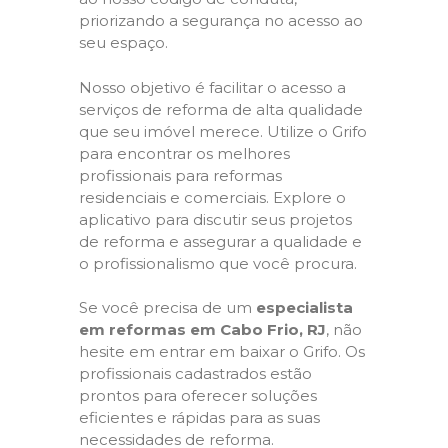
priorizando a segurança no acesso ao
seu espaço.
Nosso objetivo é facilitar o acesso a
serviços de reforma de alta qualidade
que seu imóvel merece. Utilize o Grifo
para encontrar os melhores
profissionais para reformas
residenciais e comerciais. Explore o
aplicativo para discutir seus projetos
de reforma e assegurar a qualidade e
o profissionalismo que você procura.
Se você precisa de um
especialista
em reformas em Cabo Frio, RJ
, não
hesite em entrar em baixar o Grifo. Os
profissionais cadastrados estão
prontos para oferecer soluções
eficientes e rápidas para as suas
necessidades de reforma.