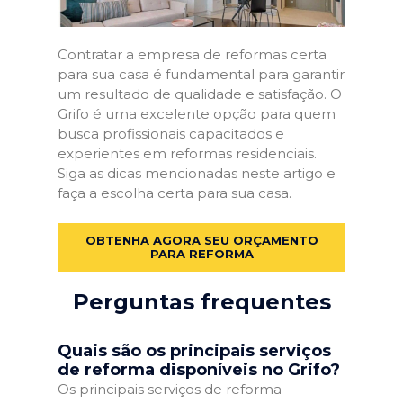
Contratar a empresa de reformas certa
para sua casa é fundamental para garantir
um resultado de qualidade e satisfação. O
Grifo é uma excelente opção para quem
busca profissionais capacitados e
experientes em reformas residenciais.
Siga as dicas mencionadas neste artigo e
faça a escolha certa para sua casa.
OBTENHA AGORA SEU ORÇAMENTO
PARA REFORMA
Perguntas frequentes
Quais são os principais serviços
de reforma disponíveis no Grifo?
Os principais serviços de reforma