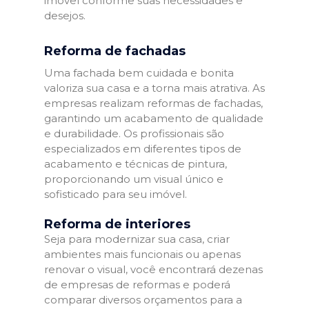
imóvel conforme suas necessidades e
desejos.
Reforma de fachadas
Uma fachada bem cuidada e bonita
valoriza sua casa e a torna mais atrativa. As
empresas realizam reformas de fachadas,
garantindo um acabamento de qualidade
e durabilidade. Os profissionais são
especializados em diferentes tipos de
acabamento e técnicas de pintura,
proporcionando um visual único e
sofisticado para seu imóvel.
Reforma de interiores
Seja para modernizar sua casa, criar
ambientes mais funcionais ou apenas
renovar o visual, você encontrará dezenas
de empresas de reformas e poderá
comparar diversos orçamentos para a