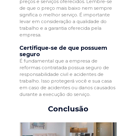
preços e serviços oferecidos. Lembre-se
de que o preço mais baixo nem sempre
significa o melhor serviço. É importante
levar em consideração a qualidade do
trabalho e a garantia oferecida pela
empresa.
Certifique-se de que possuem
seguro
É fundamental que a empresa de
reformas contratada possua seguro de
responsabilidade civil e acidentes de
trabalho. Isso protegerá você e sua casa
em caso de acidentes ou danos causados
durante a execução do serviço.
Conclusão