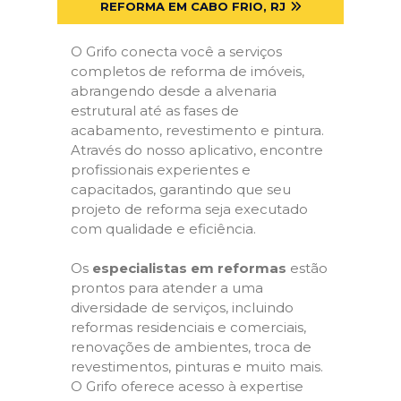
REFORMA EM CABO FRIO, RJ
O Grifo conecta você a serviços
completos de reforma de imóveis,
abrangendo desde a alvenaria
estrutural até as fases de
acabamento, revestimento e pintura.
Através do nosso aplicativo, encontre
profissionais experientes e
capacitados, garantindo que seu
projeto de reforma seja executado
com qualidade e eficiência.
Os
especialistas em reformas
estão
prontos para atender a uma
diversidade de serviços, incluindo
reformas residenciais e comerciais,
renovações de ambientes, troca de
revestimentos, pinturas e muito mais.
O Grifo oferece acesso à expertise