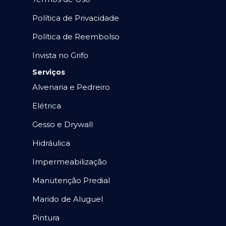
Política de Privacidade
Política de Reembolso
Invista no Grifo
Serviços
Alvenaria e Pedreiro
Elétrica
Gesso e Drywall
Hidráulica
Impermeabilização
Manutenção Predial
Marido de Aluguel
Pintura