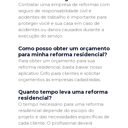
Contratar uma empresa de reformas com
seguro de responsabilidade civil e
acidentes de trabalho é importante para
proteger você e sua casa em caso de
acidentes ou danos causados durante a
execução do serviço.
Como posso obter um orçamento
para minha reforma residencial?
Para obter um orçamento para sua
reforma residencial, basta baixar nosso
aplicativo Grifo para clientes e solicitar
orçamentos às empresas cadastradas.
Quanto tempo leva uma reforma
residencial?
O tempo necessário para uma reforma
residencial depende do escopo do
projeto e das necessidades específicas de
cada cliente. O profissional deverá