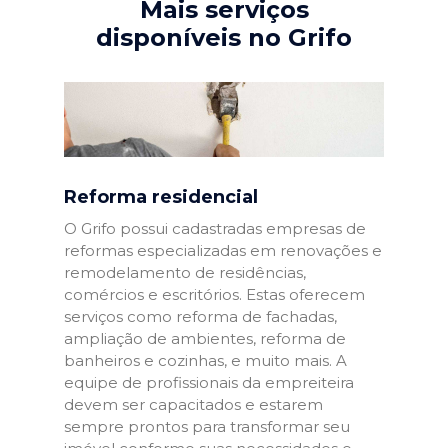
Mais serviços
disponíveis no Grifo
Reforma residencial
O Grifo possui cadastradas empresas de
reformas especializadas em renovações e
remodelamento de residências,
comércios e escritórios. Estas oferecem
serviços como reforma de fachadas,
ampliação de ambientes, reforma de
banheiros e cozinhas, e muito mais. A
equipe de profissionais da empreiteira
devem ser capacitados e estarem
sempre prontos para transformar seu