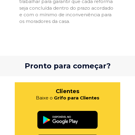
trabalhar para garantir que cada reforma
seja concluída dentro do prazo acordado
e com o mínimo de inconveniência para
os moradores da casa.
Pronto para começar?
Clientes
Baixe o
Grifo para Clientes