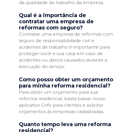
da qualidade do trabalho da empresa.
Qual é a importância de
contratar uma empresa de
reformas com seguro?
Contratar uma empresa de reformas com
seguro de responsabilidade civil e
acidentes de trabalho é importante para
proteger você e sua casa em caso de
acidentes ou danos causados durante a
execução do serviço.
Como posso obter um orçamento
para minha reforma residencial?
Para obter um orçamento para sua
reforma residencial, basta baixar nosso
aplicativo Grifo para clientes e solicitar
orçamentos às empresas cadastradas.
Quanto tempo leva uma reforma
residencial?