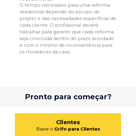
O tempo necessário para uma reforma
residencial depende do escopo do
projeto e das necessidades específicas de
cada cliente. O profissional deverá
trabalhar para garantir que cada reforma
seja concluída dentro do prazo acordado
e com o mínimo de inconveniência para
os moradores da casa.
Pronto para começar?
Clientes
Baixe o
Grifo para Clientes