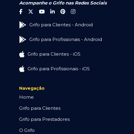
Acompanhe o Grifo nas Redes Sociais
Grifo para Clientes - Android
Grifo para Profissionais - Android
Grifo para Clientes - iOS
Grifo para Profissionais - iOS
Navegação
Home
Grifo para Clientes
Grifo para Prestadores
O Grifo