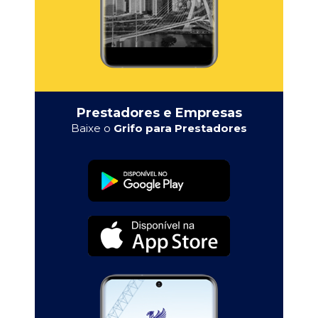
Prestadores e Empresas
Baixe o
Grifo para Prestadores