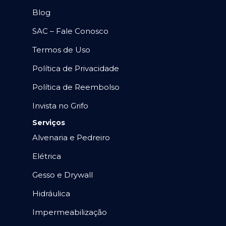
Blog
SAC – Fale Conosco
Termos de Uso
Política de Privacidade
Política de Reembolso
Invista no Grifo
Serviços
Alvenaria e Pedreiro
Elétrica
Gesso e Drywall
Hidráulica
Impermeabilização