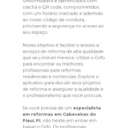
uniformizados e identificados com
crachá e QR code, comprometidos
com um horário marcado e aderindo
ao nosso código de conduta,
priorizando a segurança no acesso ao
seu espaço.
Nosso objetivo é facilitar o acesso a
serviços de reforma de alta qualidade
que seu imóvel merece. Utilize o Grifo
para encontrar os melhores
profissionais para reformas
residenciais e comerciais. Explore o
aplicativo para discutir seus projetos
de reforma e assegurar a qualidade e
o profissionalismo que você procura.
Se você precisa de um
especialista
em reformas em Cabeceiras do
Piauí, PI
, não hesite em entrar em
baixar o Grifo. Os profissionais