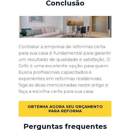
Conclusão
Contratar a empresa de reformas certa
para sua casa é fundamental para garantir
um resultado de qualidade e satisfação. O
Grifo é uma excelente opção para quem
busca profissionais capacitados e
experientes em reformas residenciais.
Siga as dicas mencionadas neste artigo e
faça a escolha certa para sua casa.
OBTENHA AGORA SEU ORÇAMENTO
PARA REFORMA
Perguntas frequentes