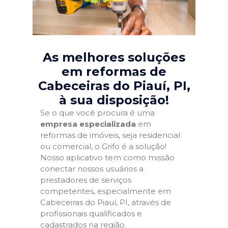
As melhores soluções
em reformas de
Cabeceiras do Piauí, PI
,
à sua disposição!
Se o que você procura é uma
empresa especializada
em
reformas de imóveis, seja residencial
ou comercial, o Grifo é a solução!
Nosso aplicativo tem como missão
conectar nossos usuários a
prestadores de serviços
competentes, especialmente em
Cabeceiras do Piauí, PI, através de
profissionais qualificados e
cadastrados na região.