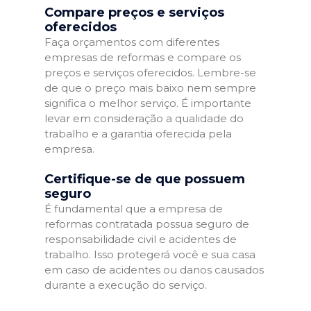
Compare preços e serviços
oferecidos
Faça orçamentos com diferentes
empresas de reformas e compare os
preços e serviços oferecidos. Lembre-se
de que o preço mais baixo nem sempre
significa o melhor serviço. É importante
levar em consideração a qualidade do
trabalho e a garantia oferecida pela
empresa.
Certifique-se de que possuem
seguro
É fundamental que a empresa de
reformas contratada possua seguro de
responsabilidade civil e acidentes de
trabalho. Isso protegerá você e sua casa
em caso de acidentes ou danos causados
durante a execução do serviço.