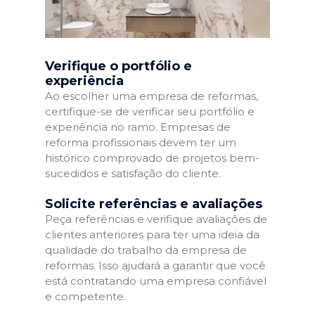
Verifique o portfólio e
experiência
Ao escolher uma empresa de reformas,
certifique-se de verificar seu portfólio e
experiência no ramo. Empresas de
reforma profissionais devem ter um
histórico comprovado de projetos bem-
sucedidos e satisfação do cliente.
Solicite referências e avaliações
Peça referências e verifique avaliações de
clientes anteriores para ter uma ideia da
qualidade do trabalho da empresa de
reformas. Isso ajudará a garantir que você
está contratando uma empresa confiável
e competente.