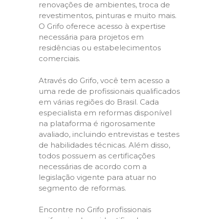
renovações de ambientes, troca de
revestimentos, pinturas e muito mais.
O Grifo oferece acesso à expertise
necessária para projetos em
residências ou estabelecimentos
comerciais.
Através do Grifo, você tem acesso a
uma rede de profissionais qualificados
em várias regiões do Brasil. Cada
especialista em reformas disponível
na plataforma é rigorosamente
avaliado, incluindo entrevistas e testes
de habilidades técnicas. Além disso,
todos possuem as certificações
necessárias de acordo com a
legislação vigente para atuar no
segmento de reformas.
Encontre no Grifo profissionais