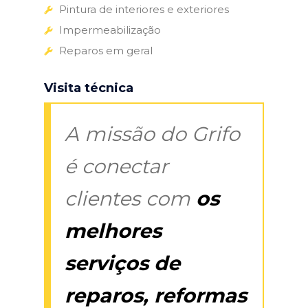
Pintura de interiores e exteriores
Impermeabilização
Reparos em geral
Visita técnica
A missão do Grifo
é conectar
clientes com
os
melhores
serviços de
reparos, reformas