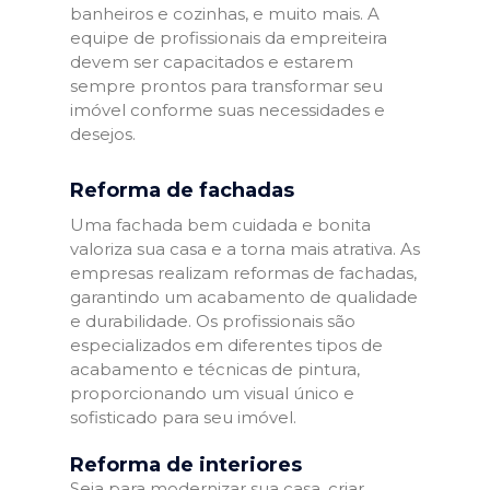
banheiros e cozinhas, e muito mais. A
equipe de profissionais da empreiteira
devem ser capacitados e estarem
sempre prontos para transformar seu
imóvel conforme suas necessidades e
desejos.
Reforma de fachadas
Uma fachada bem cuidada e bonita
valoriza sua casa e a torna mais atrativa. As
empresas realizam reformas de fachadas,
garantindo um acabamento de qualidade
e durabilidade. Os profissionais são
especializados em diferentes tipos de
acabamento e técnicas de pintura,
proporcionando um visual único e
sofisticado para seu imóvel.
Reforma de interiores
Seja para modernizar sua casa, criar