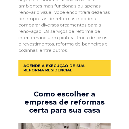
ambientes mais funcionais ou apenas
renovar o visual, você encontrará dezenas
de empresas de reformas e poderá
comparar diversos orçamentos para a
renovação. Os serviços de reforma de
interiores incluem pintura, troca de pisos
e revestimentos, reforma de banheiros e
cozinhas, entre outros.
AGENDE A EXECUÇÃO DE SUA
REFORMA RESIDENCIAL
Como escolher a
empresa de reformas
certa para sua casa