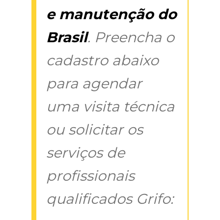
e manutenção do
Brasil
. Preencha o
cadastro abaixo
para agendar
uma visita técnica
ou solicitar os
serviços de
profissionais
qualificados Grifo: