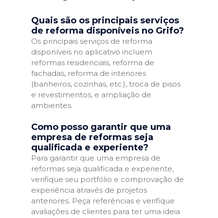
Quais são os principais serviços
de reforma disponíveis no Grifo?
Os principais serviços de reforma
disponíveis no aplicativo incluem
reformas residenciais, reforma de
fachadas, reforma de interiores
(banheiros, cozinhas, etc.), troca de pisos
e revestimentos, e ampliação de
ambientes.
Como posso garantir que uma
empresa de reformas seja
qualificada e experiente?
Para garantir que uma empresa de
reformas seja qualificada e experiente,
verifique seu portfólio e comprovação de
experiência através de projetos
anteriores. Peça referências e verifique
avaliações de clientes para ter uma ideia