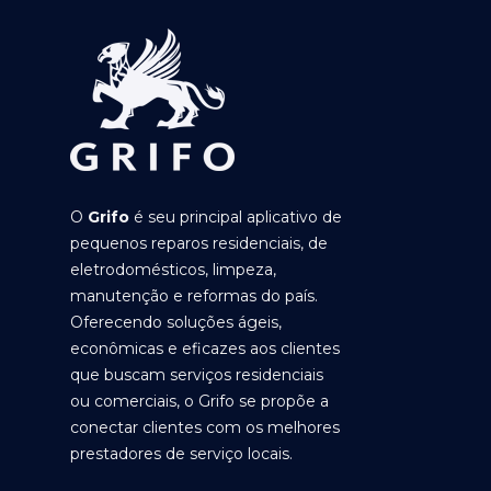
O
Grifo
é seu principal aplicativo de
pequenos reparos residenciais, de
eletrodomésticos, limpeza,
manutenção e reformas do país.
Oferecendo soluções ágeis,
econômicas e eficazes aos clientes
que buscam serviços residenciais
ou comerciais, o Grifo se propõe a
conectar clientes com os melhores
prestadores de serviço locais.