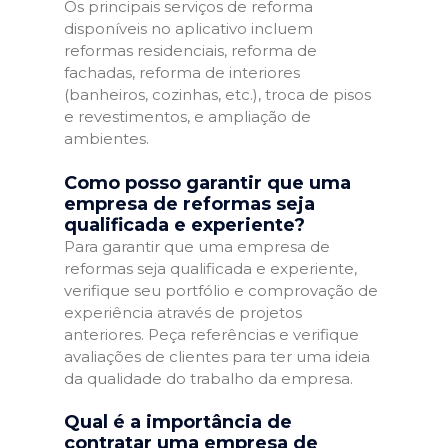
Os principais serviços de reforma
disponíveis no aplicativo incluem
reformas residenciais, reforma de
fachadas, reforma de interiores
(banheiros, cozinhas, etc.), troca de pisos
e revestimentos, e ampliação de
ambientes.
Como posso garantir que uma
empresa de reformas seja
qualificada e experiente?
Para garantir que uma empresa de
reformas seja qualificada e experiente,
verifique seu portfólio e comprovação de
experiência através de projetos
anteriores. Peça referências e verifique
avaliações de clientes para ter uma ideia
da qualidade do trabalho da empresa.
Qual é a importância de
contratar uma empresa de