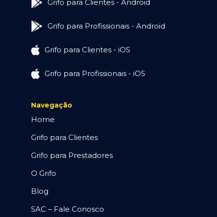
Grifo para Clientes - Android
Grifo para Profissionais - Android
Grifo para Clientes - iOS
Grifo para Profissionais - iOS
Navegação
Home
Grifo para Clientes
Grifo para Prestadores
O Grifo
Blog
SAC – Fale Conosco