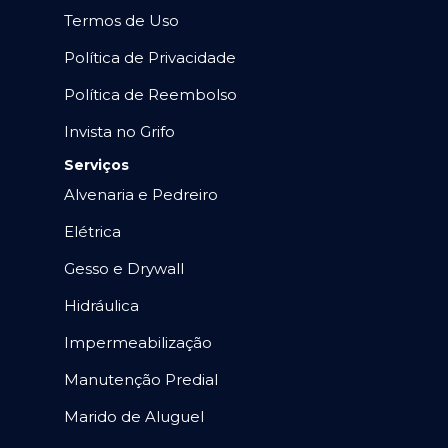
Termos de Uso
Política de Privacidade
Política de Reembolso
Invista no Grifo
Serviços
Alvenaria e Pedreiro
Elétrica
Gesso e Drywall
Hidráulica
Impermeabilização
Manutenção Predial
Marido de Aluguel