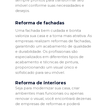
sempre prontos para transformar seu
imóvel conforme suas necessidades e
desejos.
Reforma de fachadas
Uma fachada bem cuidada e bonita
valoriza sua casa e a torna mais atrativa. As
empresas realizam reformas de fachadas,
garantindo um acabamento de qualidade
e durabilidade. Os profissionais são
especializados em diferentes tipos de
acabamento e técnicas de pintura,
proporcionando um visual único e
sofisticado para seu imóvel.
Reforma de interiores
Seja para modernizar sua casa, criar
ambientes mais funcionais ou apenas
renovar o visual, você encontrará dezenas
de empresas de reformas e poderá