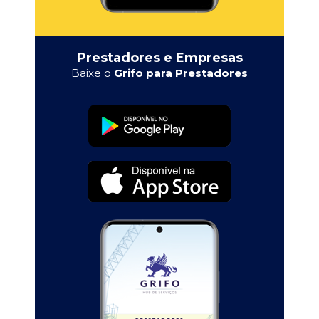
Prestadores e Empresas
Baixe o
Grifo para Prestadores