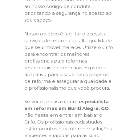
ao nosso código de conduta,
priorizando a segurança no acesso ao
seu espaço.
Nosso objetivo é facilitar o acesso a
serviços de reforma de alta qualidade
que seu imóvel merece. Utilize o Grifo
para encontrar os melhores
profissionais para reformas
residenciais e comerciais. Explore o
aplicativo para discutir seus projetos
de reforma e assegurar a qualidade e
o profissionalismo que você procura.
Se você precisa de um
especialista
em reformas em Buriti Alegre, GO
,
não hesite em entrar em baixar o
Grifo. Os profissionais cadastrados
estão prontos para oferecer soluções
eficientes e rápidas para as suas