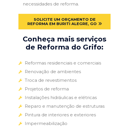
necessidades de reforma.
SOLICITE UM ORÇAMENTO DE
REFORMA EM BURITI ALEGRE, GO
Conheça mais serviços
de Reforma do Grifo:
Reformas residenciais e comerciais
Renovação de ambientes
Troca de revestimentos
Projetos de reforma
Instalações hidráulicas e elétricas
Reparo e manutenção de estruturas
Pintura de interiores e exteriores
Impermeabilização