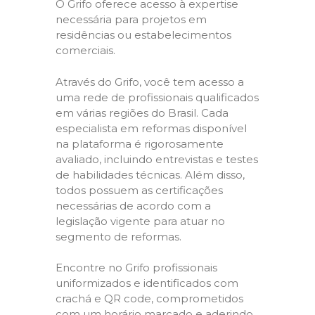
O Grifo oferece acesso à expertise
necessária para projetos em
residências ou estabelecimentos
comerciais.
Através do Grifo, você tem acesso a
uma rede de profissionais qualificados
em várias regiões do Brasil. Cada
especialista em reformas disponível
na plataforma é rigorosamente
avaliado, incluindo entrevistas e testes
de habilidades técnicas. Além disso,
todos possuem as certificações
necessárias de acordo com a
legislação vigente para atuar no
segmento de reformas.
Encontre no Grifo profissionais
uniformizados e identificados com
crachá e QR code, comprometidos
com um horário marcado e aderindo