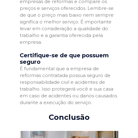
empresas de reformas e compare os
preços e serviços oferecidos. Lembre-se
de que o preço mais baixo nem sempre
significa o melhor serviço. É importante
levar em consideração a qualidade do
trabalho e a garantia oferecida pela
empresa.
Certifique-se de que possuem
seguro
É fundamental que a empresa de
reformas contratada possua seguro de
responsabilidade civil e acidentes de
trabalho. Isso protegerá você e sua casa
em caso de acidentes ou danos causados
durante a execução do serviço.
Conclusão