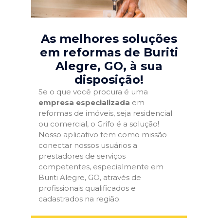
As melhores soluções
em reformas de Buriti
Alegre, GO
, à sua
disposição!
Se o que você procura é uma
empresa especializada
em
reformas de imóveis, seja residencial
ou comercial, o Grifo é a solução!
Nosso aplicativo tem como missão
conectar nossos usuários a
prestadores de serviços
competentes, especialmente em
Buriti Alegre, GO, através de
profissionais qualificados e
cadastrados na região.