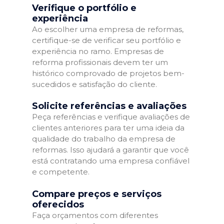
Verifique o portfólio e
experiência
Ao escolher uma empresa de reformas,
certifique-se de verificar seu portfólio e
experiência no ramo. Empresas de
reforma profissionais devem ter um
histórico comprovado de projetos bem-
sucedidos e satisfação do cliente.
Solicite referências e avaliações
Peça referências e verifique avaliações de
clientes anteriores para ter uma ideia da
qualidade do trabalho da empresa de
reformas. Isso ajudará a garantir que você
está contratando uma empresa confiável
e competente.
Compare preços e serviços
oferecidos
Faça orçamentos com diferentes