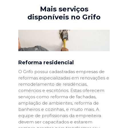
Mais serviços
disponíveis no Grifo
Reforma residencial
O Grifo possui cadastradas empresas de
reformas especializadas em renovações e
remodelamento de residências,
comércios e escritórios. Estas oferecem
serviços como reforma de fachadas,
ampliação de ambientes, reforma de
banheiros e cozinhas, e muito mais. A
equipe de profissionais da empreiteira
devem ser capacitados e estarem