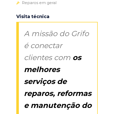
Reparos em geral
Visita técnica
A missão do Grifo
é conectar
clientes com
os
melhores
serviços de
reparos, reformas
e manutenção do