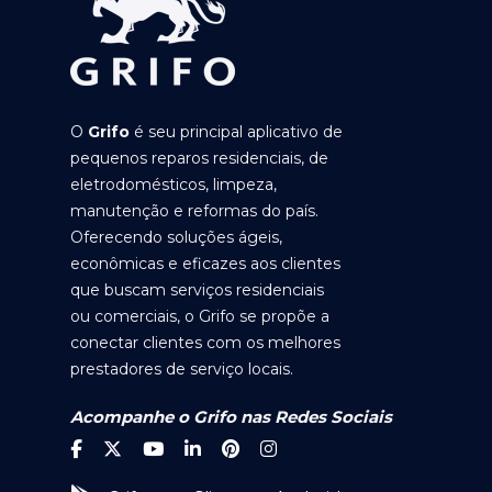
O
Grifo
é seu principal aplicativo de
pequenos reparos residenciais, de
eletrodomésticos, limpeza,
manutenção e reformas do país.
Oferecendo soluções ágeis,
econômicas e eficazes aos clientes
que buscam serviços residenciais
ou comerciais, o Grifo se propõe a
conectar clientes com os melhores
prestadores de serviço locais.
Acompanhe o Grifo nas Redes Sociais