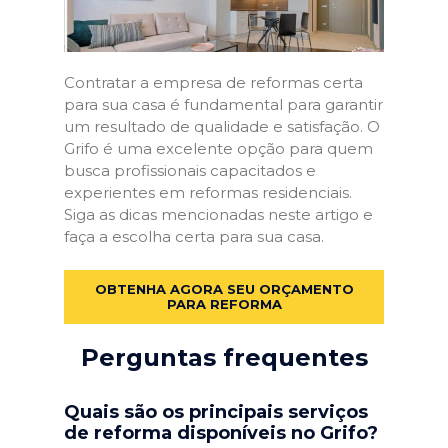
Contratar a empresa de reformas certa
para sua casa é fundamental para garantir
um resultado de qualidade e satisfação. O
Grifo é uma excelente opção para quem
busca profissionais capacitados e
experientes em reformas residenciais.
Siga as dicas mencionadas neste artigo e
faça a escolha certa para sua casa.
OBTENHA AGORA SEU ORÇAMENTO
PARA REFORMA
Perguntas frequentes
Quais são os principais serviços
de reforma disponíveis no Grifo?