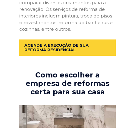
comparar diversos orçamentos para a
renovação. Os serviços de reforma de
interiores incluem pintura, troca de pisos
e revestimentos, reforma de banheiros e
cozinhas, entre outros.
AGENDE A EXECUÇÃO DE SUA
REFORMA RESIDENCIAL
Como escolher a
empresa de reformas
certa para sua casa