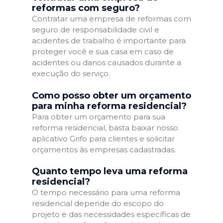
reformas com seguro?
Contratar uma empresa de reformas com
seguro de responsabilidade civil e
acidentes de trabalho é importante para
proteger você e sua casa em caso de
acidentes ou danos causados durante a
execução do serviço.
Como posso obter um orçamento
para minha reforma residencial?
Para obter um orçamento para sua
reforma residencial, basta baixar nosso
aplicativo Grifo para clientes e solicitar
orçamentos às empresas cadastradas.
Quanto tempo leva uma reforma
residencial?
O tempo necessário para uma reforma
residencial depende do escopo do
projeto e das necessidades específicas de