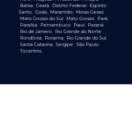
Bahia
,
Ceará
,
Distrito Federal
,
Espírito
Santo
,
Goiás
,
Maranhão
,
Minas Gerais
,
Mato Grosso do Sul
,
Mato Grosso
,
Pará
,
Paraíba
,
Pernambuco
,
Piauí
,
Paraná
,
Rio de Janeiro
,
Rio Grande do Norte
,
Rondônia
,
Roraima
,
Rio Grande do Sul
,
Santa Catarina
,
Sergipe
,
São Paulo
,
Tocantins
.