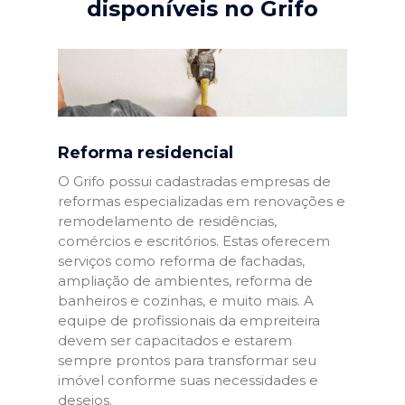
disponíveis no Grifo
Reforma residencial
O Grifo possui cadastradas empresas de
reformas especializadas em renovações e
remodelamento de residências,
comércios e escritórios. Estas oferecem
serviços como reforma de fachadas,
ampliação de ambientes, reforma de
banheiros e cozinhas, e muito mais. A
equipe de profissionais da empreiteira
devem ser capacitados e estarem
sempre prontos para transformar seu
imóvel conforme suas necessidades e
desejos.