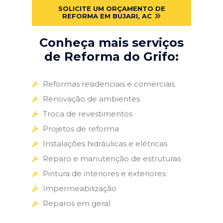
SOLICITE UM ORÇAMENTO DE
REFORMA EM BUJARI, AC
Conheça mais serviços
de Reforma do Grifo:
Reformas residenciais e comerciais
Renovação de ambientes
Troca de revestimentos
Projetos de reforma
Instalações hidráulicas e elétricas
Reparo e manutenção de estruturas
Pintura de interiores e exteriores
Impermeabilização
Reparos em geral