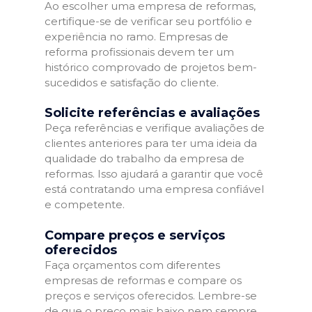
Ao escolher uma empresa de reformas,
certifique-se de verificar seu portfólio e
experiência no ramo. Empresas de
reforma profissionais devem ter um
histórico comprovado de projetos bem-
sucedidos e satisfação do cliente.
Solicite referências e avaliações
Peça referências e verifique avaliações de
clientes anteriores para ter uma ideia da
qualidade do trabalho da empresa de
reformas. Isso ajudará a garantir que você
está contratando uma empresa confiável
e competente.
Compare preços e serviços
oferecidos
Faça orçamentos com diferentes
empresas de reformas e compare os
preços e serviços oferecidos. Lembre-se
de que o preço mais baixo nem sempre