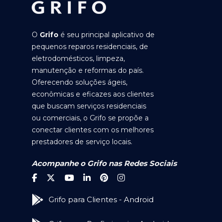
O
Grifo
é seu principal aplicativo de
pequenos reparos residenciais, de
eletrodomésticos, limpeza,
manutenção e reformas do país.
Oferecendo soluções ágeis,
econômicas e eficazes aos clientes
que buscam serviços residenciais
ou comerciais, o Grifo se propõe a
conectar clientes com os melhores
prestadores de serviço locais.
Acompanhe o Grifo nas Redes Sociais
Grifo para Clientes - Android