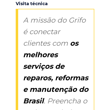
Visita técnica
A missão do Grifo
é conectar
clientes com
os
melhores
serviços de
reparos, reformas
e manutenção do
Brasil
. Preencha o