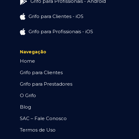
Grifo para Profissionais - Android
Grifo para Clientes - iOS
Grifo para Profissionais - iOS
Navegação
Home
Grifo para Clientes
Grifo para Prestadores
O Grifo
Blog
SAC – Fale Conosco
Termos de Uso