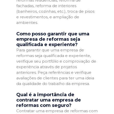
reformas residenciais, reforma de
fachadas, reforma de interiores
(banheiros, cozinhas, etc.), troca de pisos
e revestimentos, e ampliação de
ambientes.
Como posso garantir que uma
empresa de reformas seja
qualificada e experiente?
Para garantir que uma empresa de
reformas seja qualificada e experiente,
verifique seu portfólio e comprovação de
experiência através de projetos
anteriores. Peça referências e verifique
avaliações de clientes para ter uma ideia
da qualidade do trabalho da empresa.
Qual é a importância de
contratar uma empresa de
reformas com seguro?
Contratar uma empresa de reformas com