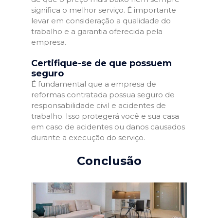
significa o melhor serviço. É importante
levar em consideração a qualidade do
trabalho e a garantia oferecida pela
empresa.
Certifique-se de que possuem
seguro
É fundamental que a empresa de
reformas contratada possua seguro de
responsabilidade civil e acidentes de
trabalho. Isso protegerá você e sua casa
em caso de acidentes ou danos causados
durante a execução do serviço.
Conclusão