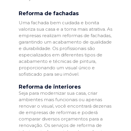
Reforma de fachadas
Uma fachada bem cuidada e bonita
valoriza sua casa e a torna mais atrativa. As
empresas realizam reformas de fachadas,
garantindo um acabamento de qualidade
e durabilidade. Os profissionais são
especializados em diferentes tipos de
acabamento e técnicas de pintura,
proporcionando um visual único e
sofisticado para seu imóvel.
Reforma de interiores
Seja para modernizar sua casa, criar
ambientes mais funcionais ou apenas
renovar o visual, você encontrará dezenas
de empresas de reformas e poderá
comparar diversos orçamentos para a
renovação. Os serviços de reforma de