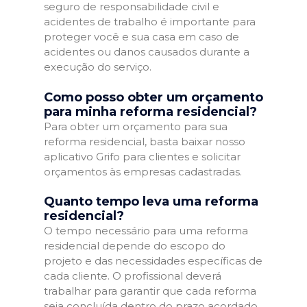
seguro de responsabilidade civil e
acidentes de trabalho é importante para
proteger você e sua casa em caso de
acidentes ou danos causados durante a
execução do serviço.
Como posso obter um orçamento
para minha reforma residencial?
Para obter um orçamento para sua
reforma residencial, basta baixar nosso
aplicativo Grifo para clientes e solicitar
orçamentos às empresas cadastradas.
Quanto tempo leva uma reforma
residencial?
O tempo necessário para uma reforma
residencial depende do escopo do
projeto e das necessidades específicas de
cada cliente. O profissional deverá
trabalhar para garantir que cada reforma
seja concluída dentro do prazo acordado