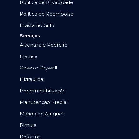
Política de Privacidade
Política de Reembolso
Invista no Grifo
Serviços
Alvenaria e Pedreiro
Elétrica
Gesso e Drywall
Hidráulica
Impermeabilização
Manutenção Predial
Marido de Aluguel
Pintura
Reforma