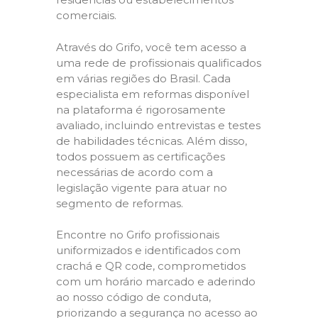
comerciais.
Através do Grifo, você tem acesso a
uma rede de profissionais qualificados
em várias regiões do Brasil. Cada
especialista em reformas disponível
na plataforma é rigorosamente
avaliado, incluindo entrevistas e testes
de habilidades técnicas. Além disso,
todos possuem as certificações
necessárias de acordo com a
legislação vigente para atuar no
segmento de reformas.
Encontre no Grifo profissionais
uniformizados e identificados com
crachá e QR code, comprometidos
com um horário marcado e aderindo
ao nosso código de conduta,
priorizando a segurança no acesso ao