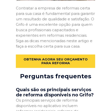
Contratar a empresa de reformas certa
para sua casa é fundamental para garantir
um resultado de qualidade e satisfação. O
Grifo é uma excelente opção para quem
busca profissionais capacitados e
experientes em reformas residenciais.
Siga as dicas mencionadas neste artigo e
faça a escolha certa para sua casa.
OBTENHA AGORA SEU ORÇAMENTO
PARA REFORMA
Perguntas frequentes
Quais são os principais serviços
de reforma disponíveis no Grifo?
Os principais serviços de reforma
disponíveis no aplicativo incluem