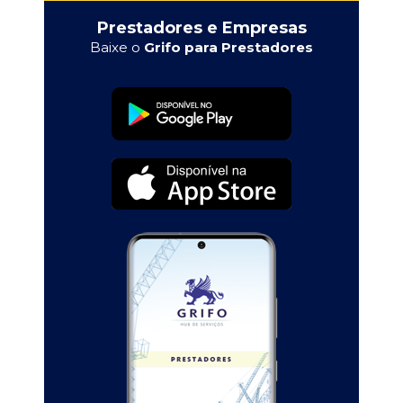
Prestadores e Empresas
Baixe o
Grifo para Prestadores