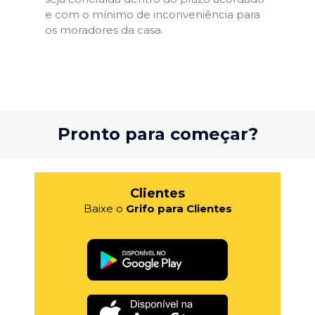
e com o mínimo de inconveniência para
os moradores da casa.
Pronto para começar?
Clientes
Baixe o
Grifo para Clientes