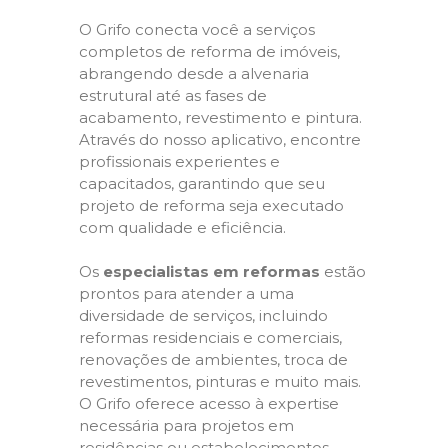
O Grifo conecta você a serviços
completos de reforma de imóveis,
abrangendo desde a alvenaria
estrutural até as fases de
acabamento, revestimento e pintura.
Através do nosso aplicativo, encontre
profissionais experientes e
capacitados, garantindo que seu
projeto de reforma seja executado
com qualidade e eficiência.
Os
especialistas em reformas
estão
prontos para atender a uma
diversidade de serviços, incluindo
reformas residenciais e comerciais,
renovações de ambientes, troca de
revestimentos, pinturas e muito mais.
O Grifo oferece acesso à expertise
necessária para projetos em
residências ou estabelecimentos