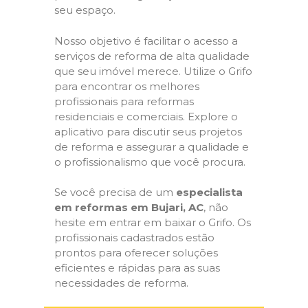
seu espaço.
Nosso objetivo é facilitar o acesso a
serviços de reforma de alta qualidade
que seu imóvel merece. Utilize o Grifo
para encontrar os melhores
profissionais para reformas
residenciais e comerciais. Explore o
aplicativo para discutir seus projetos
de reforma e assegurar a qualidade e
o profissionalismo que você procura.
Se você precisa de um
especialista
em reformas em Bujari, AC
, não
hesite em entrar em baixar o Grifo. Os
profissionais cadastrados estão
prontos para oferecer soluções
eficientes e rápidas para as suas
necessidades de reforma.