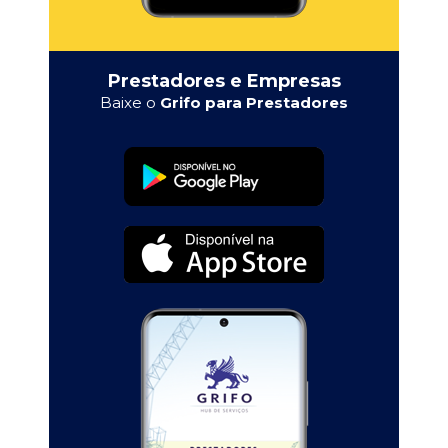
Prestadores e Empresas
Baixe o
Grifo para Prestadores