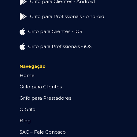
Grifo para Clientes - Android
Grifo para Profissionais - Android
Grifo para Clientes - iOS
Grifo para Profissionais - iOS
Navegação
Home
Grifo para Clientes
Grifo para Prestadores
O Grifo
Blog
SAC – Fale Conosco