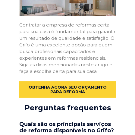
Contratar a empresa de reformas certa
para sua casa é fundamental para garantir
um resultado de qualidade e satisfação. O
Grifo é uma excelente opção para quem
busca profissionais capacitados e
experientes em reformas residenciais.
Siga as dicas mencionadas neste artigo e
faça a escolha certa para sua casa.
OBTENHA AGORA SEU ORÇAMENTO
PARA REFORMA
Perguntas frequentes
Quais são os principais serviços
de reforma disponíveis no Grifo?