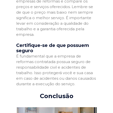
empresas de reformas e compare os
preços e serviços oferecidos. Lembre-se
de que o preço mais baixo nem sempre
significa o melhor serviço. É importante
levar em consideração a qualidade do
trabalho e a garantia oferecida pela
empresa.
Certifique-se de que possuem
seguro
É fundamental que a empresa de
reformas contratada possua seguro de
responsabilidade civil e acidentes de
trabalho. Isso protegerá você e sua casa
em caso de acidentes ou danos causados
durante a execução do serviço.
Conclusão