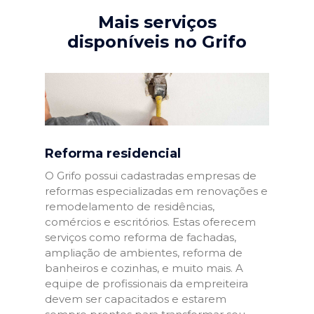
Mais serviços
disponíveis no Grifo
Reforma residencial
O Grifo possui cadastradas empresas de
reformas especializadas em renovações e
remodelamento de residências,
comércios e escritórios. Estas oferecem
serviços como reforma de fachadas,
ampliação de ambientes, reforma de
banheiros e cozinhas, e muito mais. A
equipe de profissionais da empreiteira
devem ser capacitados e estarem