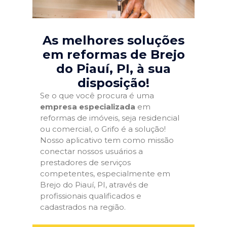
As melhores soluções
em reformas de Brejo
do Piauí, PI
, à sua
disposição!
Se o que você procura é uma
empresa especializada
em
reformas de imóveis, seja residencial
ou comercial, o Grifo é a solução!
Nosso aplicativo tem como missão
conectar nossos usuários a
prestadores de serviços
competentes, especialmente em
Brejo do Piauí, PI, através de
profissionais qualificados e
cadastrados na região.