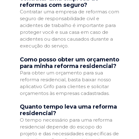
reformas com seguro?
Contratar uma empresa de reformas com
seguro de responsabilidade civil e
acidentes de trabalho é importante para
proteger você e sua casa em caso de
acidentes ou danos causados durante a
execução do serviço.
Como posso obter um orçamento
para minha reforma residencial?
Para obter um orçamento para sua
reforma residencial, basta baixar nosso
aplicativo Grifo para clientes e solicitar
orçamentos às empresas cadastradas.
Quanto tempo leva uma reforma
residencial?
O tempo necessário para uma reforma
residencial depende do escopo do
projeto e das necessidades específicas de