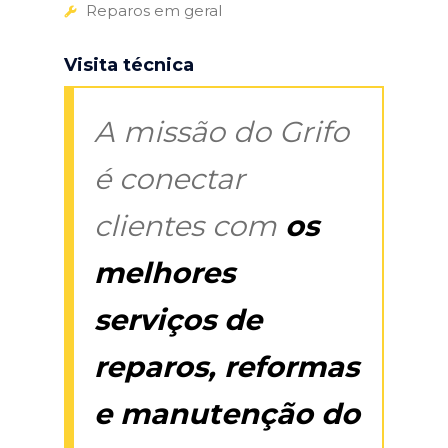
Reparos em geral
Visita técnica
A missão do Grifo
é conectar
clientes com
os
melhores
serviços de
reparos, reformas
e manutenção do