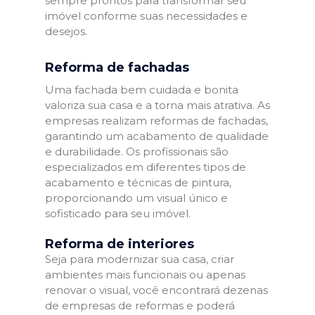
sempre prontos para transformar seu
imóvel conforme suas necessidades e
desejos.
Reforma de fachadas
Uma fachada bem cuidada e bonita
valoriza sua casa e a torna mais atrativa. As
empresas realizam reformas de fachadas,
garantindo um acabamento de qualidade
e durabilidade. Os profissionais são
especializados em diferentes tipos de
acabamento e técnicas de pintura,
proporcionando um visual único e
sofisticado para seu imóvel.
Reforma de interiores
Seja para modernizar sua casa, criar
ambientes mais funcionais ou apenas
renovar o visual, você encontrará dezenas
de empresas de reformas e poderá