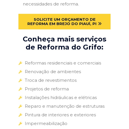
necessidades de reforma.
SOLICITE UM ORÇAMENTO DE
REFORMA EM BREJO DO PIAUÍ, PI
Conheça mais serviços
de Reforma do Grifo:
Reformas residenciais e comerciais
Renovação de ambientes
Troca de revestimentos
Projetos de reforma
Instalações hidráulicas e elétricas
Reparo e manutenção de estruturas
Pintura de interiores e exteriores
Impermeabilização