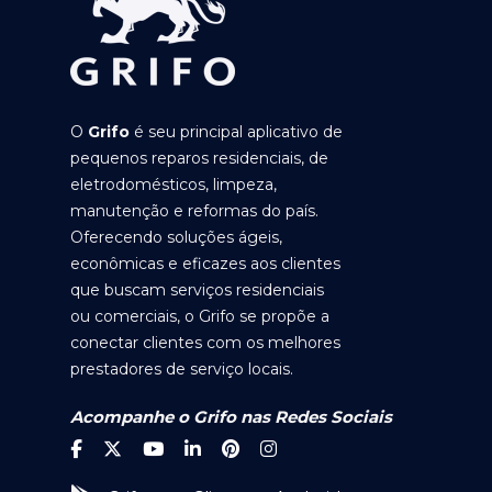
O
Grifo
é seu principal aplicativo de
pequenos reparos residenciais, de
eletrodomésticos, limpeza,
manutenção e reformas do país.
Oferecendo soluções ágeis,
econômicas e eficazes aos clientes
que buscam serviços residenciais
ou comerciais, o Grifo se propõe a
conectar clientes com os melhores
prestadores de serviço locais.
Acompanhe o Grifo nas Redes Sociais