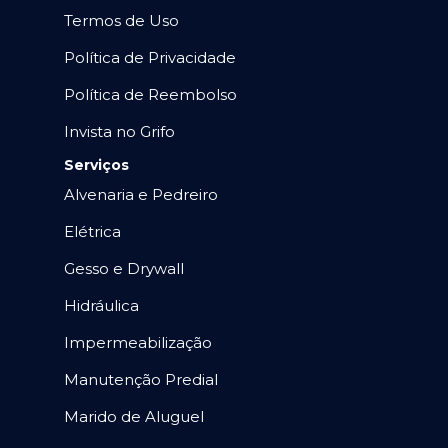
Termos de Uso
Política de Privacidade
Política de Reembolso
Invista no Grifo
Serviços
Alvenaria e Pedreiro
Elétrica
Gesso e Drywall
Hidráulica
Impermeabilização
Manutenção Predial
Marido de Aluguel