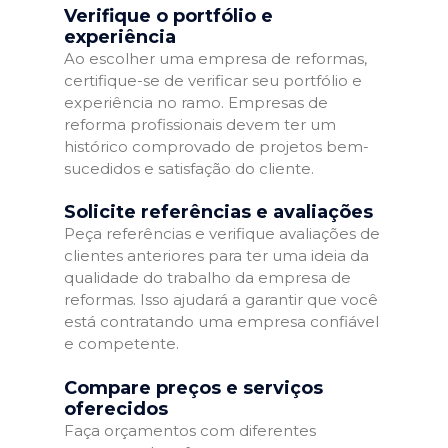
Verifique o portfólio e
experiência
Ao escolher uma empresa de reformas,
certifique-se de verificar seu portfólio e
experiência no ramo. Empresas de
reforma profissionais devem ter um
histórico comprovado de projetos bem-
sucedidos e satisfação do cliente.
Solicite referências e avaliações
Peça referências e verifique avaliações de
clientes anteriores para ter uma ideia da
qualidade do trabalho da empresa de
reformas. Isso ajudará a garantir que você
está contratando uma empresa confiável
e competente.
Compare preços e serviços
oferecidos
Faça orçamentos com diferentes