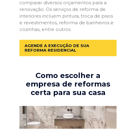
comparar diversos orçamentos para a
renovação. Os serviços de reforma de
interiores incluem pintura, troca de pisos
e revestimentos, reforma de banheiros e
cozinhas, entre outros.
AGENDE A EXECUÇÃO DE SUA
REFORMA RESIDENCIAL
Como escolher a
empresa de reformas
certa para sua casa