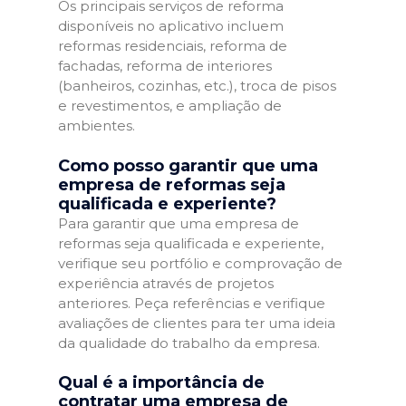
Os principais serviços de reforma
disponíveis no aplicativo incluem
reformas residenciais, reforma de
fachadas, reforma de interiores
(banheiros, cozinhas, etc.), troca de pisos
e revestimentos, e ampliação de
ambientes.
Como posso garantir que uma
empresa de reformas seja
qualificada e experiente?
Para garantir que uma empresa de
reformas seja qualificada e experiente,
verifique seu portfólio e comprovação de
experiência através de projetos
anteriores. Peça referências e verifique
avaliações de clientes para ter uma ideia
da qualidade do trabalho da empresa.
Qual é a importância de
contratar uma empresa de