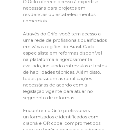
O Grifo oferece acesso à expertise
necessária para projetos em
residências ou estabelecimentos
comerciais.
Através do Grifo, você tem acesso a
uma rede de profissionais qualificados
em várias regiões do Brasil. Cada
especialista em reformas disponível
na plataforma é rigorosamente
avaliado, incluindo entrevistas e testes
de habilidades técnicas. Além disso,
todos possuem as certificações
necessárias de acordo com a
legislação vigente para atuar no
segmento de reformas.
Encontre no Grifo profissionais
uniformizados e identificados com
crachá e QR code, comprometidos
com um horário marcado e aderindo