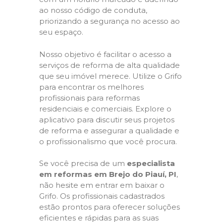
ao nosso código de conduta,
priorizando a segurança no acesso ao
seu espaço.
Nosso objetivo é facilitar o acesso a
serviços de reforma de alta qualidade
que seu imóvel merece. Utilize o Grifo
para encontrar os melhores
profissionais para reformas
residenciais e comerciais. Explore o
aplicativo para discutir seus projetos
de reforma e assegurar a qualidade e
o profissionalismo que você procura.
Se você precisa de um
especialista
em reformas em Brejo do Piauí, PI
,
não hesite em entrar em baixar o
Grifo. Os profissionais cadastrados
estão prontos para oferecer soluções
eficientes e rápidas para as suas