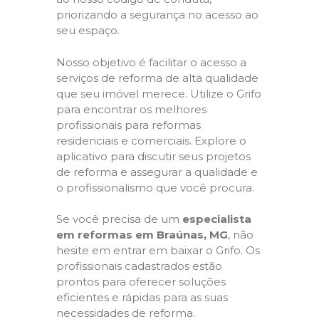
priorizando a segurança no acesso ao
seu espaço.
Nosso objetivo é facilitar o acesso a
serviços de reforma de alta qualidade
que seu imóvel merece. Utilize o Grifo
para encontrar os melhores
profissionais para reformas
residenciais e comerciais. Explore o
aplicativo para discutir seus projetos
de reforma e assegurar a qualidade e
o profissionalismo que você procura.
Se você precisa de um
especialista
em reformas em Braúnas, MG
, não
hesite em entrar em baixar o Grifo. Os
profissionais cadastrados estão
prontos para oferecer soluções
eficientes e rápidas para as suas
necessidades de reforma.