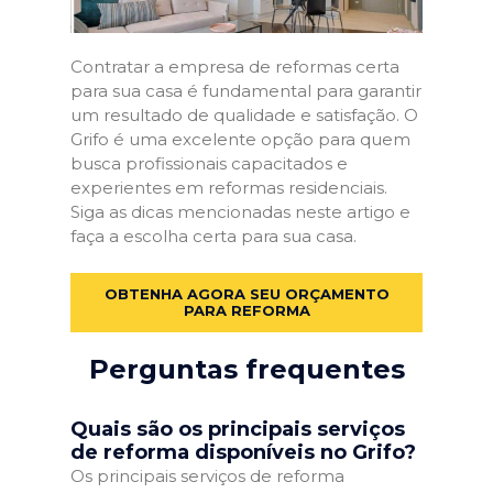
Contratar a empresa de reformas certa
para sua casa é fundamental para garantir
um resultado de qualidade e satisfação. O
Grifo é uma excelente opção para quem
busca profissionais capacitados e
experientes em reformas residenciais.
Siga as dicas mencionadas neste artigo e
faça a escolha certa para sua casa.
OBTENHA AGORA SEU ORÇAMENTO
PARA REFORMA
Perguntas frequentes
Quais são os principais serviços
de reforma disponíveis no Grifo?
Os principais serviços de reforma