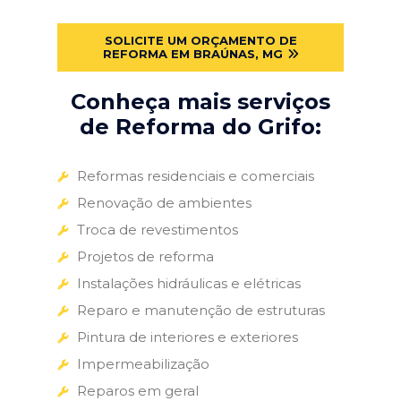
SOLICITE UM ORÇAMENTO DE
REFORMA EM BRAÚNAS, MG
Conheça mais serviços
de Reforma do Grifo:
Reformas residenciais e comerciais
Renovação de ambientes
Troca de revestimentos
Projetos de reforma
Instalações hidráulicas e elétricas
Reparo e manutenção de estruturas
Pintura de interiores e exteriores
Impermeabilização
Reparos em geral