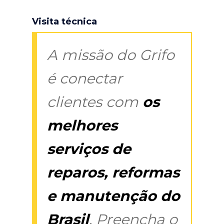
Visita técnica
A missão do Grifo
é conectar
clientes com
os
melhores
serviços de
reparos, reformas
e manutenção do
Brasil
. Preencha o