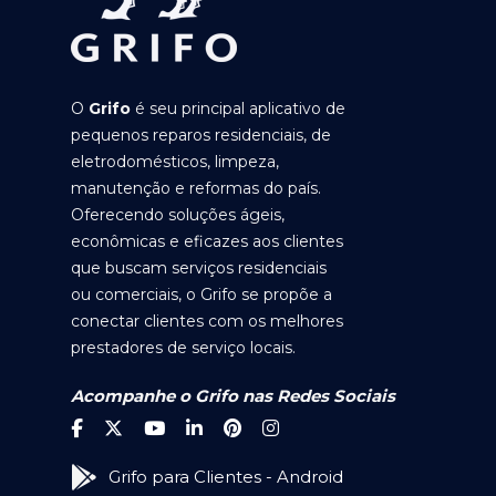
O
Grifo
é seu principal aplicativo de
pequenos reparos residenciais, de
eletrodomésticos, limpeza,
manutenção e reformas do país.
Oferecendo soluções ágeis,
econômicas e eficazes aos clientes
que buscam serviços residenciais
ou comerciais, o Grifo se propõe a
conectar clientes com os melhores
prestadores de serviço locais.
Acompanhe o Grifo nas Redes Sociais
Grifo para Clientes - Android