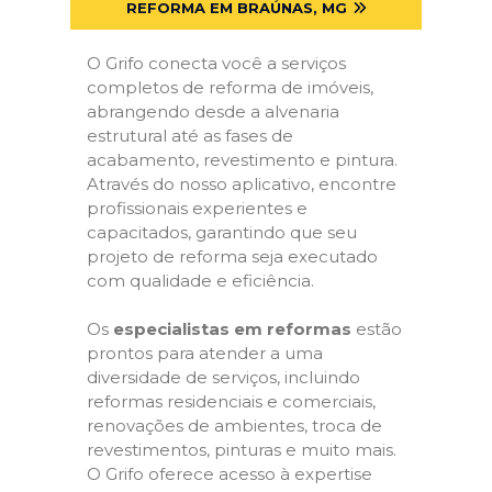
REFORMA EM BRAÚNAS, MG
O Grifo conecta você a serviços
completos de reforma de imóveis,
abrangendo desde a alvenaria
estrutural até as fases de
acabamento, revestimento e pintura.
Através do nosso aplicativo, encontre
profissionais experientes e
capacitados, garantindo que seu
projeto de reforma seja executado
com qualidade e eficiência.
Os
especialistas em reformas
estão
prontos para atender a uma
diversidade de serviços, incluindo
reformas residenciais e comerciais,
renovações de ambientes, troca de
revestimentos, pinturas e muito mais.
O Grifo oferece acesso à expertise