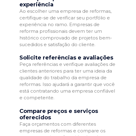
experiência
Ao escolher uma empresa de reformas,
certifique-se de verificar seu portfólio e
experiência no ramo. Empresas de
reforma profissionais devem ter um
histórico comprovado de projetos bem-
sucedidos e satisfação do cliente.
Solicite referências e avaliações
Peça referências e verifique avaliações de
clientes anteriores para ter uma ideia da
qualidade do trabalho da empresa de
reformas. Isso ajudará a garantir que você
está contratando uma empresa confiável
e competente.
Compare preços e serviços
oferecidos
Faça orçamentos com diferentes
empresas de reformas e compare os