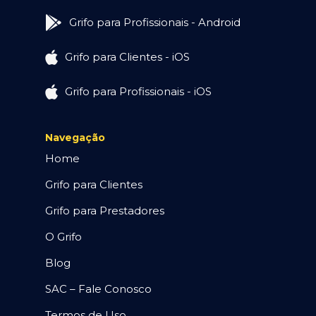
Grifo para Profissionais - Android
Grifo para Clientes - iOS
Grifo para Profissionais - iOS
Navegação
Home
Grifo para Clientes
Grifo para Prestadores
O Grifo
Blog
SAC – Fale Conosco
Termos de Uso