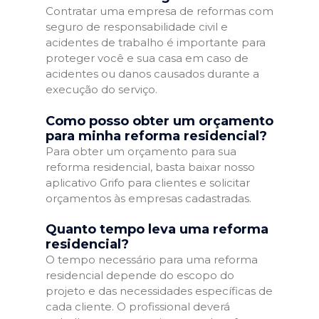
Contratar uma empresa de reformas com
seguro de responsabilidade civil e
acidentes de trabalho é importante para
proteger você e sua casa em caso de
acidentes ou danos causados durante a
execução do serviço.
Como posso obter um orçamento
para minha reforma residencial?
Para obter um orçamento para sua
reforma residencial, basta baixar nosso
aplicativo Grifo para clientes e solicitar
orçamentos às empresas cadastradas.
Quanto tempo leva uma reforma
residencial?
O tempo necessário para uma reforma
residencial depende do escopo do
projeto e das necessidades específicas de
cada cliente. O profissional deverá