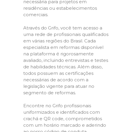
necessária para projetos em
residências ou estabelecimentos
comerciais.
Através do Grifo, você tem acesso a
uma rede de profissionais qualificados
em várias regiões do Brasil. Cada
especialista em reformas disponível
na plataforma é rigorosamente
avaliado, incluindo entrevistas e testes
de habilidades técnicas. Além disso,
todos possuem as certificações
necessárias de acordo com a
legislação vigente para atuar no
segmento de reformas.
Encontre no Grifo profissionais
uniformizados e identificados com
crachá e QR code, comprometidos
com um horário marcado e aderindo
ao nosso código de conduta,