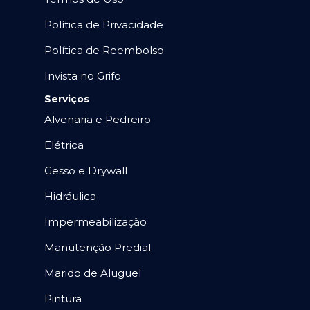
Política de Privacidade
Política de Reembolso
Invista no Grifo
Serviços
Alvenaria e Pedreiro
Elétrica
Gesso e Drywall
Hidráulica
Impermeabilização
Manutenção Predial
Marido de Aluguel
Pintura