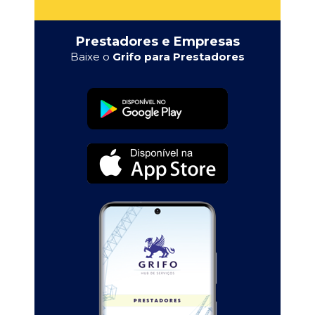
Prestadores e Empresas
Baixe o
Grifo para Prestadores