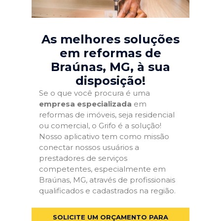
As melhores soluções
em reformas de
Braúnas, MG
, à sua
disposição!
Se o que você procura é uma
empresa especializada
em
reformas de imóveis, seja residencial
ou comercial, o Grifo é a solução!
Nosso aplicativo tem como missão
conectar nossos usuários a
prestadores de serviços
competentes, especialmente em
Braúnas, MG, através de profissionais
qualificados e cadastrados na região.
SOLICITE UM ORÇAMENTO PARA