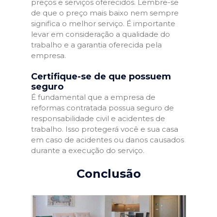
preços e serviços oferecidos. Lembre-se
de que o preço mais baixo nem sempre
significa o melhor serviço. É importante
levar em consideração a qualidade do
trabalho e a garantia oferecida pela
empresa.
Certifique-se de que possuem
seguro
É fundamental que a empresa de
reformas contratada possua seguro de
responsabilidade civil e acidentes de
trabalho. Isso protegerá você e sua casa
em caso de acidentes ou danos causados
durante a execução do serviço.
Conclusão