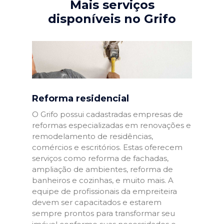
Mais serviços
disponíveis no Grifo
Reforma residencial
O Grifo possui cadastradas empresas de
reformas especializadas em renovações e
remodelamento de residências,
comércios e escritórios. Estas oferecem
serviços como reforma de fachadas,
ampliação de ambientes, reforma de
banheiros e cozinhas, e muito mais. A
equipe de profissionais da empreiteira
devem ser capacitados e estarem
sempre prontos para transformar seu