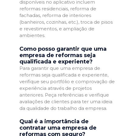
disponíveis no aplicativo incluem
reformas residenciais, reforma de
fachadas, reforma de interiores
(banheiros, cozinhas, etc.), troca de pisos
e revestimentos, e ampliação de
ambientes.
Como posso garantir que uma
empresa de reformas seja
qualificada e experiente?
Para garantir que uma empresa de
reformas seja qualificada e experiente,
verifique seu portfólio e comprovação de
experiência através de projetos
anteriores. Peça referências e verifique
avaliações de clientes para ter uma ideia
da qualidade do trabalho da empresa.
Qual é a importância de
contratar uma empresa de
reformas com seguro?