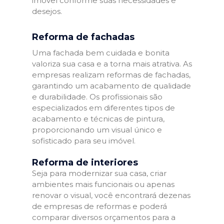
imóvel conforme suas necessidades e
desejos.
Reforma de fachadas
Uma fachada bem cuidada e bonita
valoriza sua casa e a torna mais atrativa. As
empresas realizam reformas de fachadas,
garantindo um acabamento de qualidade
e durabilidade. Os profissionais são
especializados em diferentes tipos de
acabamento e técnicas de pintura,
proporcionando um visual único e
sofisticado para seu imóvel.
Reforma de interiores
Seja para modernizar sua casa, criar
ambientes mais funcionais ou apenas
renovar o visual, você encontrará dezenas
de empresas de reformas e poderá
comparar diversos orçamentos para a