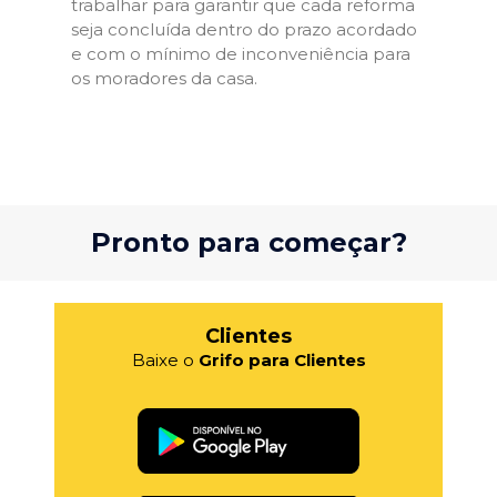
trabalhar para garantir que cada reforma
seja concluída dentro do prazo acordado
e com o mínimo de inconveniência para
os moradores da casa.
Pronto para começar?
Clientes
Baixe o
Grifo para Clientes