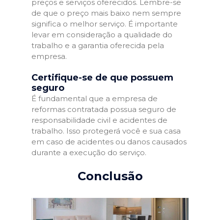
preços e serviços oferecidos. Lembre-se
de que o preço mais baixo nem sempre
significa o melhor serviço. É importante
levar em consideração a qualidade do
trabalho e a garantia oferecida pela
empresa.
Certifique-se de que possuem
seguro
É fundamental que a empresa de
reformas contratada possua seguro de
responsabilidade civil e acidentes de
trabalho. Isso protegerá você e sua casa
em caso de acidentes ou danos causados
durante a execução do serviço.
Conclusão