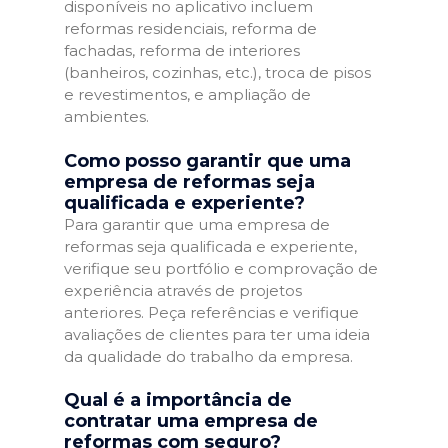
disponíveis no aplicativo incluem
reformas residenciais, reforma de
fachadas, reforma de interiores
(banheiros, cozinhas, etc.), troca de pisos
e revestimentos, e ampliação de
ambientes.
Como posso garantir que uma
empresa de reformas seja
qualificada e experiente?
Para garantir que uma empresa de
reformas seja qualificada e experiente,
verifique seu portfólio e comprovação de
experiência através de projetos
anteriores. Peça referências e verifique
avaliações de clientes para ter uma ideia
da qualidade do trabalho da empresa.
Qual é a importância de
contratar uma empresa de
reformas com seguro?