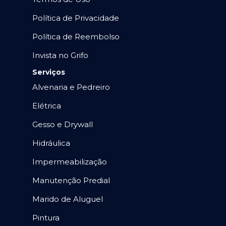
Política de Privacidade
Política de Reembolso
Invista no Grifo
Serviços
Alvenaria e Pedreiro
Elétrica
Gesso e Drywall
Hidráulica
Impermeabilização
Manutenção Predial
Marido de Aluguel
Pintura