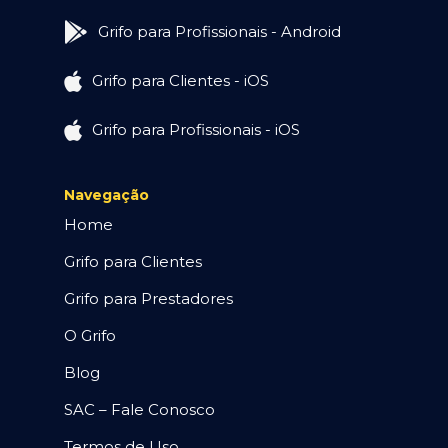
Grifo para Profissionais - Android
Grifo para Clientes - iOS
Grifo para Profissionais - iOS
Navegação
Home
Grifo para Clientes
Grifo para Prestadores
O Grifo
Blog
SAC – Fale Conosco
Termos de Uso