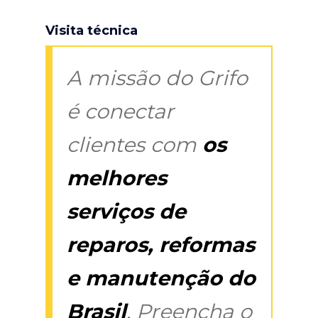
Visita técnica
A missão do Grifo
é conectar
clientes com
os
melhores
serviços de
reparos, reformas
e manutenção do
Brasil
. Preencha o