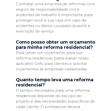
Contratar uma empresa de reformas com
seguro de responsabilidade civil e
acidentes de trabalho é importante para
proteger você e sua casa em caso de
acidentes ou danos causados durante a
execução do serviço.
Como posso obter um orçamento
para minha reforma residencial?
Para obter um orçamento para sua
reforma residencial, basta baixar nosso
aplicativo Grifo para clientes e solicitar
orçamentos às empresas cadastradas.
Quanto tempo leva uma reforma
residencial?
O tempo necessário para uma reforma
residencial depende do escopo do
projeto e das necessidades específicas de
cada cliente. O profissional deverá