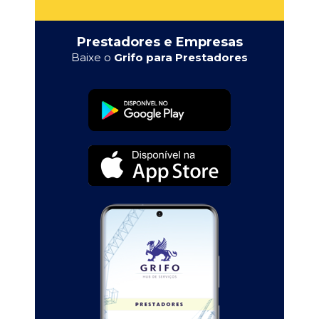
Prestadores e Empresas
Baixe o
Grifo para Prestadores