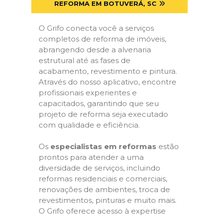
REFORMA EM BOTUVERÁ, SC
O Grifo conecta você a serviços
completos de reforma de imóveis,
abrangendo desde a alvenaria
estrutural até as fases de
acabamento, revestimento e pintura.
Através do nosso aplicativo, encontre
profissionais experientes e
capacitados, garantindo que seu
projeto de reforma seja executado
com qualidade e eficiência.
Os
especialistas em reformas
estão
prontos para atender a uma
diversidade de serviços, incluindo
reformas residenciais e comerciais,
renovações de ambientes, troca de
revestimentos, pinturas e muito mais.
O Grifo oferece acesso à expertise