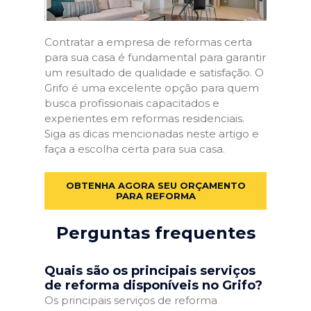
Contratar a empresa de reformas certa
para sua casa é fundamental para garantir
um resultado de qualidade e satisfação. O
Grifo é uma excelente opção para quem
busca profissionais capacitados e
experientes em reformas residenciais.
Siga as dicas mencionadas neste artigo e
faça a escolha certa para sua casa.
OBTENHA AGORA SEU ORÇAMENTO
PARA REFORMA
Perguntas frequentes
Quais são os principais serviços
de reforma disponíveis no Grifo?
Os principais serviços de reforma