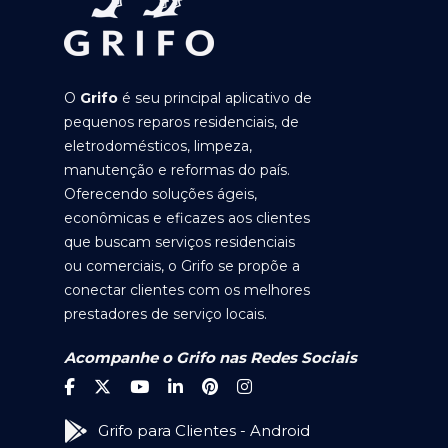
O
Grifo
é seu principal aplicativo de
pequenos reparos residenciais, de
eletrodomésticos, limpeza,
manutenção e reformas do país.
Oferecendo soluções ágeis,
econômicas e eficazes aos clientes
que buscam serviços residenciais
ou comerciais, o Grifo se propõe a
conectar clientes com os melhores
prestadores de serviço locais.
Acompanhe o Grifo nas Redes Sociais
Grifo para Clientes - Android