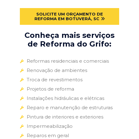
SOLICITE UM ORÇAMENTO DE
REFORMA EM BOTUVERÁ, SC
Conheça mais serviços
de Reforma do Grifo:
Reformas residenciais e comerciais
Renovação de ambientes
Troca de revestimentos
Projetos de reforma
Instalações hidráulicas e elétricas
Reparo e manutenção de estruturas
Pintura de interiores e exteriores
Impermeabilização
Reparos em geral