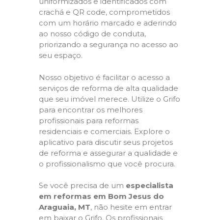
uniformizados e identificados com
crachá e QR code, comprometidos
com um horário marcado e aderindo
ao nosso código de conduta,
priorizando a segurança no acesso ao
seu espaço.
Nosso objetivo é facilitar o acesso a
serviços de reforma de alta qualidade
que seu imóvel merece. Utilize o Grifo
para encontrar os melhores
profissionais para reformas
residenciais e comerciais. Explore o
aplicativo para discutir seus projetos
de reforma e assegurar a qualidade e
o profissionalismo que você procura.
Se você precisa de um
especialista
em reformas em Bom Jesus do
Araguaia, MT
, não hesite em entrar
em baixar o Grifo. Os profissionais