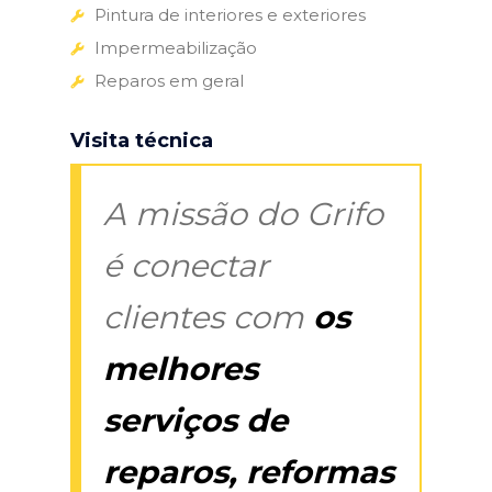
Pintura de interiores e exteriores
Impermeabilização
Reparos em geral
Visita técnica
A missão do Grifo
é conectar
clientes com
os
melhores
serviços de
reparos, reformas