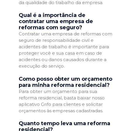
da qualidade do trabalho da empresa.
Qual é a importância de
contratar uma empresa de
reformas com seguro?
Contratar uma empresa de reformas com
seguro de responsabilidade civil e
acidentes de trabalho é importante para
proteger você e sua casa em caso de
acidentes ou danos causados durante a
execução do serviço.
Como posso obter um orçamento
para minha reforma residencial?
Para obter um orçamento para sua
reforma residencial, basta baixar nosso
aplicativo Grifo para clientes e solicitar
orçamentos às empresas cadastradas.
Quanto tempo leva uma reforma
residencial?