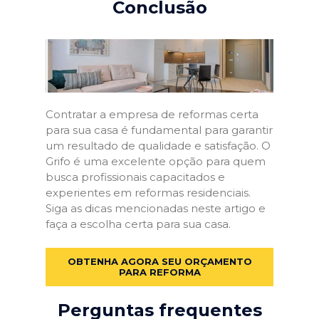
Conclusão
Contratar a empresa de reformas certa
para sua casa é fundamental para garantir
um resultado de qualidade e satisfação. O
Grifo é uma excelente opção para quem
busca profissionais capacitados e
experientes em reformas residenciais.
Siga as dicas mencionadas neste artigo e
faça a escolha certa para sua casa.
OBTENHA AGORA SEU ORÇAMENTO
PARA REFORMA
Perguntas frequentes