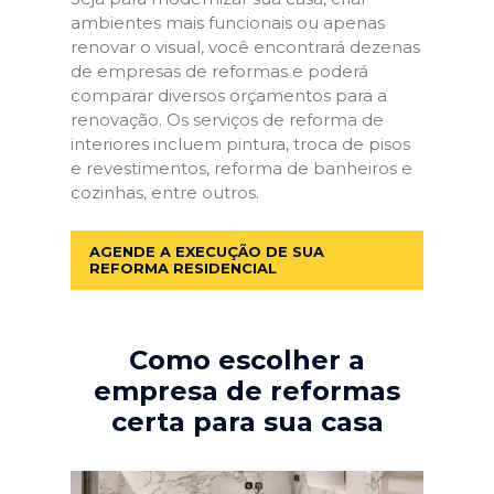
ambientes mais funcionais ou apenas
renovar o visual, você encontrará dezenas
de empresas de reformas e poderá
comparar diversos orçamentos para a
renovação. Os serviços de reforma de
interiores incluem pintura, troca de pisos
e revestimentos, reforma de banheiros e
cozinhas, entre outros.
AGENDE A EXECUÇÃO DE SUA
REFORMA RESIDENCIAL
Como escolher a
empresa de reformas
certa para sua casa