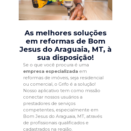
As melhores soluções
em reformas de Bom
Jesus do Araguaia, MT
, à
sua disposição!
Se o que você procura é uma
empresa especializada
em
reformas de imóveis, seja residencial
ou comercial, o Grifo é a solução!
Nosso aplicativo tem como missão
conectar nossos usuários a
prestadores de serviços
competentes, especialmente em
Bom Jesus do Araguaia, MT, através
de profissionais qualificados e
cadastrados na região.