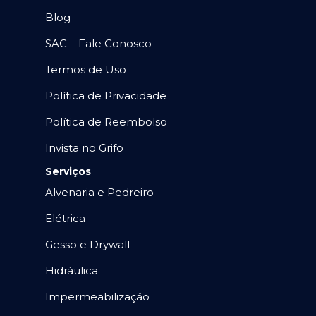
Blog
SAC – Fale Conosco
Termos de Uso
Política de Privacidade
Política de Reembolso
Invista no Grifo
Serviços
Alvenaria e Pedreiro
Elétrica
Gesso e Drywall
Hidráulica
Impermeabilização