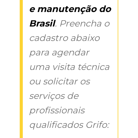
e manutenção do
Brasil
. Preencha o
cadastro abaixo
para agendar
uma visita técnica
ou solicitar os
serviços de
profissionais
qualificados Grifo: