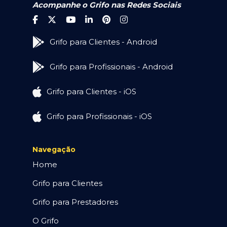
Acompanhe o Grifo nas Redes Sociais
Grifo para Clientes - Android
Grifo para Profissionais - Android
Grifo para Clientes - iOS
Grifo para Profissionais - iOS
Navegação
Home
Grifo para Clientes
Grifo para Prestadores
O Grifo