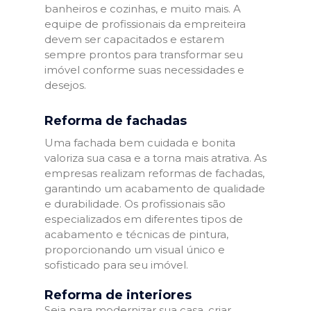
banheiros e cozinhas, e muito mais. A
equipe de profissionais da empreiteira
devem ser capacitados e estarem
sempre prontos para transformar seu
imóvel conforme suas necessidades e
desejos.
Reforma de fachadas
Uma fachada bem cuidada e bonita
valoriza sua casa e a torna mais atrativa. As
empresas realizam reformas de fachadas,
garantindo um acabamento de qualidade
e durabilidade. Os profissionais são
especializados em diferentes tipos de
acabamento e técnicas de pintura,
proporcionando um visual único e
sofisticado para seu imóvel.
Reforma de interiores
Seja para modernizar sua casa, criar