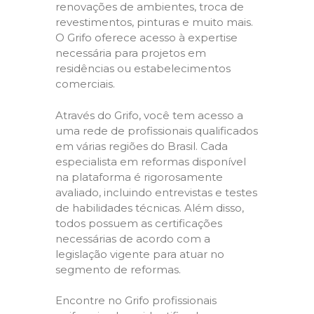
renovações de ambientes, troca de
revestimentos, pinturas e muito mais.
O Grifo oferece acesso à expertise
necessária para projetos em
residências ou estabelecimentos
comerciais.
Através do Grifo, você tem acesso a
uma rede de profissionais qualificados
em várias regiões do Brasil. Cada
especialista em reformas disponível
na plataforma é rigorosamente
avaliado, incluindo entrevistas e testes
de habilidades técnicas. Além disso,
todos possuem as certificações
necessárias de acordo com a
legislação vigente para atuar no
segmento de reformas.
Encontre no Grifo profissionais