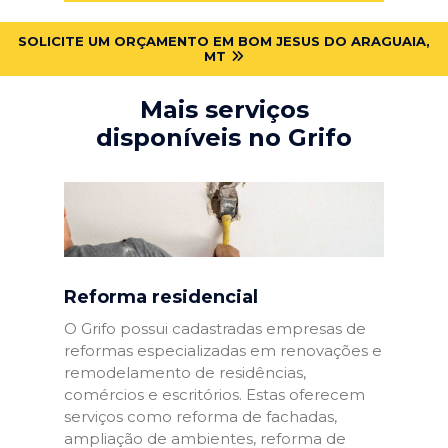
SOLICITE UM ORÇAMENTO EM BOM JESUS DO ARAGUAIA,
MT
Mais serviços
disponíveis no Grifo
Reforma residencial
O Grifo possui cadastradas empresas de
reformas especializadas em renovações e
remodelamento de residências,
comércios e escritórios. Estas oferecem
serviços como reforma de fachadas,
ampliação de ambientes, reforma de