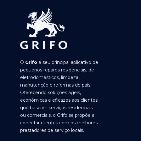
O
Grifo
é seu principal aplicativo de
pequenos reparos residenciais, de
eletrodomésticos, limpeza,
manutenção e reformas do país.
Oferecendo soluções ágeis,
econômicas e eficazes aos clientes
que buscam serviços residenciais
ou comerciais, o Grifo se propõe a
conectar clientes com os melhores
prestadores de serviço locais.