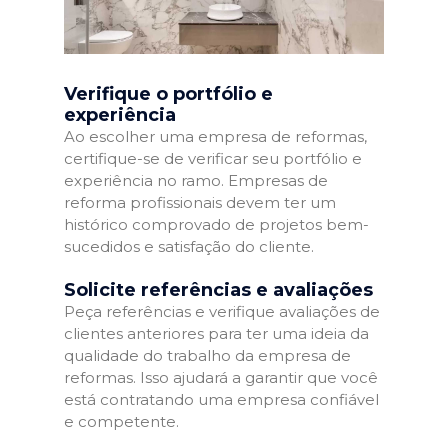
Verifique o portfólio e
experiência
Ao escolher uma empresa de reformas,
certifique-se de verificar seu portfólio e
experiência no ramo. Empresas de
reforma profissionais devem ter um
histórico comprovado de projetos bem-
sucedidos e satisfação do cliente.
Solicite referências e avaliações
Peça referências e verifique avaliações de
clientes anteriores para ter uma ideia da
qualidade do trabalho da empresa de
reformas. Isso ajudará a garantir que você
está contratando uma empresa confiável
e competente.