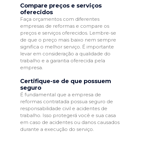
Compare preços e serviços
oferecidos
Faça orçamentos com diferentes
empresas de reformas e compare os
preços e serviços oferecidos. Lembre-se
de que o preço mais baixo nem sempre
significa o melhor serviço. É importante
levar em consideração a qualidade do
trabalho e a garantia oferecida pela
empresa.
Certifique-se de que possuem
seguro
É fundamental que a empresa de
reformas contratada possua seguro de
responsabilidade civil e acidentes de
trabalho. Isso protegerá você e sua casa
em caso de acidentes ou danos causados
durante a execução do serviço.