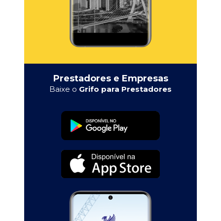
Prestadores e Empresas
Baixe o
Grifo para Prestadores