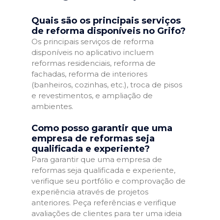
Quais são os principais serviços
de reforma disponíveis no Grifo?
Os principais serviços de reforma
disponíveis no aplicativo incluem
reformas residenciais, reforma de
fachadas, reforma de interiores
(banheiros, cozinhas, etc.), troca de pisos
e revestimentos, e ampliação de
ambientes.
Como posso garantir que uma
empresa de reformas seja
qualificada e experiente?
Para garantir que uma empresa de
reformas seja qualificada e experiente,
verifique seu portfólio e comprovação de
experiência através de projetos
anteriores. Peça referências e verifique
avaliações de clientes para ter uma ideia