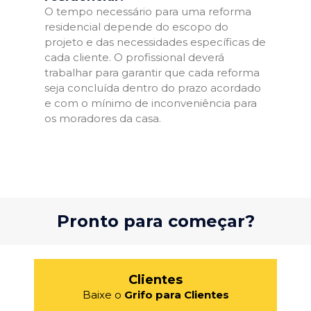
O tempo necessário para uma reforma
residencial depende do escopo do
projeto e das necessidades específicas de
cada cliente. O profissional deverá
trabalhar para garantir que cada reforma
seja concluída dentro do prazo acordado
e com o mínimo de inconveniência para
os moradores da casa.
Pronto para começar?
Clientes
Baixe o
Grifo para Clientes