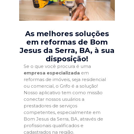
As melhores soluções
em reformas de Bom
Jesus da Serra, BA
, à sua
disposição!
Se o que você procura é uma
empresa especializada
em
reformas de imóveis, seja residencial
ou comercial, o Grifo é a solução!
Nosso aplicativo tem como missão
conectar nossos usuários a
prestadores de serviços
competentes, especialmente em
Bom Jesus da Serra, BA, através de
profissionais qualificados e
cadastrados na região.