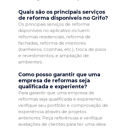
Quais são os principais serviços
de reforma disponíveis no Grifo?
Os principais serviços de reforma
disponíveis no aplicativo incluem
reformas residenciais, reforma de
fachadas, reforma de interiores
(banheiros, cozinhas, etc.), troca de pisos
e revestimentos, e ampliação de
ambientes.
Como posso garantir que uma
empresa de reformas seja
qualificada e experiente?
Para garantir que uma empresa de
reformas seja qualificada e experiente,
verifique seu portfólio e comprovação de
experiência através de projetos
anteriores. Peça referências e verifique
avaliações de clientes para ter uma ideia