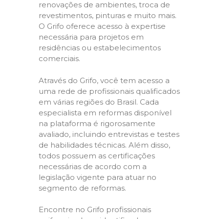
renovações de ambientes, troca de
revestimentos, pinturas e muito mais.
O Grifo oferece acesso à expertise
necessária para projetos em
residências ou estabelecimentos
comerciais.
Através do Grifo, você tem acesso a
uma rede de profissionais qualificados
em várias regiões do Brasil. Cada
especialista em reformas disponível
na plataforma é rigorosamente
avaliado, incluindo entrevistas e testes
de habilidades técnicas. Além disso,
todos possuem as certificações
necessárias de acordo com a
legislação vigente para atuar no
segmento de reformas.
Encontre no Grifo profissionais