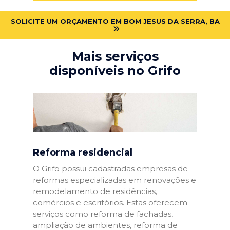
SOLICITE UM ORÇAMENTO EM BOM JESUS DA SERRA, BA
Mais serviços
disponíveis no Grifo
Reforma residencial
O Grifo possui cadastradas empresas de
reformas especializadas em renovações e
remodelamento de residências,
comércios e escritórios. Estas oferecem
serviços como reforma de fachadas,
ampliação de ambientes, reforma de