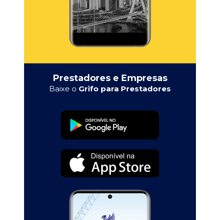
Prestadores e Empresas
Baixe o
Grifo para Prestadores