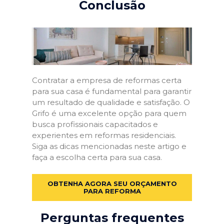
Conclusão
Contratar a empresa de reformas certa
para sua casa é fundamental para garantir
um resultado de qualidade e satisfação. O
Grifo é uma excelente opção para quem
busca profissionais capacitados e
experientes em reformas residenciais.
Siga as dicas mencionadas neste artigo e
faça a escolha certa para sua casa.
OBTENHA AGORA SEU ORÇAMENTO
PARA REFORMA
Perguntas frequentes