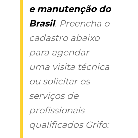
e manutenção do
Brasil
. Preencha o
cadastro abaixo
para agendar
uma visita técnica
ou solicitar os
serviços de
profissionais
qualificados Grifo: