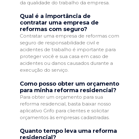
da qualidade do trabalho da empresa.
Qual é a importância de
contratar uma empresa de
reformas com seguro?
Contratar uma empresa de reformas com
seguro de responsabilidade civil e
acidentes de trabalho é importante para
proteger você e sua casa em caso de
acidentes ou danos causados durante a
execução do serviço.
Como posso obter um orçamento
para minha reforma residencial?
Para obter um orçamento para sua
reforma residencial, basta baixar nosso
aplicativo Grifo para clientes e solicitar
orçamentos às empresas cadastradas.
Quanto tempo leva uma reforma
residencial?