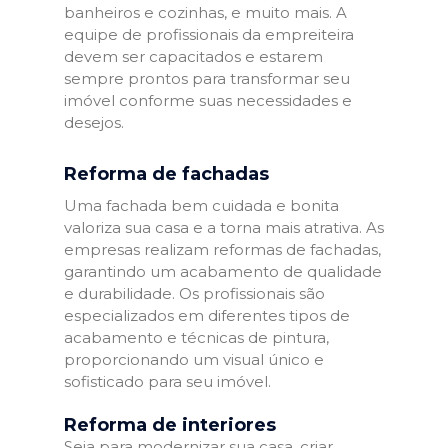
banheiros e cozinhas, e muito mais. A
equipe de profissionais da empreiteira
devem ser capacitados e estarem
sempre prontos para transformar seu
imóvel conforme suas necessidades e
desejos.
Reforma de fachadas
Uma fachada bem cuidada e bonita
valoriza sua casa e a torna mais atrativa. As
empresas realizam reformas de fachadas,
garantindo um acabamento de qualidade
e durabilidade. Os profissionais são
especializados em diferentes tipos de
acabamento e técnicas de pintura,
proporcionando um visual único e
sofisticado para seu imóvel.
Reforma de interiores
Seja para modernizar sua casa, criar