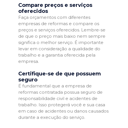
Compare preços e serviços
oferecidos
Faça orçamentos com diferentes
empresas de reformas e compare os
preços e serviços oferecidos. Lembre-se
de que o preço mais baixo nem sempre
significa o melhor serviço. É importante
levar em consideração a qualidade do
trabalho e a garantia oferecida pela
empresa.
Certifique-se de que possuem
seguro
É fundamental que a empresa de
reformas contratada possua seguro de
responsabilidade civil e acidentes de
trabalho. Isso protegerá você e sua casa
em caso de acidentes ou danos causados
durante a execução do serviço.