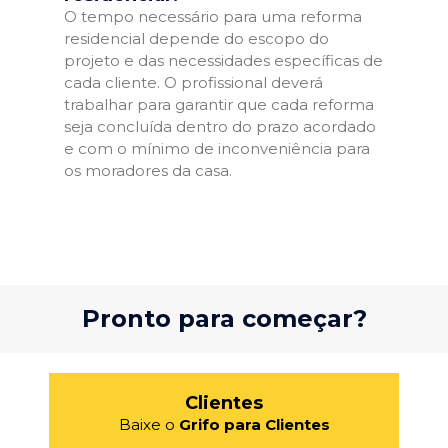
O tempo necessário para uma reforma
residencial depende do escopo do
projeto e das necessidades específicas de
cada cliente. O profissional deverá
trabalhar para garantir que cada reforma
seja concluída dentro do prazo acordado
e com o mínimo de inconveniência para
os moradores da casa.
Pronto para começar?
Clientes
Baixe o
Grifo para Clientes