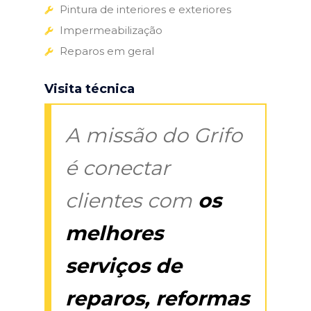
Pintura de interiores e exteriores
Impermeabilização
Reparos em geral
Visita técnica
A missão do Grifo
é conectar
clientes com
os
melhores
serviços de
reparos, reformas