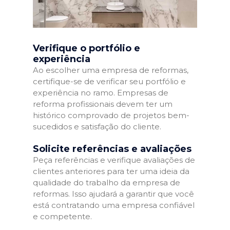
Verifique o portfólio e
experiência
Ao escolher uma empresa de reformas,
certifique-se de verificar seu portfólio e
experiência no ramo. Empresas de
reforma profissionais devem ter um
histórico comprovado de projetos bem-
sucedidos e satisfação do cliente.
Solicite referências e avaliações
Peça referências e verifique avaliações de
clientes anteriores para ter uma ideia da
qualidade do trabalho da empresa de
reformas. Isso ajudará a garantir que você
está contratando uma empresa confiável
e competente.