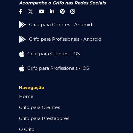
Acompanhe o Grifo nas Redes Sociais
Grifo para Clientes - Android
Grifo para Profissionais - Android
Grifo para Clientes - iOS
Grifo para Profissionais - iOS
Navegação
Home
Grifo para Clientes
Grifo para Prestadores
O Grifo