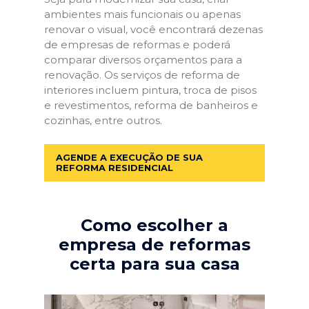
ambientes mais funcionais ou apenas
renovar o visual, você encontrará dezenas
de empresas de reformas e poderá
comparar diversos orçamentos para a
renovação. Os serviços de reforma de
interiores incluem pintura, troca de pisos
e revestimentos, reforma de banheiros e
cozinhas, entre outros.
AGENDE A EXECUÇÃO DE SUA
REFORMA RESIDENCIAL
Como escolher a
empresa de reformas
certa para sua casa