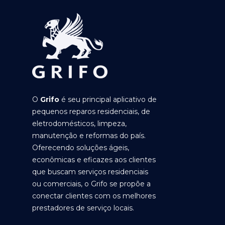
O
Grifo
é seu principal aplicativo de
pequenos reparos residenciais, de
eletrodomésticos, limpeza,
manutenção e reformas do país.
Oferecendo soluções ágeis,
econômicas e eficazes aos clientes
que buscam serviços residenciais
ou comerciais, o Grifo se propõe a
conectar clientes com os melhores
prestadores de serviço locais.