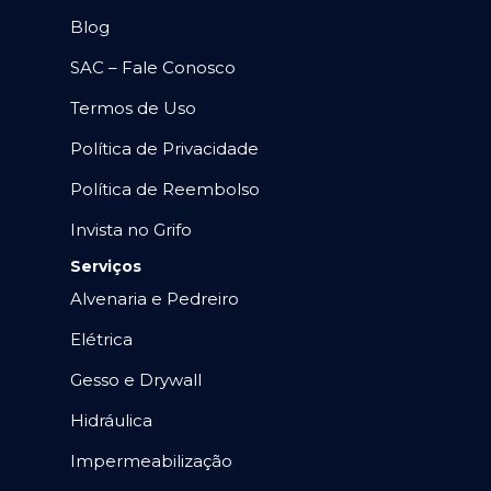
Blog
SAC – Fale Conosco
Termos de Uso
Política de Privacidade
Política de Reembolso
Invista no Grifo
Serviços
Alvenaria e Pedreiro
Elétrica
Gesso e Drywall
Hidráulica
Impermeabilização