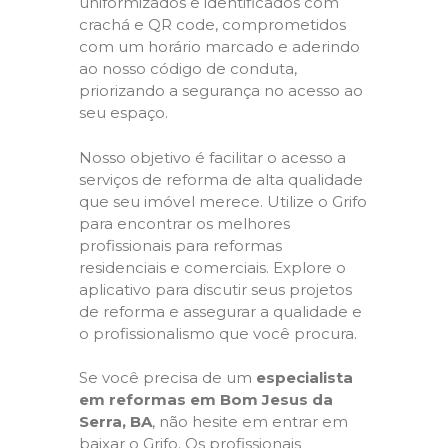
uniformizados e identificados com
crachá e QR code, comprometidos
com um horário marcado e aderindo
ao nosso código de conduta,
priorizando a segurança no acesso ao
seu espaço.
Nosso objetivo é facilitar o acesso a
serviços de reforma de alta qualidade
que seu imóvel merece. Utilize o Grifo
para encontrar os melhores
profissionais para reformas
residenciais e comerciais. Explore o
aplicativo para discutir seus projetos
de reforma e assegurar a qualidade e
o profissionalismo que você procura.
Se você precisa de um
especialista
em reformas em Bom Jesus da
Serra, BA
, não hesite em entrar em
baixar o Grifo. Os profissionais