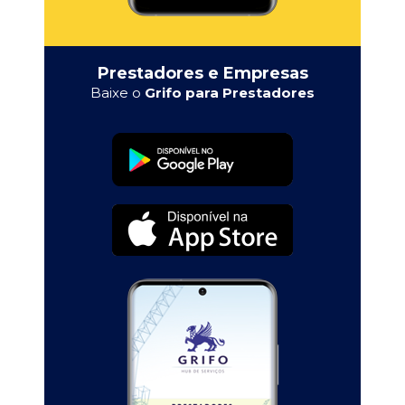
Prestadores e Empresas
Baixe o
Grifo para Prestadores