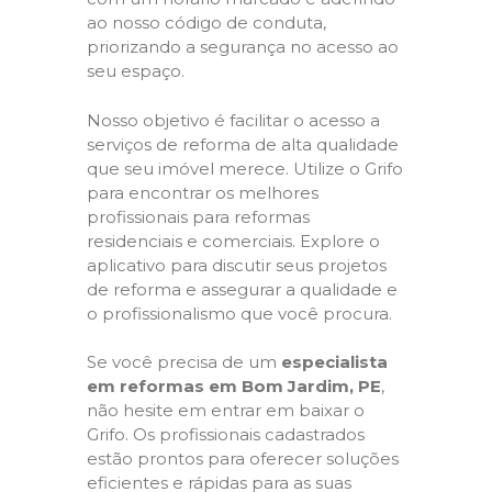
ao nosso código de conduta,
priorizando a segurança no acesso ao
seu espaço.
Nosso objetivo é facilitar o acesso a
serviços de reforma de alta qualidade
que seu imóvel merece. Utilize o Grifo
para encontrar os melhores
profissionais para reformas
residenciais e comerciais. Explore o
aplicativo para discutir seus projetos
de reforma e assegurar a qualidade e
o profissionalismo que você procura.
Se você precisa de um
especialista
em reformas em Bom Jardim, PE
,
não hesite em entrar em baixar o
Grifo. Os profissionais cadastrados
estão prontos para oferecer soluções
eficientes e rápidas para as suas