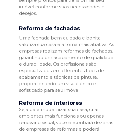
sempre prontos para transformar seu
imóvel conforme suas necessidades e
desejos.
Reforma de fachadas
Uma fachada bem cuidada e bonita
valoriza sua casa e a torna mais atrativa. As
empresas realizam reformas de fachadas,
garantindo um acabamento de qualidade
e durabilidade. Os profissionais são
especializados em diferentes tipos de
acabamento e técnicas de pintura,
proporcionando um visual único e
sofisticado para seu imóvel.
Reforma de interiores
Seja para modernizar sua casa, criar
ambientes mais funcionais ou apenas
renovar o visual, você encontrará dezenas
de empresas de reformas e poderá