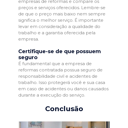
empresas de reformas e compare os
preços e serviços oferecidos. Lembre-se
de que o preço mais baixo nem sempre
significa o melhor serviço. É importante
levar em consideração a qualidade do
trabalho e a garantia oferecida pela
empresa.
Certifique-se de que possuem
seguro
É fundamental que a empresa de
reformas contratada possua seguro de
responsabilidade civil e acidentes de
trabalho. Isso protegerá você e sua casa
em caso de acidentes ou danos causados
durante a execução do serviço.
Conclusão