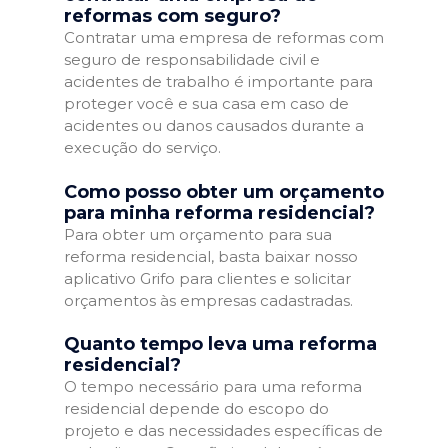
reformas com seguro?
Contratar uma empresa de reformas com
seguro de responsabilidade civil e
acidentes de trabalho é importante para
proteger você e sua casa em caso de
acidentes ou danos causados durante a
execução do serviço.
Como posso obter um orçamento
para minha reforma residencial?
Para obter um orçamento para sua
reforma residencial, basta baixar nosso
aplicativo Grifo para clientes e solicitar
orçamentos às empresas cadastradas.
Quanto tempo leva uma reforma
residencial?
O tempo necessário para uma reforma
residencial depende do escopo do
projeto e das necessidades específicas de