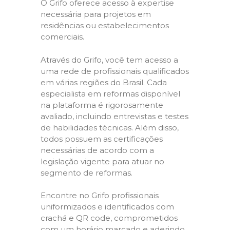
O Grifo oferece acesso à expertise
necessária para projetos em
residências ou estabelecimentos
comerciais.
Através do Grifo, você tem acesso a
uma rede de profissionais qualificados
em várias regiões do Brasil. Cada
especialista em reformas disponível
na plataforma é rigorosamente
avaliado, incluindo entrevistas e testes
de habilidades técnicas. Além disso,
todos possuem as certificações
necessárias de acordo com a
legislação vigente para atuar no
segmento de reformas.
Encontre no Grifo profissionais
uniformizados e identificados com
crachá e QR code, comprometidos
com um horário marcado e aderindo