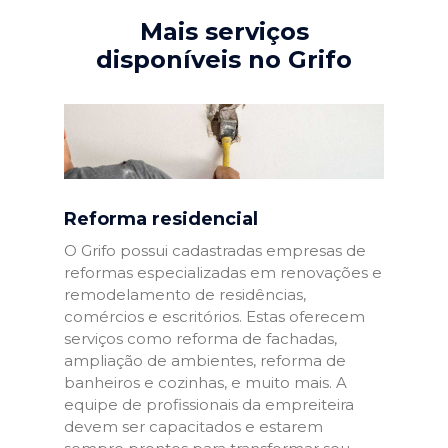
Mais serviços
disponíveis no Grifo
Reforma residencial
O Grifo possui cadastradas empresas de
reformas especializadas em renovações e
remodelamento de residências,
comércios e escritórios. Estas oferecem
serviços como reforma de fachadas,
ampliação de ambientes, reforma de
banheiros e cozinhas, e muito mais. A
equipe de profissionais da empreiteira
devem ser capacitados e estarem