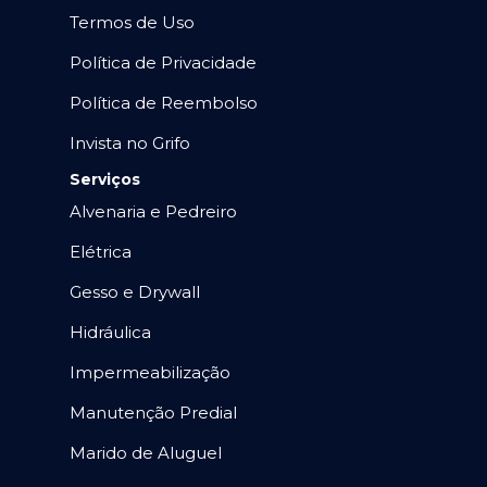
Termos de Uso
Política de Privacidade
Política de Reembolso
Invista no Grifo
Serviços
Alvenaria e Pedreiro
Elétrica
Gesso e Drywall
Hidráulica
Impermeabilização
Manutenção Predial
Marido de Aluguel