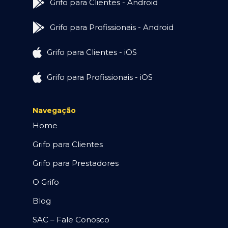
Grifo para Clientes - Android
Grifo para Profissionais - Android
Grifo para Clientes - iOS
Grifo para Profissionais - iOS
Navegação
Home
Grifo para Clientes
Grifo para Prestadores
O Grifo
Blog
SAC – Fale Conosco