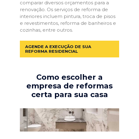
comparar diversos orçamentos para a
renovação. Os serviços de reforma de
interiores incluem pintura, troca de pisos
e revestimentos, reforma de banheiros e
cozinhas, entre outros.
AGENDE A EXECUÇÃO DE SUA
REFORMA RESIDENCIAL
Como escolher a
empresa de reformas
certa para sua casa