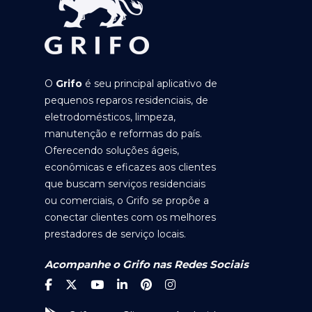
O
Grifo
é seu principal aplicativo de
pequenos reparos residenciais, de
eletrodomésticos, limpeza,
manutenção e reformas do país.
Oferecendo soluções ágeis,
econômicas e eficazes aos clientes
que buscam serviços residenciais
ou comerciais, o Grifo se propõe a
conectar clientes com os melhores
prestadores de serviço locais.
Acompanhe o Grifo nas Redes Sociais