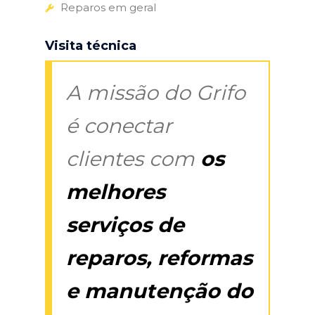
Reparos em geral
Visita técnica
A missão do Grifo
é conectar
clientes com
os
melhores
serviços de
reparos, reformas
e manutenção do