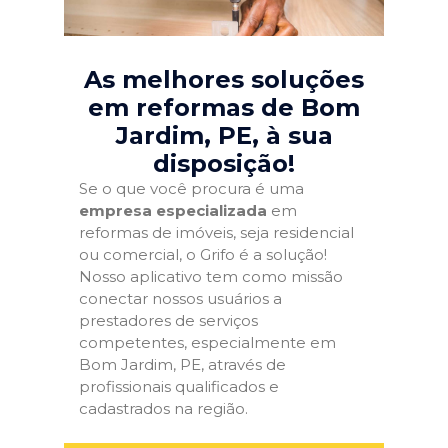
As melhores soluções
em reformas de Bom
Jardim, PE
, à sua
disposição!
Se o que você procura é uma
empresa especializada
em
reformas de imóveis, seja residencial
ou comercial, o Grifo é a solução!
Nosso aplicativo tem como missão
conectar nossos usuários a
prestadores de serviços
competentes, especialmente em
Bom Jardim, PE, através de
profissionais qualificados e
cadastrados na região.