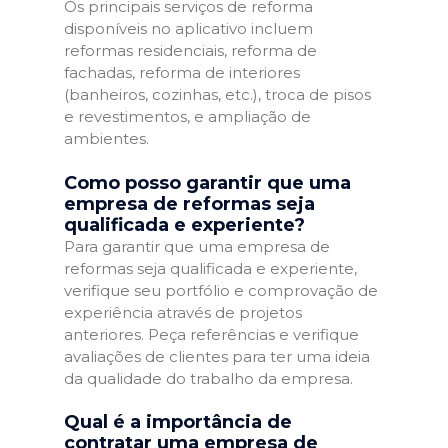
Os principais serviços de reforma
disponíveis no aplicativo incluem
reformas residenciais, reforma de
fachadas, reforma de interiores
(banheiros, cozinhas, etc.), troca de pisos
e revestimentos, e ampliação de
ambientes.
Como posso garantir que uma
empresa de reformas seja
qualificada e experiente?
Para garantir que uma empresa de
reformas seja qualificada e experiente,
verifique seu portfólio e comprovação de
experiência através de projetos
anteriores. Peça referências e verifique
avaliações de clientes para ter uma ideia
da qualidade do trabalho da empresa.
Qual é a importância de
contratar uma empresa de