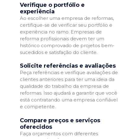
Verifique o portfólio e
experiência
Ao escolher uma empresa de reformas,
certifique-se de verificar seu portfólio e
experiência no ramo. Empresas de
reforma profissionais devem ter um
histórico comprovado de projetos bem-
sucedidos e satisfação do cliente.
Solicite referências e avaliações
Peça referências e verifique avaliações de
clientes anteriores para ter uma ideia da
qualidade do trabalho da empresa de
reformas. Isso ajudará a garantir que você
está contratando uma empresa confiável
e competente.
Compare preços e serviços
oferecidos
Faça orçamentos com diferentes