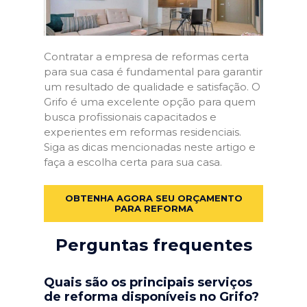
Contratar a empresa de reformas certa
para sua casa é fundamental para garantir
um resultado de qualidade e satisfação. O
Grifo é uma excelente opção para quem
busca profissionais capacitados e
experientes em reformas residenciais.
Siga as dicas mencionadas neste artigo e
faça a escolha certa para sua casa.
OBTENHA AGORA SEU ORÇAMENTO
PARA REFORMA
Perguntas frequentes
Quais são os principais serviços
de reforma disponíveis no Grifo?