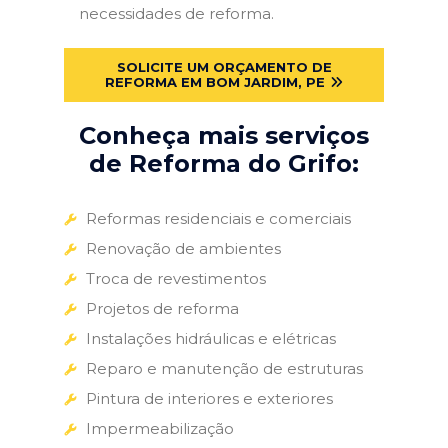
necessidades de reforma.
SOLICITE UM ORÇAMENTO DE
REFORMA EM BOM JARDIM, PE
Conheça mais serviços
de Reforma do Grifo:
Reformas residenciais e comerciais
Renovação de ambientes
Troca de revestimentos
Projetos de reforma
Instalações hidráulicas e elétricas
Reparo e manutenção de estruturas
Pintura de interiores e exteriores
Impermeabilização