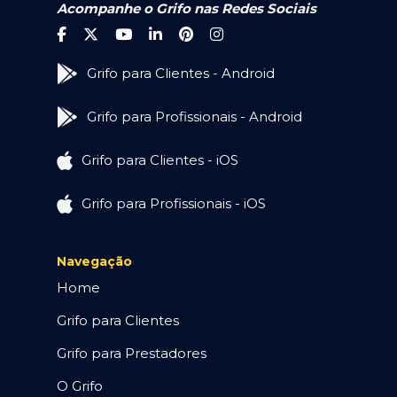
Acompanhe o Grifo nas Redes Sociais
Grifo para Clientes - Android
Grifo para Profissionais - Android
Grifo para Clientes - iOS
Grifo para Profissionais - iOS
Navegação
Home
Grifo para Clientes
Grifo para Prestadores
O Grifo