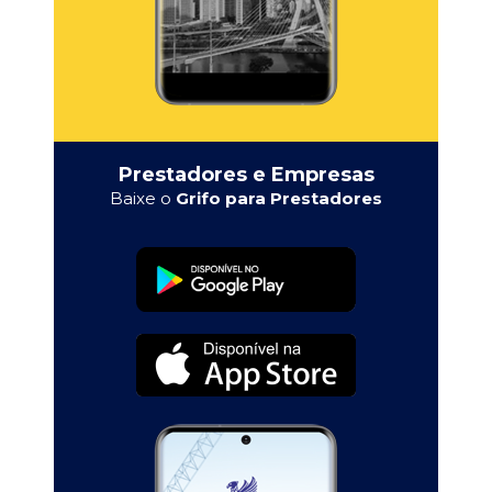
Prestadores e Empresas
Baixe o
Grifo para Prestadores