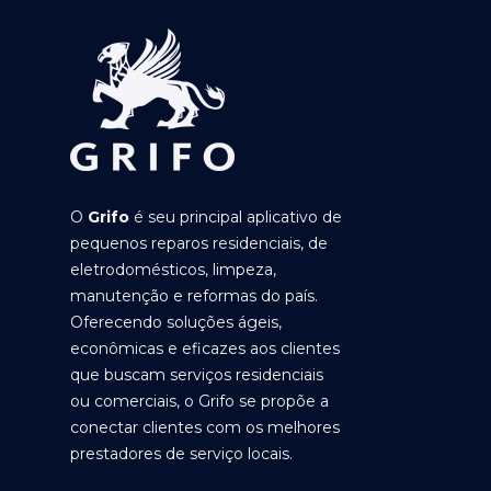
O
Grifo
é seu principal aplicativo de
pequenos reparos residenciais, de
eletrodomésticos, limpeza,
manutenção e reformas do país.
Oferecendo soluções ágeis,
econômicas e eficazes aos clientes
que buscam serviços residenciais
ou comerciais, o Grifo se propõe a
conectar clientes com os melhores
prestadores de serviço locais.