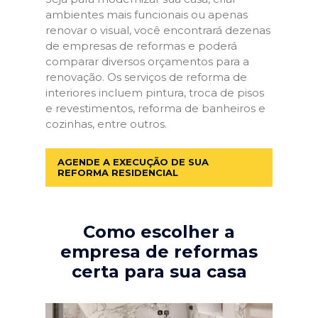
ambientes mais funcionais ou apenas
renovar o visual, você encontrará dezenas
de empresas de reformas e poderá
comparar diversos orçamentos para a
renovação. Os serviços de reforma de
interiores incluem pintura, troca de pisos
e revestimentos, reforma de banheiros e
cozinhas, entre outros.
AGENDE A EXECUÇÃO DE SUA
REFORMA RESIDENCIAL
Como escolher a
empresa de reformas
certa para sua casa