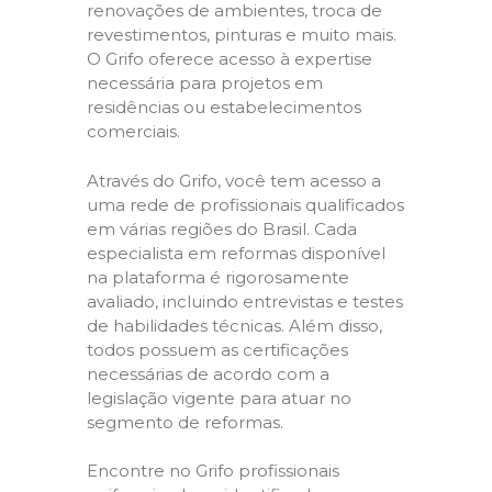
renovações de ambientes, troca de
revestimentos, pinturas e muito mais.
O Grifo oferece acesso à expertise
necessária para projetos em
residências ou estabelecimentos
comerciais.
Através do Grifo, você tem acesso a
uma rede de profissionais qualificados
em várias regiões do Brasil. Cada
especialista em reformas disponível
na plataforma é rigorosamente
avaliado, incluindo entrevistas e testes
de habilidades técnicas. Além disso,
todos possuem as certificações
necessárias de acordo com a
legislação vigente para atuar no
segmento de reformas.
Encontre no Grifo profissionais