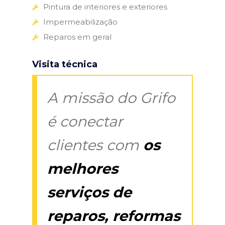
Pintura de interiores e exteriores
Impermeabilização
Reparos em geral
Visita técnica
A missão do Grifo
é conectar
clientes com
os
melhores
serviços de
reparos, reformas