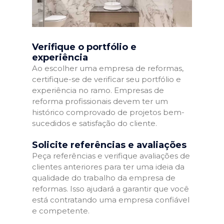
Verifique o portfólio e
experiência
Ao escolher uma empresa de reformas,
certifique-se de verificar seu portfólio e
experiência no ramo. Empresas de
reforma profissionais devem ter um
histórico comprovado de projetos bem-
sucedidos e satisfação do cliente.
Solicite referências e avaliações
Peça referências e verifique avaliações de
clientes anteriores para ter uma ideia da
qualidade do trabalho da empresa de
reformas. Isso ajudará a garantir que você
está contratando uma empresa confiável
e competente.