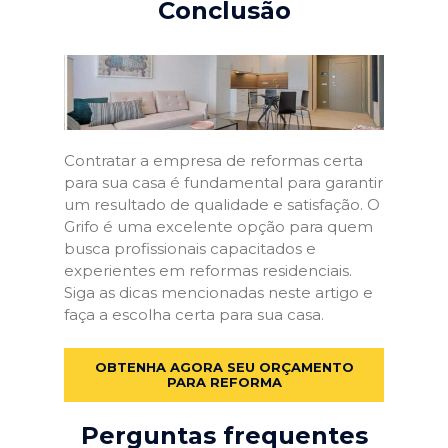
Conclusão
Contratar a empresa de reformas certa
para sua casa é fundamental para garantir
um resultado de qualidade e satisfação. O
Grifo é uma excelente opção para quem
busca profissionais capacitados e
experientes em reformas residenciais.
Siga as dicas mencionadas neste artigo e
faça a escolha certa para sua casa.
OBTENHA AGORA SEU ORÇAMENTO
PARA REFORMA
Perguntas frequentes