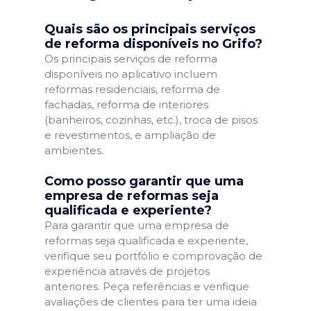
Quais são os principais serviços
de reforma disponíveis no Grifo?
Os principais serviços de reforma
disponíveis no aplicativo incluem
reformas residenciais, reforma de
fachadas, reforma de interiores
(banheiros, cozinhas, etc.), troca de pisos
e revestimentos, e ampliação de
ambientes.
Como posso garantir que uma
empresa de reformas seja
qualificada e experiente?
Para garantir que uma empresa de
reformas seja qualificada e experiente,
verifique seu portfólio e comprovação de
experiência através de projetos
anteriores. Peça referências e verifique
avaliações de clientes para ter uma ideia