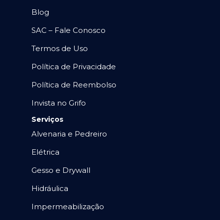
Blog
SAC – Fale Conosco
Termos de Uso
Política de Privacidade
Política de Reembolso
Invista no Grifo
Serviços
Alvenaria e Pedreiro
Elétrica
Gesso e Drywall
Hidráulica
Impermeabilização