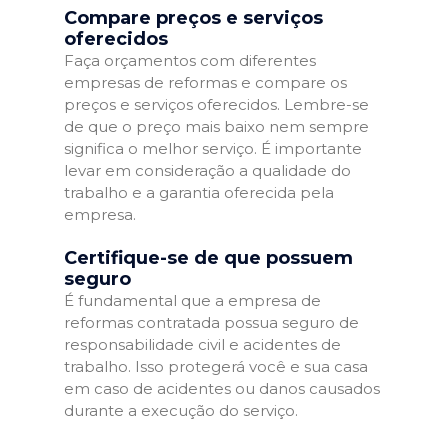
Compare preços e serviços
oferecidos
Faça orçamentos com diferentes
empresas de reformas e compare os
preços e serviços oferecidos. Lembre-se
de que o preço mais baixo nem sempre
significa o melhor serviço. É importante
levar em consideração a qualidade do
trabalho e a garantia oferecida pela
empresa.
Certifique-se de que possuem
seguro
É fundamental que a empresa de
reformas contratada possua seguro de
responsabilidade civil e acidentes de
trabalho. Isso protegerá você e sua casa
em caso de acidentes ou danos causados
durante a execução do serviço.