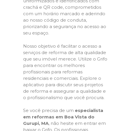
uniformizados e identificados com
crachá e QR code, comprometidos
com um horário marcado e aderindo
ao nosso código de conduta,
priorizando a segurança no acesso ao
seu espaço.
Nosso objetivo é facilitar o acesso a
serviços de reforma de alta qualidade
que seu imóvel merece. Utilize o Grifo
para encontrar os melhores
profissionais para reformas
residenciais e comerciais. Explore o
aplicativo para discutir seus projetos
de reforma e assegurar a qualidade e
o profissionalismo que você procura.
Se você precisa de um
especialista
em reformas em Boa Vista do
Gurupi, MA
, não hesite em entrar em
baixar o Grifo. Os profissionais