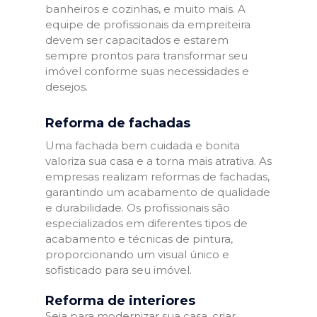
banheiros e cozinhas, e muito mais. A
equipe de profissionais da empreiteira
devem ser capacitados e estarem
sempre prontos para transformar seu
imóvel conforme suas necessidades e
desejos.
Reforma de fachadas
Uma fachada bem cuidada e bonita
valoriza sua casa e a torna mais atrativa. As
empresas realizam reformas de fachadas,
garantindo um acabamento de qualidade
e durabilidade. Os profissionais são
especializados em diferentes tipos de
acabamento e técnicas de pintura,
proporcionando um visual único e
sofisticado para seu imóvel.
Reforma de interiores
Seja para modernizar sua casa, criar