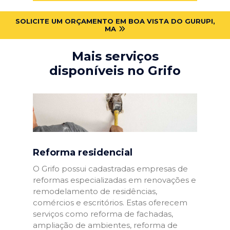
SOLICITE UM ORÇAMENTO EM BOA VISTA DO GURUPI,
MA
Mais serviços
disponíveis no Grifo
Reforma residencial
O Grifo possui cadastradas empresas de
reformas especializadas em renovações e
remodelamento de residências,
comércios e escritórios. Estas oferecem
serviços como reforma de fachadas,
ampliação de ambientes, reforma de