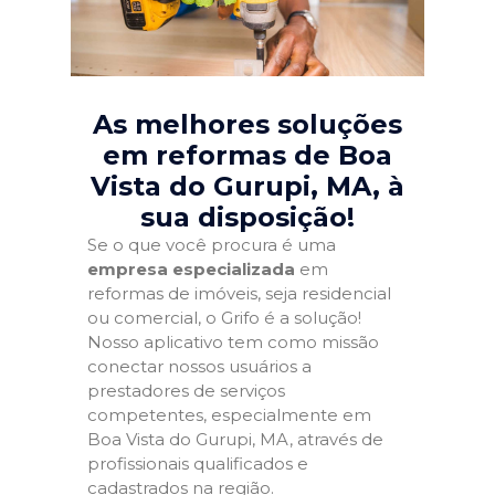
As melhores soluções
em reformas de Boa
Vista do Gurupi, MA
, à
sua disposição!
Se o que você procura é uma
empresa especializada
em
reformas de imóveis, seja residencial
ou comercial, o Grifo é a solução!
Nosso aplicativo tem como missão
conectar nossos usuários a
prestadores de serviços
competentes, especialmente em
Boa Vista do Gurupi, MA, através de
profissionais qualificados e
cadastrados na região.