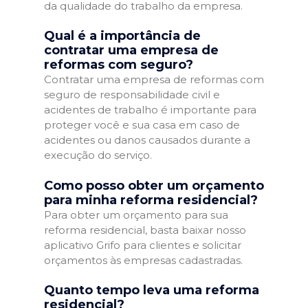
da qualidade do trabalho da empresa.
Qual é a importância de
contratar uma empresa de
reformas com seguro?
Contratar uma empresa de reformas com
seguro de responsabilidade civil e
acidentes de trabalho é importante para
proteger você e sua casa em caso de
acidentes ou danos causados durante a
execução do serviço.
Como posso obter um orçamento
para minha reforma residencial?
Para obter um orçamento para sua
reforma residencial, basta baixar nosso
aplicativo Grifo para clientes e solicitar
orçamentos às empresas cadastradas.
Quanto tempo leva uma reforma
residencial?