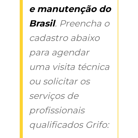
e manutenção do
Brasil
. Preencha o
cadastro abaixo
para agendar
uma visita técnica
ou solicitar os
serviços de
profissionais
qualificados Grifo: