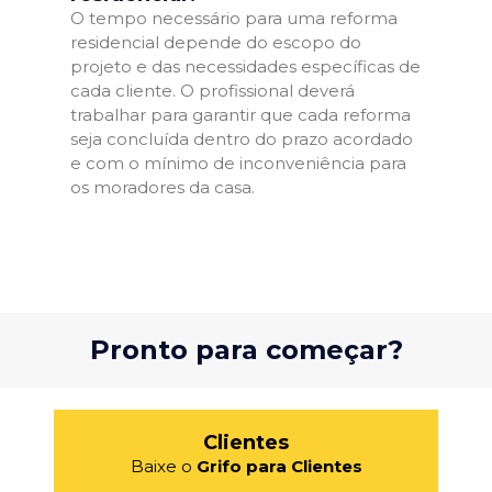
O tempo necessário para uma reforma
residencial depende do escopo do
projeto e das necessidades específicas de
cada cliente. O profissional deverá
trabalhar para garantir que cada reforma
seja concluída dentro do prazo acordado
e com o mínimo de inconveniência para
os moradores da casa.
Pronto para começar?
Clientes
Baixe o
Grifo para Clientes