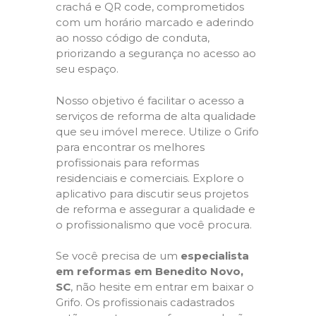
crachá e QR code, comprometidos
com um horário marcado e aderindo
ao nosso código de conduta,
priorizando a segurança no acesso ao
seu espaço.
Nosso objetivo é facilitar o acesso a
serviços de reforma de alta qualidade
que seu imóvel merece. Utilize o Grifo
para encontrar os melhores
profissionais para reformas
residenciais e comerciais. Explore o
aplicativo para discutir seus projetos
de reforma e assegurar a qualidade e
o profissionalismo que você procura.
Se você precisa de um
especialista
em reformas em Benedito Novo,
SC
, não hesite em entrar em baixar o
Grifo. Os profissionais cadastrados