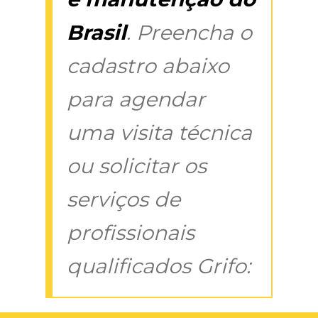
Brasil
. Preencha o
cadastro abaixo
para agendar
uma visita técnica
ou solicitar os
serviços de
profissionais
qualificados Grifo: