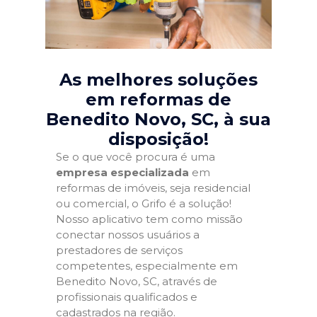
As melhores soluções
em reformas de
Benedito Novo, SC
, à sua
disposição!
Se o que você procura é uma
empresa especializada
em
reformas de imóveis, seja residencial
ou comercial, o Grifo é a solução!
Nosso aplicativo tem como missão
conectar nossos usuários a
prestadores de serviços
competentes, especialmente em
Benedito Novo, SC, através de
profissionais qualificados e
cadastrados na região.