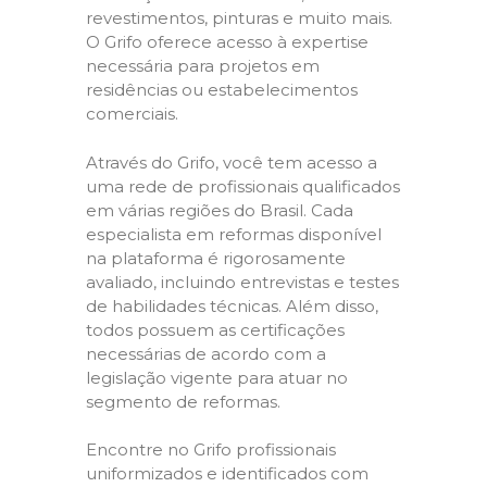
revestimentos, pinturas e muito mais.
O Grifo oferece acesso à expertise
necessária para projetos em
residências ou estabelecimentos
comerciais.
Através do Grifo, você tem acesso a
uma rede de profissionais qualificados
em várias regiões do Brasil. Cada
especialista em reformas disponível
na plataforma é rigorosamente
avaliado, incluindo entrevistas e testes
de habilidades técnicas. Além disso,
todos possuem as certificações
necessárias de acordo com a
legislação vigente para atuar no
segmento de reformas.
Encontre no Grifo profissionais
uniformizados e identificados com