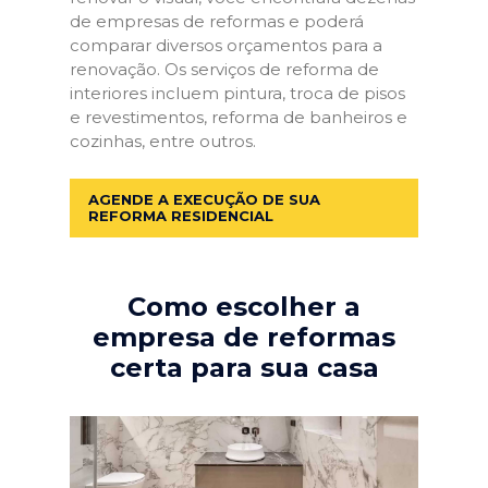
de empresas de reformas e poderá
comparar diversos orçamentos para a
renovação. Os serviços de reforma de
interiores incluem pintura, troca de pisos
e revestimentos, reforma de banheiros e
cozinhas, entre outros.
AGENDE A EXECUÇÃO DE SUA
REFORMA RESIDENCIAL
Como escolher a
empresa de reformas
certa para sua casa