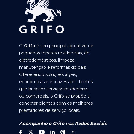
O
Grifo
é seu principal aplicativo de
pequenos reparos residenciais, de
eletrodomésticos, limpeza,
manutenção e reformas do país.
Oferecendo soluções ágeis,
econômicas e eficazes aos clientes
que buscam serviços residenciais
ou comerciais, o Grifo se propõe a
conectar clientes com os melhores
prestadores de serviço locais.
Acompanhe o Grifo nas Redes Sociais