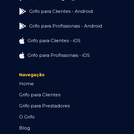
Grifo para Clientes - Android
Grifo para Profissionais - Android
Grifo para Clientes - iOS
Grifo para Profissionais - iOS
Navegação
Home
Grifo para Clientes
Grifo para Prestadores
O Grifo
Blog