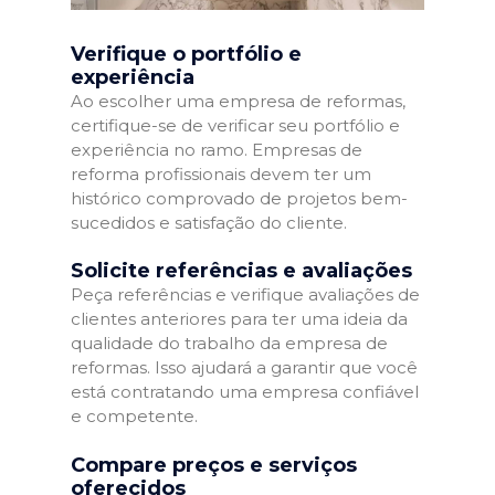
Verifique o portfólio e
experiência
Ao escolher uma empresa de reformas,
certifique-se de verificar seu portfólio e
experiência no ramo. Empresas de
reforma profissionais devem ter um
histórico comprovado de projetos bem-
sucedidos e satisfação do cliente.
Solicite referências e avaliações
Peça referências e verifique avaliações de
clientes anteriores para ter uma ideia da
qualidade do trabalho da empresa de
reformas. Isso ajudará a garantir que você
está contratando uma empresa confiável
e competente.
Compare preços e serviços
oferecidos