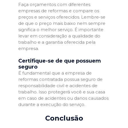
Faça orçamentos com diferentes
empresas de reformas e compare os
preços e serviços oferecidos. Lembre-se
de que o preço mais baixo nem sempre
significa o melhor serviço. É importante
levar em consideração a qualidade do
trabalho e a garantia oferecida pela
empresa.
Certifique-se de que possuem
seguro
É fundamental que a empresa de
reformas contratada possua seguro de
responsabilidade civil e acidentes de
trabalho. Isso protegerá você e sua casa
em caso de acidentes ou danos causados
durante a execução do serviço.
Conclusão