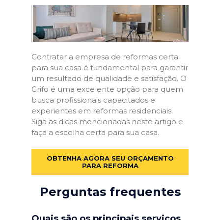
Contratar a empresa de reformas certa
para sua casa é fundamental para garantir
um resultado de qualidade e satisfação. O
Grifo é uma excelente opção para quem
busca profissionais capacitados e
experientes em reformas residenciais.
Siga as dicas mencionadas neste artigo e
faça a escolha certa para sua casa.
OBTENHA AGORA SEU ORÇAMENTO
PARA REFORMA
Perguntas frequentes
Quais são os principais serviços