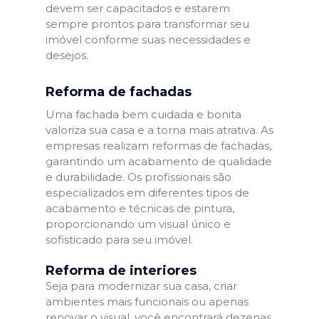
devem ser capacitados e estarem
sempre prontos para transformar seu
imóvel conforme suas necessidades e
desejos.
Reforma de fachadas
Uma fachada bem cuidada e bonita
valoriza sua casa e a torna mais atrativa. As
empresas realizam reformas de fachadas,
garantindo um acabamento de qualidade
e durabilidade. Os profissionais são
especializados em diferentes tipos de
acabamento e técnicas de pintura,
proporcionando um visual único e
sofisticado para seu imóvel.
Reforma de interiores
Seja para modernizar sua casa, criar
ambientes mais funcionais ou apenas
renovar o visual, você encontrará dezenas