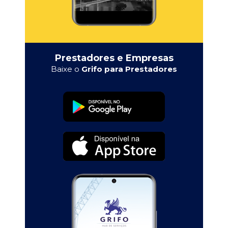
Prestadores e Empresas
Baixe o
Grifo para Prestadores