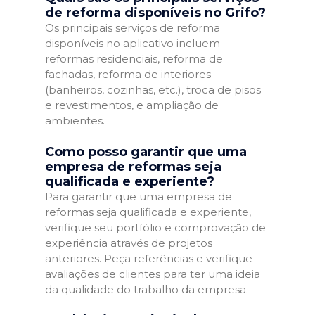
de reforma disponíveis no Grifo?
Os principais serviços de reforma
disponíveis no aplicativo incluem
reformas residenciais, reforma de
fachadas, reforma de interiores
(banheiros, cozinhas, etc.), troca de pisos
e revestimentos, e ampliação de
ambientes.
Como posso garantir que uma
empresa de reformas seja
qualificada e experiente?
Para garantir que uma empresa de
reformas seja qualificada e experiente,
verifique seu portfólio e comprovação de
experiência através de projetos
anteriores. Peça referências e verifique
avaliações de clientes para ter uma ideia
da qualidade do trabalho da empresa.