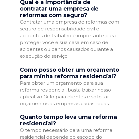
Qual é a importância de
contratar uma empresa de
reformas com seguro?
Contratar uma empresa de reformas com
seguro de responsabilidade civil e
acidentes de trabalho é importante para
proteger você e sua casa em caso de
acidentes ou danos causados durante a
execução do serviço.
Como posso obter um orçamento
para minha reforma residencial?
Para obter um orçamento para sua
reforma residencial, basta baixar nosso
aplicativo Grifo para clientes e solicitar
orçamentos às empresas cadastradas.
Quanto tempo leva uma reforma
residencial?
O tempo necessário para uma reforma
residencial depende do escopo do