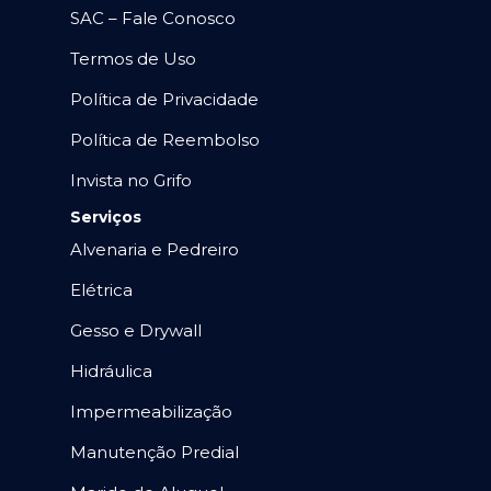
SAC – Fale Conosco
Termos de Uso
Política de Privacidade
Política de Reembolso
Invista no Grifo
Serviços
Alvenaria e Pedreiro
Elétrica
Gesso e Drywall
Hidráulica
Impermeabilização
Manutenção Predial