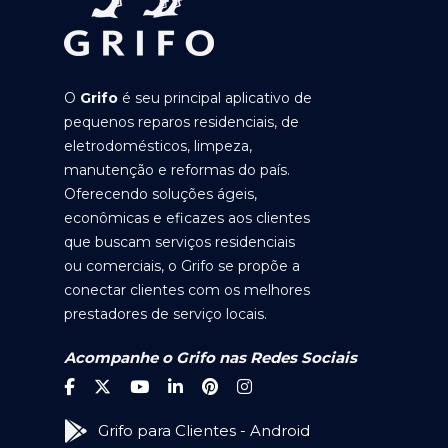
O
Grifo
é seu principal aplicativo de
pequenos reparos residenciais, de
eletrodomésticos, limpeza,
manutenção e reformas do país.
Oferecendo soluções ágeis,
econômicas e eficazes aos clientes
que buscam serviços residenciais
ou comerciais, o Grifo se propõe a
conectar clientes com os melhores
prestadores de serviço locais.
Acompanhe o Grifo nas Redes Sociais
Grifo para Clientes - Android