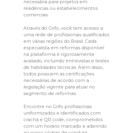
necessária para projetos em
residências ou estabelecimentos
comerciais.
Através do Grifo, você tem acesso a
uma rede de profissionais qualificados
em várias regiões do Brasil. Cada
especialista em reformas disponível
na plataforma é rigorosamente
avaliado, incluindo entrevistas e testes
de habilidades técnicas. Além disso,
todos possuem as certificações
necessárias de acordo com a
legislação vigente para atuar no
segmento de reformas.
Encontre no Grifo profissionais
uniformizados e identificados com
crachá e QR code, comprometidos
com um horário marcado e aderindo
ao nosso código de conduta,