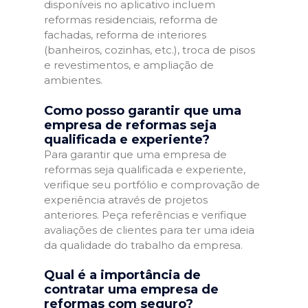
disponíveis no aplicativo incluem
reformas residenciais, reforma de
fachadas, reforma de interiores
(banheiros, cozinhas, etc.), troca de pisos
e revestimentos, e ampliação de
ambientes.
Como posso garantir que uma
empresa de reformas seja
qualificada e experiente?
Para garantir que uma empresa de
reformas seja qualificada e experiente,
verifique seu portfólio e comprovação de
experiência através de projetos
anteriores. Peça referências e verifique
avaliações de clientes para ter uma ideia
da qualidade do trabalho da empresa.
Qual é a importância de
contratar uma empresa de
reformas com seguro?