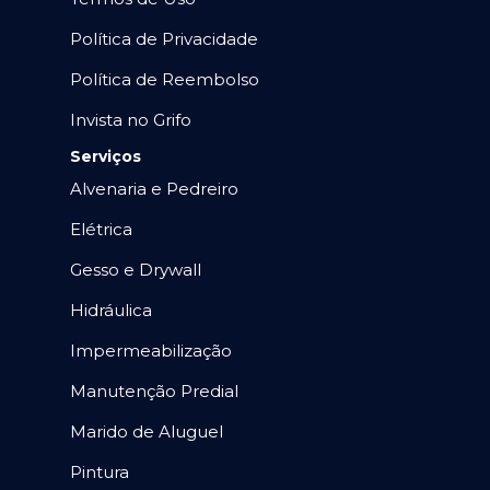
Política de Privacidade
Política de Reembolso
Invista no Grifo
Serviços
Alvenaria e Pedreiro
Elétrica
Gesso e Drywall
Hidráulica
Impermeabilização
Manutenção Predial
Marido de Aluguel
Pintura