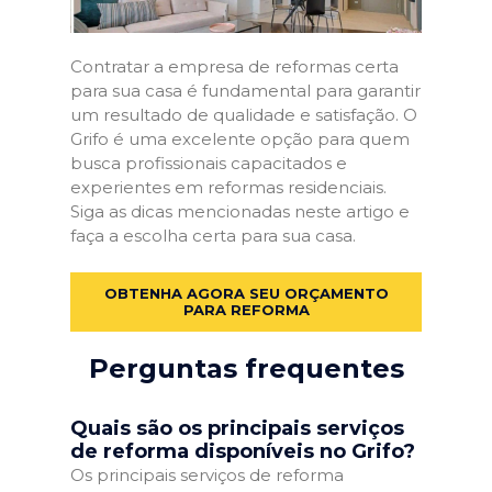
Contratar a empresa de reformas certa
para sua casa é fundamental para garantir
um resultado de qualidade e satisfação. O
Grifo é uma excelente opção para quem
busca profissionais capacitados e
experientes em reformas residenciais.
Siga as dicas mencionadas neste artigo e
faça a escolha certa para sua casa.
OBTENHA AGORA SEU ORÇAMENTO
PARA REFORMA
Perguntas frequentes
Quais são os principais serviços
de reforma disponíveis no Grifo?
Os principais serviços de reforma