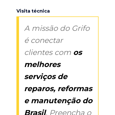
Visita técnica
A missão do Grifo
é conectar
clientes com
os
melhores
serviços de
reparos, reformas
e manutenção do
Brasil
. Preencha o