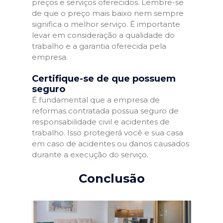
preços e serviços oferecidos. Lembre-se
de que o preço mais baixo nem sempre
significa o melhor serviço. É importante
levar em consideração a qualidade do
trabalho e a garantia oferecida pela
empresa.
Certifique-se de que possuem
seguro
É fundamental que a empresa de
reformas contratada possua seguro de
responsabilidade civil e acidentes de
trabalho. Isso protegerá você e sua casa
em caso de acidentes ou danos causados
durante a execução do serviço.
Conclusão