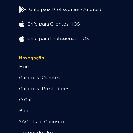
Grifo para Profissionais - Android
Grifo para Clientes - iOS
Grifo para Profissionais - iOS
Navegação
Home
Grifo para Clientes
Grifo para Prestadores
O Grifo
Blog
SAC – Fale Conosco
Termos de Uso