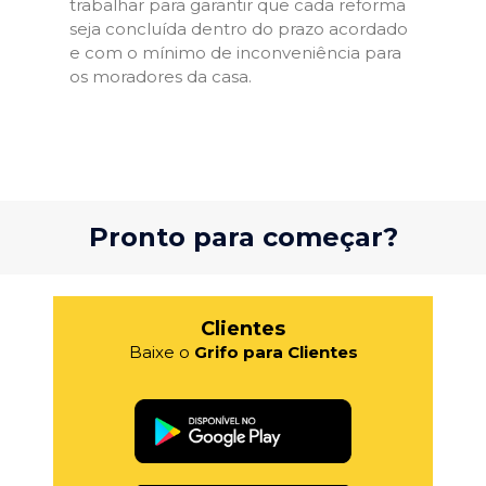
trabalhar para garantir que cada reforma
seja concluída dentro do prazo acordado
e com o mínimo de inconveniência para
os moradores da casa.
Pronto para começar?
Clientes
Baixe o
Grifo para Clientes