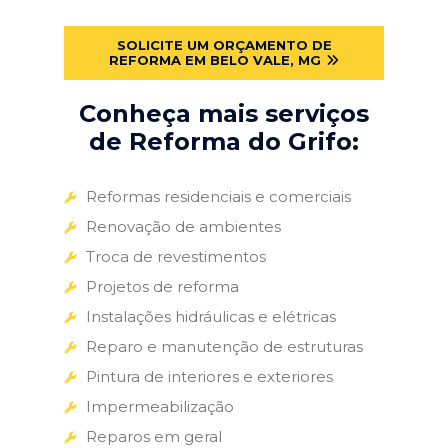
SOLICITE UM ORÇAMENTO DE
REFORMA EM BELO VALE, MG
Conheça mais serviços
de Reforma do Grifo:
Reformas residenciais e comerciais
Renovação de ambientes
Troca de revestimentos
Projetos de reforma
Instalações hidráulicas e elétricas
Reparo e manutenção de estruturas
Pintura de interiores e exteriores
Impermeabilização
Reparos em geral