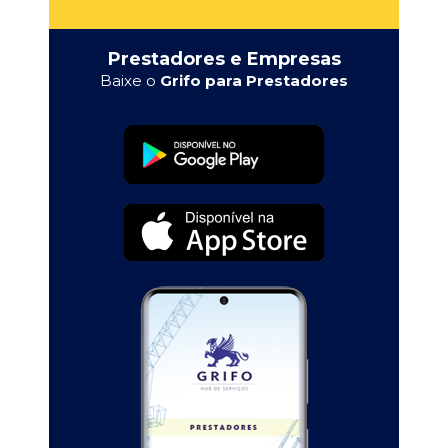
Prestadores e Empresas
Baixe o
Grifo para Prestadores