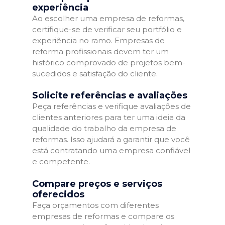
experiência
Ao escolher uma empresa de reformas,
certifique-se de verificar seu portfólio e
experiência no ramo. Empresas de
reforma profissionais devem ter um
histórico comprovado de projetos bem-
sucedidos e satisfação do cliente.
Solicite referências e avaliações
Peça referências e verifique avaliações de
clientes anteriores para ter uma ideia da
qualidade do trabalho da empresa de
reformas. Isso ajudará a garantir que você
está contratando uma empresa confiável
e competente.
Compare preços e serviços
oferecidos
Faça orçamentos com diferentes
empresas de reformas e compare os