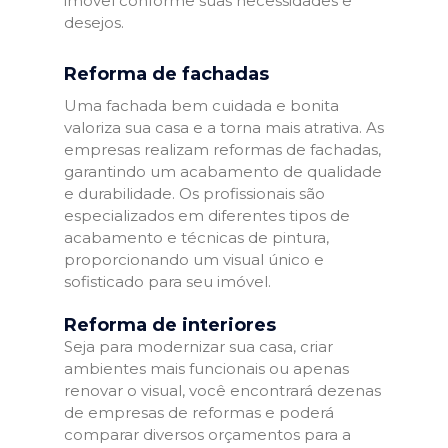
imóvel conforme suas necessidades e
desejos.
Reforma de fachadas
Uma fachada bem cuidada e bonita
valoriza sua casa e a torna mais atrativa. As
empresas realizam reformas de fachadas,
garantindo um acabamento de qualidade
e durabilidade. Os profissionais são
especializados em diferentes tipos de
acabamento e técnicas de pintura,
proporcionando um visual único e
sofisticado para seu imóvel.
Reforma de interiores
Seja para modernizar sua casa, criar
ambientes mais funcionais ou apenas
renovar o visual, você encontrará dezenas
de empresas de reformas e poderá
comparar diversos orçamentos para a