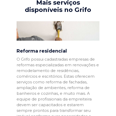
Mais serviços
disponíveis no Grifo
Reforma residencial
O Grifo possui cadastradas empresas de
reformas especializadas em renovações e
remodelamento de residências,
comércios e escritórios. Estas oferecem
serviços como reforma de fachadas,
ampliação de ambientes, reforma de
banheiros e cozinhas, e muito mais. A
equipe de profissionais da empreiteira
devem ser capacitados e estarem
sempre prontos para transformar seu