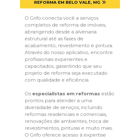
REFORMA EM BELO VALE, MG
O Grifo conecta você a serviços
completos de reforma de imóveis,
abrangendo desde a alvenaria
estrutural até as fases de
acabamento, revestimento e pintura.
Através do nosso aplicativo, encontre
profissionais experientes e
capacitados, garantindo que seu
projeto de reforma seja executado
com qualidade e eficiência.
Os
especialistas em reformas
estão
prontos para atender a uma
diversidade de serviços, incluindo
reformas residenciais e comerciais,
renovações de ambientes, troca de
revestimentos, pinturas e muito mais.
O Grifo oferece acesso à expertise