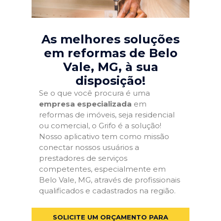
As melhores soluções
em reformas de Belo
Vale, MG
, à sua
disposição!
Se o que você procura é uma
empresa especializada
em
reformas de imóveis, seja residencial
ou comercial, o Grifo é a solução!
Nosso aplicativo tem como missão
conectar nossos usuários a
prestadores de serviços
competentes, especialmente em
Belo Vale, MG, através de profissionais
qualificados e cadastrados na região.
SOLICITE UM ORÇAMENTO PARA