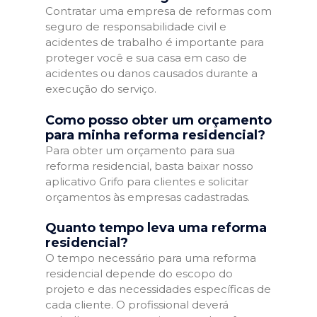
Contratar uma empresa de reformas com
seguro de responsabilidade civil e
acidentes de trabalho é importante para
proteger você e sua casa em caso de
acidentes ou danos causados durante a
execução do serviço.
Como posso obter um orçamento
para minha reforma residencial?
Para obter um orçamento para sua
reforma residencial, basta baixar nosso
aplicativo Grifo para clientes e solicitar
orçamentos às empresas cadastradas.
Quanto tempo leva uma reforma
residencial?
O tempo necessário para uma reforma
residencial depende do escopo do
projeto e das necessidades específicas de
cada cliente. O profissional deverá