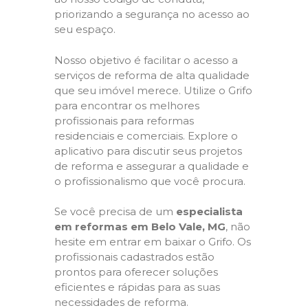
priorizando a segurança no acesso ao
seu espaço.
Nosso objetivo é facilitar o acesso a
serviços de reforma de alta qualidade
que seu imóvel merece. Utilize o Grifo
para encontrar os melhores
profissionais para reformas
residenciais e comerciais. Explore o
aplicativo para discutir seus projetos
de reforma e assegurar a qualidade e
o profissionalismo que você procura.
Se você precisa de um
especialista
em reformas em Belo Vale, MG
, não
hesite em entrar em baixar o Grifo. Os
profissionais cadastrados estão
prontos para oferecer soluções
eficientes e rápidas para as suas
necessidades de reforma.