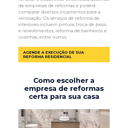
de empresas de reformas e poderá
comparar diversos orçamentos para a
renovação. Os serviços de reforma de
interiores incluem pintura, troca de pisos
e revestimentos, reforma de banheiros e
cozinhas, entre outros.
AGENDE A EXECUÇÃO DE SUA
REFORMA RESIDENCIAL
Como escolher a
empresa de reformas
certa para sua casa