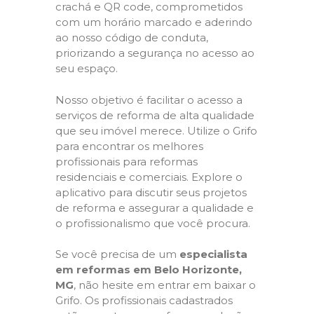
crachá e QR code, comprometidos
com um horário marcado e aderindo
ao nosso código de conduta,
priorizando a segurança no acesso ao
seu espaço.
Nosso objetivo é facilitar o acesso a
serviços de reforma de alta qualidade
que seu imóvel merece. Utilize o Grifo
para encontrar os melhores
profissionais para reformas
residenciais e comerciais. Explore o
aplicativo para discutir seus projetos
de reforma e assegurar a qualidade e
o profissionalismo que você procura.
Se você precisa de um
especialista
em reformas em Belo Horizonte,
MG
, não hesite em entrar em baixar o
Grifo. Os profissionais cadastrados