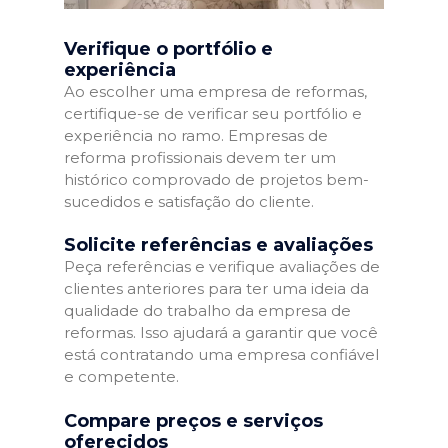
Verifique o portfólio e
experiência
Ao escolher uma empresa de reformas,
certifique-se de verificar seu portfólio e
experiência no ramo. Empresas de
reforma profissionais devem ter um
histórico comprovado de projetos bem-
sucedidos e satisfação do cliente.
Solicite referências e avaliações
Peça referências e verifique avaliações de
clientes anteriores para ter uma ideia da
qualidade do trabalho da empresa de
reformas. Isso ajudará a garantir que você
está contratando uma empresa confiável
e competente.
Compare preços e serviços
oferecidos