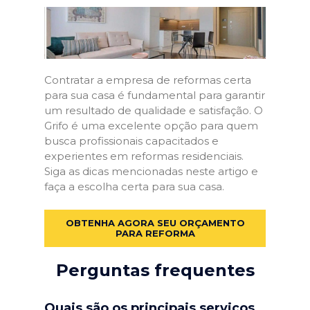
Contratar a empresa de reformas certa
para sua casa é fundamental para garantir
um resultado de qualidade e satisfação. O
Grifo é uma excelente opção para quem
busca profissionais capacitados e
experientes em reformas residenciais.
Siga as dicas mencionadas neste artigo e
faça a escolha certa para sua casa.
OBTENHA AGORA SEU ORÇAMENTO
PARA REFORMA
Perguntas frequentes
Quais são os principais serviços