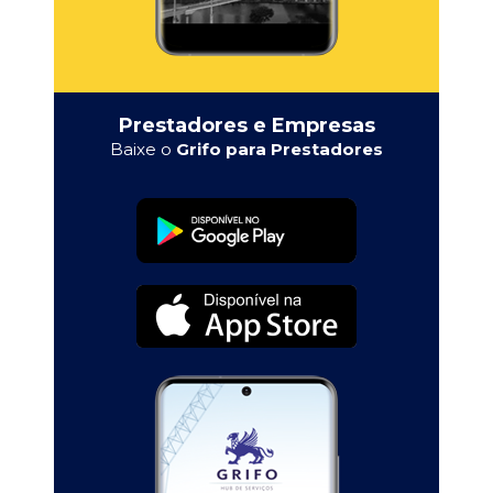
Prestadores e Empresas
Baixe o
Grifo para Prestadores