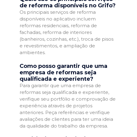
de reforma disponíveis no Grifo?
Os principais serviços de reforma
disponíveis no aplicativo incluem
reformas residenciais, reforma de
fachadas, reforma de interiores
(banheiros, cozinhas, etc.), troca de pisos
e revestimentos, e ampliação de
ambientes.
Como posso garantir que uma
empresa de reformas seja
qualificada e experiente?
Para garantir que uma empresa de
reformas seja qualificada e experiente,
verifique seu portfólio e comprovação de
experiência através de projetos
anteriores. Peça referências e verifique
avaliações de clientes para ter uma ideia
da qualidade do trabalho da empresa.