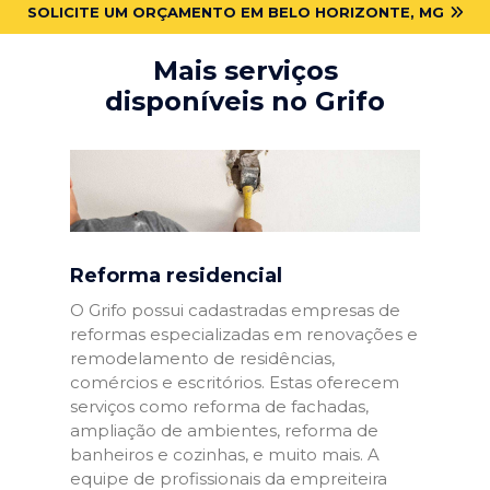
SOLICITE UM ORÇAMENTO EM BELO HORIZONTE, MG
Mais serviços
disponíveis no Grifo
Reforma residencial
O Grifo possui cadastradas empresas de
reformas especializadas em renovações e
remodelamento de residências,
comércios e escritórios. Estas oferecem
serviços como reforma de fachadas,
ampliação de ambientes, reforma de
banheiros e cozinhas, e muito mais. A
equipe de profissionais da empreiteira