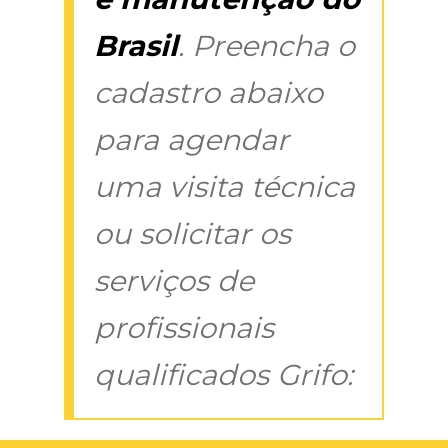
Brasil
. Preencha o
cadastro abaixo
para agendar
uma visita técnica
ou solicitar os
serviços de
profissionais
qualificados Grifo: