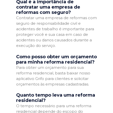
Qual é a importância de
contratar uma empresa de
reformas com seguro?
Contratar uma empresa de reformas com
seguro de responsabilidade civil e
acidentes de trabalho é importante para
proteger você e sua casa em caso de
acidentes ou danos causados durante a
execução do serviço.
Como posso obter um orçamento
para minha reforma residencial?
Para obter um orçamento para sua
reforma residencial, basta baixar nosso
aplicativo Grifo para clientes e solicitar
orçamentos às empresas cadastradas.
Quanto tempo leva uma reforma
residencial?
O tempo necessário para uma reforma
residencial depende do escopo do