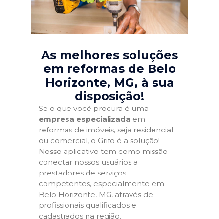
As melhores soluções
em reformas de Belo
Horizonte, MG
, à sua
disposição!
Se o que você procura é uma
empresa especializada
em
reformas de imóveis, seja residencial
ou comercial, o Grifo é a solução!
Nosso aplicativo tem como missão
conectar nossos usuários a
prestadores de serviços
competentes, especialmente em
Belo Horizonte, MG, através de
profissionais qualificados e
cadastrados na região.