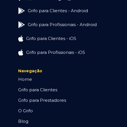
Grifo para Clientes - Android
Grifo para Profissionais - Android
Grifo para Clientes - iOS
Grifo para Profissionais - iOS
Navegação
Home
Grifo para Clientes
Grifo para Prestadores
O Grifo
Blog