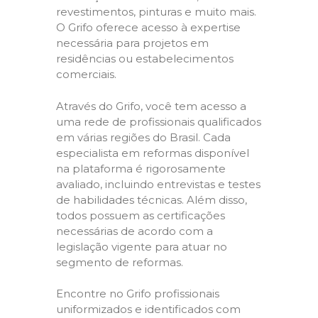
revestimentos, pinturas e muito mais.
O Grifo oferece acesso à expertise
necessária para projetos em
residências ou estabelecimentos
comerciais.
Através do Grifo, você tem acesso a
uma rede de profissionais qualificados
em várias regiões do Brasil. Cada
especialista em reformas disponível
na plataforma é rigorosamente
avaliado, incluindo entrevistas e testes
de habilidades técnicas. Além disso,
todos possuem as certificações
necessárias de acordo com a
legislação vigente para atuar no
segmento de reformas.
Encontre no Grifo profissionais
uniformizados e identificados com