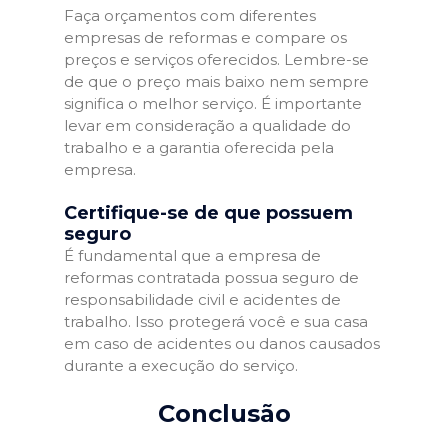
Faça orçamentos com diferentes
empresas de reformas e compare os
preços e serviços oferecidos. Lembre-se
de que o preço mais baixo nem sempre
significa o melhor serviço. É importante
levar em consideração a qualidade do
trabalho e a garantia oferecida pela
empresa.
Certifique-se de que possuem
seguro
É fundamental que a empresa de
reformas contratada possua seguro de
responsabilidade civil e acidentes de
trabalho. Isso protegerá você e sua casa
em caso de acidentes ou danos causados
durante a execução do serviço.
Conclusão