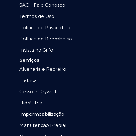
SAC – Fale Conosco
Termos de Uso
Política de Privacidade
Política de Reembolso
Invista no Grifo
Serviços
Alvenaria e Pedreiro
Elétrica
Gesso e Drywall
Hidráulica
Impermeabilização
Manutenção Predial