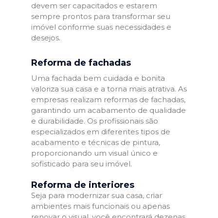
devem ser capacitados e estarem
sempre prontos para transformar seu
imóvel conforme suas necessidades e
desejos.
Reforma de fachadas
Uma fachada bem cuidada e bonita
valoriza sua casa e a torna mais atrativa. As
empresas realizam reformas de fachadas,
garantindo um acabamento de qualidade
e durabilidade. Os profissionais são
especializados em diferentes tipos de
acabamento e técnicas de pintura,
proporcionando um visual único e
sofisticado para seu imóvel.
Reforma de interiores
Seja para modernizar sua casa, criar
ambientes mais funcionais ou apenas
renovar o visual, você encontrará dezenas