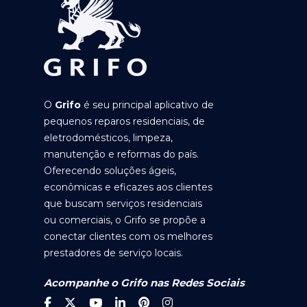
O
Grifo
é seu principal aplicativo de
pequenos reparos residenciais, de
eletrodomésticos, limpeza,
manutenção e reformas do país.
Oferecendo soluções ágeis,
econômicas e eficazes aos clientes
que buscam serviços residenciais
ou comerciais, o Grifo se propõe a
conectar clientes com os melhores
prestadores de serviço locais.
Acompanhe o Grifo nas Redes Sociais