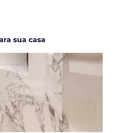
ara sua casa