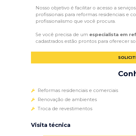
Nosso objetivo é facilitar o acesso a servi
profissionais para reformas residenciais e c
profissionalismo que você procura.
Se você precisa de um
especialista em r
cadastrados estão prontos para oferecer sol
SOLICI
Conh
Reformas residenciais e comerciais
Renovação de ambientes
Troca de revestimentos
Visita técnica