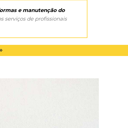
eformas e manutenção do
s serviços de profissionais