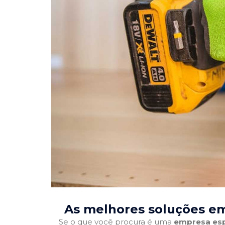
As melhores soluções em
Se o que você procura é uma
empresa esp