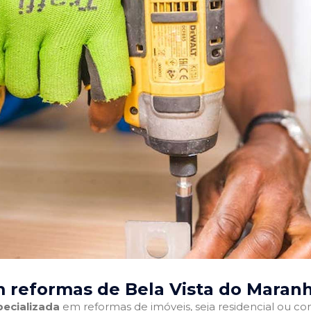
 reformas de Bela Vista do Maran
ecializada
em reformas de imóveis, seja residencial ou come