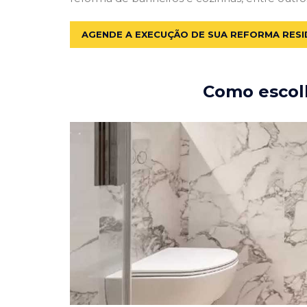
AGENDE A EXECUÇÃO DE SUA REFORMA RESI
Como escolh