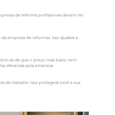
mpresas de reforma profissionais devem ter
ho da empresa de reformas. Isso ajudará a
mbre-se de que o preço mais baixo nem
ntia oferecida pela empresa.
s de trabalho. Isso protegerá você e sua