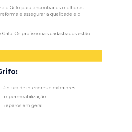
ize o Grifo para encontrar os melhores
e reforma e assegurar a qualidade e o
 Grifo. Os profissionais cadastrados estão
rifo:
Pintura de interiores e exteriores
Impermeabilização
Reparos em geral