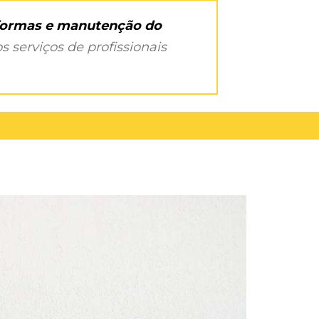
eformas e manutenção do
s serviços de profissionais