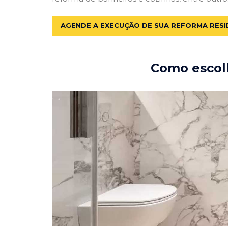
AGENDE A EXECUÇÃO DE SUA REFORMA RESI
Como escolh