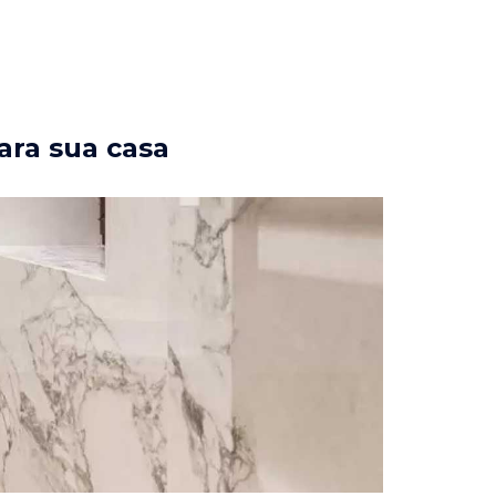
ara sua casa