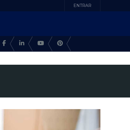
ENTRAR