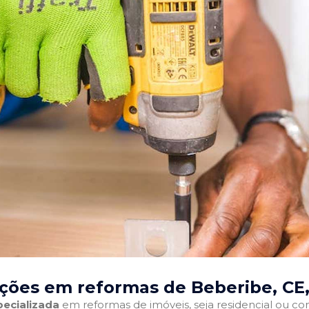
ções em reformas de Beberibe, CE
ecializada
em reformas de imóveis, seja residencial ou come