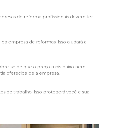
mpresas de reforma profissionais devem ter
ho da empresa de reformas. Isso ajudará a
mbre-se de que o preço mais baixo nem
ntia oferecida pela empresa.
s de trabalho. Isso protegerá você e sua