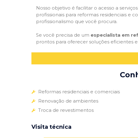
Nosso objetivo é facilitar o acesso a servi
profissionais para reformas residenciais e c
profissionalismo que você procura.
Se você precisa de um
especialista em r
prontos para oferecer soluções eficientes e
Conh
Reformas residenciais e comerciais
Renovação de ambientes
Troca de revestimentos
Visita técnica