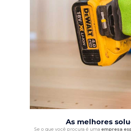
As melhores solu
Se o que você procura é uma
empresa esp