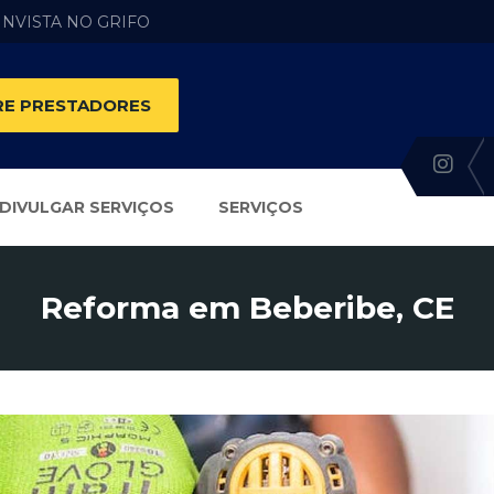
 INVISTA NO GRIFO
E PRESTADORES
DIVULGAR SERVIÇOS
SERVIÇOS
Reforma em Beberibe, CE