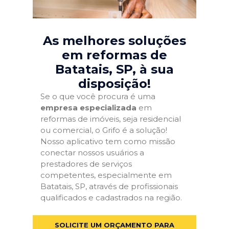
As melhores soluções
em reformas de
Batatais, SP
, à sua
disposição!
Se o que você procura é uma
empresa especializada
em
reformas de imóveis, seja residencial
ou comercial, o Grifo é a solução!
Nosso aplicativo tem como missão
conectar nossos usuários a
prestadores de serviços
competentes, especialmente em
Batatais, SP, através de profissionais
qualificados e cadastrados na região.
SOLICITE UM ORÇAMENTO PARA