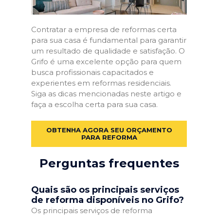
Contratar a empresa de reformas certa
para sua casa é fundamental para garantir
um resultado de qualidade e satisfação. O
Grifo é uma excelente opção para quem
busca profissionais capacitados e
experientes em reformas residenciais.
Siga as dicas mencionadas neste artigo e
faça a escolha certa para sua casa.
OBTENHA AGORA SEU ORÇAMENTO
PARA REFORMA
Perguntas frequentes
Quais são os principais serviços
de reforma disponíveis no Grifo?
Os principais serviços de reforma