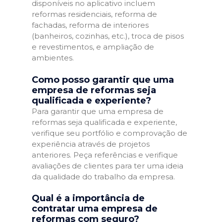
disponíveis no aplicativo incluem
reformas residenciais, reforma de
fachadas, reforma de interiores
(banheiros, cozinhas, etc.), troca de pisos
e revestimentos, e ampliação de
ambientes.
Como posso garantir que uma
empresa de reformas seja
qualificada e experiente?
Para garantir que uma empresa de
reformas seja qualificada e experiente,
verifique seu portfólio e comprovação de
experiência através de projetos
anteriores. Peça referências e verifique
avaliações de clientes para ter uma ideia
da qualidade do trabalho da empresa.
Qual é a importância de
contratar uma empresa de
reformas com seguro?