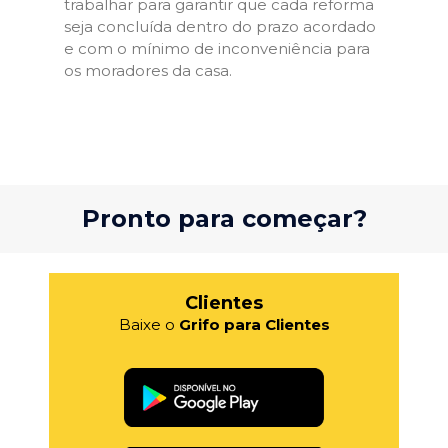
trabalhar para garantir que cada reforma
seja concluída dentro do prazo acordado
e com o mínimo de inconveniência para
os moradores da casa.
Pronto para começar?
Clientes
Baixe o
Grifo para Clientes