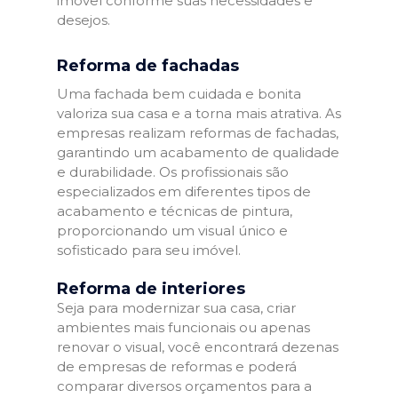
imóvel conforme suas necessidades e
desejos.
Reforma de fachadas
Uma fachada bem cuidada e bonita
valoriza sua casa e a torna mais atrativa. As
empresas realizam reformas de fachadas,
garantindo um acabamento de qualidade
e durabilidade. Os profissionais são
especializados em diferentes tipos de
acabamento e técnicas de pintura,
proporcionando um visual único e
sofisticado para seu imóvel.
Reforma de interiores
Seja para modernizar sua casa, criar
ambientes mais funcionais ou apenas
renovar o visual, você encontrará dezenas
de empresas de reformas e poderá
comparar diversos orçamentos para a