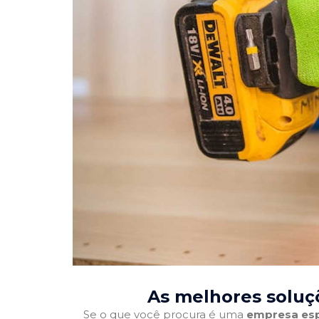
As melhores soluç
Se o que você procura é uma
empresa esp