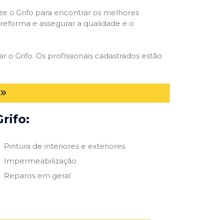
ize o Grifo para encontrar os melhores
e reforma e assegurar a qualidade e o
r o Grifo. Os profissionais cadastrados estão
rifo:
Pintura de interiores e exteriores
Impermeabilização
Reparos em geral