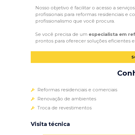
Nosso objetivo é facilitar o acesso a servi
profissionais para reformas residenciais e c
profissionalismo que você procura.
Se você precisa de um
especialista em r
prontos para oferecer soluções eficientes e
S
Conh
Reformas residenciais e comerciais
Renovação de ambientes
Troca de revestimentos
Visita técnica