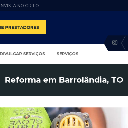
 INVISTA NO GRIFO
E PRESTADORES
DIVULGAR SERVIÇOS
SERVIÇOS
Reforma em Barrolândia, TO