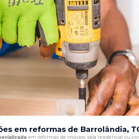
ões em reformas de Barrolândia, T
ecializada
em reformas de imóveis, seja residencial ou come