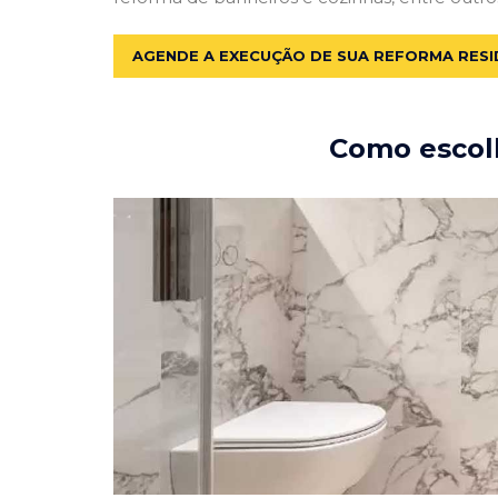
AGENDE A EXECUÇÃO DE SUA REFORMA RESI
Como escolh