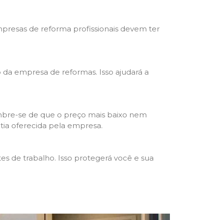
mpresas de reforma profissionais devem ter
ho da empresa de reformas. Isso ajudará a
mbre-se de que o preço mais baixo nem
ntia oferecida pela empresa.
s de trabalho. Isso protegerá você e sua