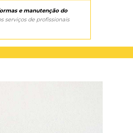
eformas e manutenção do
s serviços de profissionais