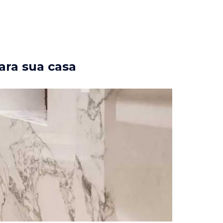
ara sua casa