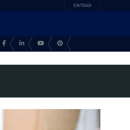
ENTRAR