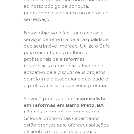
ao nosso código de conduta,
priorizando a segurança no acesso ao
seu espaço.
Nosso objetivo é facilitar o acesso a
serviços de reforma de alta qualidade
que seu imóvel merece. Utilize o Grifo
para encontrar os melhores
profissionais para reformas
residenciais e comerciais. Explore o
aplicativo para discutir seus projetos
de reforma e assegurar a qualidade e
o profissionalismo que você procura.
Se você precisa de um
especialista
em reformas em Barro Preto, BA
,
não hesite em entrar em baixar o
Grifo. Os profissionais cadastrados
estão prontos para oferecer soluções
eficientes e rápidas para as suas