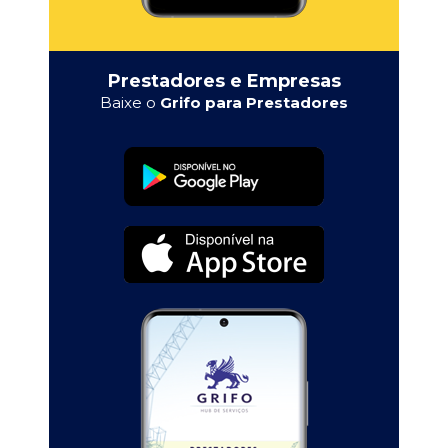
Prestadores e Empresas
Baixe o
Grifo para Prestadores