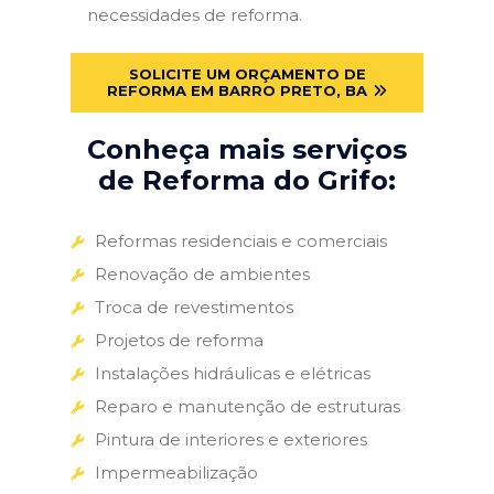
necessidades de reforma.
SOLICITE UM ORÇAMENTO DE
REFORMA EM BARRO PRETO, BA
Conheça mais serviços
de Reforma do Grifo:
Reformas residenciais e comerciais
Renovação de ambientes
Troca de revestimentos
Projetos de reforma
Instalações hidráulicas e elétricas
Reparo e manutenção de estruturas
Pintura de interiores e exteriores
Impermeabilização