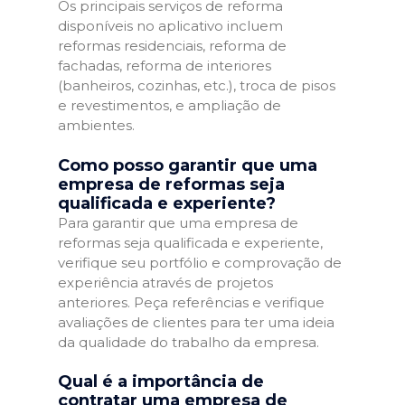
Os principais serviços de reforma
disponíveis no aplicativo incluem
reformas residenciais, reforma de
fachadas, reforma de interiores
(banheiros, cozinhas, etc.), troca de pisos
e revestimentos, e ampliação de
ambientes.
Como posso garantir que uma
empresa de reformas seja
qualificada e experiente?
Para garantir que uma empresa de
reformas seja qualificada e experiente,
verifique seu portfólio e comprovação de
experiência através de projetos
anteriores. Peça referências e verifique
avaliações de clientes para ter uma ideia
da qualidade do trabalho da empresa.
Qual é a importância de
contratar uma empresa de