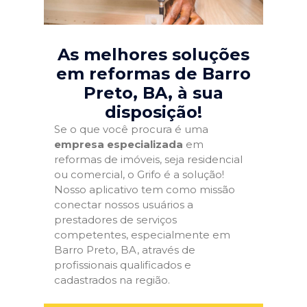
As melhores soluções
em reformas de Barro
Preto, BA
, à sua
disposição!
Se o que você procura é uma
empresa especializada
em
reformas de imóveis, seja residencial
ou comercial, o Grifo é a solução!
Nosso aplicativo tem como missão
conectar nossos usuários a
prestadores de serviços
competentes, especialmente em
Barro Preto, BA, através de
profissionais qualificados e
cadastrados na região.