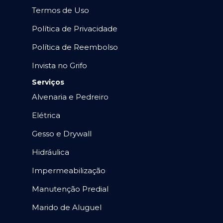
Termos de Uso
Política de Privacidade
Política de Reembolso
Invista no Grifo
Serviços
Alvenaria e Pedreiro
Elétrica
Gesso e Drywall
Hidráulica
Impermeabilização
Manutenção Predial
Marido de Aluguel