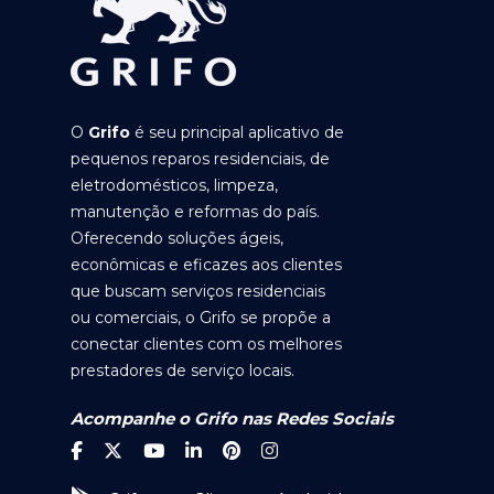
O
Grifo
é seu principal aplicativo de
pequenos reparos residenciais, de
eletrodomésticos, limpeza,
manutenção e reformas do país.
Oferecendo soluções ágeis,
econômicas e eficazes aos clientes
que buscam serviços residenciais
ou comerciais, o Grifo se propõe a
conectar clientes com os melhores
prestadores de serviço locais.
Acompanhe o Grifo nas Redes Sociais