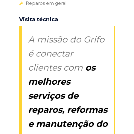
Reparos em geral
Visita técnica
A missão do Grifo
é conectar
clientes com
os
melhores
serviços de
reparos, reformas
e manutenção do