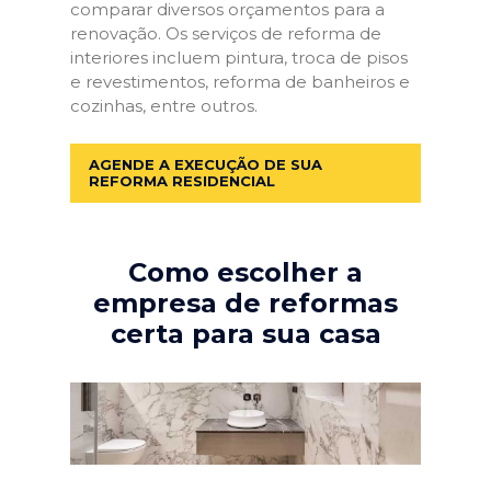
comparar diversos orçamentos para a
renovação. Os serviços de reforma de
interiores incluem pintura, troca de pisos
e revestimentos, reforma de banheiros e
cozinhas, entre outros.
AGENDE A EXECUÇÃO DE SUA
REFORMA RESIDENCIAL
Como escolher a
empresa de reformas
certa para sua casa