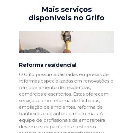
Mais serviços
disponíveis no Grifo
Reforma residencial
O Grifo possui cadastradas empresas de
reformas especializadas em renovações e
remodelamento de residências,
comércios e escritórios. Estas oferecem
serviços como reforma de fachadas,
ampliação de ambientes, reforma de
banheiros e cozinhas, e muito mais. A
equipe de profissionais da empreiteira
devem ser capacitados e estarem