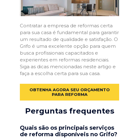
Contratar a empresa de reformas certa
para sua casa é fundamental para garantir
um resultado de qualidade e satisfação. O
Grifo é uma excelente opção para quem
busca profissionais capacitados e
experientes em reformas residenciais.
Siga as dicas mencionadas neste artigo e
faça a escolha certa para sua casa.
OBTENHA AGORA SEU ORÇAMENTO
PARA REFORMA
Perguntas frequentes
Quais são os principais serviços
de reforma disponíveis no Grifo?