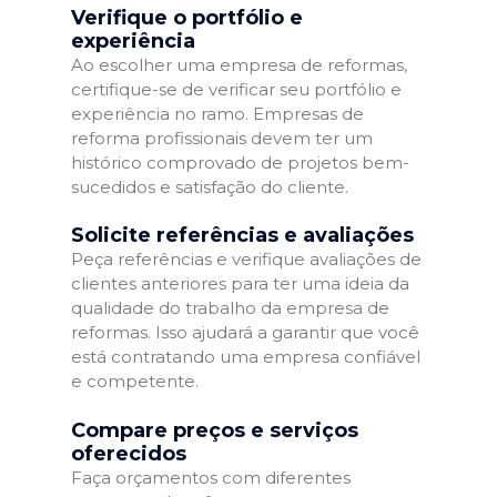
Verifique o portfólio e
experiência
Ao escolher uma empresa de reformas,
certifique-se de verificar seu portfólio e
experiência no ramo. Empresas de
reforma profissionais devem ter um
histórico comprovado de projetos bem-
sucedidos e satisfação do cliente.
Solicite referências e avaliações
Peça referências e verifique avaliações de
clientes anteriores para ter uma ideia da
qualidade do trabalho da empresa de
reformas. Isso ajudará a garantir que você
está contratando uma empresa confiável
e competente.
Compare preços e serviços
oferecidos
Faça orçamentos com diferentes