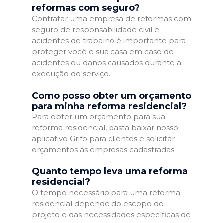
reformas com seguro?
Contratar uma empresa de reformas com
seguro de responsabilidade civil e
acidentes de trabalho é importante para
proteger você e sua casa em caso de
acidentes ou danos causados durante a
execução do serviço.
Como posso obter um orçamento
para minha reforma residencial?
Para obter um orçamento para sua
reforma residencial, basta baixar nosso
aplicativo Grifo para clientes e solicitar
orçamentos às empresas cadastradas.
Quanto tempo leva uma reforma
residencial?
O tempo necessário para uma reforma
residencial depende do escopo do
projeto e das necessidades específicas de