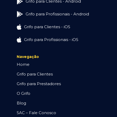
Grifo para Clientes - Android
Grifo para Profissionais - Android
Grifo para Clientes - iOS
Grifo para Profissionais - iOS
Navegação
Home
Grifo para Clientes
Grifo para Prestadores
O Grifo
Blog
SAC – Fale Conosco