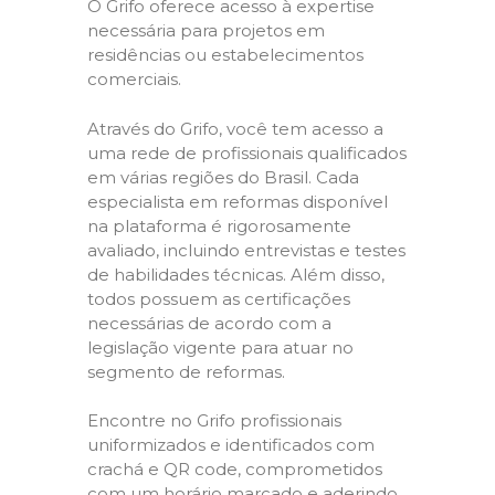
O Grifo oferece acesso à expertise
necessária para projetos em
residências ou estabelecimentos
comerciais.
Através do Grifo, você tem acesso a
uma rede de profissionais qualificados
em várias regiões do Brasil. Cada
especialista em reformas disponível
na plataforma é rigorosamente
avaliado, incluindo entrevistas e testes
de habilidades técnicas. Além disso,
todos possuem as certificações
necessárias de acordo com a
legislação vigente para atuar no
segmento de reformas.
Encontre no Grifo profissionais
uniformizados e identificados com
crachá e QR code, comprometidos
com um horário marcado e aderindo