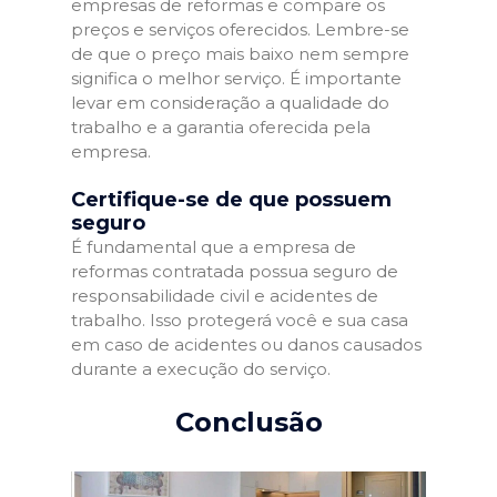
empresas de reformas e compare os
preços e serviços oferecidos. Lembre-se
de que o preço mais baixo nem sempre
significa o melhor serviço. É importante
levar em consideração a qualidade do
trabalho e a garantia oferecida pela
empresa.
Certifique-se de que possuem
seguro
É fundamental que a empresa de
reformas contratada possua seguro de
responsabilidade civil e acidentes de
trabalho. Isso protegerá você e sua casa
em caso de acidentes ou danos causados
durante a execução do serviço.
Conclusão