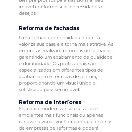
sempre prontos para transformar seu
imóvel conforme suas necessidades e
desejos.
Reforma de fachadas
Uma fachada bem cuidada e bonita
valoriza sua casa e a torna mais atrativa. As
empresas realizam reformas de fachadas,
garantindo um acabamento de qualidade
e durabilidade. Os profissionais são
especializados em diferentes tipos de
acabamento e técnicas de pintura,
proporcionando um visual único e
sofisticado para seu imóvel.
Reforma de interiores
Seja para modernizar sua casa, criar
ambientes mais funcionais ou apenas
renovar o visual, você encontrará dezenas
de empresas de reformas e poderá