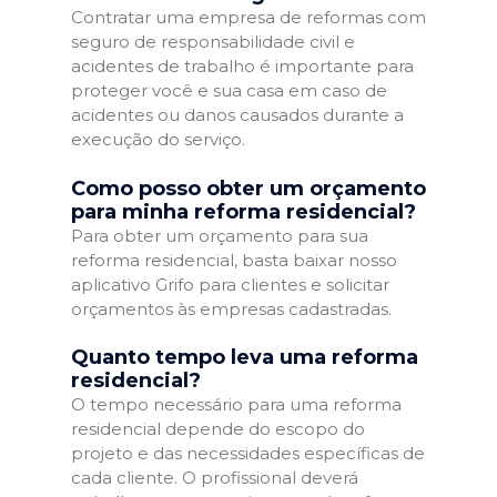
Contratar uma empresa de reformas com
seguro de responsabilidade civil e
acidentes de trabalho é importante para
proteger você e sua casa em caso de
acidentes ou danos causados durante a
execução do serviço.
Como posso obter um orçamento
para minha reforma residencial?
Para obter um orçamento para sua
reforma residencial, basta baixar nosso
aplicativo Grifo para clientes e solicitar
orçamentos às empresas cadastradas.
Quanto tempo leva uma reforma
residencial?
O tempo necessário para uma reforma
residencial depende do escopo do
projeto e das necessidades específicas de
cada cliente. O profissional deverá