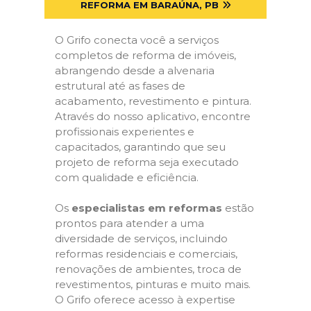
REFORMA EM BARAÚNA, PB
O Grifo conecta você a serviços
completos de reforma de imóveis,
abrangendo desde a alvenaria
estrutural até as fases de
acabamento, revestimento e pintura.
Através do nosso aplicativo, encontre
profissionais experientes e
capacitados, garantindo que seu
projeto de reforma seja executado
com qualidade e eficiência.
Os
especialistas em reformas
estão
prontos para atender a uma
diversidade de serviços, incluindo
reformas residenciais e comerciais,
renovações de ambientes, troca de
revestimentos, pinturas e muito mais.
O Grifo oferece acesso à expertise