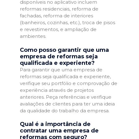
disponíveis no aplicativo incluem
reformas residenciais, reforma de
fachadas, reforma de interiores
(banheiros, cozinhas, etc.), troca de pisos
e revestimentos, e ampliação de
ambientes.
Como posso garantir que uma
empresa de reformas seja
qualificada e experiente?
Para garantir que uma empresa de
reformas seja qualificada e experiente,
verifique seu portfólio e comprovação de
experiência através de projetos
anteriores. Peça referências e verifique
avaliações de clientes para ter uma ideia
da qualidade do trabalho da empresa.
Qual é a importância de
contratar uma empresa de
reformas com seguro?