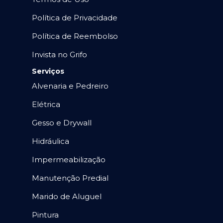
Política de Privacidade
Política de Reembolso
Invista no Grifo
Serviços
Alvenaria e Pedreiro
Elétrica
Gesso e Drywall
Hidráulica
Impermeabilização
Manutenção Predial
Marido de Aluguel
Pintura