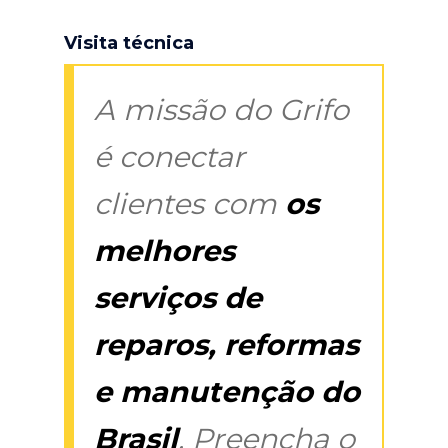
Visita técnica
A missão do Grifo
é conectar
clientes com
os
melhores
serviços de
reparos, reformas
e manutenção do
Brasil
. Preencha o