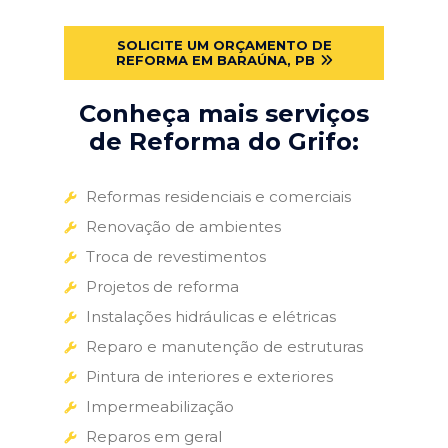
SOLICITE UM ORÇAMENTO DE
REFORMA EM BARAÚNA, PB
Conheça mais serviços
de Reforma do Grifo:
Reformas residenciais e comerciais
Renovação de ambientes
Troca de revestimentos
Projetos de reforma
Instalações hidráulicas e elétricas
Reparo e manutenção de estruturas
Pintura de interiores e exteriores
Impermeabilização
Reparos em geral