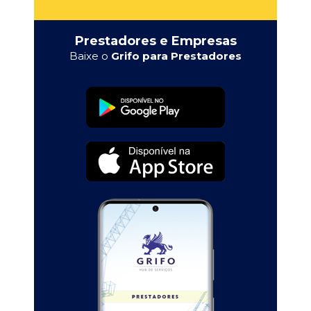
Prestadores e Empresas
Baixe o
Grifo para Prestadores