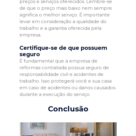
preços e serviços oferecidos. Lembre-se
de que o preço mais baixo nem sempre
significa o melhor serviço. É importante
levar em consideração a qualidade do
trabalho e a garantia oferecida pela
empresa.
Certifique-se de que possuem
seguro
É fundamental que a empresa de
reformas contratada possua seguro de
responsabilidade civil e acidentes de
trabalho. Isso protegerá você e sua casa
em caso de acidentes ou danos causados
durante a execução do serviço.
Conclusão