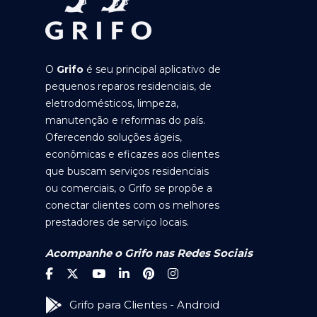
O
Grifo
é seu principal aplicativo de
pequenos reparos residenciais, de
eletrodomésticos, limpeza,
manutenção e reformas do país.
Oferecendo soluções ágeis,
econômicas e eficazes aos clientes
que buscam serviços residenciais
ou comerciais, o Grifo se propõe a
conectar clientes com os melhores
prestadores de serviço locais.
Acompanhe o Grifo nas Redes Sociais
Grifo para Clientes - Android