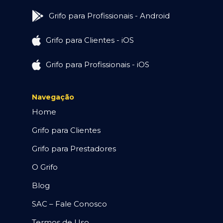
Grifo para Profissionais - Android
Grifo para Clientes - iOS
Grifo para Profissionais - iOS
Navegação
Home
Grifo para Clientes
Grifo para Prestadores
O Grifo
Blog
SAC – Fale Conosco
Termos de Uso