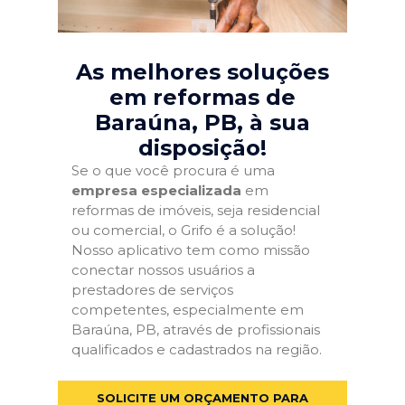
As melhores soluções
em reformas de
Baraúna, PB
, à sua
disposição!
Se o que você procura é uma
empresa especializada
em
reformas de imóveis, seja residencial
ou comercial, o Grifo é a solução!
Nosso aplicativo tem como missão
conectar nossos usuários a
prestadores de serviços
competentes, especialmente em
Baraúna, PB, através de profissionais
qualificados e cadastrados na região.
SOLICITE UM ORÇAMENTO PARA