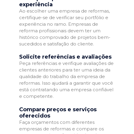
experiência
Ao escolher uma empresa de reformas,
certifique-se de verificar seu portfólio e
experiência no ramo. Empresas de
reforma profissionais devem ter um
histórico comprovado de projetos bem-
sucedidos e satisfação do cliente.
Solicite referências e avaliações
Peça referências e verifique avaliações de
clientes anteriores para ter uma ideia da
qualidade do trabalho da empresa de
reformas. Isso ajudará a garantir que você
está contratando uma empresa confiável
e competente.
Compare preços e serviços
oferecidos
Faça orçamentos com diferentes
empresas de reformas e compare os