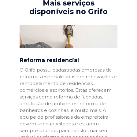
Mais serviços
disponíveis no Grifo
Reforma residencial
O Grifo possui cadastradas empresas de
reformas especializadas em renovações e
remodelamento de residências,
comércios e escritórios. Estas oferecem
serviços como reforma de fachadas,
ampliação de ambientes, reforma de
banheiros e cozinhas, e muito mais. A
equipe de profissionais da empreiteira
devem ser capacitados e estarem
sempre prontos para transformar seu