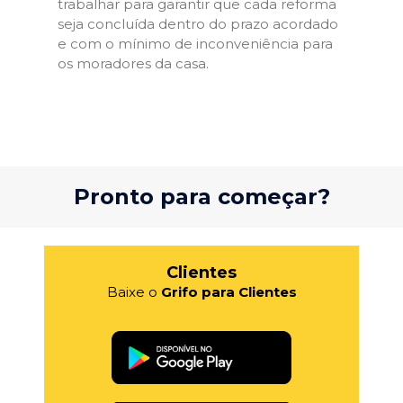
trabalhar para garantir que cada reforma
seja concluída dentro do prazo acordado
e com o mínimo de inconveniência para
os moradores da casa.
Pronto para começar?
Clientes
Baixe o
Grifo para Clientes