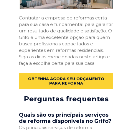
Contratar a empresa de reformas certa
para sua casa é fundamental para garantir
um resultado de qualidade e satisfação. O
Grifo é uma excelente opção para quem
busca profissionais capacitados e
experientes em reformas residenciais.
Siga as dicas mencionadas neste artigo e
faça a escolha certa para sua casa.
OBTENHA AGORA SEU ORÇAMENTO
PARA REFORMA
Perguntas frequentes
Quais são os principais serviços
de reforma disponíveis no Grifo?
Os principais serviços de reforma