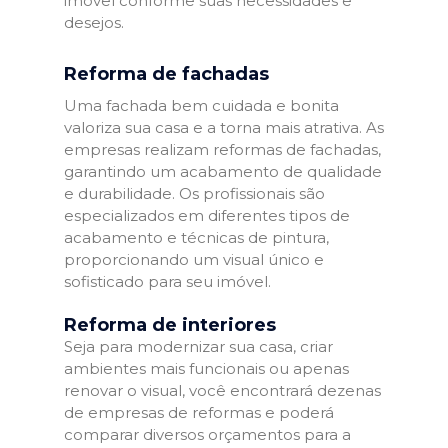
imóvel conforme suas necessidades e
desejos.
Reforma de fachadas
Uma fachada bem cuidada e bonita
valoriza sua casa e a torna mais atrativa. As
empresas realizam reformas de fachadas,
garantindo um acabamento de qualidade
e durabilidade. Os profissionais são
especializados em diferentes tipos de
acabamento e técnicas de pintura,
proporcionando um visual único e
sofisticado para seu imóvel.
Reforma de interiores
Seja para modernizar sua casa, criar
ambientes mais funcionais ou apenas
renovar o visual, você encontrará dezenas
de empresas de reformas e poderá
comparar diversos orçamentos para a