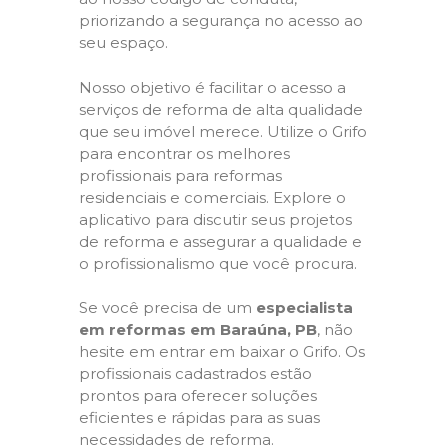
priorizando a segurança no acesso ao
seu espaço.
Nosso objetivo é facilitar o acesso a
serviços de reforma de alta qualidade
que seu imóvel merece. Utilize o Grifo
para encontrar os melhores
profissionais para reformas
residenciais e comerciais. Explore o
aplicativo para discutir seus projetos
de reforma e assegurar a qualidade e
o profissionalismo que você procura.
Se você precisa de um
especialista
em reformas em Baraúna, PB
, não
hesite em entrar em baixar o Grifo. Os
profissionais cadastrados estão
prontos para oferecer soluções
eficientes e rápidas para as suas
necessidades de reforma.