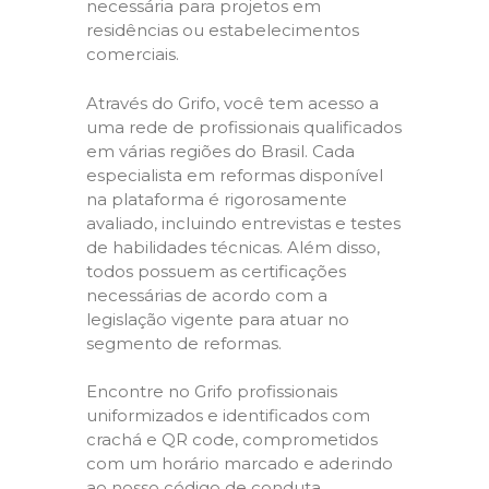
necessária para projetos em
residências ou estabelecimentos
comerciais.
Através do Grifo, você tem acesso a
uma rede de profissionais qualificados
em várias regiões do Brasil. Cada
especialista em reformas disponível
na plataforma é rigorosamente
avaliado, incluindo entrevistas e testes
de habilidades técnicas. Além disso,
todos possuem as certificações
necessárias de acordo com a
legislação vigente para atuar no
segmento de reformas.
Encontre no Grifo profissionais
uniformizados e identificados com
crachá e QR code, comprometidos
com um horário marcado e aderindo
ao nosso código de conduta,