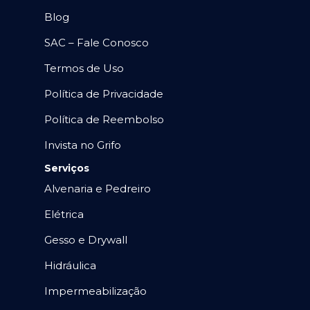
Blog
SAC – Fale Conosco
Termos de Uso
Política de Privacidade
Política de Reembolso
Invista no Grifo
Serviços
Alvenaria e Pedreiro
Elétrica
Gesso e Drywall
Hidráulica
Impermeabilização