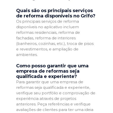
Quais são os principais serviços
de reforma disponíveis no Grifo?
Os principais serviços de reforma
disponíveis no aplicativo incluem
reformas residenciais, reforma de
fachadas, reforma de interiores
(banheiros, cozinhas, etc.), troca de pisos
e revestimentos, e ampliação de
ambientes.
Como posso garantir que uma
empresa de reformas seja
qualificada e experiente?
Para garantir que uma empresa de
reformas seja qualificada e experiente,
verifique seu portfólio e comprovação de
experiência através de projetos
anteriores. Peça referências e verifique
avaliações de clientes para ter uma ideia