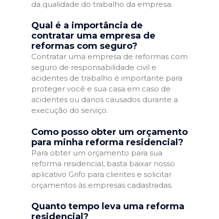
da qualidade do trabalho da empresa.
Qual é a importância de
contratar uma empresa de
reformas com seguro?
Contratar uma empresa de reformas com
seguro de responsabilidade civil e
acidentes de trabalho é importante para
proteger você e sua casa em caso de
acidentes ou danos causados durante a
execução do serviço.
Como posso obter um orçamento
para minha reforma residencial?
Para obter um orçamento para sua
reforma residencial, basta baixar nosso
aplicativo Grifo para clientes e solicitar
orçamentos às empresas cadastradas.
Quanto tempo leva uma reforma
residencial?