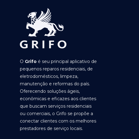
O
Grifo
é seu principal aplicativo de
pequenos reparos residenciais, de
eletrodomésticos, limpeza,
manutenção e reformas do país.
Oferecendo soluções ágeis,
econômicas e eficazes aos clientes
que buscam serviços residenciais
ou comerciais, o Grifo se propõe a
conectar clientes com os melhores
prestadores de serviço locais.