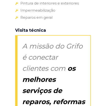
Pintura de interiores e exteriores
Impermeabilização
Reparos em geral
Visita técnica
A missão do Grifo
é conectar
clientes com
os
melhores
serviços de
reparos, reformas