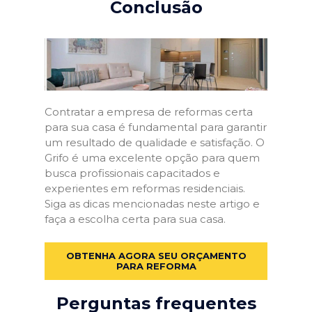
Conclusão
Contratar a empresa de reformas certa
para sua casa é fundamental para garantir
um resultado de qualidade e satisfação. O
Grifo é uma excelente opção para quem
busca profissionais capacitados e
experientes em reformas residenciais.
Siga as dicas mencionadas neste artigo e
faça a escolha certa para sua casa.
OBTENHA AGORA SEU ORÇAMENTO
PARA REFORMA
Perguntas frequentes