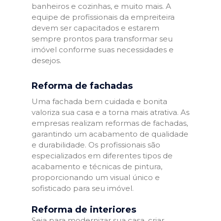
banheiros e cozinhas, e muito mais. A
equipe de profissionais da empreiteira
devem ser capacitados e estarem
sempre prontos para transformar seu
imóvel conforme suas necessidades e
desejos.
Reforma de fachadas
Uma fachada bem cuidada e bonita
valoriza sua casa e a torna mais atrativa. As
empresas realizam reformas de fachadas,
garantindo um acabamento de qualidade
e durabilidade. Os profissionais são
especializados em diferentes tipos de
acabamento e técnicas de pintura,
proporcionando um visual único e
sofisticado para seu imóvel.
Reforma de interiores
Seja para modernizar sua casa, criar