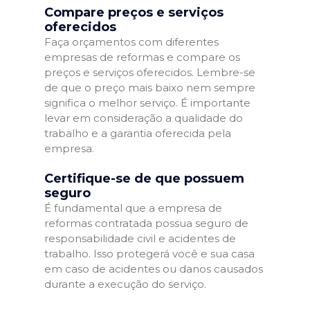
Compare preços e serviços
oferecidos
Faça orçamentos com diferentes
empresas de reformas e compare os
preços e serviços oferecidos. Lembre-se
de que o preço mais baixo nem sempre
significa o melhor serviço. É importante
levar em consideração a qualidade do
trabalho e a garantia oferecida pela
empresa.
Certifique-se de que possuem
seguro
É fundamental que a empresa de
reformas contratada possua seguro de
responsabilidade civil e acidentes de
trabalho. Isso protegerá você e sua casa
em caso de acidentes ou danos causados
durante a execução do serviço.