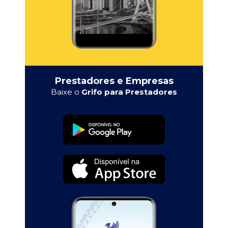
Prestadores e Empresas
Baixe o
Grifo para Prestadores