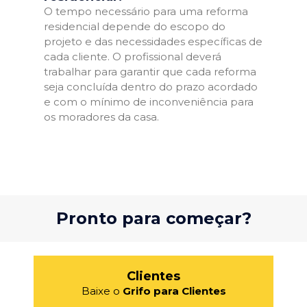
O tempo necessário para uma reforma
residencial depende do escopo do
projeto e das necessidades específicas de
cada cliente. O profissional deverá
trabalhar para garantir que cada reforma
seja concluída dentro do prazo acordado
e com o mínimo de inconveniência para
os moradores da casa.
Pronto para começar?
Clientes
Baixe o
Grifo para Clientes