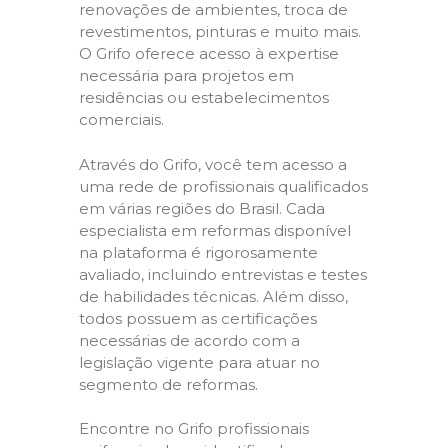
renovações de ambientes, troca de
revestimentos, pinturas e muito mais.
O Grifo oferece acesso à expertise
necessária para projetos em
residências ou estabelecimentos
comerciais.
Através do Grifo, você tem acesso a
uma rede de profissionais qualificados
em várias regiões do Brasil. Cada
especialista em reformas disponível
na plataforma é rigorosamente
avaliado, incluindo entrevistas e testes
de habilidades técnicas. Além disso,
todos possuem as certificações
necessárias de acordo com a
legislação vigente para atuar no
segmento de reformas.
Encontre no Grifo profissionais