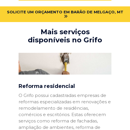
SOLICITE UM ORÇAMENTO EM BARÃO DE MELGAÇO, MT
Mais serviços
disponíveis no Grifo
Reforma residencial
O Grifo possui cadastradas empresas de
reformas especializadas em renovações e
remodelamento de residências,
comércios e escritórios. Estas oferecem
serviços como reforma de fachadas,
ampliação de ambientes, reforma de