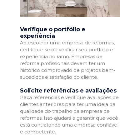
Verifique o portfólio e
experiência
Ao escolher uma empresa de reformas,
certifique-se de verificar seu portfólio e
experiência no ramo. Empresas de
reforma profissionais devem ter um
histórico comprovado de projetos bem-
sucedidos e satisfação do cliente.
Solicite referências e avaliações
Peça referências e verifique avaliações de
clientes anteriores para ter uma ideia da
qualidade do trabalho da empresa de
reformas. Isso ajudará a garantir que você
está contratando uma empresa confiável
e competente.