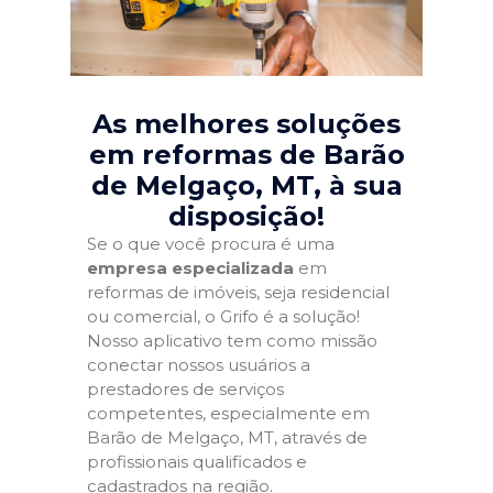
As melhores soluções
em reformas de Barão
de Melgaço, MT
, à sua
disposição!
Se o que você procura é uma
empresa especializada
em
reformas de imóveis, seja residencial
ou comercial, o Grifo é a solução!
Nosso aplicativo tem como missão
conectar nossos usuários a
prestadores de serviços
competentes, especialmente em
Barão de Melgaço, MT, através de
profissionais qualificados e
cadastrados na região.