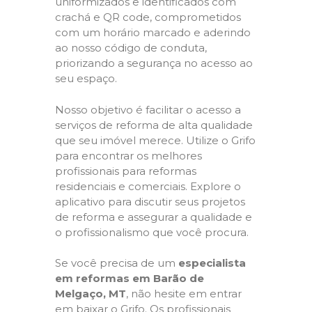
uniformizados e identificados com
crachá e QR code, comprometidos
com um horário marcado e aderindo
ao nosso código de conduta,
priorizando a segurança no acesso ao
seu espaço.
Nosso objetivo é facilitar o acesso a
serviços de reforma de alta qualidade
que seu imóvel merece. Utilize o Grifo
para encontrar os melhores
profissionais para reformas
residenciais e comerciais. Explore o
aplicativo para discutir seus projetos
de reforma e assegurar a qualidade e
o profissionalismo que você procura.
Se você precisa de um
especialista
em reformas em Barão de
Melgaço, MT
, não hesite em entrar
em baixar o Grifo. Os profissionais