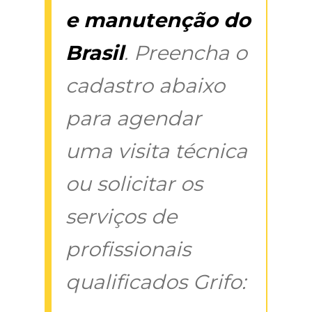
e manutenção do
Brasil
. Preencha o
cadastro abaixo
para agendar
uma visita técnica
ou solicitar os
serviços de
profissionais
qualificados Grifo: