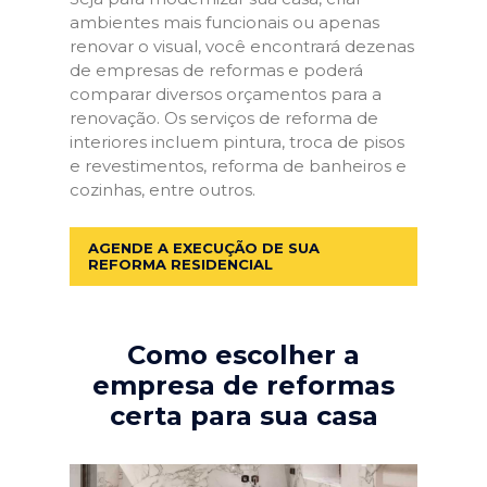
ambientes mais funcionais ou apenas
renovar o visual, você encontrará dezenas
de empresas de reformas e poderá
comparar diversos orçamentos para a
renovação. Os serviços de reforma de
interiores incluem pintura, troca de pisos
e revestimentos, reforma de banheiros e
cozinhas, entre outros.
AGENDE A EXECUÇÃO DE SUA
REFORMA RESIDENCIAL
Como escolher a
empresa de reformas
certa para sua casa