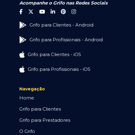
Acompanhe o Grifo nas Redes Sociais
Grifo para Clientes - Android
Grifo para Profissionais - Android
Grifo para Clientes - iOS
Grifo para Profissionais - iOS
Navegação
Home
Grifo para Clientes
Grifo para Prestadores
O Grifo