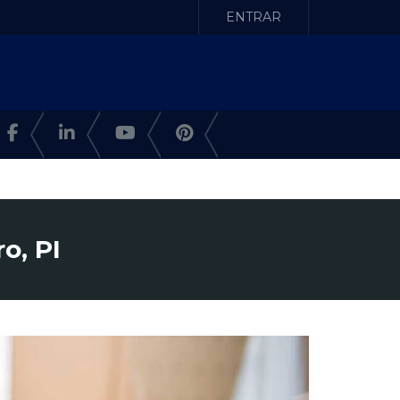
ENTRAR
o, PI