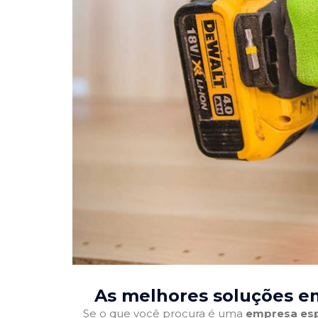
As melhores soluções em
Se o que você procura é uma
empresa esp