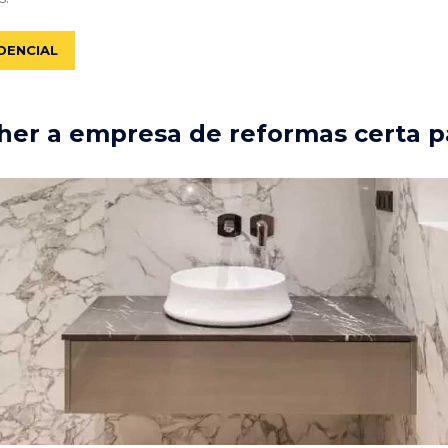
DENCIAL
er a empresa de reformas certa p