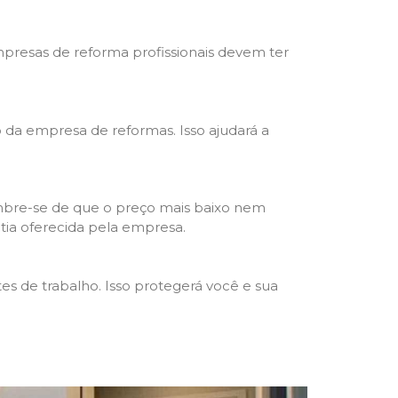
mpresas de reforma profissionais devem ter
ho da empresa de reformas. Isso ajudará a
mbre-se de que o preço mais baixo nem
ntia oferecida pela empresa.
s de trabalho. Isso protegerá você e sua