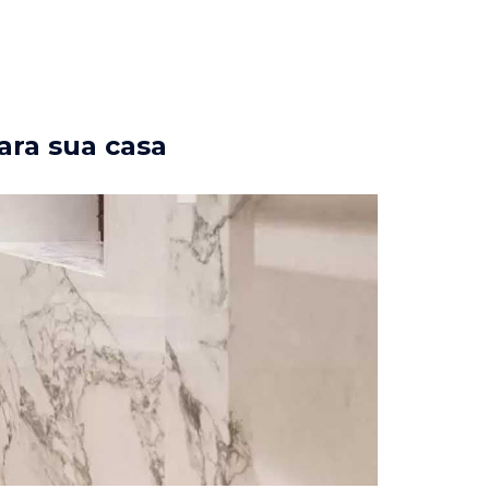
ara sua casa