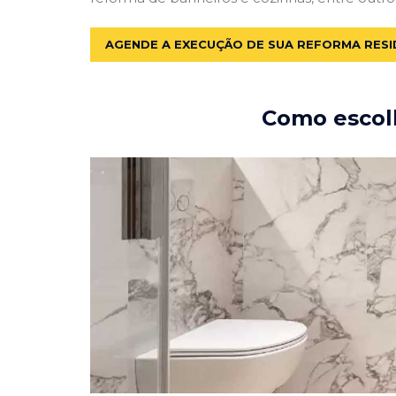
AGENDE A EXECUÇÃO DE SUA REFORMA RESI
Como escolh