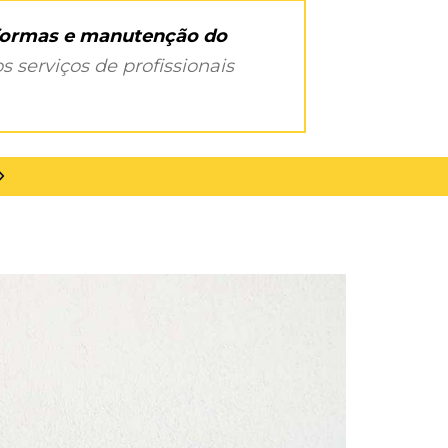
eformas e manutenção do
s serviços de profissionais