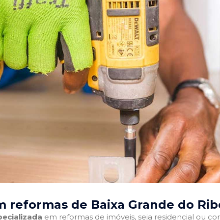
 reformas de Baixa Grande do Ribe
ecializada
em reformas de imóveis, seja residencial ou come