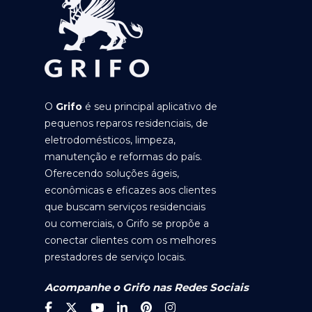
O
Grifo
é seu principal aplicativo de
pequenos reparos residenciais, de
eletrodomésticos, limpeza,
manutenção e reformas do país.
Oferecendo soluções ágeis,
econômicas e eficazes aos clientes
que buscam serviços residenciais
ou comerciais, o Grifo se propõe a
conectar clientes com os melhores
prestadores de serviço locais.
Acompanhe o Grifo nas Redes Sociais