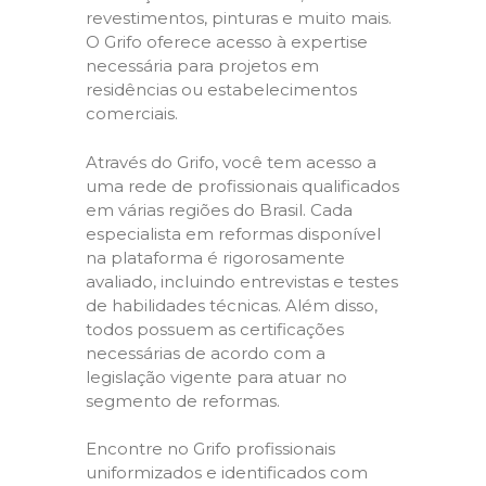
revestimentos, pinturas e muito mais.
O Grifo oferece acesso à expertise
necessária para projetos em
residências ou estabelecimentos
comerciais.
Através do Grifo, você tem acesso a
uma rede de profissionais qualificados
em várias regiões do Brasil. Cada
especialista em reformas disponível
na plataforma é rigorosamente
avaliado, incluindo entrevistas e testes
de habilidades técnicas. Além disso,
todos possuem as certificações
necessárias de acordo com a
legislação vigente para atuar no
segmento de reformas.
Encontre no Grifo profissionais
uniformizados e identificados com