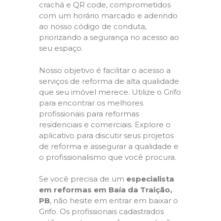
crachá e QR code, comprometidos
com um horário marcado e aderindo
ao nosso código de conduta,
priorizando a segurança no acesso ao
seu espaço.
Nosso objetivo é facilitar o acesso a
serviços de reforma de alta qualidade
que seu imóvel merece. Utilize o Grifo
para encontrar os melhores
profissionais para reformas
residenciais e comerciais. Explore o
aplicativo para discutir seus projetos
de reforma e assegurar a qualidade e
o profissionalismo que você procura.
Se você precisa de um
especialista
em reformas em Baía da Traição,
PB
, não hesite em entrar em baixar o
Grifo. Os profissionais cadastrados