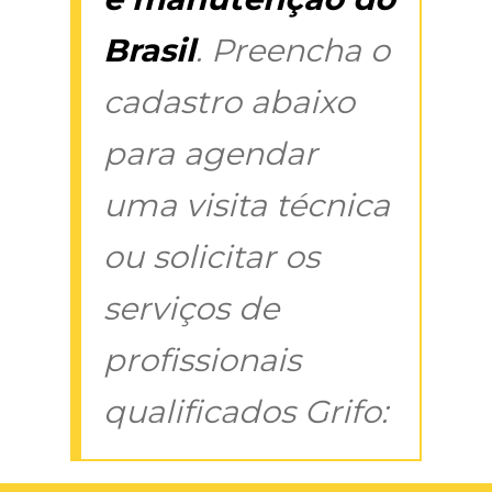
Brasil
. Preencha o
cadastro abaixo
para agendar
uma visita técnica
ou solicitar os
serviços de
profissionais
qualificados Grifo: