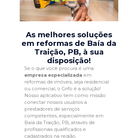
As melhores soluções
em reformas de Baía da
Traição, PB
, à sua
disposição!
Se o que você procura é uma
empresa especializada
em
reformas de imóveis, seja residencial
ou comercial, o Grifo é a solução!
Nosso aplicativo tem como missão
conectar nossos usuários a
prestadores de serviços
competentes, especialmente em
Baía da Traição, PB, através de
profissionais qualificados e
cadastrados na região.