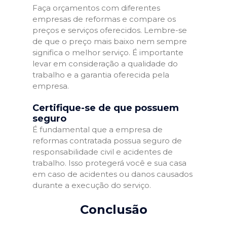
Faça orçamentos com diferentes
empresas de reformas e compare os
preços e serviços oferecidos. Lembre-se
de que o preço mais baixo nem sempre
significa o melhor serviço. É importante
levar em consideração a qualidade do
trabalho e a garantia oferecida pela
empresa.
Certifique-se de que possuem
seguro
É fundamental que a empresa de
reformas contratada possua seguro de
responsabilidade civil e acidentes de
trabalho. Isso protegerá você e sua casa
em caso de acidentes ou danos causados
durante a execução do serviço.
Conclusão