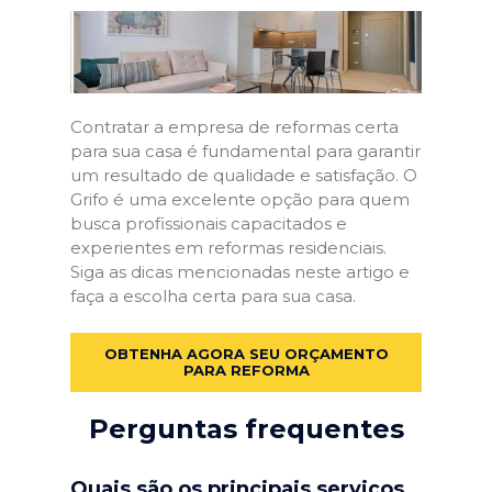
Contratar a empresa de reformas certa
para sua casa é fundamental para garantir
um resultado de qualidade e satisfação. O
Grifo é uma excelente opção para quem
busca profissionais capacitados e
experientes em reformas residenciais.
Siga as dicas mencionadas neste artigo e
faça a escolha certa para sua casa.
OBTENHA AGORA SEU ORÇAMENTO
PARA REFORMA
Perguntas frequentes
Quais são os principais serviços