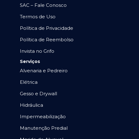
SAC – Fale Conosco
Termos de Uso
Política de Privacidade
Política de Reembolso
Invista no Grifo
Serviços
Alvenaria e Pedreiro
Elétrica
Gesso e Drywall
Hidráulica
Impermeabilização
Manutenção Predial