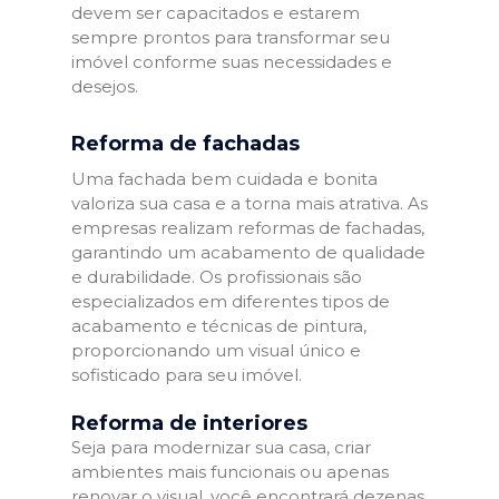
devem ser capacitados e estarem
sempre prontos para transformar seu
imóvel conforme suas necessidades e
desejos.
Reforma de fachadas
Uma fachada bem cuidada e bonita
valoriza sua casa e a torna mais atrativa. As
empresas realizam reformas de fachadas,
garantindo um acabamento de qualidade
e durabilidade. Os profissionais são
especializados em diferentes tipos de
acabamento e técnicas de pintura,
proporcionando um visual único e
sofisticado para seu imóvel.
Reforma de interiores
Seja para modernizar sua casa, criar
ambientes mais funcionais ou apenas
renovar o visual, você encontrará dezenas