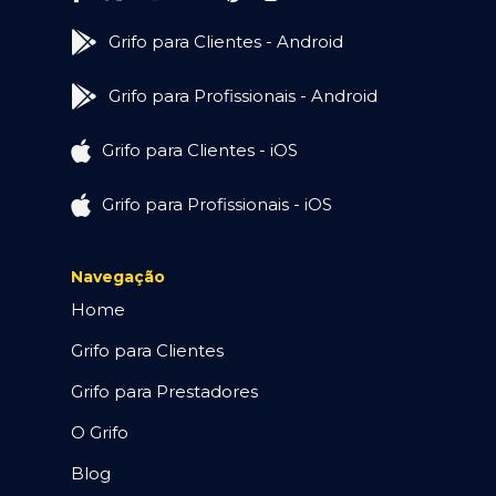
Grifo para Clientes - Android
Grifo para Profissionais - Android
Grifo para Clientes - iOS
Grifo para Profissionais - iOS
Navegação
Home
Grifo para Clientes
Grifo para Prestadores
O Grifo
Blog