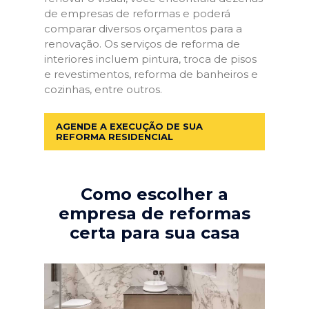
de empresas de reformas e poderá
comparar diversos orçamentos para a
renovação. Os serviços de reforma de
interiores incluem pintura, troca de pisos
e revestimentos, reforma de banheiros e
cozinhas, entre outros.
AGENDE A EXECUÇÃO DE SUA
REFORMA RESIDENCIAL
Como escolher a
empresa de reformas
certa para sua casa