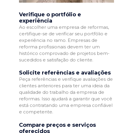
Verifique o portfólio e
experiência
Ao escolher uma empresa de reformas,
certifique-se de verificar seu portfólio e
experiência no ramo. Empresas de
reforma profissionais devem ter um
histórico comprovado de projetos bem-
sucedidos e satisfação do cliente.
Solicite referências e avaliações
Peça referências e verifique avaliações de
clientes anteriores para ter uma ideia da
qualidade do trabalho da empresa de
reformas. Isso ajudará a garantir que você
está contratando uma empresa confiável
e competente.
Compare preços e serviços
oferecidos