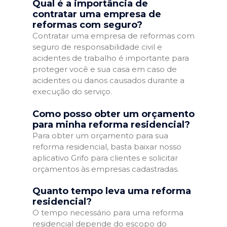
Qual é a importância de
contratar uma empresa de
reformas com seguro?
Contratar uma empresa de reformas com
seguro de responsabilidade civil e
acidentes de trabalho é importante para
proteger você e sua casa em caso de
acidentes ou danos causados durante a
execução do serviço.
Como posso obter um orçamento
para minha reforma residencial?
Para obter um orçamento para sua
reforma residencial, basta baixar nosso
aplicativo Grifo para clientes e solicitar
orçamentos às empresas cadastradas.
Quanto tempo leva uma reforma
residencial?
O tempo necessário para uma reforma
residencial depende do escopo do