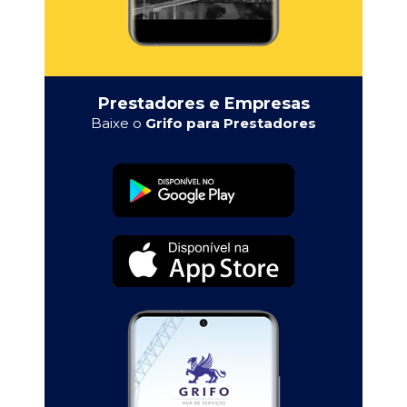
Prestadores e Empresas
Baixe o
Grifo para Prestadores