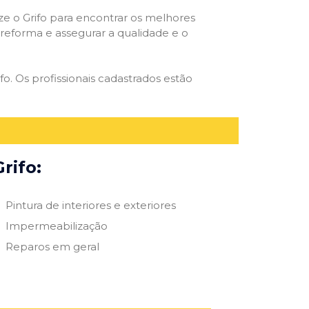
ize o Grifo para encontrar os melhores
e reforma e assegurar a qualidade e o
fo. Os profissionais cadastrados estão
rifo:
Pintura de interiores e exteriores
Impermeabilização
Reparos em geral