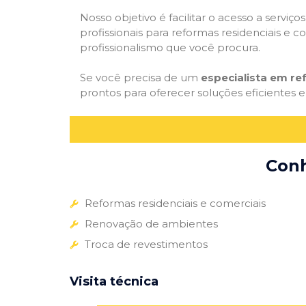
Nosso objetivo é facilitar o acesso a servi
profissionais para reformas residenciais e c
profissionalismo que você procura.
Se você precisa de um
especialista em r
prontos para oferecer soluções eficientes e
Conh
Reformas residenciais e comerciais
Renovação de ambientes
Troca de revestimentos
Visita técnica