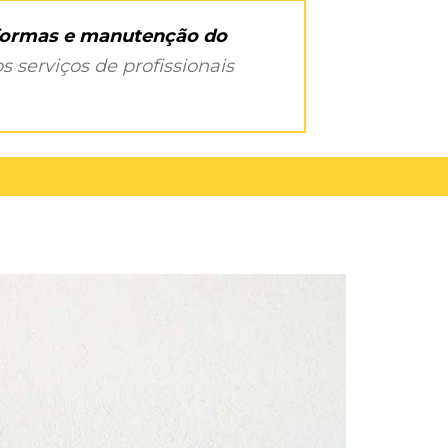
eformas e manutenção do
s serviços de profissionais