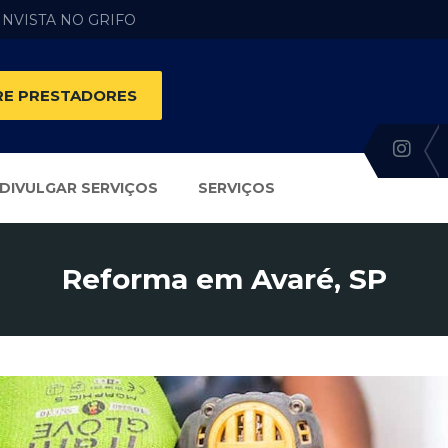
 INVISTA NO GRIFO
E PRESTADORES
DIVULGAR SERVIÇOS
SERVIÇOS
Reforma em Avaré, SP