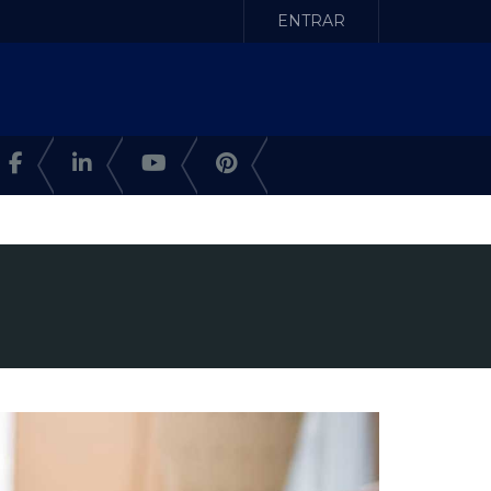
ENTRAR