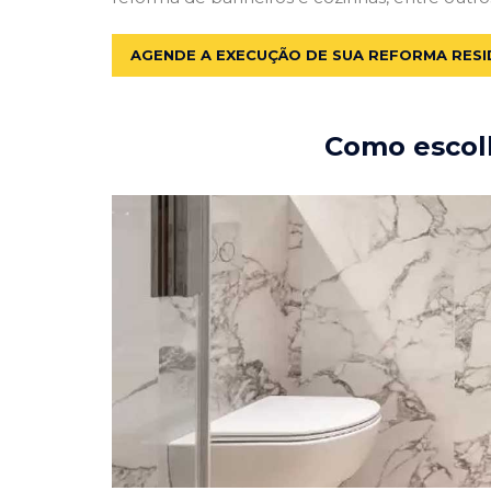
AGENDE A EXECUÇÃO DE SUA REFORMA RESI
Como escolh