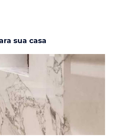
ara sua casa