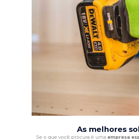
As melhores so
Se o que você procura é uma
empresa esp