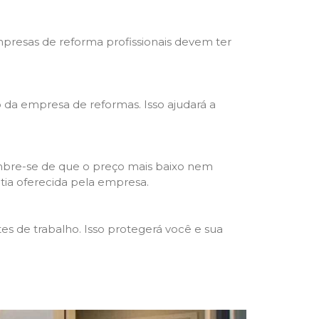
mpresas de reforma profissionais devem ter
ho da empresa de reformas. Isso ajudará a
mbre-se de que o preço mais baixo nem
ntia oferecida pela empresa.
s de trabalho. Isso protegerá você e sua