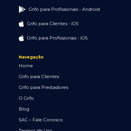
Grifo para Profissionais - Android
Grifo para Clientes - iOS
Grifo para Profissionais - iOS
Navegação
Home
Grifo para Clientes
Grifo para Prestadores
O Grifo
Blog
SAC – Fale Conosco
Termos de Uso