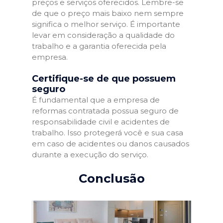
preços e serviços oferecidos. Lembre-se
de que o preço mais baixo nem sempre
significa o melhor serviço. É importante
levar em consideração a qualidade do
trabalho e a garantia oferecida pela
empresa.
Certifique-se de que possuem
seguro
É fundamental que a empresa de
reformas contratada possua seguro de
responsabilidade civil e acidentes de
trabalho. Isso protegerá você e sua casa
em caso de acidentes ou danos causados
durante a execução do serviço.
Conclusão