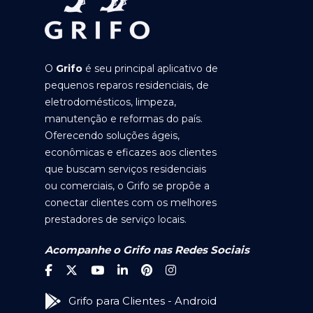
O
Grifo
é seu principal aplicativo de
pequenos reparos residenciais, de
eletrodomésticos, limpeza,
manutenção e reformas do país.
Oferecendo soluções ágeis,
econômicas e eficazes aos clientes
que buscam serviços residenciais
ou comerciais, o Grifo se propõe a
conectar clientes com os melhores
prestadores de serviço locais.
Acompanhe o Grifo nas Redes Sociais
Grifo para Clientes - Android