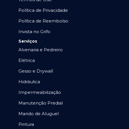
Política de Privacidade
Política de Reembolso
Invista no Grifo
Serviços
Alvenaria e Pedreiro
Elétrica
Gesso e Drywall
Hidráulica
Impermeabilização
Manutenção Predial
Marido de Aluguel
Pintura