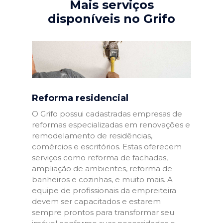
Mais serviços
disponíveis no Grifo
Reforma residencial
O Grifo possui cadastradas empresas de
reformas especializadas em renovações e
remodelamento de residências,
comércios e escritórios. Estas oferecem
serviços como reforma de fachadas,
ampliação de ambientes, reforma de
banheiros e cozinhas, e muito mais. A
equipe de profissionais da empreiteira
devem ser capacitados e estarem
sempre prontos para transformar seu