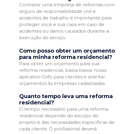
Contratar uma empresa de reformas com
seguro de responsabilidade civil e
acidentes de trabalho é importante para
proteger você e sua casa em caso de
acidentes ou danos causados durante a
execução do serviço.
Como posso obter um orçamento
para minha reforma residencial?
Para obter um orçamento para sua
reforma residencial, basta baixar nosso
aplicativo Grifo para clientes e solicitar
orçamentos às empresas cadastradas.
Quanto tempo leva uma reforma
residencial?
O tempo necessário para uma reforma
residencial depende do escopo do
projeto e das necessidades específicas de
cada cliente. O profissional deverá