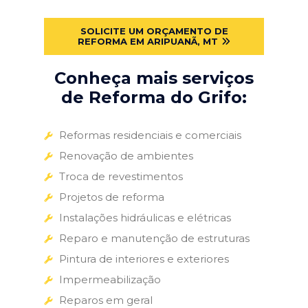
SOLICITE UM ORÇAMENTO DE
REFORMA EM ARIPUANÃ, MT
Conheça mais serviços
de Reforma do Grifo:
Reformas residenciais e comerciais
Renovação de ambientes
Troca de revestimentos
Projetos de reforma
Instalações hidráulicas e elétricas
Reparo e manutenção de estruturas
Pintura de interiores e exteriores
Impermeabilização
Reparos em geral