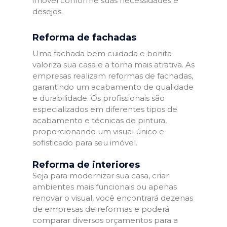
imóvel conforme suas necessidades e
desejos.
Reforma de fachadas
Uma fachada bem cuidada e bonita
valoriza sua casa e a torna mais atrativa. As
empresas realizam reformas de fachadas,
garantindo um acabamento de qualidade
e durabilidade. Os profissionais são
especializados em diferentes tipos de
acabamento e técnicas de pintura,
proporcionando um visual único e
sofisticado para seu imóvel.
Reforma de interiores
Seja para modernizar sua casa, criar
ambientes mais funcionais ou apenas
renovar o visual, você encontrará dezenas
de empresas de reformas e poderá
comparar diversos orçamentos para a