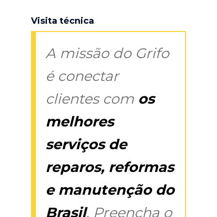
Visita técnica
A missão do Grifo
é conectar
clientes com
os
melhores
serviços de
reparos, reformas
e manutenção do
Brasil
. Preencha o