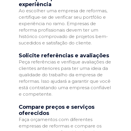
experiência
Ao escolher uma empresa de reformas,
certifique-se de verificar seu portfólio e
experiência no ramo. Empresas de
reforma profissionais devem ter um
histórico comprovado de projetos bem-
sucedidos e satisfação do cliente.
Solicite referências e avaliações
Peça referências e verifique avaliações de
clientes anteriores para ter uma ideia da
qualidade do trabalho da empresa de
reformas. Isso ajudará a garantir que você
está contratando uma empresa confiável
e competente.
Compare preços e serviços
oferecidos
Faça orçamentos com diferentes
empresas de reformas e compare os