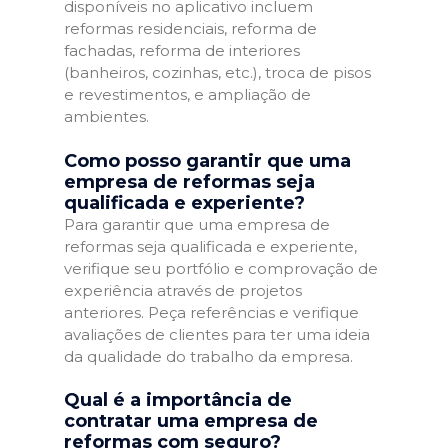
disponíveis no aplicativo incluem
reformas residenciais, reforma de
fachadas, reforma de interiores
(banheiros, cozinhas, etc.), troca de pisos
e revestimentos, e ampliação de
ambientes.
Como posso garantir que uma
empresa de reformas seja
qualificada e experiente?
Para garantir que uma empresa de
reformas seja qualificada e experiente,
verifique seu portfólio e comprovação de
experiência através de projetos
anteriores. Peça referências e verifique
avaliações de clientes para ter uma ideia
da qualidade do trabalho da empresa.
Qual é a importância de
contratar uma empresa de
reformas com seguro?