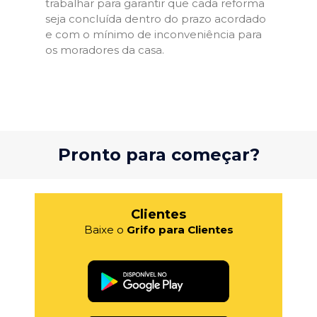
trabalhar para garantir que cada reforma
seja concluída dentro do prazo acordado
e com o mínimo de inconveniência para
os moradores da casa.
Pronto para começar?
Clientes
Baixe o
Grifo para Clientes