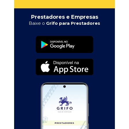
Prestadores e Empresas
Baixe o
Grifo para Prestadores