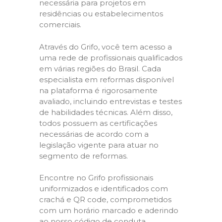
necessária para projetos em
residências ou estabelecimentos
comerciais.
Através do Grifo, você tem acesso a
uma rede de profissionais qualificados
em várias regiões do Brasil. Cada
especialista em reformas disponível
na plataforma é rigorosamente
avaliado, incluindo entrevistas e testes
de habilidades técnicas. Além disso,
todos possuem as certificações
necessárias de acordo com a
legislação vigente para atuar no
segmento de reformas.
Encontre no Grifo profissionais
uniformizados e identificados com
crachá e QR code, comprometidos
com um horário marcado e aderindo
ao nosso código de conduta,