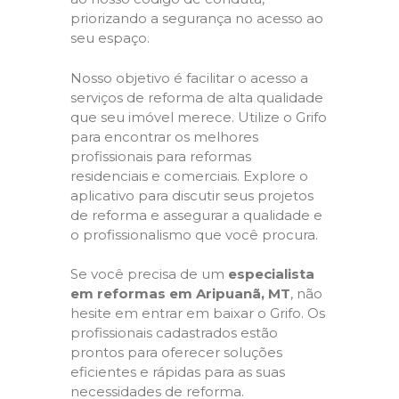
priorizando a segurança no acesso ao
seu espaço.
Nosso objetivo é facilitar o acesso a
serviços de reforma de alta qualidade
que seu imóvel merece. Utilize o Grifo
para encontrar os melhores
profissionais para reformas
residenciais e comerciais. Explore o
aplicativo para discutir seus projetos
de reforma e assegurar a qualidade e
o profissionalismo que você procura.
Se você precisa de um
especialista
em reformas em Aripuanã, MT
, não
hesite em entrar em baixar o Grifo. Os
profissionais cadastrados estão
prontos para oferecer soluções
eficientes e rápidas para as suas
necessidades de reforma.