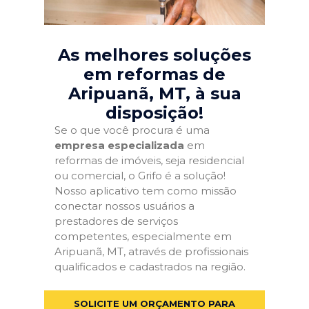
As melhores soluções
em reformas de
Aripuanã, MT
, à sua
disposição!
Se o que você procura é uma
empresa especializada
em
reformas de imóveis, seja residencial
ou comercial, o Grifo é a solução!
Nosso aplicativo tem como missão
conectar nossos usuários a
prestadores de serviços
competentes, especialmente em
Aripuanã, MT, através de profissionais
qualificados e cadastrados na região.
SOLICITE UM ORÇAMENTO PARA