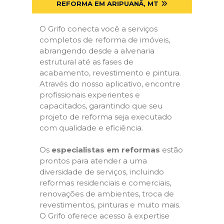
REFORMA EM ARIPUANÃ, MT
O Grifo conecta você a serviços
completos de reforma de imóveis,
abrangendo desde a alvenaria
estrutural até as fases de
acabamento, revestimento e pintura.
Através do nosso aplicativo, encontre
profissionais experientes e
capacitados, garantindo que seu
projeto de reforma seja executado
com qualidade e eficiência.
Os
especialistas em reformas
estão
prontos para atender a uma
diversidade de serviços, incluindo
reformas residenciais e comerciais,
renovações de ambientes, troca de
revestimentos, pinturas e muito mais.
O Grifo oferece acesso à expertise