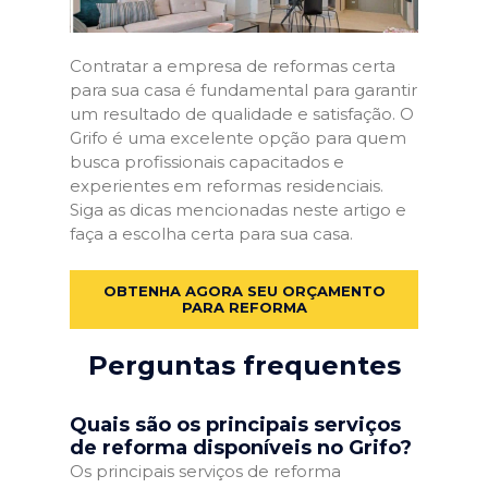
Contratar a empresa de reformas certa
para sua casa é fundamental para garantir
um resultado de qualidade e satisfação. O
Grifo é uma excelente opção para quem
busca profissionais capacitados e
experientes em reformas residenciais.
Siga as dicas mencionadas neste artigo e
faça a escolha certa para sua casa.
OBTENHA AGORA SEU ORÇAMENTO
PARA REFORMA
Perguntas frequentes
Quais são os principais serviços
de reforma disponíveis no Grifo?
Os principais serviços de reforma