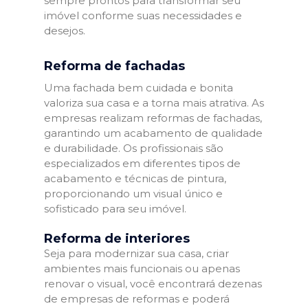
sempre prontos para transformar seu
imóvel conforme suas necessidades e
desejos.
Reforma de fachadas
Uma fachada bem cuidada e bonita
valoriza sua casa e a torna mais atrativa. As
empresas realizam reformas de fachadas,
garantindo um acabamento de qualidade
e durabilidade. Os profissionais são
especializados em diferentes tipos de
acabamento e técnicas de pintura,
proporcionando um visual único e
sofisticado para seu imóvel.
Reforma de interiores
Seja para modernizar sua casa, criar
ambientes mais funcionais ou apenas
renovar o visual, você encontrará dezenas
de empresas de reformas e poderá