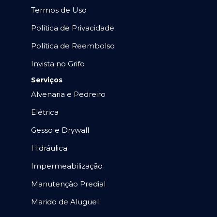
Termos de Uso
Política de Privacidade
Política de Reembolso
Invista no Grifo
Serviços
Alvenaria e Pedreiro
Elétrica
Gesso e Drywall
Hidráulica
Impermeabilização
Manutenção Predial
Marido de Aluguel