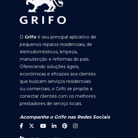
O
Grifo
é seu principal aplicativo de
pequenos reparos residenciais, de
eletrodomésticos, limpeza,
manutenção e reformas do país.
Oferecendo soluções ágeis,
econômicas e eficazes aos clientes
que buscam serviços residenciais
ou comerciais, o Grifo se propõe a
conectar clientes com os melhores
prestadores de serviço locais.
Acompanhe o Grifo nas Redes Sociais