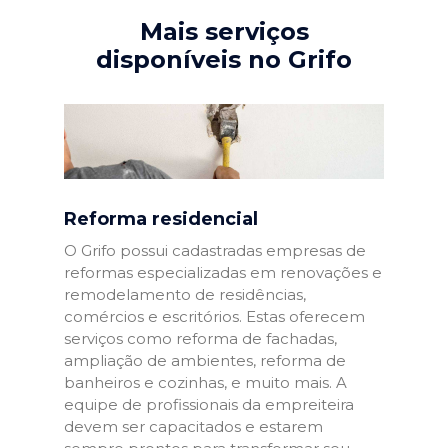
Mais serviços
disponíveis no Grifo
Reforma residencial
O Grifo possui cadastradas empresas de
reformas especializadas em renovações e
remodelamento de residências,
comércios e escritórios. Estas oferecem
serviços como reforma de fachadas,
ampliação de ambientes, reforma de
banheiros e cozinhas, e muito mais. A
equipe de profissionais da empreiteira
devem ser capacitados e estarem