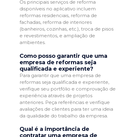
Os principais serviços de reforma
disponíveis no aplicativo incluem
reformas residenciais, reforma de
fachadas, reforma de interiores
(banheiros, cozinhas, etc.), troca de pisos
e revestimentos, e ampliação de
ambientes.
Como posso garantir que uma
empresa de reformas seja
qualificada e experiente?
Para garantir que uma empresa de
reformas seja qualificada e experiente,
verifique seu portfólio e comprovação de
experiência através de projetos
anteriores. Peça referências e verifique
avaliações de clientes para ter uma ideia
da qualidade do trabalho da empresa.
Qual é a importância de
contratar uma empresa de