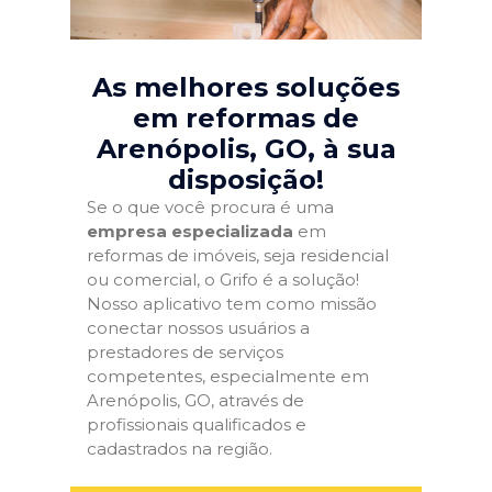
As melhores soluções
em reformas de
Arenópolis, GO
, à sua
disposição!
Se o que você procura é uma
empresa especializada
em
reformas de imóveis, seja residencial
ou comercial, o Grifo é a solução!
Nosso aplicativo tem como missão
conectar nossos usuários a
prestadores de serviços
competentes, especialmente em
Arenópolis, GO, através de
profissionais qualificados e
cadastrados na região.