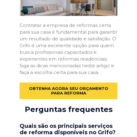
Contratar a empresa de reformas certa
para sua casa é fundamental para garantir
um resultado de qualidade e satisfação. O
Grifo é uma excelente opção para quem
busca profissionais capacitados e
experientes em reformas residenciais.
Siga as dicas mencionadas neste artigo e
faça a escolha certa para sua casa.
OBTENHA AGORA SEU ORÇAMENTO
PARA REFORMA
Perguntas frequentes
Quais são os principais serviços
de reforma disponíveis no Grifo?