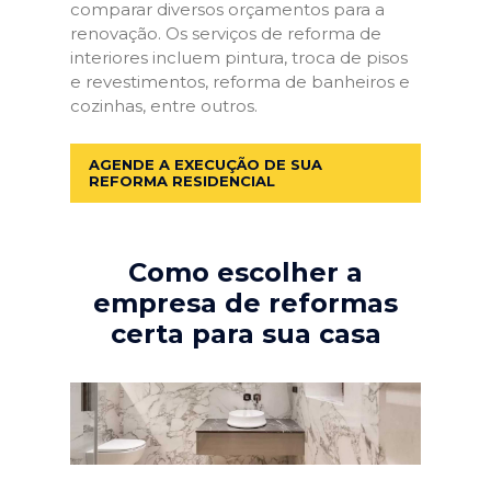
comparar diversos orçamentos para a
renovação. Os serviços de reforma de
interiores incluem pintura, troca de pisos
e revestimentos, reforma de banheiros e
cozinhas, entre outros.
AGENDE A EXECUÇÃO DE SUA
REFORMA RESIDENCIAL
Como escolher a
empresa de reformas
certa para sua casa