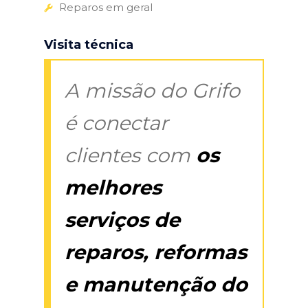
Reparos em geral
Visita técnica
A missão do Grifo
é conectar
clientes com
os
melhores
serviços de
reparos, reformas
e manutenção do