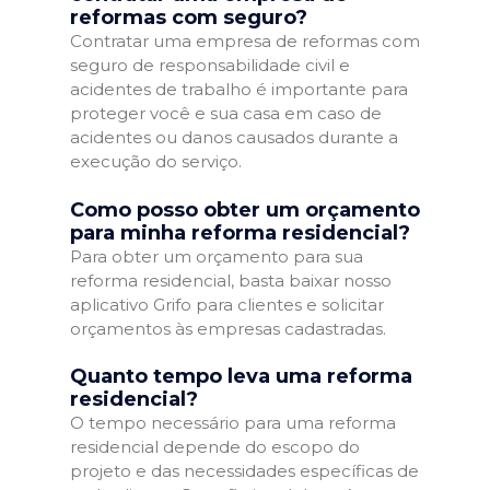
reformas com seguro?
Contratar uma empresa de reformas com
seguro de responsabilidade civil e
acidentes de trabalho é importante para
proteger você e sua casa em caso de
acidentes ou danos causados durante a
execução do serviço.
Como posso obter um orçamento
para minha reforma residencial?
Para obter um orçamento para sua
reforma residencial, basta baixar nosso
aplicativo Grifo para clientes e solicitar
orçamentos às empresas cadastradas.
Quanto tempo leva uma reforma
residencial?
O tempo necessário para uma reforma
residencial depende do escopo do
projeto e das necessidades específicas de