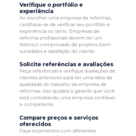
Verifique o portfólio e
experiência
Ao escolher uma empresa de reformas,
certifique-se de verificar seu portfólio e
experiência no ramo. Empresas de
reforma profissionais devem ter um
histórico comprovado de projetos bem-
sucedidos e satisfação do cliente.
Solicite referências e avaliações
Peça referências e verifique avaliações de
clientes anteriores para ter uma ideia da
qualidade do trabalho da empresa de
reformas. Isso ajudará a garantir que você
está contratando uma empresa confiável
e competente.
Compare preços e serviços
oferecidos
Faça orçamentos com diferentes