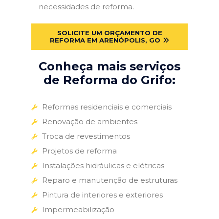
necessidades de reforma.
SOLICITE UM ORÇAMENTO DE
REFORMA EM ARENÓPOLIS, GO
Conheça mais serviços
de Reforma do Grifo:
Reformas residenciais e comerciais
Renovação de ambientes
Troca de revestimentos
Projetos de reforma
Instalações hidráulicas e elétricas
Reparo e manutenção de estruturas
Pintura de interiores e exteriores
Impermeabilização