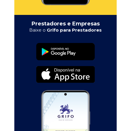
Prestadores e Empresas
Baixe o
Grifo para Prestadores