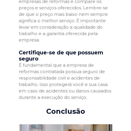
empresas de reformas e compare os
preços e serviços oferecidos. Lembre-se
de que o preço mais baixo nem sempre
significa o melhor serviço. É importante
levar em consideração a qualidade do
trabalho e a garantia oferecida pela
empresa.
Certifique-se de que possuem
seguro
É fundamental que a empresa de
reformas contratada possua seguro de
responsabilidade civil e acidentes de
trabalho. Isso protegerá você e sua casa
em caso de acidentes ou danos causados
durante a execução do serviço.
Conclusão