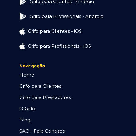
Grifo para Clientes - Android
Grifo para Profissionais - Android
Grifo para Clientes - iOS
Grifo para Profissionais - iOS
Navegação
Home
Grifo para Clientes
Grifo para Prestadores
O Grifo
Blog
SAC – Fale Conosco