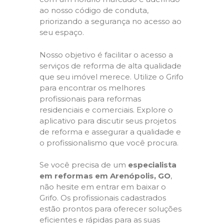
ao nosso código de conduta,
priorizando a segurança no acesso ao
seu espaço.
Nosso objetivo é facilitar o acesso a
serviços de reforma de alta qualidade
que seu imóvel merece. Utilize o Grifo
para encontrar os melhores
profissionais para reformas
residenciais e comerciais. Explore o
aplicativo para discutir seus projetos
de reforma e assegurar a qualidade e
o profissionalismo que você procura.
Se você precisa de um
especialista
em reformas em Arenópolis, GO
,
não hesite em entrar em baixar o
Grifo. Os profissionais cadastrados
estão prontos para oferecer soluções
eficientes e rápidas para as suas