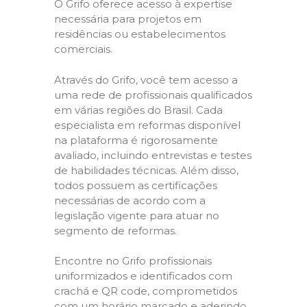
O Grifo oferece acesso à expertise
necessária para projetos em
residências ou estabelecimentos
comerciais.
Através do Grifo, você tem acesso a
uma rede de profissionais qualificados
em várias regiões do Brasil. Cada
especialista em reformas disponível
na plataforma é rigorosamente
avaliado, incluindo entrevistas e testes
de habilidades técnicas. Além disso,
todos possuem as certificações
necessárias de acordo com a
legislação vigente para atuar no
segmento de reformas.
Encontre no Grifo profissionais
uniformizados e identificados com
crachá e QR code, comprometidos
com um horário marcado e aderindo