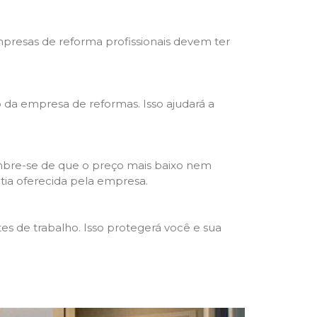
mpresas de reforma profissionais devem ter
ho da empresa de reformas. Isso ajudará a
mbre-se de que o preço mais baixo nem
ntia oferecida pela empresa.
s de trabalho. Isso protegerá você e sua