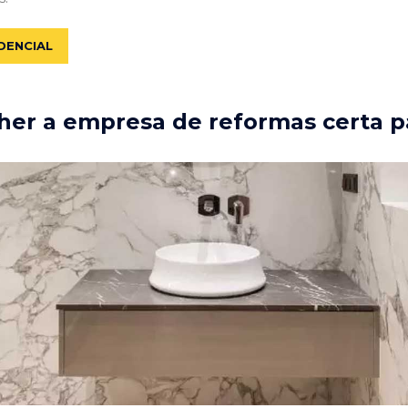
DENCIAL
er a empresa de reformas certa p