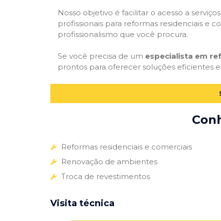
Nosso objetivo é facilitar o acesso a servi
profissionais para reformas residenciais e c
profissionalismo que você procura.
Se você precisa de um
especialista em r
prontos para oferecer soluções eficientes e
Conh
Reformas residenciais e comerciais
Renovação de ambientes
Troca de revestimentos
Visita técnica