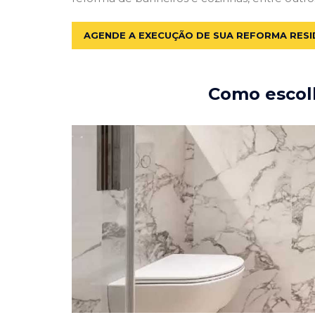
AGENDE A EXECUÇÃO DE SUA REFORMA RESI
Como escolh