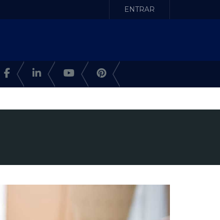
ENTRAR