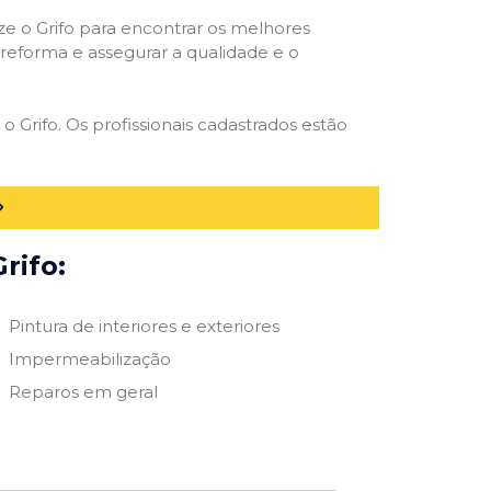
ize o Grifo para encontrar os melhores
e reforma e assegurar a qualidade e o
o Grifo. Os profissionais cadastrados estão
rifo:
Pintura de interiores e exteriores
Impermeabilização
Reparos em geral