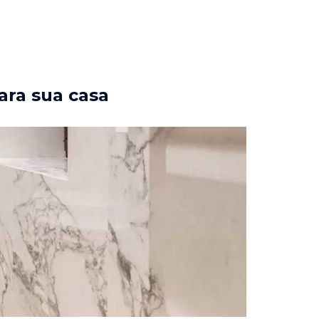
ara sua casa