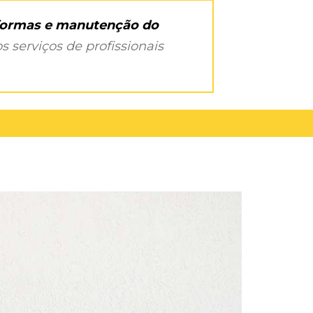
eformas e manutenção do
s serviços de profissionais