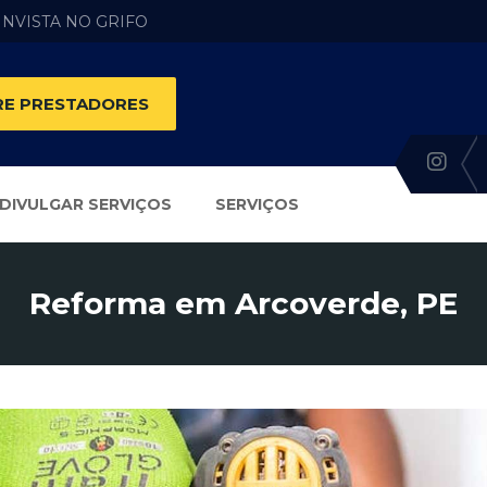
 INVISTA NO GRIFO
E PRESTADORES
DIVULGAR SERVIÇOS
SERVIÇOS
Reforma em Arcoverde, PE