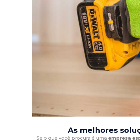
As melhores solu
Se o que você procura é uma
empresa esp