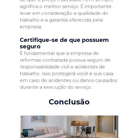
significa o melhor serviço. É importante
levar em consideração a qualidade do
trabalho e a garantia oferecida pela
empresa.
Certifique-se de que possuem
seguro
É fundamental que a empresa de
reformas contratada possua seguro de
responsabilidade civil e acidentes de
trabalho. Isso protegerá você e sua casa
em caso de acidentes ou danos causados
durante a execução do serviço.
Conclusão