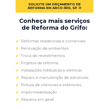
SOLICITE UM ORÇAMENTO DE
REFORMA EM ARCO-ÍRIS, SP
Conheça mais serviços
de Reforma do Grifo:
Reformas residenciais e comerciais
Renovação de ambientes
Troca de revestimentos
Projetos de reforma
Instalações hidráulicas e elétricas
Reparo e manutenção de estruturas
Pintura de interiores e exteriores
Impermeabilização
Reparos em geral