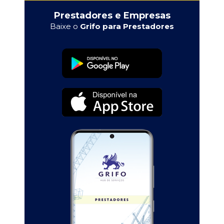
Prestadores e Empresas
Baixe o
Grifo para Prestadores