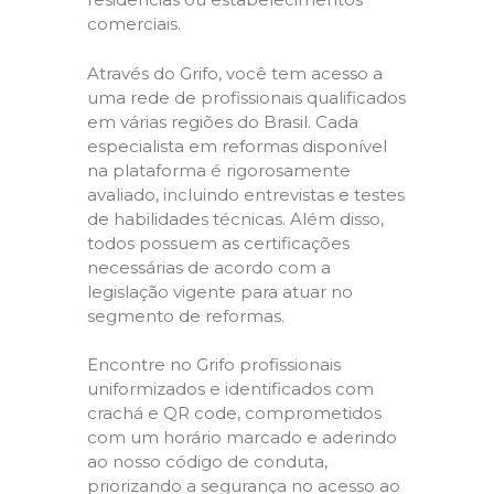
comerciais.
Através do Grifo, você tem acesso a
uma rede de profissionais qualificados
em várias regiões do Brasil. Cada
especialista em reformas disponível
na plataforma é rigorosamente
avaliado, incluindo entrevistas e testes
de habilidades técnicas. Além disso,
todos possuem as certificações
necessárias de acordo com a
legislação vigente para atuar no
segmento de reformas.
Encontre no Grifo profissionais
uniformizados e identificados com
crachá e QR code, comprometidos
com um horário marcado e aderindo
ao nosso código de conduta,
priorizando a segurança no acesso ao