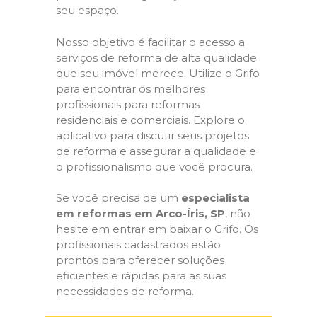
seu espaço.
Nosso objetivo é facilitar o acesso a
serviços de reforma de alta qualidade
que seu imóvel merece. Utilize o Grifo
para encontrar os melhores
profissionais para reformas
residenciais e comerciais. Explore o
aplicativo para discutir seus projetos
de reforma e assegurar a qualidade e
o profissionalismo que você procura.
Se você precisa de um
especialista
em reformas em Arco-Íris, SP
, não
hesite em entrar em baixar o Grifo. Os
profissionais cadastrados estão
prontos para oferecer soluções
eficientes e rápidas para as suas
necessidades de reforma.