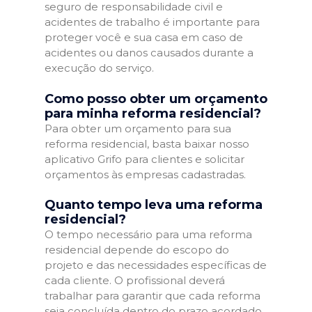
seguro de responsabilidade civil e
acidentes de trabalho é importante para
proteger você e sua casa em caso de
acidentes ou danos causados durante a
execução do serviço.
Como posso obter um orçamento
para minha reforma residencial?
Para obter um orçamento para sua
reforma residencial, basta baixar nosso
aplicativo Grifo para clientes e solicitar
orçamentos às empresas cadastradas.
Quanto tempo leva uma reforma
residencial?
O tempo necessário para uma reforma
residencial depende do escopo do
projeto e das necessidades específicas de
cada cliente. O profissional deverá
trabalhar para garantir que cada reforma
seja concluída dentro do prazo acordado