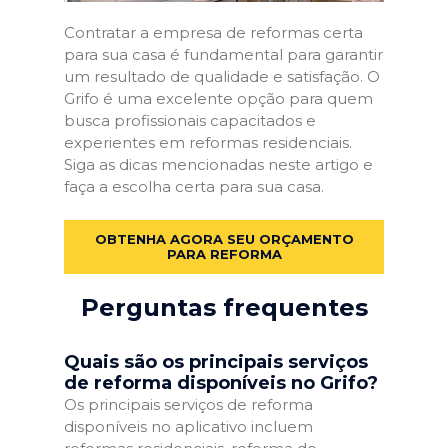
Contratar a empresa de reformas certa
para sua casa é fundamental para garantir
um resultado de qualidade e satisfação. O
Grifo é uma excelente opção para quem
busca profissionais capacitados e
experientes em reformas residenciais.
Siga as dicas mencionadas neste artigo e
faça a escolha certa para sua casa.
OBTENHA AGORA SEU ORÇAMENTO
PARA REFORMA
Perguntas frequentes
Quais são os principais serviços
de reforma disponíveis no Grifo?
Os principais serviços de reforma
disponíveis no aplicativo incluem