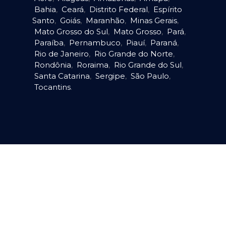
Bahia
,
Ceará
,
Distrito Federal
,
Espírito
Santo
,
Goiás
,
Maranhão
,
Minas Gerais
,
Mato Grosso do Sul
,
Mato Grosso
,
Pará
,
Paraíba
,
Pernambuco
,
Piauí
,
Paraná
,
Rio de Janeiro
,
Rio Grande do Norte
,
Rondônia
,
Roraima
,
Rio Grande do Sul
,
Santa Catarina
,
Sergipe
,
São Paulo
,
Tocantins
.