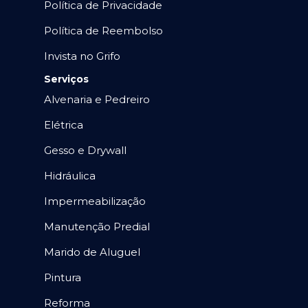
Política de Privacidade
Política de Reembolso
Invista no Grifo
Serviços
Alvenaria e Pedreiro
Elétrica
Gesso e Drywall
Hidráulica
Impermeabilização
Manutenção Predial
Marido de Aluguel
Pintura
Reforma