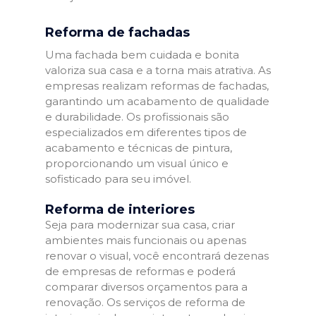
Reforma de fachadas
Uma fachada bem cuidada e bonita
valoriza sua casa e a torna mais atrativa. As
empresas realizam reformas de fachadas,
garantindo um acabamento de qualidade
e durabilidade. Os profissionais são
especializados em diferentes tipos de
acabamento e técnicas de pintura,
proporcionando um visual único e
sofisticado para seu imóvel.
Reforma de interiores
Seja para modernizar sua casa, criar
ambientes mais funcionais ou apenas
renovar o visual, você encontrará dezenas
de empresas de reformas e poderá
comparar diversos orçamentos para a
renovação. Os serviços de reforma de