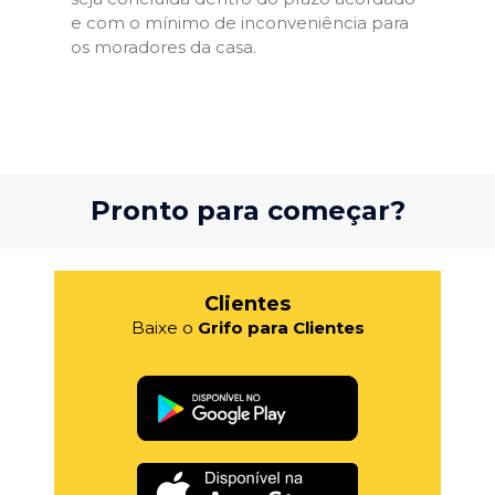
e com o mínimo de inconveniência para
os moradores da casa.
Pronto para começar?
Clientes
Baixe o
Grifo para Clientes