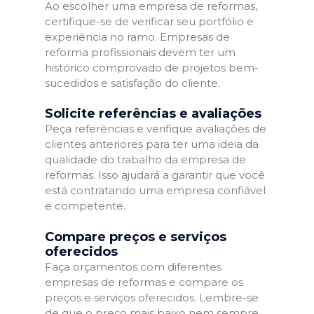
Ao escolher uma empresa de reformas,
certifique-se de verificar seu portfólio e
experiência no ramo. Empresas de
reforma profissionais devem ter um
histórico comprovado de projetos bem-
sucedidos e satisfação do cliente.
Solicite referências e avaliações
Peça referências e verifique avaliações de
clientes anteriores para ter uma ideia da
qualidade do trabalho da empresa de
reformas. Isso ajudará a garantir que você
está contratando uma empresa confiável
e competente.
Compare preços e serviços
oferecidos
Faça orçamentos com diferentes
empresas de reformas e compare os
preços e serviços oferecidos. Lembre-se
de que o preço mais baixo nem sempre