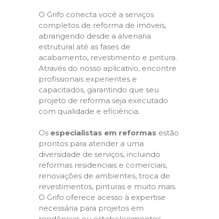
O Grifo conecta você a serviços
completos de reforma de imóveis,
abrangendo desde a alvenaria
estrutural até as fases de
acabamento, revestimento e pintura.
Através do nosso aplicativo, encontre
profissionais experientes e
capacitados, garantindo que seu
projeto de reforma seja executado
com qualidade e eficiência.
Os
especialistas em reformas
estão
prontos para atender a uma
diversidade de serviços, incluindo
reformas residenciais e comerciais,
renovações de ambientes, troca de
revestimentos, pinturas e muito mais.
O Grifo oferece acesso à expertise
necessária para projetos em
residências ou estabelecimentos