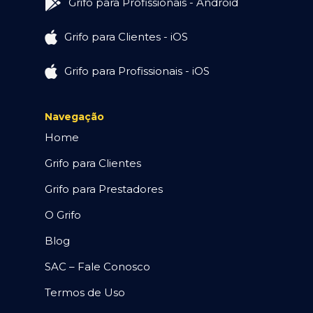
Grifo para Profissionais - Android
Grifo para Clientes - iOS
Grifo para Profissionais - iOS
Navegação
Home
Grifo para Clientes
Grifo para Prestadores
O Grifo
Blog
SAC – Fale Conosco
Termos de Uso