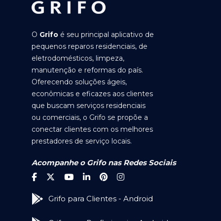
O
Grifo
é seu principal aplicativo de
pequenos reparos residenciais, de
eletrodomésticos, limpeza,
manutenção e reformas do país.
Oferecendo soluções ágeis,
econômicas e eficazes aos clientes
que buscam serviços residenciais
ou comerciais, o Grifo se propõe a
conectar clientes com os melhores
prestadores de serviço locais.
Acompanhe o Grifo nas Redes Sociais
Grifo para Clientes - Android