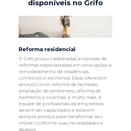
disponíveis no Grifo
Reforma residencial
O Grifo possui cadastradas empresas de
reformas especializadas em renovações e
remodelamento de residências,
comércios e escritórios. Estas oferecem
serviços como reforma de fachadas,
ampliação de ambientes, reforma de
banheiros e cozinhas, e muito mais. A
equipe de profissionais da empreiteira
devem ser capacitados e estarem
sempre prontos para transformar seu
imóvel conforme suas necessidades e
desejos.