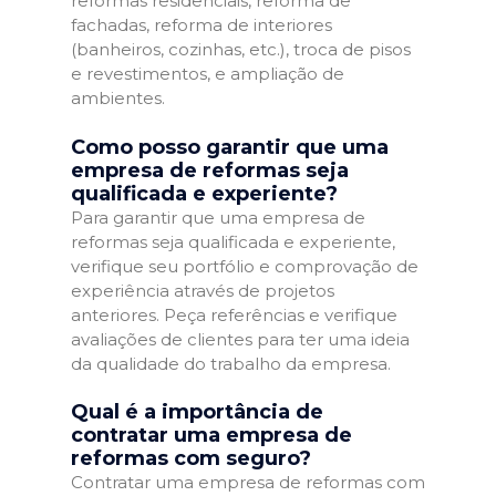
reformas residenciais, reforma de
fachadas, reforma de interiores
(banheiros, cozinhas, etc.), troca de pisos
e revestimentos, e ampliação de
ambientes.
Como posso garantir que uma
empresa de reformas seja
qualificada e experiente?
Para garantir que uma empresa de
reformas seja qualificada e experiente,
verifique seu portfólio e comprovação de
experiência através de projetos
anteriores. Peça referências e verifique
avaliações de clientes para ter uma ideia
da qualidade do trabalho da empresa.
Qual é a importância de
contratar uma empresa de
reformas com seguro?
Contratar uma empresa de reformas com