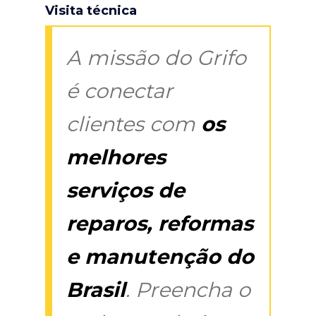
Visita técnica
A missão do Grifo
é conectar
clientes com
os
melhores
serviços de
reparos, reformas
e manutenção do
Brasil
. Preencha o