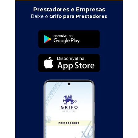
Prestadores e Empresas
Baixe o
Grifo para Prestadores