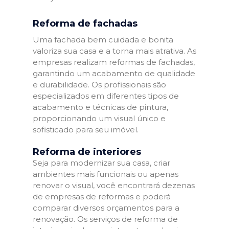
Reforma de fachadas
Uma fachada bem cuidada e bonita
valoriza sua casa e a torna mais atrativa. As
empresas realizam reformas de fachadas,
garantindo um acabamento de qualidade
e durabilidade. Os profissionais são
especializados em diferentes tipos de
acabamento e técnicas de pintura,
proporcionando um visual único e
sofisticado para seu imóvel.
Reforma de interiores
Seja para modernizar sua casa, criar
ambientes mais funcionais ou apenas
renovar o visual, você encontrará dezenas
de empresas de reformas e poderá
comparar diversos orçamentos para a
renovação. Os serviços de reforma de