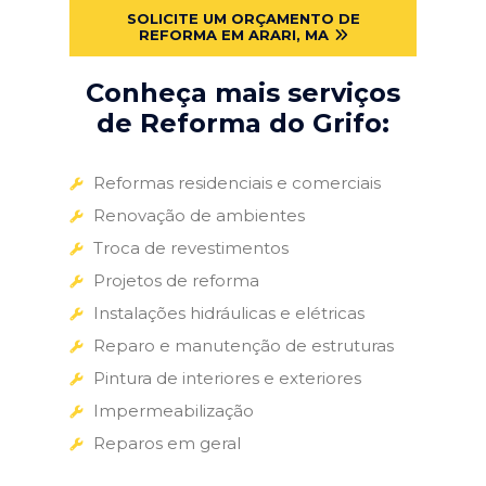
SOLICITE UM ORÇAMENTO DE
REFORMA EM ARARI, MA
Conheça mais serviços
de Reforma do Grifo:
Reformas residenciais e comerciais
Renovação de ambientes
Troca de revestimentos
Projetos de reforma
Instalações hidráulicas e elétricas
Reparo e manutenção de estruturas
Pintura de interiores e exteriores
Impermeabilização
Reparos em geral