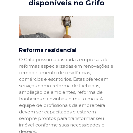
disponíveis no Grifo
Reforma residencial
O Grifo possui cadastradas empresas de
reformas especializadas em renovações e
remodelamento de residências,
comércios e escritórios. Estas oferecem
serviços como reforma de fachadas,
ampliação de ambientes, reforma de
banheiros e cozinhas, e muito mais. A
equipe de profissionais da empreiteira
devem ser capacitados e estarem
sempre prontos para transformar seu
imóvel conforme suas necessidades e
desejos.