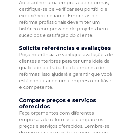
Ao escolher uma empresa de reformas,
certifique-se de verificar seu portfólio e
experiência no ramo. Empresas de
reforma profissionais devem ter um
histórico comprovado de projetos bem-
sucedidos e satisfação do cliente.
Solicite referências e avaliações
Peça referências e verifique avaliações de
clientes anteriores para ter uma ideia da
qualidade do trabalho da empresa de
reformas. Isso ajudará a garantir que você
está contratando uma empresa confiável
e competente.
Compare preços e serviços
oferecidos
Faça orçamentos com diferentes
empresas de reformas e compare os
preços e serviços oferecidos. Lembre-se
de que o preço mais baixo nem sempre