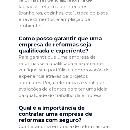
reformas residenciais, reforma de
fachadas, reforma de interiores
(banheiros, cozinhas, etc.), troca de pisos
e revestimentos, e ampliação de
ambientes.
Como posso garantir que uma
empresa de reformas seja
qualificada e experiente?
Para garantir que uma empresa de
reformas seja qualificada e experiente,
verifique seu portfólio e comprovação de
experiência através de projetos
anteriores. Peça referências e verifique
avaliações de clientes para ter uma ideia
da qualidade do trabalho da empresa.
Qual é a importância de
contratar uma empresa de
reformas com seguro?
Contratar uma empresa de reformas com