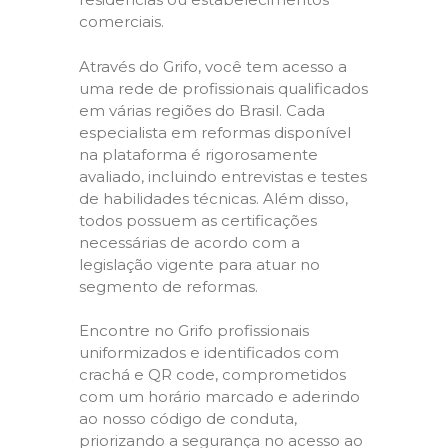
comerciais.
Através do Grifo, você tem acesso a
uma rede de profissionais qualificados
em várias regiões do Brasil. Cada
especialista em reformas disponível
na plataforma é rigorosamente
avaliado, incluindo entrevistas e testes
de habilidades técnicas. Além disso,
todos possuem as certificações
necessárias de acordo com a
legislação vigente para atuar no
segmento de reformas.
Encontre no Grifo profissionais
uniformizados e identificados com
crachá e QR code, comprometidos
com um horário marcado e aderindo
ao nosso código de conduta,
priorizando a segurança no acesso ao