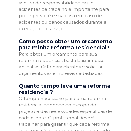
seguro de responsabilidade civil e
acidentes de trabalho é importante para
proteger você e sua casa em caso de
acidentes ou danos causados durante a
execução do serviço.
Como posso obter um orçamento
para minha reforma residencial?
Para obter um orçamento para sua
reforma residencial, basta baixar nosso
aplicativo Grifo para clientes e solicitar
orçamentos às empresas cadastradas.
Quanto tempo leva uma reforma
residencial?
O tempo necessário para uma reforma
residencial depende do escopo do
projeto e das necessidades específicas de
cada cliente. O profissional deverá
trabalhar para garantir que cada reforma
seja concluída dentro do prazo acordado