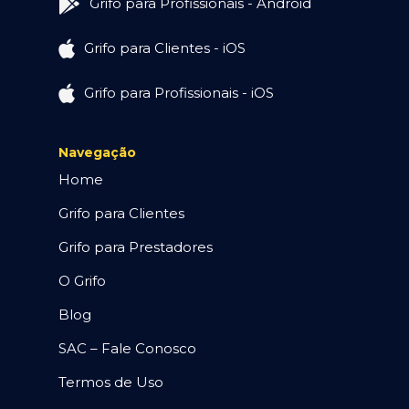
Grifo para Profissionais - Android
Grifo para Clientes - iOS
Grifo para Profissionais - iOS
Navegação
Home
Grifo para Clientes
Grifo para Prestadores
O Grifo
Blog
SAC – Fale Conosco
Termos de Uso