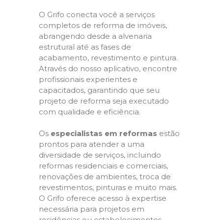
O Grifo conecta você a serviços
completos de reforma de imóveis,
abrangendo desde a alvenaria
estrutural até as fases de
acabamento, revestimento e pintura.
Através do nosso aplicativo, encontre
profissionais experientes e
capacitados, garantindo que seu
projeto de reforma seja executado
com qualidade e eficiência.
Os
especialistas em reformas
estão
prontos para atender a uma
diversidade de serviços, incluindo
reformas residenciais e comerciais,
renovações de ambientes, troca de
revestimentos, pinturas e muito mais.
O Grifo oferece acesso à expertise
necessária para projetos em
residências ou estabelecimentos