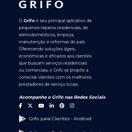
O
Grifo
é seu principal aplicativo de
pequenos reparos residenciais, de
eletrodomésticos, limpeza,
manutenção e reformas do país.
Oferecendo soluções ágeis,
econômicas e eficazes aos clientes
que buscam serviços residenciais
ou comerciais, o Grifo se propõe a
conectar clientes com os melhores
prestadores de serviço locais.
Acompanhe o Grifo nas Redes Sociais
Grifo para Clientes - Android