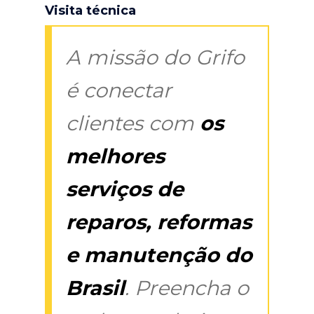
Visita técnica
A missão do Grifo
é conectar
clientes com
os
melhores
serviços de
reparos, reformas
e manutenção do
Brasil
. Preencha o