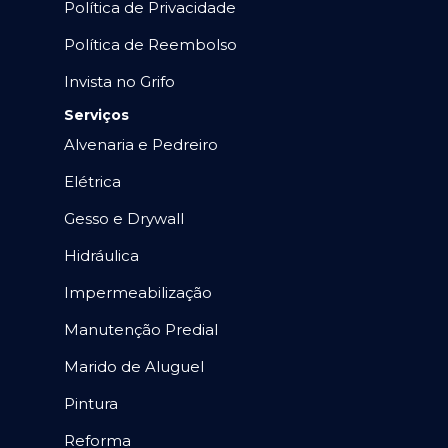
Política de Privacidade
Política de Reembolso
Invista no Grifo
Serviços
Alvenaria e Pedreiro
Elétrica
Gesso e Drywall
Hidráulica
Impermeabilização
Manutenção Predial
Marido de Aluguel
Pintura
Reforma