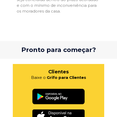
e com o mínimo de inconveniência para
os moradores da casa.
Pronto para começar?
Clientes
Baixe o
Grifo para Clientes