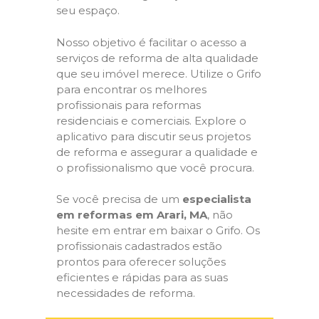
seu espaço.
Nosso objetivo é facilitar o acesso a
serviços de reforma de alta qualidade
que seu imóvel merece. Utilize o Grifo
para encontrar os melhores
profissionais para reformas
residenciais e comerciais. Explore o
aplicativo para discutir seus projetos
de reforma e assegurar a qualidade e
o profissionalismo que você procura.
Se você precisa de um
especialista
em reformas em Arari, MA
, não
hesite em entrar em baixar o Grifo. Os
profissionais cadastrados estão
prontos para oferecer soluções
eficientes e rápidas para as suas
necessidades de reforma.