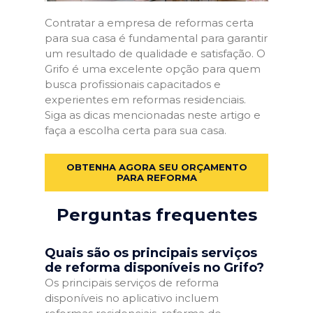
Contratar a empresa de reformas certa
para sua casa é fundamental para garantir
um resultado de qualidade e satisfação. O
Grifo é uma excelente opção para quem
busca profissionais capacitados e
experientes em reformas residenciais.
Siga as dicas mencionadas neste artigo e
faça a escolha certa para sua casa.
OBTENHA AGORA SEU ORÇAMENTO
PARA REFORMA
Perguntas frequentes
Quais são os principais serviços
de reforma disponíveis no Grifo?
Os principais serviços de reforma
disponíveis no aplicativo incluem