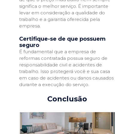
significa o melhor serviço. É importante
levar em consideração a qualidade do
trabalho e a garantia oferecida pela
empresa.
Certifique-se de que possuem
seguro
É fundamental que a empresa de
reformas contratada possua seguro de
responsabilidade civil e acidentes de
trabalho. Isso protegerá você e sua casa
em caso de acidentes ou danos causados
durante a execução do serviço.
Conclusão