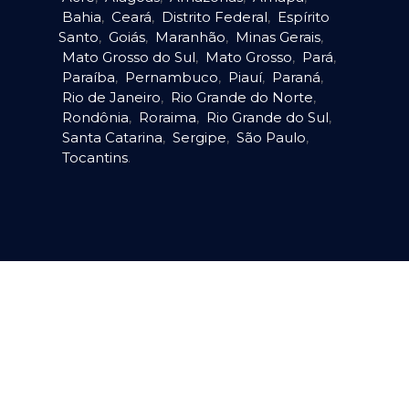
Bahia
,
Ceará
,
Distrito Federal
,
Espírito
Santo
,
Goiás
,
Maranhão
,
Minas Gerais
,
Mato Grosso do Sul
,
Mato Grosso
,
Pará
,
Paraíba
,
Pernambuco
,
Piauí
,
Paraná
,
Rio de Janeiro
,
Rio Grande do Norte
,
Rondônia
,
Roraima
,
Rio Grande do Sul
,
Santa Catarina
,
Sergipe
,
São Paulo
,
Tocantins
.