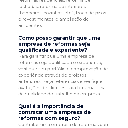
reformas residenciais, reforma de
fachadas, reforma de interiores
(banheiros, cozinhas, etc.), troca de pisos
e revestimentos, e ampliação de
ambientes.
Como posso garantir que uma
empresa de reformas seja
qualificada e experiente?
Para garantir que uma empresa de
reformas seja qualificada e experiente,
verifique seu portfólio e comprovação de
experiência através de projetos
anteriores. Peça referências e verifique
avaliações de clientes para ter uma ideia
da qualidade do trabalho da empresa.
Qual é a importância de
contratar uma empresa de
reformas com seguro?
Contratar uma empresa de reformas com