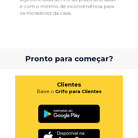
e com o mínimo de inconveniência para
os moradores da casa.
Pronto para começar?
Clientes
Baixe o
Grifo para Clientes