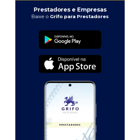
Prestadores e Empresas
Baixe o
Grifo para Prestadores