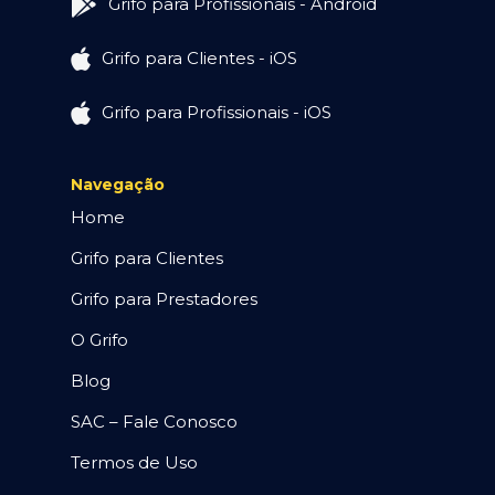
Grifo para Profissionais - Android
Grifo para Clientes - iOS
Grifo para Profissionais - iOS
Navegação
Home
Grifo para Clientes
Grifo para Prestadores
O Grifo
Blog
SAC – Fale Conosco
Termos de Uso