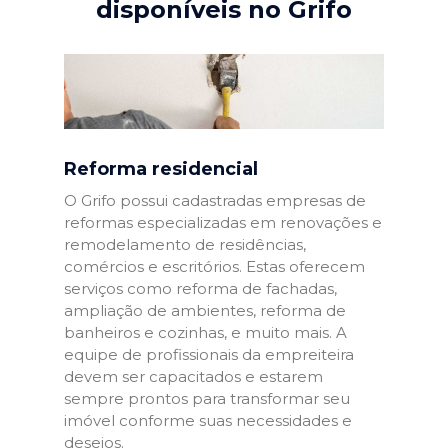
disponíveis no Grifo
Reforma residencial
O Grifo possui cadastradas empresas de
reformas especializadas em renovações e
remodelamento de residências,
comércios e escritórios. Estas oferecem
serviços como reforma de fachadas,
ampliação de ambientes, reforma de
banheiros e cozinhas, e muito mais. A
equipe de profissionais da empreiteira
devem ser capacitados e estarem
sempre prontos para transformar seu
imóvel conforme suas necessidades e
desejos.