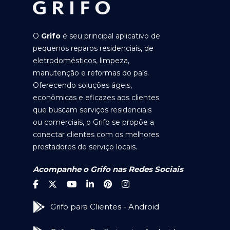
O
Grifo
é seu principal aplicativo de
pequenos reparos residenciais, de
eletrodomésticos, limpeza,
manutenção e reformas do país.
Oferecendo soluções ágeis,
econômicas e eficazes aos clientes
que buscam serviços residenciais
ou comerciais, o Grifo se propõe a
conectar clientes com os melhores
prestadores de serviço locais.
Acompanhe o Grifo nas Redes Sociais
Grifo para Clientes - Android