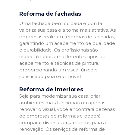
Reforma de fachadas
Uma fachada bem cuidada e bonita
valoriza sua casa e a torna mais atrativa. As
empresas realizam reformas de fachadas,
garantindo um acabamento de qualidade
e durabilidade. Os profissionais são
especializados em diferentes tipos de
acabamento e técnicas de pintura,
proporcionando um visual único e
sofisticado para seu imóvel.
Reforma de interiores
Seja para modernizar sua casa, criar
ambientes mais funcionais ou apenas
renovar o visual, você encontrará dezenas
de empresas de reformas e poderá
comparar diversos orçamentos para a
renovação. Os serviços de reforma de