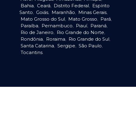
Bahia
,
Ceará
,
Distrito Federal
,
Espírito
Santo
,
Goiás
,
Maranhão
,
Minas Gerais
,
Mato Grosso do Sul
,
Mato Grosso
,
Pará
,
Paraíba
,
Pernambuco
,
Piauí
,
Paraná
,
Rio de Janeiro
,
Rio Grande do Norte
,
Rondônia
,
Roraima
,
Rio Grande do Sul
,
Santa Catarina
,
Sergipe
,
São Paulo
,
Tocantins
.