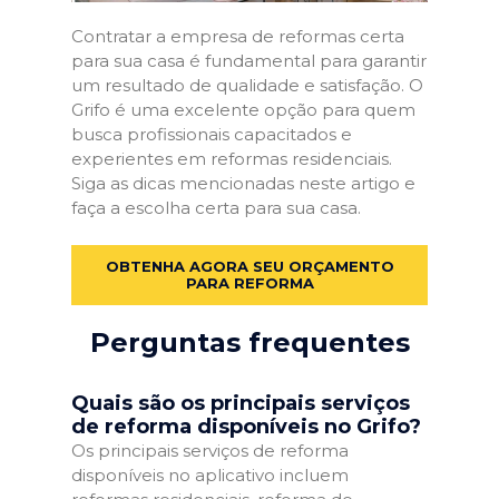
Contratar a empresa de reformas certa
para sua casa é fundamental para garantir
um resultado de qualidade e satisfação. O
Grifo é uma excelente opção para quem
busca profissionais capacitados e
experientes em reformas residenciais.
Siga as dicas mencionadas neste artigo e
faça a escolha certa para sua casa.
OBTENHA AGORA SEU ORÇAMENTO
PARA REFORMA
Perguntas frequentes
Quais são os principais serviços
de reforma disponíveis no Grifo?
Os principais serviços de reforma
disponíveis no aplicativo incluem