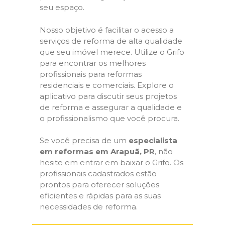
seu espaço.
Nosso objetivo é facilitar o acesso a
serviços de reforma de alta qualidade
que seu imóvel merece. Utilize o Grifo
para encontrar os melhores
profissionais para reformas
residenciais e comerciais. Explore o
aplicativo para discutir seus projetos
de reforma e assegurar a qualidade e
o profissionalismo que você procura.
Se você precisa de um
especialista
em reformas em Arapuã, PR
, não
hesite em entrar em baixar o Grifo. Os
profissionais cadastrados estão
prontos para oferecer soluções
eficientes e rápidas para as suas
necessidades de reforma.