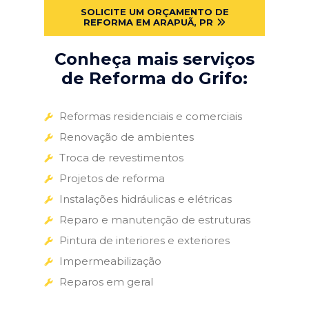
SOLICITE UM ORÇAMENTO DE
REFORMA EM ARAPUÃ, PR
Conheça mais serviços
de Reforma do Grifo:
Reformas residenciais e comerciais
Renovação de ambientes
Troca de revestimentos
Projetos de reforma
Instalações hidráulicas e elétricas
Reparo e manutenção de estruturas
Pintura de interiores e exteriores
Impermeabilização
Reparos em geral