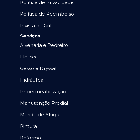
Política de Privacidade
Política de Reembolso
Invista no Grifo
Serviços
Alvenaria e Pedreiro
Elétrica
Gesso e Drywall
Hidráulica
Impermeabilização
Manutenção Predial
Marido de Aluguel
Pintura
Reforma