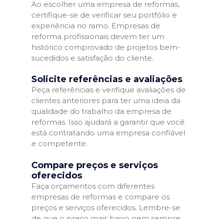
Ao escolher uma empresa de reformas,
certifique-se de verificar seu portfólio e
experiência no ramo. Empresas de
reforma profissionais devem ter um
histórico comprovado de projetos bem-
sucedidos e satisfação do cliente.
Solicite referências e avaliações
Peça referências e verifique avaliações de
clientes anteriores para ter uma ideia da
qualidade do trabalho da empresa de
reformas. Isso ajudará a garantir que você
está contratando uma empresa confiável
e competente.
Compare preços e serviços
oferecidos
Faça orçamentos com diferentes
empresas de reformas e compare os
preços e serviços oferecidos. Lembre-se
de que o preço mais baixo nem sempre