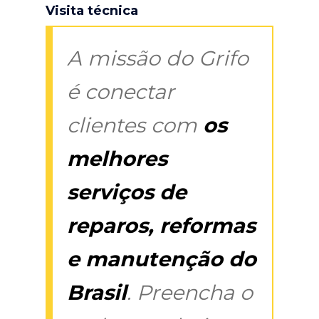
Visita técnica
A missão do Grifo
é conectar
clientes com
os
melhores
serviços de
reparos, reformas
e manutenção do
Brasil
. Preencha o