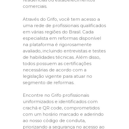
comerciais.
Através do Grifo, você tem acesso a
uma rede de profissionais qualificados
em várias regiões do Brasil. Cada
especialista em reformas disponível
na plataforma é rigorosamente
avaliado, incluindo entrevistas e testes
de habilidades técnicas. Além disso,
todos possuem as certificações
necessárias de acordo com a
legislação vigente para atuar no
segmento de reformas.
Encontre no Grifo profissionais
uniformizados e identificados com
crachá e QR code, comprometidos
com um horário marcado e aderindo
ao nosso código de conduta,
priorizando a segurança no acesso ao