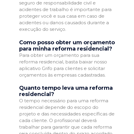
seguro de responsabilidade civil e
acidentes de trabalho é importante para
proteger você e sua casa em caso de
acidentes ou danos causados durante a
execução do serviço.
Como posso obter um orçamento
para minha reforma residencial?
Para obter um orçamento para sua
reforma residencial, basta baixar nosso
aplicativo Grifo para clientes e solicitar
orçamentos às empresas cadastradas.
Quanto tempo leva uma reforma
residencial?
O tempo necessário para uma reforma
residencial depende do escopo do
projeto e das necessidades específicas de
cada cliente. O profissional deverá
trabalhar para garantir que cada reforma
seja concluída dentro do prazo acordado