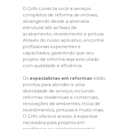
O Grifo conecta você a serviços
completos de reforma de imóveis,
abrangendo desde a alvenaria
estrutural até as fases de
acabamento, revestimento e pintura.
Através do nosso aplicativo, encontre
profissionais experientes e
capacitados, garantindo que seu
projeto de reforma seja executado
com qualidade e eficiência.
Os
especialistas em reformas
estão
prontos para atender a uma
diversidade de serviços, incluindo
reformas residenciais e comerciais,
renovações de ambientes, troca de
revestimentos, pinturas e muito mais.
O Grifo oferece acesso à expertise
necessária para projetos em
residências ou estabelecimentos