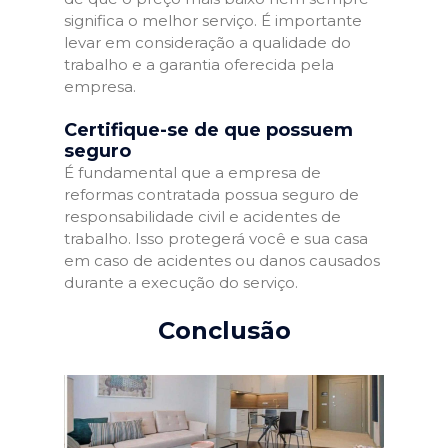
significa o melhor serviço. É importante
levar em consideração a qualidade do
trabalho e a garantia oferecida pela
empresa.
Certifique-se de que possuem
seguro
É fundamental que a empresa de
reformas contratada possua seguro de
responsabilidade civil e acidentes de
trabalho. Isso protegerá você e sua casa
em caso de acidentes ou danos causados
durante a execução do serviço.
Conclusão