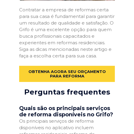
Contratar a empresa de reformas certa
para sua casa é fundamental para garantir
um resultado de qualidade e satisfação. O
Grifo é uma excelente opção para quem
busca profissionais capacitados e
experientes em reformas residenciais.
Siga as dicas mencionadas neste artigo e
faça a escolha certa para sua casa.
OBTENHA AGORA SEU ORÇAMENTO
PARA REFORMA
Perguntas frequentes
Quais são os principais serviços
de reforma disponíveis no Grifo?
Os principais serviços de reforma
disponíveis no aplicativo incluem