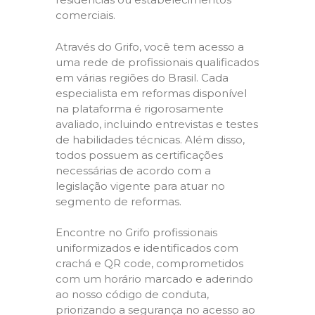
comerciais.
Através do Grifo, você tem acesso a
uma rede de profissionais qualificados
em várias regiões do Brasil. Cada
especialista em reformas disponível
na plataforma é rigorosamente
avaliado, incluindo entrevistas e testes
de habilidades técnicas. Além disso,
todos possuem as certificações
necessárias de acordo com a
legislação vigente para atuar no
segmento de reformas.
Encontre no Grifo profissionais
uniformizados e identificados com
crachá e QR code, comprometidos
com um horário marcado e aderindo
ao nosso código de conduta,
priorizando a segurança no acesso ao