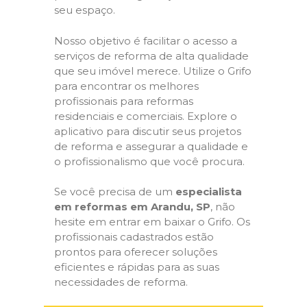
seu espaço.
Nosso objetivo é facilitar o acesso a
serviços de reforma de alta qualidade
que seu imóvel merece. Utilize o Grifo
para encontrar os melhores
profissionais para reformas
residenciais e comerciais. Explore o
aplicativo para discutir seus projetos
de reforma e assegurar a qualidade e
o profissionalismo que você procura.
Se você precisa de um
especialista
em reformas em Arandu, SP
, não
hesite em entrar em baixar o Grifo. Os
profissionais cadastrados estão
prontos para oferecer soluções
eficientes e rápidas para as suas
necessidades de reforma.