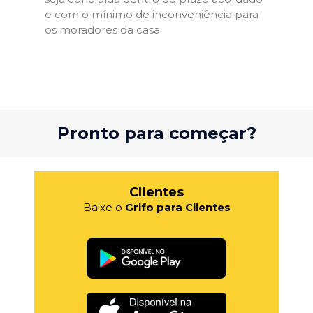
e com o mínimo de inconveniência para
os moradores da casa.
Pronto para começar?
Clientes
Baixe o
Grifo para Clientes