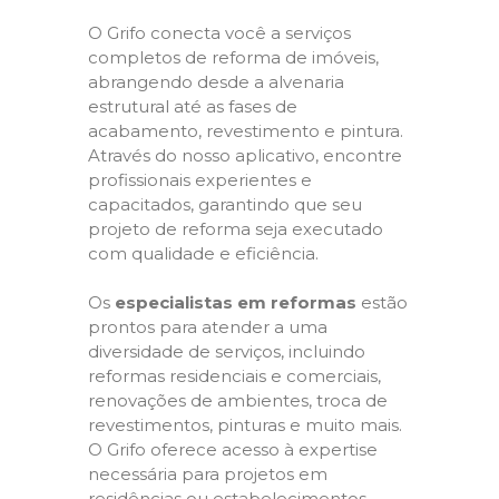
O Grifo conecta você a serviços
completos de reforma de imóveis,
abrangendo desde a alvenaria
estrutural até as fases de
acabamento, revestimento e pintura.
Através do nosso aplicativo, encontre
profissionais experientes e
capacitados, garantindo que seu
projeto de reforma seja executado
com qualidade e eficiência.
Os
especialistas em reformas
estão
prontos para atender a uma
diversidade de serviços, incluindo
reformas residenciais e comerciais,
renovações de ambientes, troca de
revestimentos, pinturas e muito mais.
O Grifo oferece acesso à expertise
necessária para projetos em
residências ou estabelecimentos