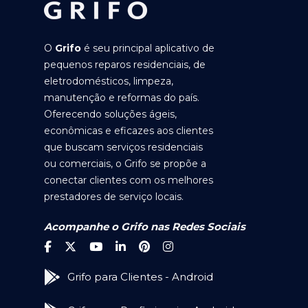
O
Grifo
é seu principal aplicativo de
pequenos reparos residenciais, de
eletrodomésticos, limpeza,
manutenção e reformas do país.
Oferecendo soluções ágeis,
econômicas e eficazes aos clientes
que buscam serviços residenciais
ou comerciais, o Grifo se propõe a
conectar clientes com os melhores
prestadores de serviço locais.
Acompanhe o Grifo nas Redes Sociais
Grifo para Clientes - Android