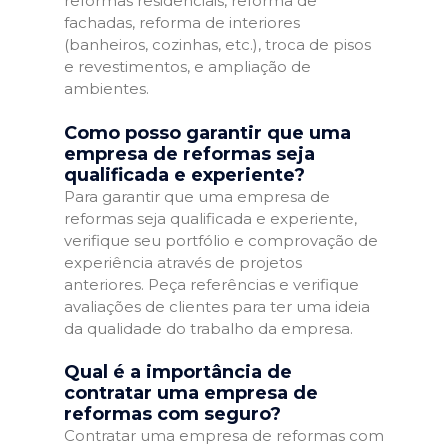
reformas residenciais, reforma de
fachadas, reforma de interiores
(banheiros, cozinhas, etc.), troca de pisos
e revestimentos, e ampliação de
ambientes.
Como posso garantir que uma
empresa de reformas seja
qualificada e experiente?
Para garantir que uma empresa de
reformas seja qualificada e experiente,
verifique seu portfólio e comprovação de
experiência através de projetos
anteriores. Peça referências e verifique
avaliações de clientes para ter uma ideia
da qualidade do trabalho da empresa.
Qual é a importância de
contratar uma empresa de
reformas com seguro?
Contratar uma empresa de reformas com