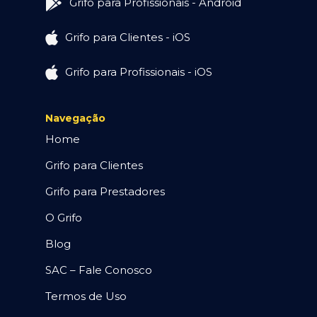
Grifo para Profissionais - Android
Grifo para Clientes - iOS
Grifo para Profissionais - iOS
Navegação
Home
Grifo para Clientes
Grifo para Prestadores
O Grifo
Blog
SAC – Fale Conosco
Termos de Uso