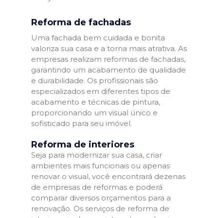
Reforma de fachadas
Uma fachada bem cuidada e bonita
valoriza sua casa e a torna mais atrativa. As
empresas realizam reformas de fachadas,
garantindo um acabamento de qualidade
e durabilidade. Os profissionais são
especializados em diferentes tipos de
acabamento e técnicas de pintura,
proporcionando um visual único e
sofisticado para seu imóvel.
Reforma de interiores
Seja para modernizar sua casa, criar
ambientes mais funcionais ou apenas
renovar o visual, você encontrará dezenas
de empresas de reformas e poderá
comparar diversos orçamentos para a
renovação. Os serviços de reforma de