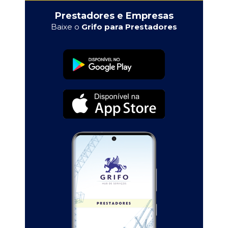
Prestadores e Empresas
Baixe o
Grifo para Prestadores