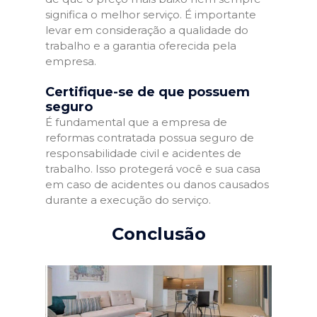
significa o melhor serviço. É importante
levar em consideração a qualidade do
trabalho e a garantia oferecida pela
empresa.
Certifique-se de que possuem
seguro
É fundamental que a empresa de
reformas contratada possua seguro de
responsabilidade civil e acidentes de
trabalho. Isso protegerá você e sua casa
em caso de acidentes ou danos causados
durante a execução do serviço.
Conclusão