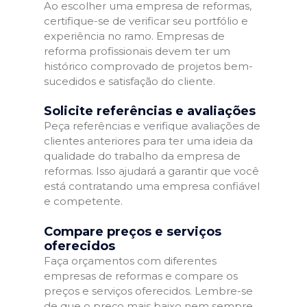
Ao escolher uma empresa de reformas,
certifique-se de verificar seu portfólio e
experiência no ramo. Empresas de
reforma profissionais devem ter um
histórico comprovado de projetos bem-
sucedidos e satisfação do cliente.
Solicite referências e avaliações
Peça referências e verifique avaliações de
clientes anteriores para ter uma ideia da
qualidade do trabalho da empresa de
reformas. Isso ajudará a garantir que você
está contratando uma empresa confiável
e competente.
Compare preços e serviços
oferecidos
Faça orçamentos com diferentes
empresas de reformas e compare os
preços e serviços oferecidos. Lembre-se
de que o preço mais baixo nem sempre