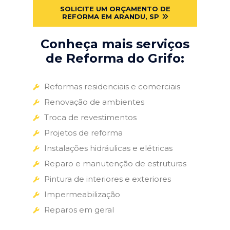
SOLICITE UM ORÇAMENTO DE
REFORMA EM ARANDU, SP
Conheça mais serviços
de Reforma do Grifo:
Reformas residenciais e comerciais
Renovação de ambientes
Troca de revestimentos
Projetos de reforma
Instalações hidráulicas e elétricas
Reparo e manutenção de estruturas
Pintura de interiores e exteriores
Impermeabilização
Reparos em geral