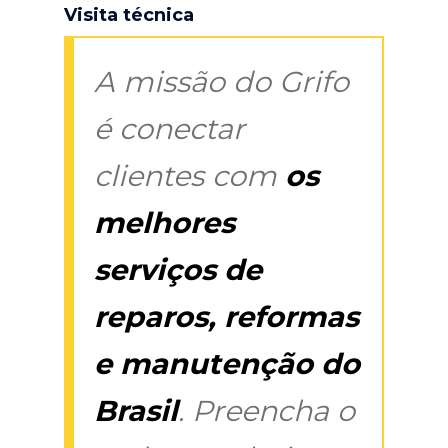
Visita técnica
A missão do Grifo
é conectar
clientes com
os
melhores
serviços de
reparos, reformas
e manutenção do
Brasil
. Preencha o