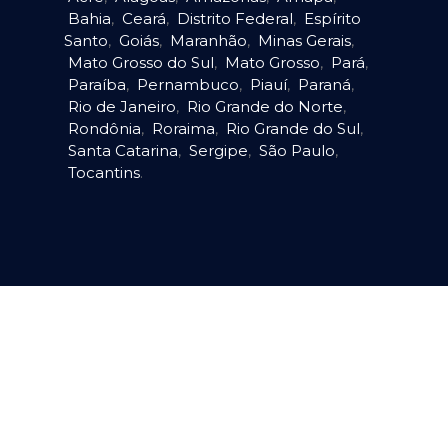
Bahia
,
Ceará
,
Distrito Federal
,
Espírito
Santo
,
Goiás
,
Maranhão
,
Minas Gerais
,
Mato Grosso do Sul
,
Mato Grosso
,
Pará
,
Paraíba
,
Pernambuco
,
Piauí
,
Paraná
,
Rio de Janeiro
,
Rio Grande do Norte
,
Rondônia
,
Roraima
,
Rio Grande do Sul
,
Santa Catarina
,
Sergipe
,
São Paulo
,
Tocantins
.