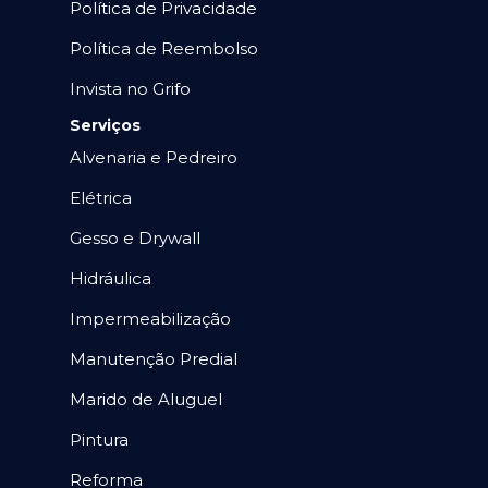
Política de Privacidade
Política de Reembolso
Invista no Grifo
Serviços
Alvenaria e Pedreiro
Elétrica
Gesso e Drywall
Hidráulica
Impermeabilização
Manutenção Predial
Marido de Aluguel
Pintura
Reforma