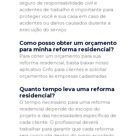
seguro de responsabilidade civil e
acidentes de trabalho é importante para
proteger você e sua casa em caso de
acidentes ou danos causados durante a
execução do serviço.
Como posso obter um orçamento
para minha reforma residencial?
Para obter um orçamento para sua
reforma residencial, basta baixar nosso
aplicativo Grifo para clientes e solicitar
orçamentos às empresas cadastradas.
Quanto tempo leva uma reforma
residencial?
O tempo necessário para uma reforma
residencial depende do escopo do
projeto e das necessidades específicas de
cada cliente. O profissional deverá
trabalhar para garantir que cada reforma
seja concluída dentro do prazo acordado