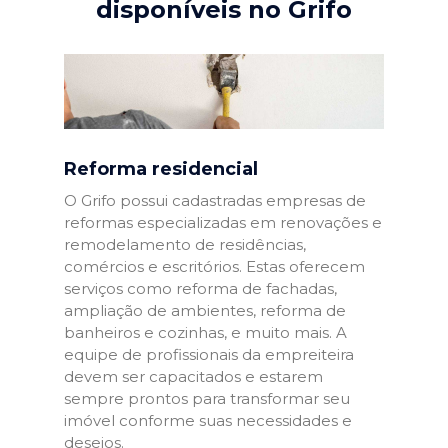
disponíveis no Grifo
Reforma residencial
O Grifo possui cadastradas empresas de
reformas especializadas em renovações e
remodelamento de residências,
comércios e escritórios. Estas oferecem
serviços como reforma de fachadas,
ampliação de ambientes, reforma de
banheiros e cozinhas, e muito mais. A
equipe de profissionais da empreiteira
devem ser capacitados e estarem
sempre prontos para transformar seu
imóvel conforme suas necessidades e
desejos.