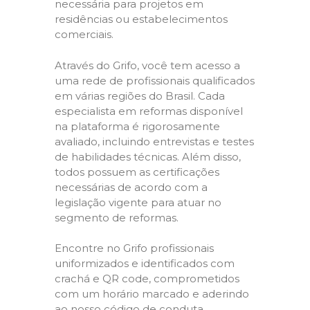
necessária para projetos em
residências ou estabelecimentos
comerciais.
Através do Grifo, você tem acesso a
uma rede de profissionais qualificados
em várias regiões do Brasil. Cada
especialista em reformas disponível
na plataforma é rigorosamente
avaliado, incluindo entrevistas e testes
de habilidades técnicas. Além disso,
todos possuem as certificações
necessárias de acordo com a
legislação vigente para atuar no
segmento de reformas.
Encontre no Grifo profissionais
uniformizados e identificados com
crachá e QR code, comprometidos
com um horário marcado e aderindo
ao nosso código de conduta,