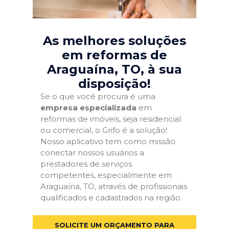
As melhores soluções
em reformas de
Araguaína, TO
, à sua
disposição!
Se o que você procura é uma
empresa especializada
em
reformas de imóveis, seja residencial
ou comercial, o Grifo é a solução!
Nosso aplicativo tem como missão
conectar nossos usuários a
prestadores de serviços
competentes, especialmente em
Araguaína, TO, através de profissionais
qualificados e cadastrados na região.
SOLICITE UM ORÇAMENTO PARA