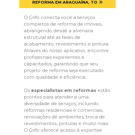
REFORMA EM ARAGUAÍNA, TO
O Grifo conecta você a serviços
completos de reforma de imóveis,
abrangendo desde a alvenaria
estrutural até as fases de
acabamento, revestimento e pintura.
Através do nosso aplicativo, encontre
profissionais experientes e
capacitados, garantindo que seu
projeto de reforma seja executado
com qualidade e eficiência.
Os
especialistas em reformas
estão
prontos para atender a uma
diversidade de serviços, incluindo
reformas residenciais e comerciais,
renovações de ambientes, troca de
revestimentos, pinturas e muito mais.
O Grifo oferece acesso à expertise