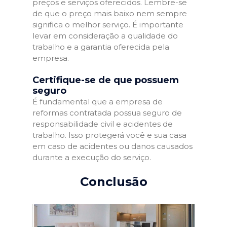
preços e serviços oferecidos. Lembre-se
de que o preço mais baixo nem sempre
significa o melhor serviço. É importante
levar em consideração a qualidade do
trabalho e a garantia oferecida pela
empresa.
Certifique-se de que possuem
seguro
É fundamental que a empresa de
reformas contratada possua seguro de
responsabilidade civil e acidentes de
trabalho. Isso protegerá você e sua casa
em caso de acidentes ou danos causados
durante a execução do serviço.
Conclusão