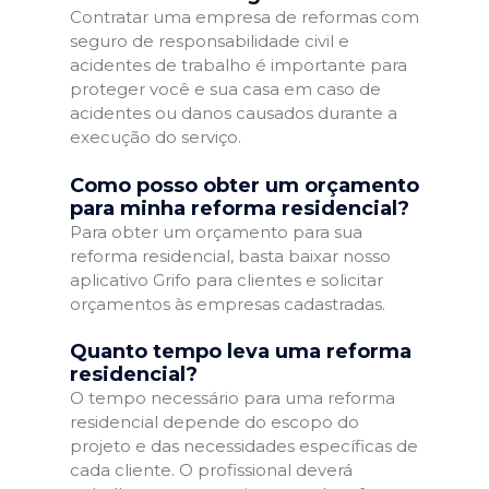
Contratar uma empresa de reformas com
seguro de responsabilidade civil e
acidentes de trabalho é importante para
proteger você e sua casa em caso de
acidentes ou danos causados durante a
execução do serviço.
Como posso obter um orçamento
para minha reforma residencial?
Para obter um orçamento para sua
reforma residencial, basta baixar nosso
aplicativo Grifo para clientes e solicitar
orçamentos às empresas cadastradas.
Quanto tempo leva uma reforma
residencial?
O tempo necessário para uma reforma
residencial depende do escopo do
projeto e das necessidades específicas de
cada cliente. O profissional deverá