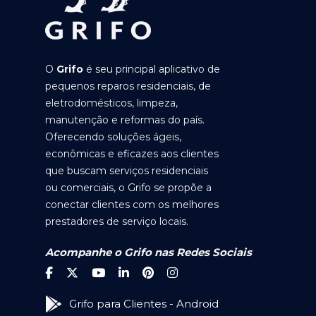
O
Grifo
é seu principal aplicativo de
pequenos reparos residenciais, de
eletrodomésticos, limpeza,
manutenção e reformas do país.
Oferecendo soluções ágeis,
econômicas e eficazes aos clientes
que buscam serviços residenciais
ou comerciais, o Grifo se propõe a
conectar clientes com os melhores
prestadores de serviço locais.
Acompanhe o Grifo nas Redes Sociais
Grifo para Clientes - Android