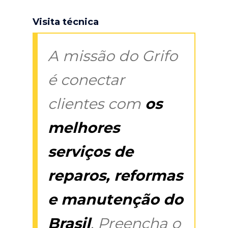
Visita técnica
A missão do Grifo
é conectar
clientes com
os
melhores
serviços de
reparos, reformas
e manutenção do
Brasil
. Preencha o