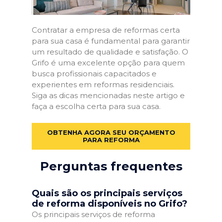
Contratar a empresa de reformas certa
para sua casa é fundamental para garantir
um resultado de qualidade e satisfação. O
Grifo é uma excelente opção para quem
busca profissionais capacitados e
experientes em reformas residenciais.
Siga as dicas mencionadas neste artigo e
faça a escolha certa para sua casa.
OBTENHA AGORA SEU ORÇAMENTO
PARA REFORMA
Perguntas frequentes
Quais são os principais serviços
de reforma disponíveis no Grifo?
Os principais serviços de reforma