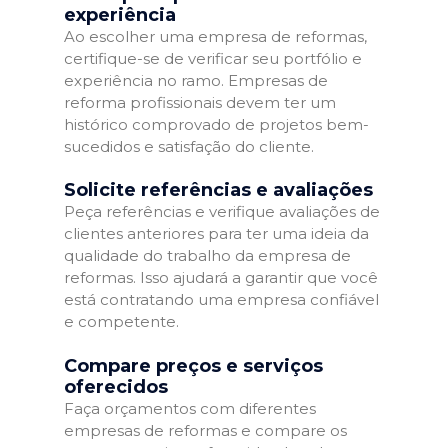
experiência
Ao escolher uma empresa de reformas,
certifique-se de verificar seu portfólio e
experiência no ramo. Empresas de
reforma profissionais devem ter um
histórico comprovado de projetos bem-
sucedidos e satisfação do cliente.
Solicite referências e avaliações
Peça referências e verifique avaliações de
clientes anteriores para ter uma ideia da
qualidade do trabalho da empresa de
reformas. Isso ajudará a garantir que você
está contratando uma empresa confiável
e competente.
Compare preços e serviços
oferecidos
Faça orçamentos com diferentes
empresas de reformas e compare os