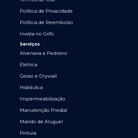
Política de Privacidade
Política de Reembolso
Invista no Grifo
Serviços
Alvenaria e Pedreiro
Elétrica
Gesso e Drywall
Hidráulica
Impermeabilização
Manutenção Predial
Marido de Aluguel
Pintura