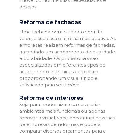
imóvel conforme suas necessidades e
desejos.
Reforma de fachadas
Uma fachada bem cuidada e bonita
valoriza sua casa e a torna mais atrativa. As
empresas realizam reformas de fachadas,
garantindo um acabamento de qualidade
e durabilidade. Os profissionais são
especializados em diferentes tipos de
acabamento e técnicas de pintura,
proporcionando um visual único e
sofisticado para seu imóvel.
Reforma de interiores
Seja para modernizar sua casa, criar
ambientes mais funcionais ou apenas
renovar o visual, você encontrará dezenas
de empresas de reformas e poderá
comparar diversos orçamentos para a