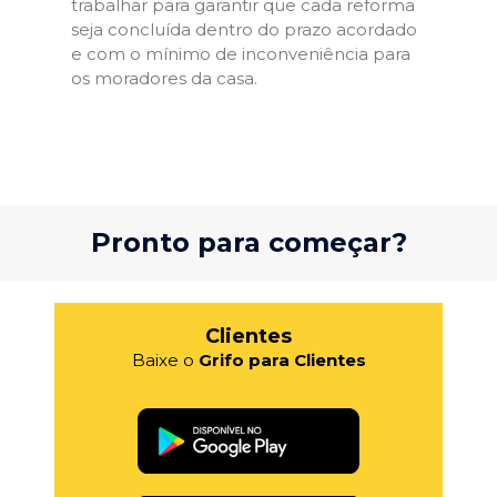
trabalhar para garantir que cada reforma
seja concluída dentro do prazo acordado
e com o mínimo de inconveniência para
os moradores da casa.
Pronto para começar?
Clientes
Baixe o
Grifo para Clientes