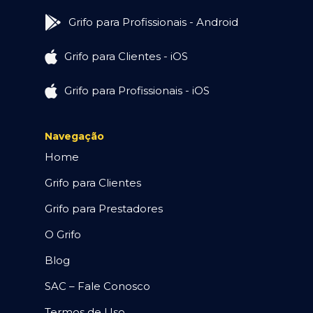
Grifo para Profissionais - Android
Grifo para Clientes - iOS
Grifo para Profissionais - iOS
Navegação
Home
Grifo para Clientes
Grifo para Prestadores
O Grifo
Blog
SAC – Fale Conosco
Termos de Uso