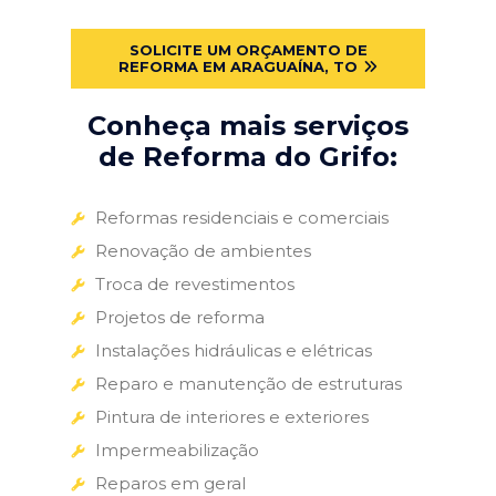
SOLICITE UM ORÇAMENTO DE
REFORMA EM ARAGUAÍNA, TO
Conheça mais serviços
de Reforma do Grifo:
Reformas residenciais e comerciais
Renovação de ambientes
Troca de revestimentos
Projetos de reforma
Instalações hidráulicas e elétricas
Reparo e manutenção de estruturas
Pintura de interiores e exteriores
Impermeabilização
Reparos em geral