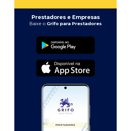
Prestadores e Empresas
Baixe o
Grifo para Prestadores