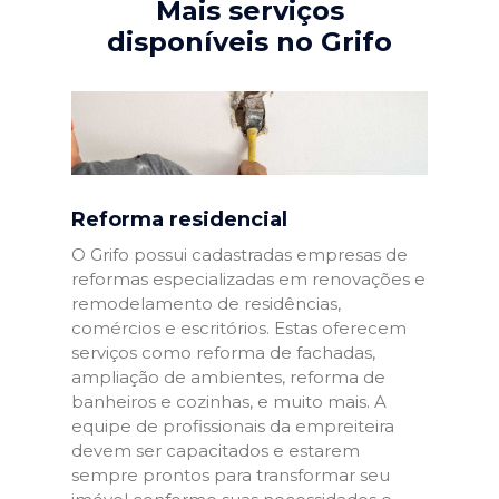
Mais serviços
disponíveis no Grifo
Reforma residencial
O Grifo possui cadastradas empresas de
reformas especializadas em renovações e
remodelamento de residências,
comércios e escritórios. Estas oferecem
serviços como reforma de fachadas,
ampliação de ambientes, reforma de
banheiros e cozinhas, e muito mais. A
equipe de profissionais da empreiteira
devem ser capacitados e estarem
sempre prontos para transformar seu