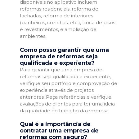
disponíveis no aplicativo incluem
reformas residenciais, reforma de
fachadas, reforma de interiores
(banheiros, cozinhas, etc.), troca de pisos
e revestimentos, e ampliação de
ambientes.
Como posso garantir que uma
empresa de reformas seja
qualificada e experiente?
Para garantir que uma empresa de
reformas seja qualificada e experiente,
verifique seu portfólio e comprovação de
experiência através de projetos
anteriores. Peça referências e verifique
avaliações de clientes para ter uma ideia
da qualidade do trabalho da empresa.
Qual é a importância de
contratar uma empresa de
reformas com seguro?