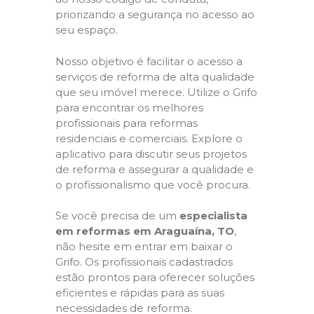
priorizando a segurança no acesso ao
seu espaço.
Nosso objetivo é facilitar o acesso a
serviços de reforma de alta qualidade
que seu imóvel merece. Utilize o Grifo
para encontrar os melhores
profissionais para reformas
residenciais e comerciais. Explore o
aplicativo para discutir seus projetos
de reforma e assegurar a qualidade e
o profissionalismo que você procura.
Se você precisa de um
especialista
em reformas em Araguaína, TO
,
não hesite em entrar em baixar o
Grifo. Os profissionais cadastrados
estão prontos para oferecer soluções
eficientes e rápidas para as suas
necessidades de reforma.