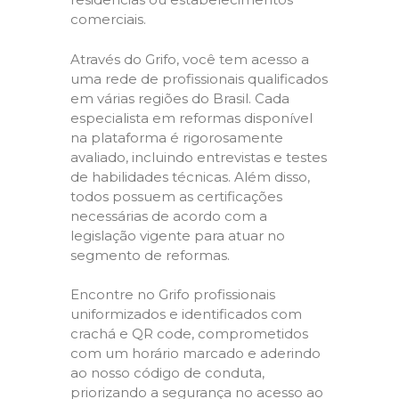
comerciais.
Através do Grifo, você tem acesso a
uma rede de profissionais qualificados
em várias regiões do Brasil. Cada
especialista em reformas disponível
na plataforma é rigorosamente
avaliado, incluindo entrevistas e testes
de habilidades técnicas. Além disso,
todos possuem as certificações
necessárias de acordo com a
legislação vigente para atuar no
segmento de reformas.
Encontre no Grifo profissionais
uniformizados e identificados com
crachá e QR code, comprometidos
com um horário marcado e aderindo
ao nosso código de conduta,
priorizando a segurança no acesso ao