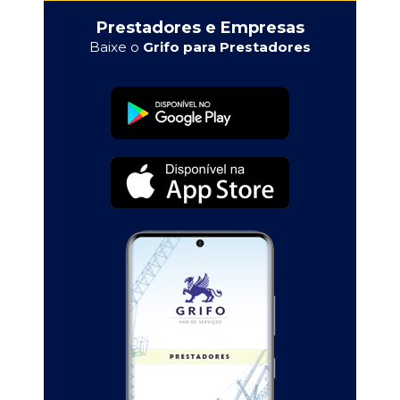
Prestadores e Empresas
Baixe o
Grifo para Prestadores