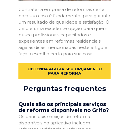
Contratar a empresa de reformas certa
para sua casa é fundamental para garantir
um resultado de qualidade e satisfação. O
Grifo é uma excelente opção para quem
busca profissionais capacitados e
experientes em reformas residenciais.
Siga as dicas mencionadas neste artigo e
faça a escolha certa para sua casa.
OBTENHA AGORA SEU ORÇAMENTO
PARA REFORMA
Perguntas frequentes
Quais são os principais serviços
de reforma disponíveis no Grifo?
Os principais serviços de reforma
disponíveis no aplicativo incluem