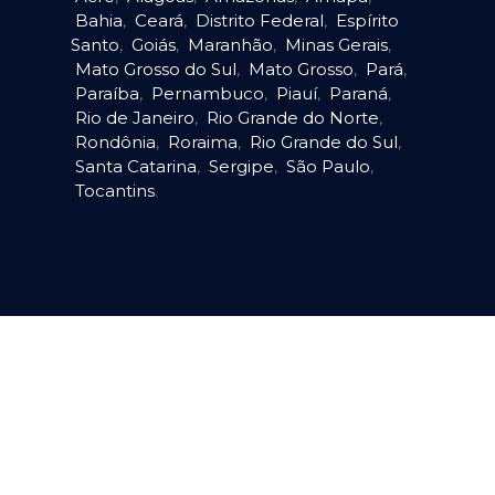
Bahia
,
Ceará
,
Distrito Federal
,
Espírito
Santo
,
Goiás
,
Maranhão
,
Minas Gerais
,
Mato Grosso do Sul
,
Mato Grosso
,
Pará
,
Paraíba
,
Pernambuco
,
Piauí
,
Paraná
,
Rio de Janeiro
,
Rio Grande do Norte
,
Rondônia
,
Roraima
,
Rio Grande do Sul
,
Santa Catarina
,
Sergipe
,
São Paulo
,
Tocantins
.