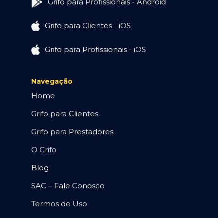
Grifo para Profissionais - Android
Grifo para Clientes - iOS
Grifo para Profissionais - iOS
Navegação
Home
Grifo para Clientes
Grifo para Prestadores
O Grifo
Blog
SAC – Fale Conosco
Termos de Uso