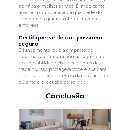
significa o melhor serviço. É importante
levar em consideração a qualidade do
trabalho e a garantia oferecida pela
empresa.
Certifique-se de que possuem
seguro
É fundamental que a empresa de
reformas contratada possua seguro de
responsabilidade civil e acidentes de
trabalho. Isso protegerá você e sua casa
em caso de acidentes ou danos causados
durante a execução do serviço.
Conclusão