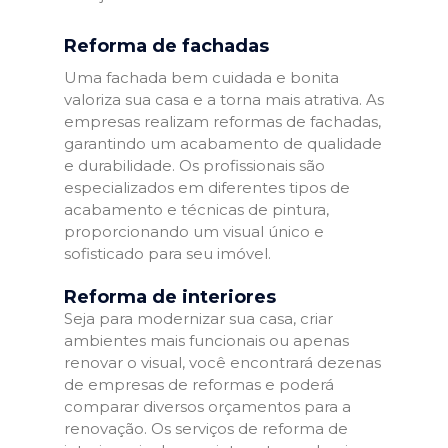
Reforma de fachadas
Uma fachada bem cuidada e bonita
valoriza sua casa e a torna mais atrativa. As
empresas realizam reformas de fachadas,
garantindo um acabamento de qualidade
e durabilidade. Os profissionais são
especializados em diferentes tipos de
acabamento e técnicas de pintura,
proporcionando um visual único e
sofisticado para seu imóvel.
Reforma de interiores
Seja para modernizar sua casa, criar
ambientes mais funcionais ou apenas
renovar o visual, você encontrará dezenas
de empresas de reformas e poderá
comparar diversos orçamentos para a
renovação. Os serviços de reforma de