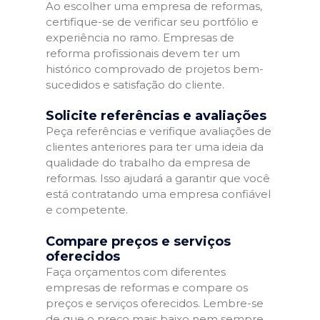
Ao escolher uma empresa de reformas,
certifique-se de verificar seu portfólio e
experiência no ramo. Empresas de
reforma profissionais devem ter um
histórico comprovado de projetos bem-
sucedidos e satisfação do cliente.
Solicite referências e avaliações
Peça referências e verifique avaliações de
clientes anteriores para ter uma ideia da
qualidade do trabalho da empresa de
reformas. Isso ajudará a garantir que você
está contratando uma empresa confiável
e competente.
Compare preços e serviços
oferecidos
Faça orçamentos com diferentes
empresas de reformas e compare os
preços e serviços oferecidos. Lembre-se
de que o preço mais baixo nem sempre