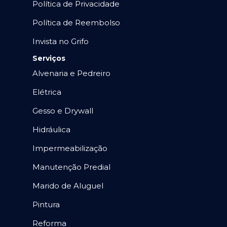
Política de Privacidade
Política de Reembolso
Invista no Grifo
Serviços
Alvenaria e Pedreiro
Elétrica
Gesso e Drywall
Hidráulica
Impermeabilização
Manutenção Predial
Marido de Aluguel
Pintura
Reforma