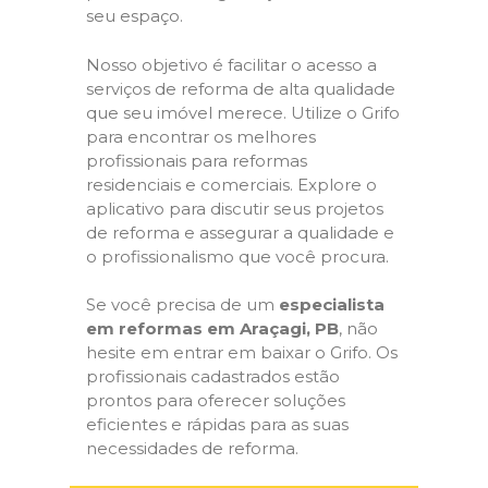
seu espaço.
Nosso objetivo é facilitar o acesso a
serviços de reforma de alta qualidade
que seu imóvel merece. Utilize o Grifo
para encontrar os melhores
profissionais para reformas
residenciais e comerciais. Explore o
aplicativo para discutir seus projetos
de reforma e assegurar a qualidade e
o profissionalismo que você procura.
Se você precisa de um
especialista
em reformas em Araçagi, PB
, não
hesite em entrar em baixar o Grifo. Os
profissionais cadastrados estão
prontos para oferecer soluções
eficientes e rápidas para as suas
necessidades de reforma.