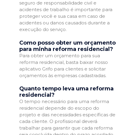
seguro de responsabilidade civil e
acidentes de trabalho é importante para
proteger você e sua casa em caso de
acidentes ou danos causados durante a
execução do serviço.
Como posso obter um orçamento
para minha reforma residencial?
Para obter um orçamento para sua
reforma residencial, basta baixar nosso
aplicativo Grifo para clientes e solicitar
orçamentos às empresas cadastradas.
Quanto tempo leva uma reforma
residencial?
O tempo necessário para uma reforma
residencial depende do escopo do
projeto e das necessidades específicas de
cada cliente. O profissional deverá
trabalhar para garantir que cada reforma
seja concluída dentro do prazo acordado