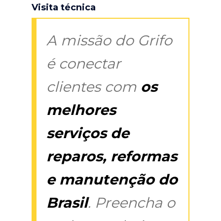
Visita técnica
A missão do Grifo
é conectar
clientes com
os
melhores
serviços de
reparos, reformas
e manutenção do
Brasil
. Preencha o