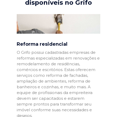
disponíveis no Grifo
Reforma residencial
O Grifo possui cadastradas empresas de
reformas especializadas em renovações e
remodelamento de residências,
comércios e escritórios. Estas oferecem
serviços como reforma de fachadas,
ampliação de ambientes, reforma de
banheiros e cozinhas, e muito mais. A
equipe de profissionais da empreiteira
devem ser capacitados e estarem
sempre prontos para transformar seu
imóvel conforme suas necessidades e
desejos.