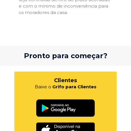
e com o mínimo de inconveniência para
os moradores da casa.
Pronto para começar?
Clientes
Baixe o
Grifo para Clientes