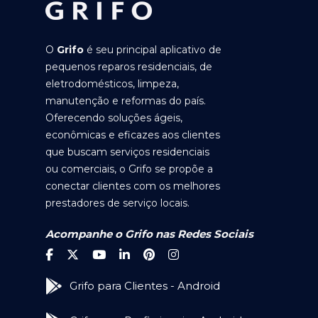
O
Grifo
é seu principal aplicativo de
pequenos reparos residenciais, de
eletrodomésticos, limpeza,
manutenção e reformas do país.
Oferecendo soluções ágeis,
econômicas e eficazes aos clientes
que buscam serviços residenciais
ou comerciais, o Grifo se propõe a
conectar clientes com os melhores
prestadores de serviço locais.
Acompanhe o Grifo nas Redes Sociais
Grifo para Clientes - Android