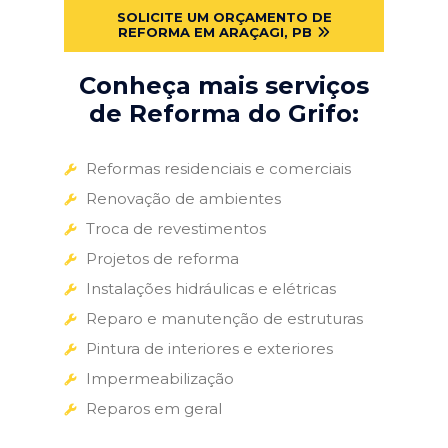
SOLICITE UM ORÇAMENTO DE
REFORMA EM ARAÇAGI, PB
Conheça mais serviços
de Reforma do Grifo:
Reformas residenciais e comerciais
Renovação de ambientes
Troca de revestimentos
Projetos de reforma
Instalações hidráulicas e elétricas
Reparo e manutenção de estruturas
Pintura de interiores e exteriores
Impermeabilização
Reparos em geral