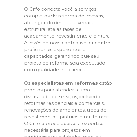
O Grifo conecta você a serviços
completos de reforma de imóveis,
abrangendo desde a alvenaria
estrutural até as fases de
acabamento, revestimento e pintura.
Através do nosso aplicativo, encontre
profissionais experientes e
capacitados, garantindo que seu
projeto de reforma seja executado
com qualidade e eficiência.
Os
especialistas em reformas
estão
prontos para atender a uma
diversidade de serviços, incluindo
reformas residenciais e comerciais,
renovações de ambientes, troca de
revestimentos, pinturas e muito mais.
O Grifo oferece acesso à expertise
necessária para projetos em
residências ou estabelecimentos