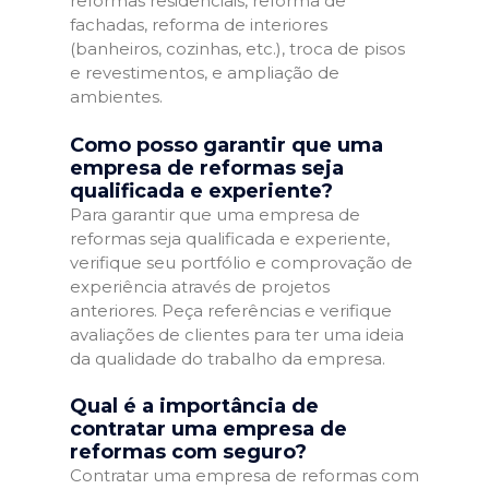
reformas residenciais, reforma de
fachadas, reforma de interiores
(banheiros, cozinhas, etc.), troca de pisos
e revestimentos, e ampliação de
ambientes.
Como posso garantir que uma
empresa de reformas seja
qualificada e experiente?
Para garantir que uma empresa de
reformas seja qualificada e experiente,
verifique seu portfólio e comprovação de
experiência através de projetos
anteriores. Peça referências e verifique
avaliações de clientes para ter uma ideia
da qualidade do trabalho da empresa.
Qual é a importância de
contratar uma empresa de
reformas com seguro?
Contratar uma empresa de reformas com