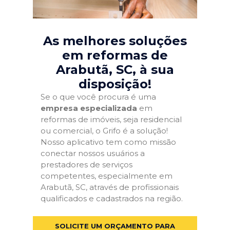
As melhores soluções
em reformas de
Arabutã, SC
, à sua
disposição!
Se o que você procura é uma
empresa especializada
em
reformas de imóveis, seja residencial
ou comercial, o Grifo é a solução!
Nosso aplicativo tem como missão
conectar nossos usuários a
prestadores de serviços
competentes, especialmente em
Arabutã, SC, através de profissionais
qualificados e cadastrados na região.
SOLICITE UM ORÇAMENTO PARA