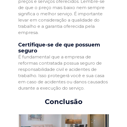
preços e serviços oferecidos. Lembre-se
de que o preço mais baixo nem sempre
significa o melhor serviço. É importante
levar em consideração a qualidade do
trabalho e a garantia oferecida pela
empresa.
Certifique-se de que possuem
seguro
É fundamental que a empresa de
reformas contratada possua seguro de
responsabilidade civil e acidentes de
trabalho. Isso protegerá você e sua casa
em caso de acidentes ou danos causados
durante a execução do serviço.
Conclusão