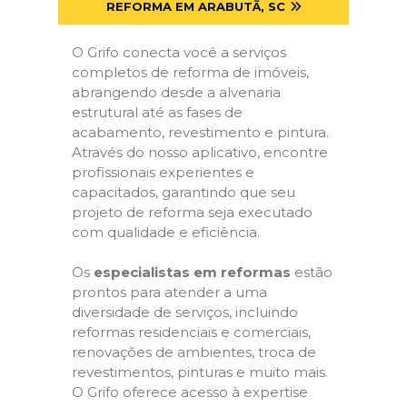
REFORMA EM ARABUTÃ, SC
O Grifo conecta você a serviços
completos de reforma de imóveis,
abrangendo desde a alvenaria
estrutural até as fases de
acabamento, revestimento e pintura.
Através do nosso aplicativo, encontre
profissionais experientes e
capacitados, garantindo que seu
projeto de reforma seja executado
com qualidade e eficiência.
Os
especialistas em reformas
estão
prontos para atender a uma
diversidade de serviços, incluindo
reformas residenciais e comerciais,
renovações de ambientes, troca de
revestimentos, pinturas e muito mais.
O Grifo oferece acesso à expertise