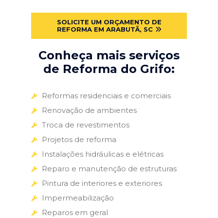
SOLICITE UM ORÇAMENTO DE
REFORMA EM ARABUTÃ, SC
Conheça mais serviços
de Reforma do Grifo:
Reformas residenciais e comerciais
Renovação de ambientes
Troca de revestimentos
Projetos de reforma
Instalações hidráulicas e elétricas
Reparo e manutenção de estruturas
Pintura de interiores e exteriores
Impermeabilização
Reparos em geral