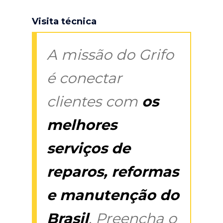
Visita técnica
A missão do Grifo
é conectar
clientes com
os
melhores
serviços de
reparos, reformas
e manutenção do
Brasil
. Preencha o