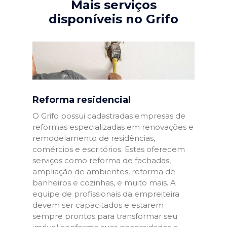
Mais serviços
disponíveis no Grifo
Reforma residencial
O Grifo possui cadastradas empresas de
reformas especializadas em renovações e
remodelamento de residências,
comércios e escritórios. Estas oferecem
serviços como reforma de fachadas,
ampliação de ambientes, reforma de
banheiros e cozinhas, e muito mais. A
equipe de profissionais da empreiteira
devem ser capacitados e estarem
sempre prontos para transformar seu