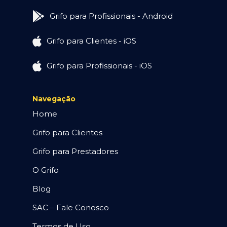
Grifo para Profissionais - Android
Grifo para Clientes - iOS
Grifo para Profissionais - iOS
Navegação
Home
Grifo para Clientes
Grifo para Prestadores
O Grifo
Blog
SAC – Fale Conosco
Termos de Uso