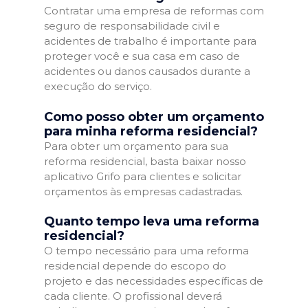
Contratar uma empresa de reformas com
seguro de responsabilidade civil e
acidentes de trabalho é importante para
proteger você e sua casa em caso de
acidentes ou danos causados durante a
execução do serviço.
Como posso obter um orçamento
para minha reforma residencial?
Para obter um orçamento para sua
reforma residencial, basta baixar nosso
aplicativo Grifo para clientes e solicitar
orçamentos às empresas cadastradas.
Quanto tempo leva uma reforma
residencial?
O tempo necessário para uma reforma
residencial depende do escopo do
projeto e das necessidades específicas de
cada cliente. O profissional deverá