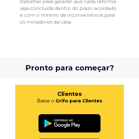
trabalhar para garantir que cada reforma
seja concluída dentro do prazo acordado
e com o mínimo de inconveniência para
os moradores da casa.
Pronto para começar?
Clientes
Baixe o
Grifo para Clientes