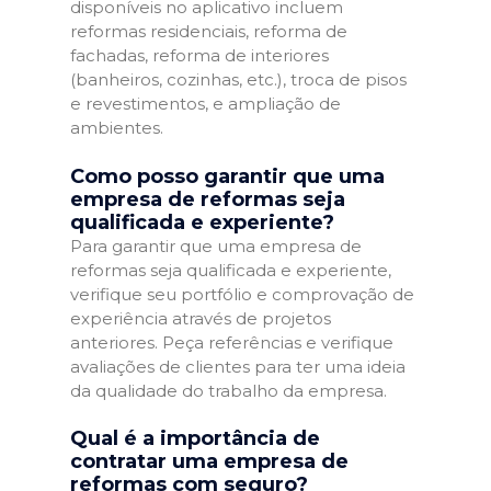
disponíveis no aplicativo incluem
reformas residenciais, reforma de
fachadas, reforma de interiores
(banheiros, cozinhas, etc.), troca de pisos
e revestimentos, e ampliação de
ambientes.
Como posso garantir que uma
empresa de reformas seja
qualificada e experiente?
Para garantir que uma empresa de
reformas seja qualificada e experiente,
verifique seu portfólio e comprovação de
experiência através de projetos
anteriores. Peça referências e verifique
avaliações de clientes para ter uma ideia
da qualidade do trabalho da empresa.
Qual é a importância de
contratar uma empresa de
reformas com seguro?