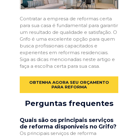
Contratar a empresa de reformas certa
para sua casa é fundamental para garantir
um resultado de qualidade e satisfação. O
Grifo é uma excelente opção para quem
busca profissionais capacitados e
experientes em reformas residenciais.
Siga as dicas mencionadas neste artigo e
faça a escolha certa para sua casa.
OBTENHA AGORA SEU ORÇAMENTO
PARA REFORMA
Perguntas frequentes
Quais são os principais serviços
de reforma disponíveis no Grifo?
Os principais serviços de reforma