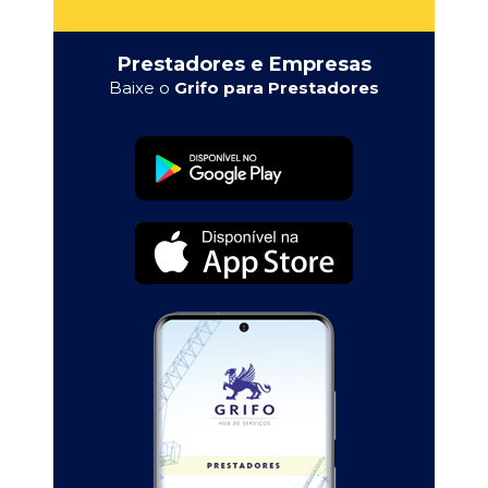
Prestadores e Empresas
Baixe o
Grifo para Prestadores