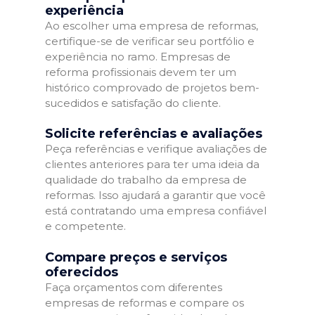
experiência
Ao escolher uma empresa de reformas,
certifique-se de verificar seu portfólio e
experiência no ramo. Empresas de
reforma profissionais devem ter um
histórico comprovado de projetos bem-
sucedidos e satisfação do cliente.
Solicite referências e avaliações
Peça referências e verifique avaliações de
clientes anteriores para ter uma ideia da
qualidade do trabalho da empresa de
reformas. Isso ajudará a garantir que você
está contratando uma empresa confiável
e competente.
Compare preços e serviços
oferecidos
Faça orçamentos com diferentes
empresas de reformas e compare os