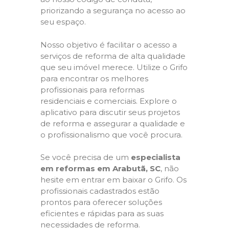
priorizando a segurança no acesso ao
seu espaço.
Nosso objetivo é facilitar o acesso a
serviços de reforma de alta qualidade
que seu imóvel merece. Utilize o Grifo
para encontrar os melhores
profissionais para reformas
residenciais e comerciais. Explore o
aplicativo para discutir seus projetos
de reforma e assegurar a qualidade e
o profissionalismo que você procura.
Se você precisa de um
especialista
em reformas em Arabutã, SC
, não
hesite em entrar em baixar o Grifo. Os
profissionais cadastrados estão
prontos para oferecer soluções
eficientes e rápidas para as suas
necessidades de reforma.