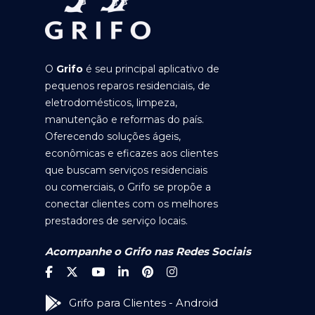
O
Grifo
é seu principal aplicativo de
pequenos reparos residenciais, de
eletrodomésticos, limpeza,
manutenção e reformas do país.
Oferecendo soluções ágeis,
econômicas e eficazes aos clientes
que buscam serviços residenciais
ou comerciais, o Grifo se propõe a
conectar clientes com os melhores
prestadores de serviço locais.
Acompanhe o Grifo nas Redes Sociais
Grifo para Clientes - Android