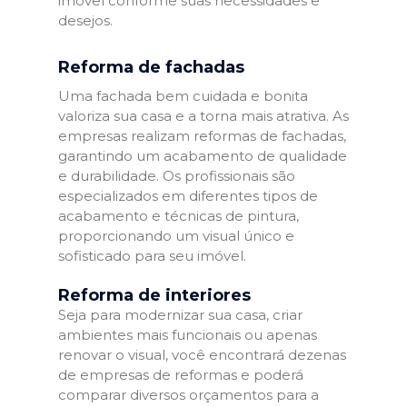
imóvel conforme suas necessidades e
desejos.
Reforma de fachadas
Uma fachada bem cuidada e bonita
valoriza sua casa e a torna mais atrativa. As
empresas realizam reformas de fachadas,
garantindo um acabamento de qualidade
e durabilidade. Os profissionais são
especializados em diferentes tipos de
acabamento e técnicas de pintura,
proporcionando um visual único e
sofisticado para seu imóvel.
Reforma de interiores
Seja para modernizar sua casa, criar
ambientes mais funcionais ou apenas
renovar o visual, você encontrará dezenas
de empresas de reformas e poderá
comparar diversos orçamentos para a