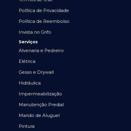
Política de Privacidade
Política de Reembolso
Invista no Grifo
Serviços
Alvenaria e Pedreiro
Elétrica
Gesso e Drywall
Hidráulica
Impermeabilização
Manutenção Predial
Marido de Aluguel
Pintura