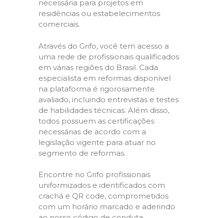
necessária para projetos em
residências ou estabelecimentos
comerciais.
Através do Grifo, você tem acesso a
uma rede de profissionais qualificados
em várias regiões do Brasil. Cada
especialista em reformas disponível
na plataforma é rigorosamente
avaliado, incluindo entrevistas e testes
de habilidades técnicas. Além disso,
todos possuem as certificações
necessárias de acordo com a
legislação vigente para atuar no
segmento de reformas.
Encontre no Grifo profissionais
uniformizados e identificados com
crachá e QR code, comprometidos
com um horário marcado e aderindo
ao nosso código de conduta,