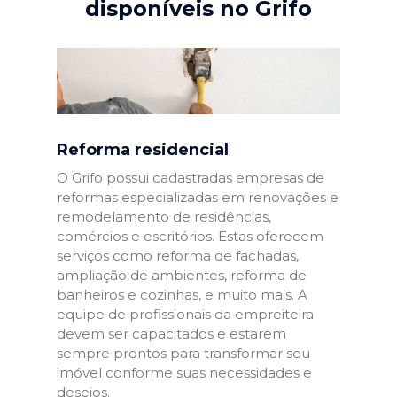
disponíveis no Grifo
Reforma residencial
O Grifo possui cadastradas empresas de
reformas especializadas em renovações e
remodelamento de residências,
comércios e escritórios. Estas oferecem
serviços como reforma de fachadas,
ampliação de ambientes, reforma de
banheiros e cozinhas, e muito mais. A
equipe de profissionais da empreiteira
devem ser capacitados e estarem
sempre prontos para transformar seu
imóvel conforme suas necessidades e
desejos.