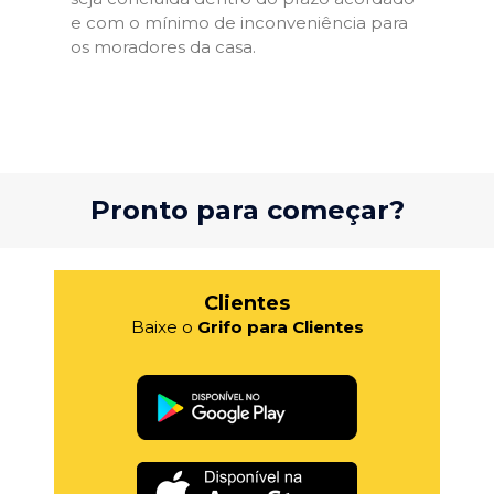
e com o mínimo de inconveniência para
os moradores da casa.
Pronto para começar?
Clientes
Baixe o
Grifo para Clientes