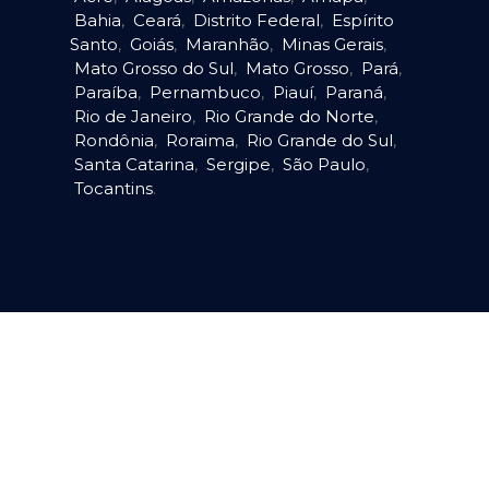
Bahia
,
Ceará
,
Distrito Federal
,
Espírito
Santo
,
Goiás
,
Maranhão
,
Minas Gerais
,
Mato Grosso do Sul
,
Mato Grosso
,
Pará
,
Paraíba
,
Pernambuco
,
Piauí
,
Paraná
,
Rio de Janeiro
,
Rio Grande do Norte
,
Rondônia
,
Roraima
,
Rio Grande do Sul
,
Santa Catarina
,
Sergipe
,
São Paulo
,
Tocantins
.