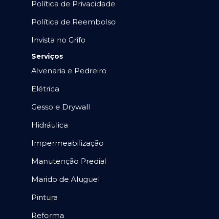
Política de Privacidade
Política de Reembolso
Invista no Grifo
Serviços
Alvenaria e Pedreiro
Elétrica
Gesso e Drywall
Hidráulica
Impermeabilização
Manutenção Predial
Marido de Aluguel
Pintura
Reforma