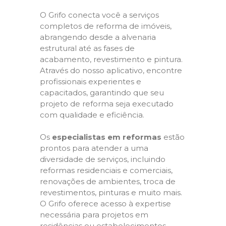
O Grifo conecta você a serviços
completos de reforma de imóveis,
abrangendo desde a alvenaria
estrutural até as fases de
acabamento, revestimento e pintura.
Através do nosso aplicativo, encontre
profissionais experientes e
capacitados, garantindo que seu
projeto de reforma seja executado
com qualidade e eficiência.
Os
especialistas em reformas
estão
prontos para atender a uma
diversidade de serviços, incluindo
reformas residenciais e comerciais,
renovações de ambientes, troca de
revestimentos, pinturas e muito mais.
O Grifo oferece acesso à expertise
necessária para projetos em
residências ou estabelecimentos