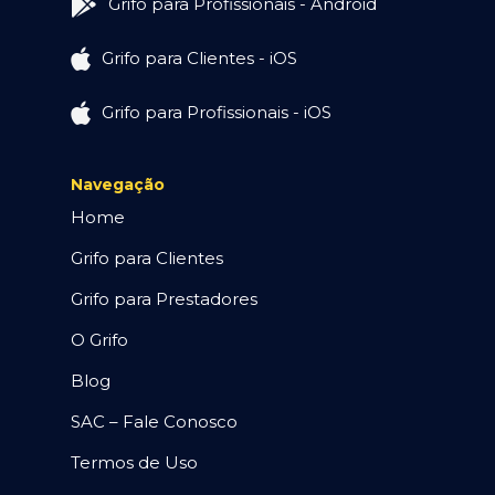
Grifo para Profissionais - Android
Grifo para Clientes - iOS
Grifo para Profissionais - iOS
Navegação
Home
Grifo para Clientes
Grifo para Prestadores
O Grifo
Blog
SAC – Fale Conosco
Termos de Uso