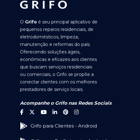
O
Grifo
é seu principal aplicativo de
pequenos reparos residenciais, de
eletrodomésticos, limpeza,
manutenção e reformas do país.
Oferecendo soluções ágeis,
econômicas e eficazes aos clientes
que buscam serviços residenciais
ou comerciais, o Grifo se propõe a
conectar clientes com os melhores
prestadores de serviço locais.
Acompanhe o Grifo nas Redes Sociais
Grifo para Clientes - Android