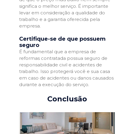
significa o melhor serviço. É importante
levar em consideração a qualidade do
trabalho e a garantia oferecida pela
empresa.
Certifique-se de que possuem
seguro
É fundamental que a empresa de
reformas contratada possua seguro de
responsabilidade civil e acidentes de
trabalho. Isso protegerá você e sua casa
em caso de acidentes ou danos causados
durante a execução do serviço.
Conclusão