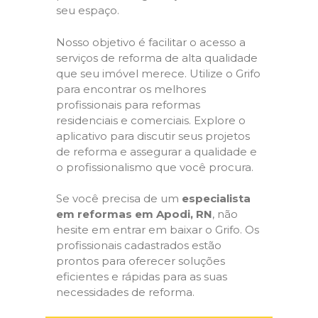
seu espaço.
Nosso objetivo é facilitar o acesso a
serviços de reforma de alta qualidade
que seu imóvel merece. Utilize o Grifo
para encontrar os melhores
profissionais para reformas
residenciais e comerciais. Explore o
aplicativo para discutir seus projetos
de reforma e assegurar a qualidade e
o profissionalismo que você procura.
Se você precisa de um
especialista
em reformas em Apodi, RN
, não
hesite em entrar em baixar o Grifo. Os
profissionais cadastrados estão
prontos para oferecer soluções
eficientes e rápidas para as suas
necessidades de reforma.