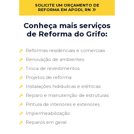
SOLICITE UM ORÇAMENTO DE
REFORMA EM APODI, RN
Conheça mais serviços
de Reforma do Grifo:
Reformas residenciais e comerciais
Renovação de ambientes
Troca de revestimentos
Projetos de reforma
Instalações hidráulicas e elétricas
Reparo e manutenção de estruturas
Pintura de interiores e exteriores
Impermeabilização
Reparos em geral