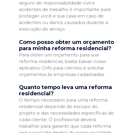
seguro de responsabilidade civil e
acidentes de trabalho é importante para
proteger você e sua casa em caso de
acidentes ou danos causados durante a
execução do serviço.
Como posso obter um orçamento
para minha reforma residencial?
Para obter um orçamento para sua
reforma residencial, basta baixar nosso
aplicativo Grifo para clientes e solicitar
orçamentos às empresas cadastradas.
Quanto tempo leva uma reforma
residencial?
O tempo necessário para uma reforma
residencial depende do escopo do
projeto e das necessidades específicas de
cada cliente. O profissional deverá
trabalhar para garantir que cada reforma
seja concluída dentro do prazo acordado