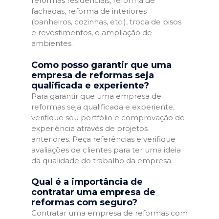
reformas residenciais, reforma de
fachadas, reforma de interiores
(banheiros, cozinhas, etc.), troca de pisos
e revestimentos, e ampliação de
ambientes.
Como posso garantir que uma
empresa de reformas seja
qualificada e experiente?
Para garantir que uma empresa de
reformas seja qualificada e experiente,
verifique seu portfólio e comprovação de
experiência através de projetos
anteriores. Peça referências e verifique
avaliações de clientes para ter uma ideia
da qualidade do trabalho da empresa.
Qual é a importância de
contratar uma empresa de
reformas com seguro?
Contratar uma empresa de reformas com