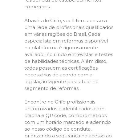
comerciais.
Através do Grifo, você tem acesso a
uma rede de profissionais qualificados
em várias regiões do Brasil. Cada
especialista em reformas disponível
na plataforma é rigorosamente
avaliado, incluindo entrevistas e testes
de habilidades técnicas. Além disso,
todos possuem as certificações
necessárias de acordo com a
legislação vigente para atuar no
segmento de reformas.
Encontre no Grifo profissionais
uniformizados e identificados com
crachá e QR code, comprometidos
com um horário marcado e aderindo
ao nosso código de conduta,
priorizando a segurança no acesso ao