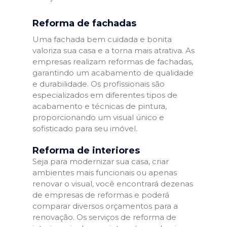
Reforma de fachadas
Uma fachada bem cuidada e bonita
valoriza sua casa e a torna mais atrativa. As
empresas realizam reformas de fachadas,
garantindo um acabamento de qualidade
e durabilidade. Os profissionais são
especializados em diferentes tipos de
acabamento e técnicas de pintura,
proporcionando um visual único e
sofisticado para seu imóvel.
Reforma de interiores
Seja para modernizar sua casa, criar
ambientes mais funcionais ou apenas
renovar o visual, você encontrará dezenas
de empresas de reformas e poderá
comparar diversos orçamentos para a
renovação. Os serviços de reforma de