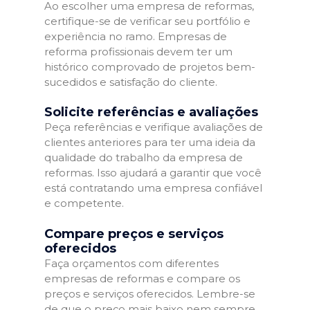
Ao escolher uma empresa de reformas,
certifique-se de verificar seu portfólio e
experiência no ramo. Empresas de
reforma profissionais devem ter um
histórico comprovado de projetos bem-
sucedidos e satisfação do cliente.
Solicite referências e avaliações
Peça referências e verifique avaliações de
clientes anteriores para ter uma ideia da
qualidade do trabalho da empresa de
reformas. Isso ajudará a garantir que você
está contratando uma empresa confiável
e competente.
Compare preços e serviços
oferecidos
Faça orçamentos com diferentes
empresas de reformas e compare os
preços e serviços oferecidos. Lembre-se
de que o preço mais baixo nem sempre