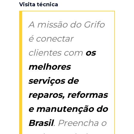
Visita técnica
A missão do Grifo
é conectar
clientes com
os
melhores
serviços de
reparos, reformas
e manutenção do
Brasil
. Preencha o