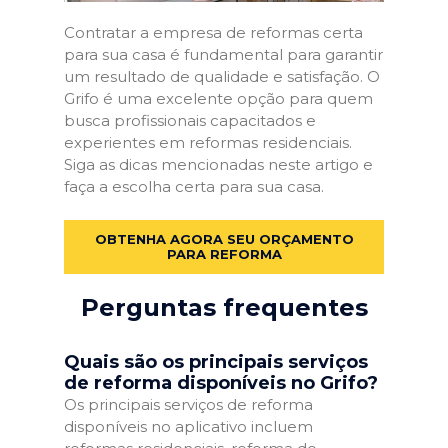
Contratar a empresa de reformas certa
para sua casa é fundamental para garantir
um resultado de qualidade e satisfação. O
Grifo é uma excelente opção para quem
busca profissionais capacitados e
experientes em reformas residenciais.
Siga as dicas mencionadas neste artigo e
faça a escolha certa para sua casa.
OBTENHA AGORA SEU ORÇAMENTO
PARA REFORMA
Perguntas frequentes
Quais são os principais serviços
de reforma disponíveis no Grifo?
Os principais serviços de reforma
disponíveis no aplicativo incluem