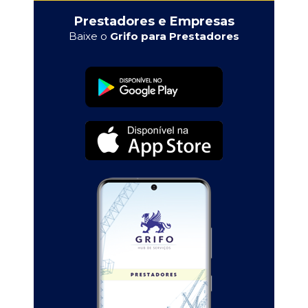
Prestadores e Empresas
Baixe o
Grifo para Prestadores