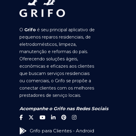
O
Grifo
é seu principal aplicativo de
pequenos reparos residenciais, de
eletrodomésticos, limpeza,
manutenção e reformas do país.
Oferecendo soluções ágeis,
econômicas e eficazes aos clientes
que buscam serviços residenciais
ou comerciais, o Grifo se propõe a
conectar clientes com os melhores
prestadores de serviço locais.
Acompanhe o Grifo nas Redes Sociais
Grifo para Clientes - Android