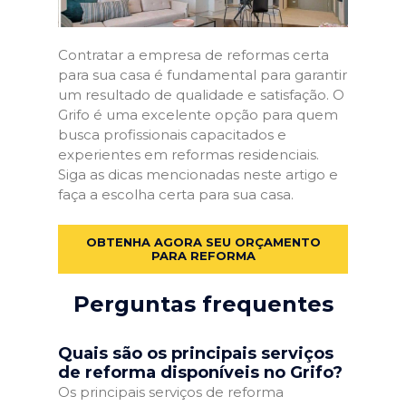
Contratar a empresa de reformas certa
para sua casa é fundamental para garantir
um resultado de qualidade e satisfação. O
Grifo é uma excelente opção para quem
busca profissionais capacitados e
experientes em reformas residenciais.
Siga as dicas mencionadas neste artigo e
faça a escolha certa para sua casa.
OBTENHA AGORA SEU ORÇAMENTO
PARA REFORMA
Perguntas frequentes
Quais são os principais serviços
de reforma disponíveis no Grifo?
Os principais serviços de reforma