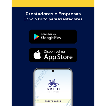
Prestadores e Empresas
Baixe o
Grifo para Prestadores