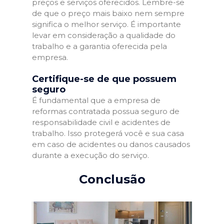
preços e serviços oferecidos. Lembre-se
de que o preço mais baixo nem sempre
significa o melhor serviço. É importante
levar em consideração a qualidade do
trabalho e a garantia oferecida pela
empresa.
Certifique-se de que possuem
seguro
É fundamental que a empresa de
reformas contratada possua seguro de
responsabilidade civil e acidentes de
trabalho. Isso protegerá você e sua casa
em caso de acidentes ou danos causados
durante a execução do serviço.
Conclusão