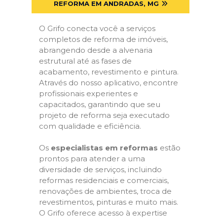
REFORMA EM ANDRADAS, MG
O Grifo conecta você a serviços
completos de reforma de imóveis,
abrangendo desde a alvenaria
estrutural até as fases de
acabamento, revestimento e pintura.
Através do nosso aplicativo, encontre
profissionais experientes e
capacitados, garantindo que seu
projeto de reforma seja executado
com qualidade e eficiência.
Os
especialistas em reformas
estão
prontos para atender a uma
diversidade de serviços, incluindo
reformas residenciais e comerciais,
renovações de ambientes, troca de
revestimentos, pinturas e muito mais.
O Grifo oferece acesso à expertise