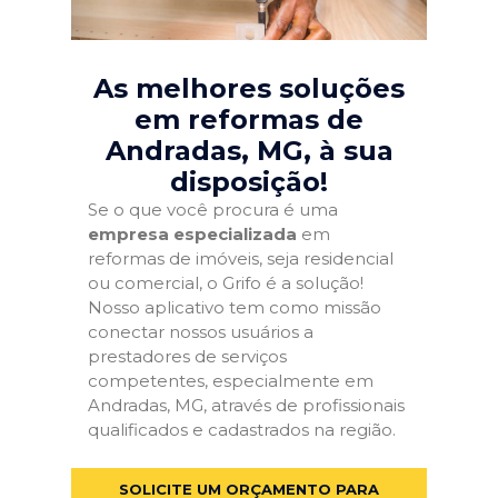
As melhores soluções
em reformas de
Andradas, MG
, à sua
disposição!
Se o que você procura é uma
empresa especializada
em
reformas de imóveis, seja residencial
ou comercial, o Grifo é a solução!
Nosso aplicativo tem como missão
conectar nossos usuários a
prestadores de serviços
competentes, especialmente em
Andradas, MG, através de profissionais
qualificados e cadastrados na região.
SOLICITE UM ORÇAMENTO PARA