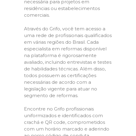
necessária para projetos em
residências ou estabelecimentos
comerciais.
Através do Grifo, você tem acesso a
uma rede de profissionais qualificados
em várias regiões do Brasil. Cada
especialista em reformas disponível
na plataforma é rigorosamente
avaliado, incluindo entrevistas e testes
de habilidades técnicas. Além disso,
todos possuem as certificações
necessárias de acordo com a
legislação vigente para atuar no
segmento de reformas.
Encontre no Grifo profissionais
uniformizados e identificados com
crachá e QR code, comprometidos
com um horário marcado e aderindo
ao nosso código de conduta,