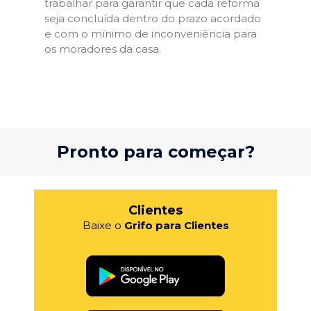
trabalhar para garantir que cada reforma
seja concluída dentro do prazo acordado
e com o mínimo de inconveniência para
os moradores da casa.
Pronto para começar?
Clientes
Baixe o
Grifo para Clientes