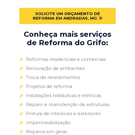
SOLICITE UM ORÇAMENTO DE
REFORMA EM ANDRADAS, MG
Conheça mais serviços
de Reforma do Grifo:
Reformas residenciais e comerciais
Renovação de ambientes
Troca de revestimentos
Projetos de reforma
Instalações hidráulicas e elétricas
Reparo e manutenção de estruturas
Pintura de interiores e exteriores
Impermeabilização
Reparos em geral