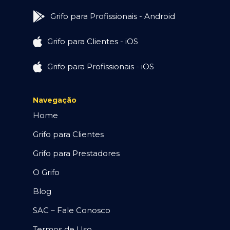
Grifo para Profissionais - Android
Grifo para Clientes - iOS
Grifo para Profissionais - iOS
Navegação
Home
Grifo para Clientes
Grifo para Prestadores
O Grifo
Blog
SAC – Fale Conosco
Termos de Uso