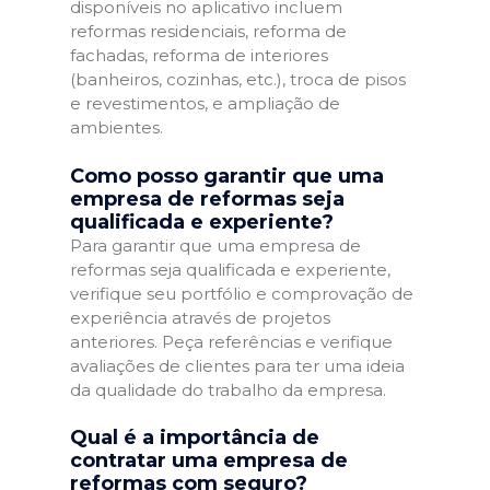
disponíveis no aplicativo incluem
reformas residenciais, reforma de
fachadas, reforma de interiores
(banheiros, cozinhas, etc.), troca de pisos
e revestimentos, e ampliação de
ambientes.
Como posso garantir que uma
empresa de reformas seja
qualificada e experiente?
Para garantir que uma empresa de
reformas seja qualificada e experiente,
verifique seu portfólio e comprovação de
experiência através de projetos
anteriores. Peça referências e verifique
avaliações de clientes para ter uma ideia
da qualidade do trabalho da empresa.
Qual é a importância de
contratar uma empresa de
reformas com seguro?