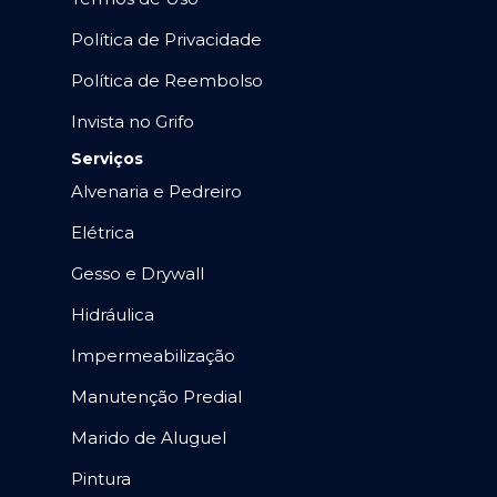
Política de Privacidade
Política de Reembolso
Invista no Grifo
Serviços
Alvenaria e Pedreiro
Elétrica
Gesso e Drywall
Hidráulica
Impermeabilização
Manutenção Predial
Marido de Aluguel
Pintura