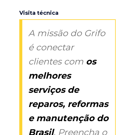
Visita técnica
A missão do Grifo
é conectar
clientes com
os
melhores
serviços de
reparos, reformas
e manutenção do
Brasil
. Preencha o