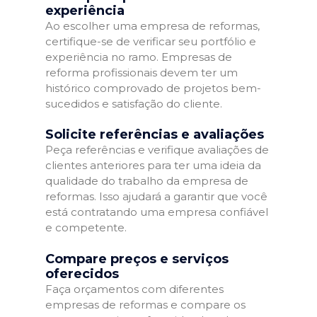
experiência
Ao escolher uma empresa de reformas,
certifique-se de verificar seu portfólio e
experiência no ramo. Empresas de
reforma profissionais devem ter um
histórico comprovado de projetos bem-
sucedidos e satisfação do cliente.
Solicite referências e avaliações
Peça referências e verifique avaliações de
clientes anteriores para ter uma ideia da
qualidade do trabalho da empresa de
reformas. Isso ajudará a garantir que você
está contratando uma empresa confiável
e competente.
Compare preços e serviços
oferecidos
Faça orçamentos com diferentes
empresas de reformas e compare os