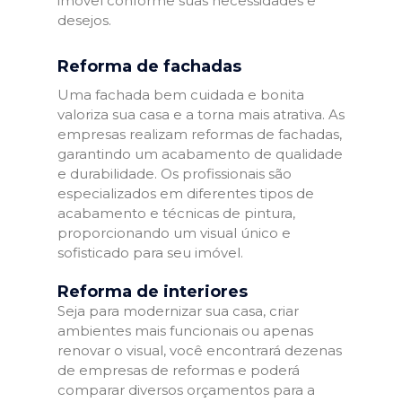
imóvel conforme suas necessidades e
desejos.
Reforma de fachadas
Uma fachada bem cuidada e bonita
valoriza sua casa e a torna mais atrativa. As
empresas realizam reformas de fachadas,
garantindo um acabamento de qualidade
e durabilidade. Os profissionais são
especializados em diferentes tipos de
acabamento e técnicas de pintura,
proporcionando um visual único e
sofisticado para seu imóvel.
Reforma de interiores
Seja para modernizar sua casa, criar
ambientes mais funcionais ou apenas
renovar o visual, você encontrará dezenas
de empresas de reformas e poderá
comparar diversos orçamentos para a