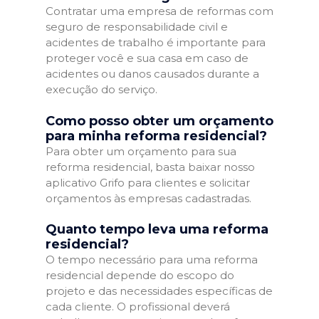
Contratar uma empresa de reformas com
seguro de responsabilidade civil e
acidentes de trabalho é importante para
proteger você e sua casa em caso de
acidentes ou danos causados durante a
execução do serviço.
Como posso obter um orçamento
para minha reforma residencial?
Para obter um orçamento para sua
reforma residencial, basta baixar nosso
aplicativo Grifo para clientes e solicitar
orçamentos às empresas cadastradas.
Quanto tempo leva uma reforma
residencial?
O tempo necessário para uma reforma
residencial depende do escopo do
projeto e das necessidades específicas de
cada cliente. O profissional deverá