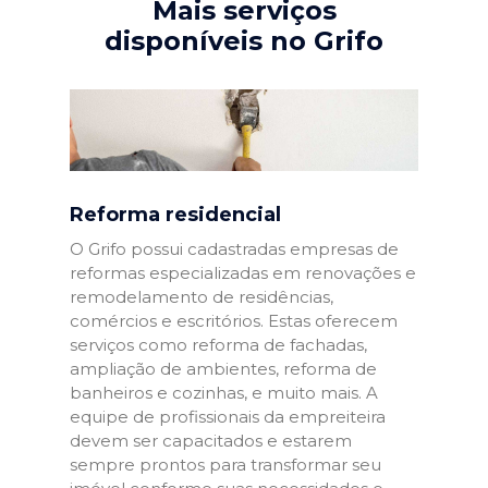
Mais serviços
disponíveis no Grifo
Reforma residencial
O Grifo possui cadastradas empresas de
reformas especializadas em renovações e
remodelamento de residências,
comércios e escritórios. Estas oferecem
serviços como reforma de fachadas,
ampliação de ambientes, reforma de
banheiros e cozinhas, e muito mais. A
equipe de profissionais da empreiteira
devem ser capacitados e estarem
sempre prontos para transformar seu