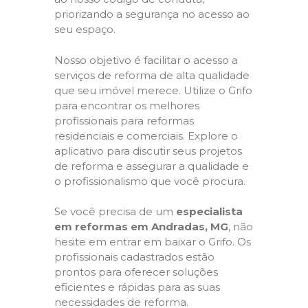
priorizando a segurança no acesso ao
seu espaço.
Nosso objetivo é facilitar o acesso a
serviços de reforma de alta qualidade
que seu imóvel merece. Utilize o Grifo
para encontrar os melhores
profissionais para reformas
residenciais e comerciais. Explore o
aplicativo para discutir seus projetos
de reforma e assegurar a qualidade e
o profissionalismo que você procura.
Se você precisa de um
especialista
em reformas em Andradas, MG
, não
hesite em entrar em baixar o Grifo. Os
profissionais cadastrados estão
prontos para oferecer soluções
eficientes e rápidas para as suas
necessidades de reforma.