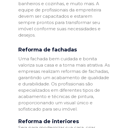
banheiros e cozinhas, e muito mais. A
equipe de profissionais da empreiteira
devem ser capacitados e estarem
sempre prontos para transformar seu
imóvel conforme suas necessidades e
desejos.
Reforma de fachadas
Uma fachada bem cuidada e bonita
valoriza sua casa e a torna mais atrativa. As
empresas realizam reformas de fachadas,
garantindo um acabamento de qualidade
e durabilidade. Os profissionais são
especializados em diferentes tipos de
acabamento e técnicas de pintura,
proporcionando um visual único e
sofisticado para seu imóvel.
Reforma de interiores
Seja para modernizar sua casa, criar