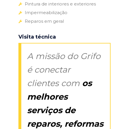
Pintura de interiores e exteriores
Impermeabilização
Reparos em geral
Visita técnica
A missão do Grifo
é conectar
clientes com
os
melhores
serviços de
reparos, reformas