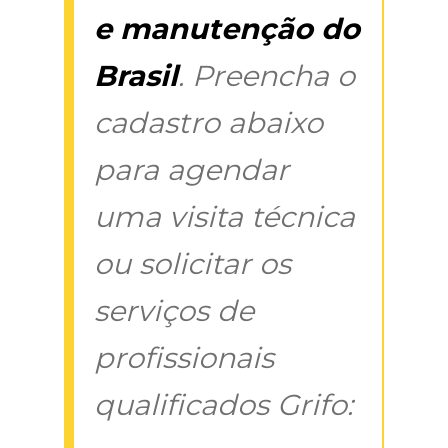
e manutenção do
Brasil
. Preencha o
cadastro abaixo
para agendar
uma visita técnica
ou solicitar os
serviços de
profissionais
qualificados Grifo: