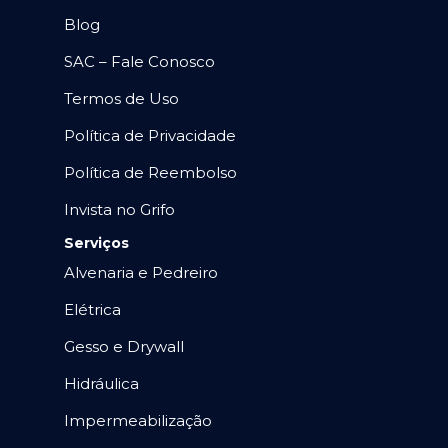
Blog
SAC – Fale Conosco
Termos de Uso
Política de Privacidade
Política de Reembolso
Invista no Grifo
Serviços
Alvenaria e Pedreiro
Elétrica
Gesso e Drywall
Hidráulica
Impermeabilização