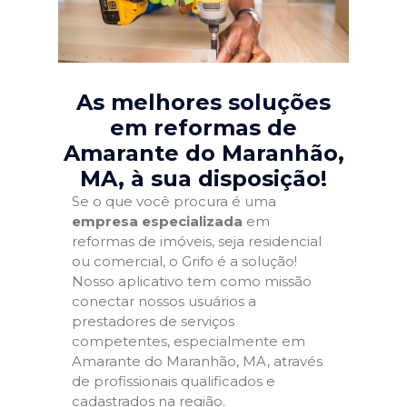
As melhores soluções
em reformas de
Amarante do Maranhão,
MA
, à sua disposição!
Se o que você procura é uma
empresa especializada
em
reformas de imóveis, seja residencial
ou comercial, o Grifo é a solução!
Nosso aplicativo tem como missão
conectar nossos usuários a
prestadores de serviços
competentes, especialmente em
Amarante do Maranhão, MA, através
de profissionais qualificados e
cadastrados na região.