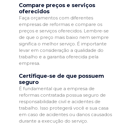
Compare preços e serviços
oferecidos
Faça orçamentos com diferentes
empresas de reformas e compare os
preços e serviços oferecidos. Lembre-se
de que o preço mais baixo nem sempre
significa o melhor serviço. É importante
levar em consideração a qualidade do
trabalho e a garantia oferecida pela
empresa.
Certifique-se de que possuem
seguro
É fundamental que a empresa de
reformas contratada possua seguro de
responsabilidade civil e acidentes de
trabalho. Isso protegerá você e sua casa
em caso de acidentes ou danos causados
durante a execução do serviço.