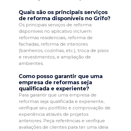
Quais são os principais serviços
de reforma disponíveis no Grifo?
Os principais serviços de reforma
disponíveis no aplicativo incluem
reformas residenciais, reforma de
fachadas, reforma de interiores
(banheiros, cozinhas, etc.), troca de pisos
e revestimentos, e ampliação de
ambientes.
Como posso garantir que uma
empresa de reformas seja
qualificada e experiente?
Para garantir que uma empresa de
reformas seja qualificada e experiente,
verifique seu portfólio e comprovação de
experiência através de projetos
anteriores. Peça referências e verifique
avaliações de clientes para ter uma ideia