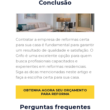
Conclusão
Contratar a empresa de reformas certa
para sua casa é fundamental para garantir
um resultado de qualidade e satisfação. O
Grifo é uma excelente opção para quem
busca profissionais capacitados e
experientes em reformas residenciais.
Siga as dicas mencionadas neste artigo e
faça a escolha certa para sua casa.
OBTENHA AGORA SEU ORÇAMENTO
PARA REFORMA
Perguntas frequentes