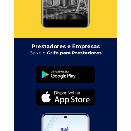
Prestadores e Empresas
Baixe o
Grifo para Prestadores