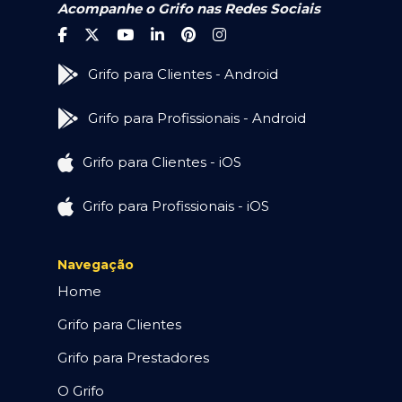
Acompanhe o Grifo nas Redes Sociais
Grifo para Clientes - Android
Grifo para Profissionais - Android
Grifo para Clientes - iOS
Grifo para Profissionais - iOS
Navegação
Home
Grifo para Clientes
Grifo para Prestadores
O Grifo