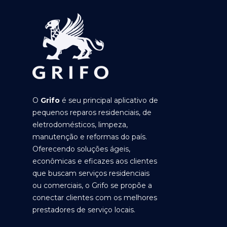
O
Grifo
é seu principal aplicativo de
pequenos reparos residenciais, de
eletrodomésticos, limpeza,
manutenção e reformas do país.
Oferecendo soluções ágeis,
econômicas e eficazes aos clientes
que buscam serviços residenciais
ou comerciais, o Grifo se propõe a
conectar clientes com os melhores
prestadores de serviço locais.