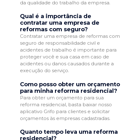
da qualidade do trabalho da empresa.
Qual é a importância de
contratar uma empresa de
reformas com seguro?
Contratar uma empresa de reformas com
seguro de responsabilidade civil e
acidentes de trabalho é importante para
proteger você e sua casa em caso de
acidentes ou danos causados durante a
execução do serviço.
Como posso obter um orçamento
para minha reforma residencial?
Para obter um orçamento para sua
reforma residencial, basta baixar nosso
aplicativo Grifo para clientes e solicitar
orçamentos às empresas cadastradas.
Quanto tempo leva uma reforma
residencial?