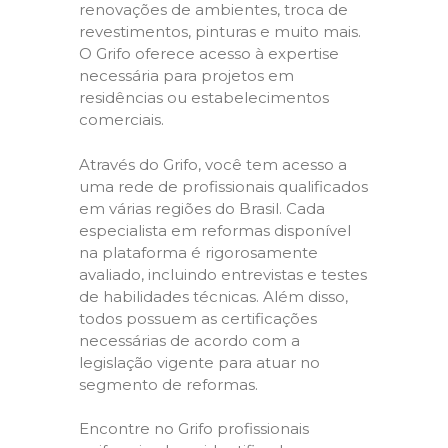
renovações de ambientes, troca de
revestimentos, pinturas e muito mais.
O Grifo oferece acesso à expertise
necessária para projetos em
residências ou estabelecimentos
comerciais.
Através do Grifo, você tem acesso a
uma rede de profissionais qualificados
em várias regiões do Brasil. Cada
especialista em reformas disponível
na plataforma é rigorosamente
avaliado, incluindo entrevistas e testes
de habilidades técnicas. Além disso,
todos possuem as certificações
necessárias de acordo com a
legislação vigente para atuar no
segmento de reformas.
Encontre no Grifo profissionais