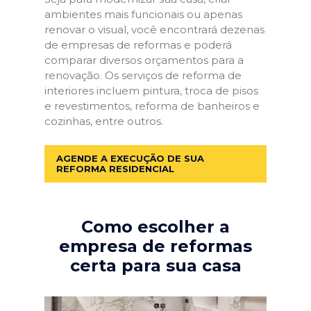
ambientes mais funcionais ou apenas
renovar o visual, você encontrará dezenas
de empresas de reformas e poderá
comparar diversos orçamentos para a
renovação. Os serviços de reforma de
interiores incluem pintura, troca de pisos
e revestimentos, reforma de banheiros e
cozinhas, entre outros.
AGENDE A EXECUÇÃO DE SUA
REFORMA RESIDENCIAL
Como escolher a
empresa de reformas
certa para sua casa