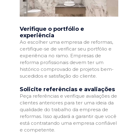
Verifique o portfólio e
experiência
Ao escolher uma empresa de reformas,
certifique-se de verificar seu portfólio e
experiência no ramo. Empresas de
reforma profissionais devem ter um
histórico comprovado de projetos bem-
sucedidos e satisfação do cliente.
Solicite referências e avaliações
Peça referências e verifique avaliações de
clientes anteriores para ter uma ideia da
qualidade do trabalho da empresa de
reformas. Isso ajudará a garantir que você
está contratando uma empresa confiável
e competente.