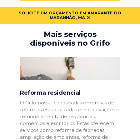
SOLICITE UM ORÇAMENTO EM AMARANTE DO
MARANHÃO, MA
Mais serviços
disponíveis no Grifo
Reforma residencial
O Grifo possui cadastradas empresas de
reformas especializadas em renovações e
remodelamento de residências,
comércios e escritórios. Estas oferecem
serviços como reforma de fachadas,
ampliação de ambientes, reforma de