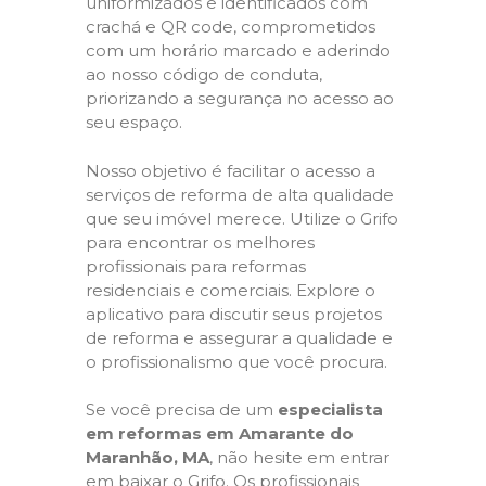
uniformizados e identificados com
crachá e QR code, comprometidos
com um horário marcado e aderindo
ao nosso código de conduta,
priorizando a segurança no acesso ao
seu espaço.
Nosso objetivo é facilitar o acesso a
serviços de reforma de alta qualidade
que seu imóvel merece. Utilize o Grifo
para encontrar os melhores
profissionais para reformas
residenciais e comerciais. Explore o
aplicativo para discutir seus projetos
de reforma e assegurar a qualidade e
o profissionalismo que você procura.
Se você precisa de um
especialista
em reformas em Amarante do
Maranhão, MA
, não hesite em entrar
em baixar o Grifo. Os profissionais