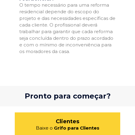
O tempo necessário para uma reforma
residencial depende do escopo do
projeto e das necessidades específicas de
cada cliente. O profissional deverá
trabalhar para garantir que cada reforma
seja concluída dentro do prazo acordado
e com o mínimo de inconveniência para
os moradores da casa.
Pronto para começar?
Clientes
Baixe o
Grifo para Clientes