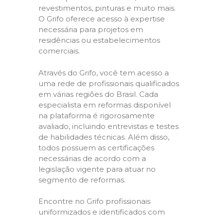
revestimentos, pinturas e muito mais.
O Grifo oferece acesso à expertise
necessária para projetos em
residências ou estabelecimentos
comerciais.
Através do Grifo, você tem acesso a
uma rede de profissionais qualificados
em várias regiões do Brasil. Cada
especialista em reformas disponível
na plataforma é rigorosamente
avaliado, incluindo entrevistas e testes
de habilidades técnicas. Além disso,
todos possuem as certificações
necessárias de acordo com a
legislação vigente para atuar no
segmento de reformas.
Encontre no Grifo profissionais
uniformizados e identificados com