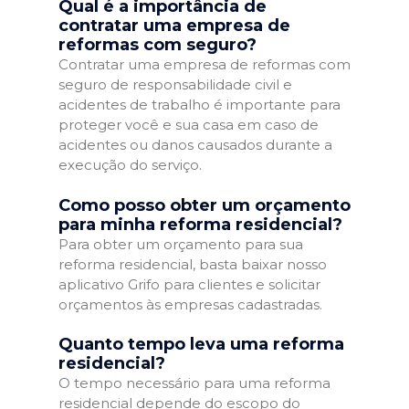
Qual é a importância de
contratar uma empresa de
reformas com seguro?
Contratar uma empresa de reformas com
seguro de responsabilidade civil e
acidentes de trabalho é importante para
proteger você e sua casa em caso de
acidentes ou danos causados durante a
execução do serviço.
Como posso obter um orçamento
para minha reforma residencial?
Para obter um orçamento para sua
reforma residencial, basta baixar nosso
aplicativo Grifo para clientes e solicitar
orçamentos às empresas cadastradas.
Quanto tempo leva uma reforma
residencial?
O tempo necessário para uma reforma
residencial depende do escopo do