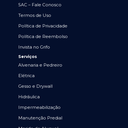
SAC – Fale Conosco
Termos de Uso
Política de Privacidade
Política de Reembolso
Invista no Grifo
Serviços
Alvenaria e Pedreiro
Elétrica
Gesso e Drywall
Hidráulica
Impermeabilização
Manutenção Predial