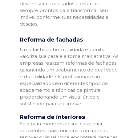
devem ser capacitados e estarem
sempre prontos para transformar seu
imóvel conforme suas necessidades e
desejos.
Reforma de fachadas
Uma fachada bem cuidada e bonita
valoriza sua casa e a torna mais atrativa. As
empresas realizam reformas de fachadas,
garantindo um acabamento de qualidade
e durabilidade. Os profissionais são
especializados em diferentes tipos de
acabamento e técnicas de pintura,
proporcionando um visual único e
sofisticado para seu imóvel.
Reforma de interiores
Seja para modernizar sua casa, criar
ambientes mais funcionais ou apenas
renovar o visual, você encontrará dezenas