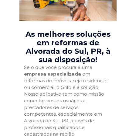
As melhores soluções
em reformas de
Alvorada do Sul, PR
, à
sua disposição!
Se o que você procura é uma
empresa especializada
em
reformas de imóveis, seja residencial
ou comercial, o Grifo é a solução!
Nosso aplicativo tem como missão
conectar nossos usuários a
prestadores de serviços
competentes, especialmente em
Alvorada do Sul, PR, através de
profissionais qualificados e
cadastrados na região.