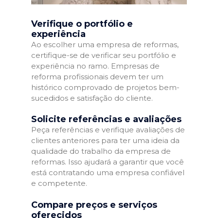
Verifique o portfólio e
experiência
Ao escolher uma empresa de reformas,
certifique-se de verificar seu portfólio e
experiência no ramo. Empresas de
reforma profissionais devem ter um
histórico comprovado de projetos bem-
sucedidos e satisfação do cliente.
Solicite referências e avaliações
Peça referências e verifique avaliações de
clientes anteriores para ter uma ideia da
qualidade do trabalho da empresa de
reformas. Isso ajudará a garantir que você
está contratando uma empresa confiável
e competente.
Compare preços e serviços
oferecidos