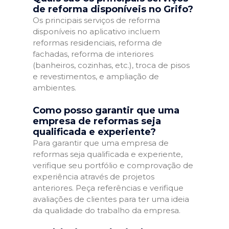
de reforma disponíveis no Grifo?
Os principais serviços de reforma
disponíveis no aplicativo incluem
reformas residenciais, reforma de
fachadas, reforma de interiores
(banheiros, cozinhas, etc.), troca de pisos
e revestimentos, e ampliação de
ambientes.
Como posso garantir que uma
empresa de reformas seja
qualificada e experiente?
Para garantir que uma empresa de
reformas seja qualificada e experiente,
verifique seu portfólio e comprovação de
experiência através de projetos
anteriores. Peça referências e verifique
avaliações de clientes para ter uma ideia
da qualidade do trabalho da empresa.