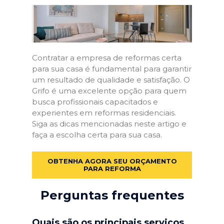
Contratar a empresa de reformas certa
para sua casa é fundamental para garantir
um resultado de qualidade e satisfação. O
Grifo é uma excelente opção para quem
busca profissionais capacitados e
experientes em reformas residenciais.
Siga as dicas mencionadas neste artigo e
faça a escolha certa para sua casa.
OBTENHA AGORA SEU ORÇAMENTO
PARA REFORMA
Perguntas frequentes
Quais são os principais serviços