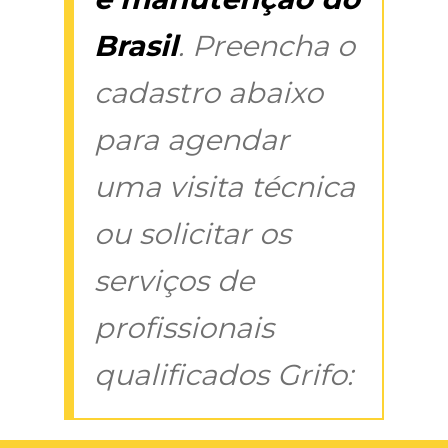
Brasil
. Preencha o
cadastro abaixo
para agendar
uma visita técnica
ou solicitar os
serviços de
profissionais
qualificados Grifo: