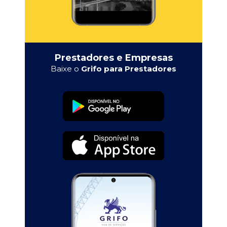
Prestadores e Empresas
Baixe o
Grifo para Prestadores