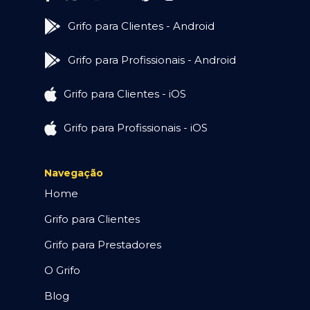
Grifo para Clientes - Android
Grifo para Profissionais - Android
Grifo para Clientes - iOS
Grifo para Profissionais - iOS
Navegação
Home
Grifo para Clientes
Grifo para Prestadores
O Grifo
Blog