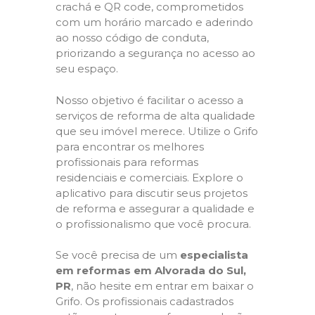
crachá e QR code, comprometidos
com um horário marcado e aderindo
ao nosso código de conduta,
priorizando a segurança no acesso ao
seu espaço.
Nosso objetivo é facilitar o acesso a
serviços de reforma de alta qualidade
que seu imóvel merece. Utilize o Grifo
para encontrar os melhores
profissionais para reformas
residenciais e comerciais. Explore o
aplicativo para discutir seus projetos
de reforma e assegurar a qualidade e
o profissionalismo que você procura.
Se você precisa de um
especialista
em reformas em Alvorada do Sul,
PR
, não hesite em entrar em baixar o
Grifo. Os profissionais cadastrados