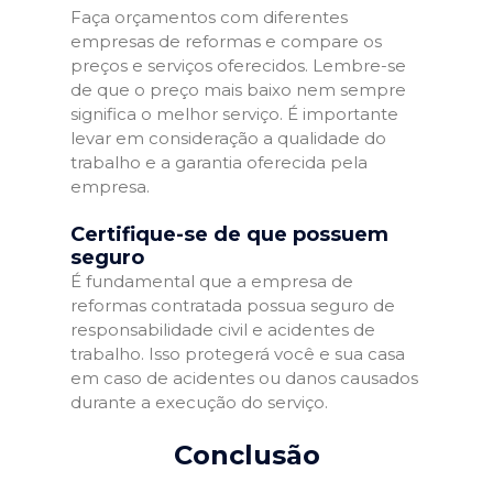
Faça orçamentos com diferentes
empresas de reformas e compare os
preços e serviços oferecidos. Lembre-se
de que o preço mais baixo nem sempre
significa o melhor serviço. É importante
levar em consideração a qualidade do
trabalho e a garantia oferecida pela
empresa.
Certifique-se de que possuem
seguro
É fundamental que a empresa de
reformas contratada possua seguro de
responsabilidade civil e acidentes de
trabalho. Isso protegerá você e sua casa
em caso de acidentes ou danos causados
durante a execução do serviço.
Conclusão