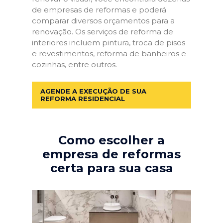
de empresas de reformas e poderá
comparar diversos orçamentos para a
renovação. Os serviços de reforma de
interiores incluem pintura, troca de pisos
e revestimentos, reforma de banheiros e
cozinhas, entre outros.
AGENDE A EXECUÇÃO DE SUA
REFORMA RESIDENCIAL
Como escolher a
empresa de reformas
certa para sua casa