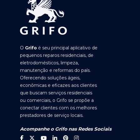
O
Grifo
é seu principal aplicativo de
pequenos reparos residenciais, de
eletrodomésticos, limpeza,
manutenção e reformas do país.
Oferecendo soluções ágeis,
econômicas e eficazes aos clientes
que buscam serviços residenciais
ou comerciais, o Grifo se propõe a
conectar clientes com os melhores
prestadores de serviço locais.
Acompanhe o Grifo nas Redes Sociais