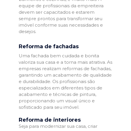
equipe de profissionais da empreiteira
devem ser capacitados e estarem
sempre prontos para transformar seu
imóvel conforme suas necessidades e
desejos.
Reforma de fachadas
Uma fachada bem cuidada e bonita
valoriza sua casa e a torna mais atrativa. As
empresas realizam reformas de fachadas,
garantindo um acabamento de qualidade
e durabilidade. Os profissionais são
especializados em diferentes tipos de
acabamento e técnicas de pintura,
proporcionando um visual único e
sofisticado para seu imóvel.
Reforma de interiores
Seja para modernizar sua casa, criar