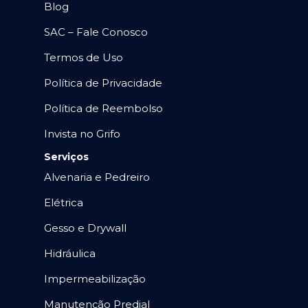
Blog
SAC – Fale Conosco
Termos de Uso
Política de Privacidade
Política de Reembolso
Invista no Grifo
Serviços
Alvenaria e Pedreiro
Elétrica
Gesso e Drywall
Hidráulica
Impermeabilização
Manutenção Predial