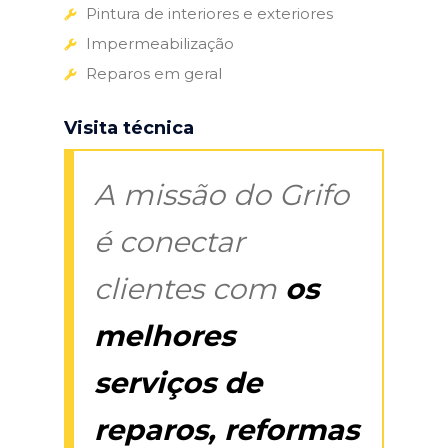
Pintura de interiores e exteriores
Impermeabilização
Reparos em geral
Visita técnica
A missão do Grifo
é conectar
clientes com
os
melhores
serviços de
reparos, reformas