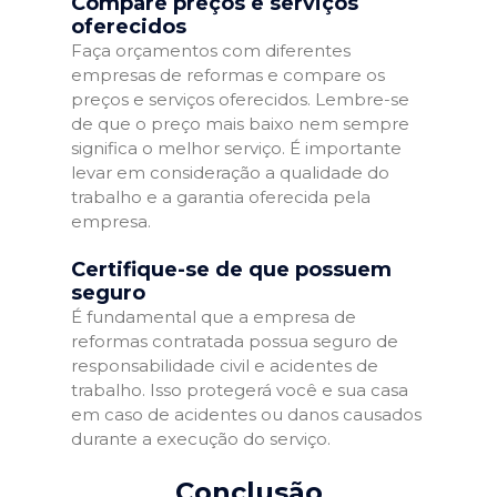
Compare preços e serviços
oferecidos
Faça orçamentos com diferentes
empresas de reformas e compare os
preços e serviços oferecidos. Lembre-se
de que o preço mais baixo nem sempre
significa o melhor serviço. É importante
levar em consideração a qualidade do
trabalho e a garantia oferecida pela
empresa.
Certifique-se de que possuem
seguro
É fundamental que a empresa de
reformas contratada possua seguro de
responsabilidade civil e acidentes de
trabalho. Isso protegerá você e sua casa
em caso de acidentes ou danos causados
durante a execução do serviço.
Conclusão