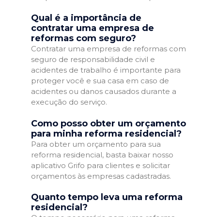
Qual é a importância de
contratar uma empresa de
reformas com seguro?
Contratar uma empresa de reformas com
seguro de responsabilidade civil e
acidentes de trabalho é importante para
proteger você e sua casa em caso de
acidentes ou danos causados durante a
execução do serviço.
Como posso obter um orçamento
para minha reforma residencial?
Para obter um orçamento para sua
reforma residencial, basta baixar nosso
aplicativo Grifo para clientes e solicitar
orçamentos às empresas cadastradas.
Quanto tempo leva uma reforma
residencial?