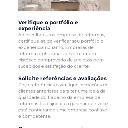
Verifique o portfólio e
experiência
Ao escolher uma empresa de reformas,
certifique-se de verificar seu portfólio e
experiência no ramo. Empresas de
reforma profissionais devem ter um
histórico comprovado de projetos bem-
sucedidos e satisfação do cliente.
Solicite referências e avaliações
Peça referências e verifique avaliações de
clientes anteriores para ter uma ideia da
qualidade do trabalho da empresa de
reformas. Isso ajudará a garantir que você
está contratando uma empresa confiável
e competente.