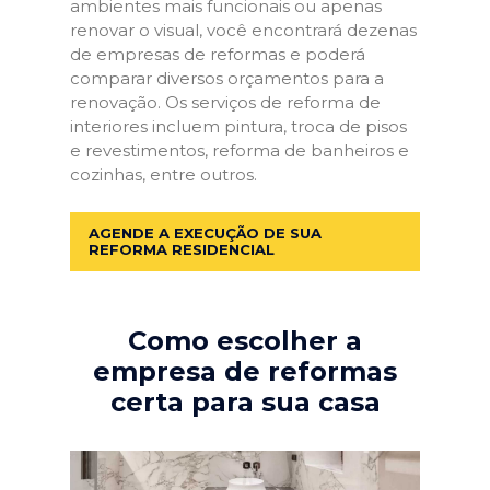
ambientes mais funcionais ou apenas
renovar o visual, você encontrará dezenas
de empresas de reformas e poderá
comparar diversos orçamentos para a
renovação. Os serviços de reforma de
interiores incluem pintura, troca de pisos
e revestimentos, reforma de banheiros e
cozinhas, entre outros.
AGENDE A EXECUÇÃO DE SUA
REFORMA RESIDENCIAL
Como escolher a
empresa de reformas
certa para sua casa