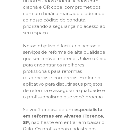
uniformizados e identificados com
crachá e QR code, comprometidos
com um horário marcado e aderindo
ao nosso código de conduta,
priorizando a segurança no acesso ao
seu espaço.
Nosso objetivo é facilitar o acesso a
serviços de reforma de alta qualidade
que seu imóvel merece. Utilize o Grifo
para encontrar os melhores
profissionais para reformas
residenciais e comerciais. Explore o
aplicativo para discutir seus projetos
de reforma e assegurar a qualidade e
o profissionalismo que você procura.
Se você precisa de um
especialista
em reformas em Álvares Florence,
SP
, não hesite em entrar em baixar o
Grifo. Os profissionais cadastrados