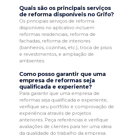
Quais são os principais serviços
de reforma disponíveis no Grifo?
Os principais serviços de reforma
disponíveis no aplicativo incluem
reformas residenciais, reforma de
fachadas, reforma de interiores
(banheiros, cozinhas, etc.), troca de pisos
e revestimentos, e ampliação de
ambientes.
Como posso garantir que uma
empresa de reformas seja
qualificada e experiente?
Para garantir que uma empresa de
reformas seja qualificada e experiente,
verifique seu portfólio e comprovação de
experiência através de projetos
anteriores. Peça referências e verifique
avaliações de clientes para ter uma ideia
da qualidade do trabalho da empresa.