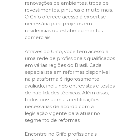
renovações de ambientes, troca de
revestimentos, pinturas e muito mais.
O Grifo oferece acesso à expertise
necessária para projetos em
residências ou estabelecimentos
comerciais.
Através do Grifo, você tem acesso a
uma rede de profissionais qualificados
em várias regiões do Brasil. Cada
especialista em reformas disponível
na plataforma é rigorosamente
avaliado, incluindo entrevistas e testes
de habilidades técnicas. Além disso,
todos possuem as certificações
necessárias de acordo com a
legislação vigente para atuar no
segmento de reformas.
Encontre no Grifo profissionais