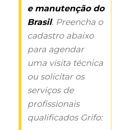
e manutenção do
Brasil
. Preencha o
cadastro abaixo
para agendar
uma visita técnica
ou solicitar os
serviços de
profissionais
qualificados Grifo: