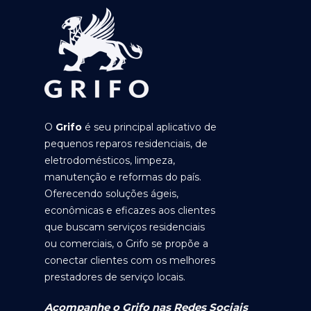
O
Grifo
é seu principal aplicativo de
pequenos reparos residenciais, de
eletrodomésticos, limpeza,
manutenção e reformas do país.
Oferecendo soluções ágeis,
econômicas e eficazes aos clientes
que buscam serviços residenciais
ou comerciais, o Grifo se propõe a
conectar clientes com os melhores
prestadores de serviço locais.
Acompanhe o Grifo nas Redes Sociais