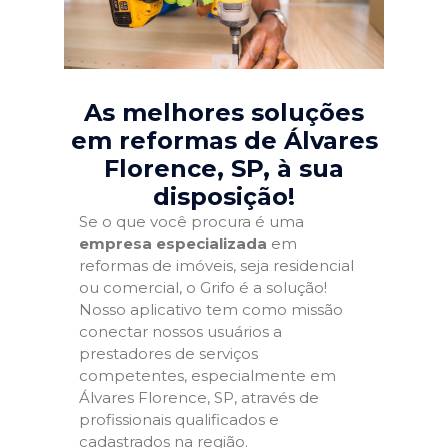
As melhores soluções
em reformas de Álvares
Florence, SP
, à sua
disposição!
Se o que você procura é uma
empresa especializada
em
reformas de imóveis, seja residencial
ou comercial, o Grifo é a solução!
Nosso aplicativo tem como missão
conectar nossos usuários a
prestadores de serviços
competentes, especialmente em
Álvares Florence, SP, através de
profissionais qualificados e
cadastrados na região.