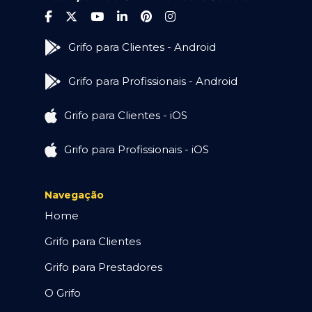
Grifo para Clientes - Android
Grifo para Profissionais - Android
Grifo para Clientes - iOS
Grifo para Profissionais - iOS
Navegação
Home
Grifo para Clientes
Grifo para Prestadores
O Grifo