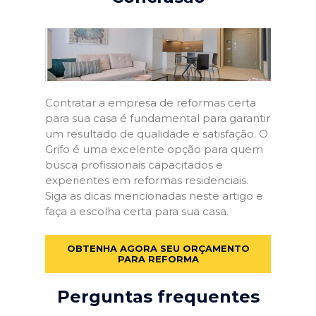
Contratar a empresa de reformas certa
para sua casa é fundamental para garantir
um resultado de qualidade e satisfação. O
Grifo é uma excelente opção para quem
busca profissionais capacitados e
experientes em reformas residenciais.
Siga as dicas mencionadas neste artigo e
faça a escolha certa para sua casa.
OBTENHA AGORA SEU ORÇAMENTO
PARA REFORMA
Perguntas frequentes