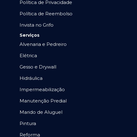
Política de Privacidade
Política de Reembolso
Invista no Grifo
Serviços
Alvenaria e Pedreiro
Elétrica
Gesso e Drywall
Hidráulica
Impermeabilização
Manutenção Predial
Marido de Aluguel
Pintura
Reforma