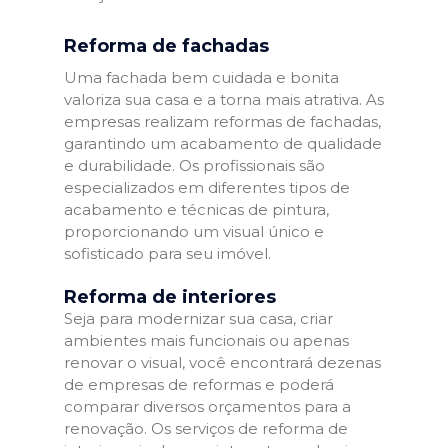
Reforma de fachadas
Uma fachada bem cuidada e bonita
valoriza sua casa e a torna mais atrativa. As
empresas realizam reformas de fachadas,
garantindo um acabamento de qualidade
e durabilidade. Os profissionais são
especializados em diferentes tipos de
acabamento e técnicas de pintura,
proporcionando um visual único e
sofisticado para seu imóvel.
Reforma de interiores
Seja para modernizar sua casa, criar
ambientes mais funcionais ou apenas
renovar o visual, você encontrará dezenas
de empresas de reformas e poderá
comparar diversos orçamentos para a
renovação. Os serviços de reforma de