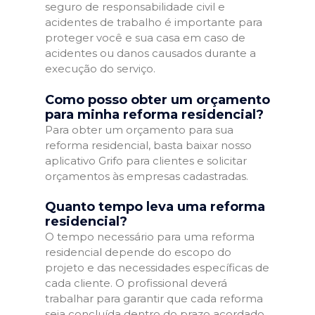
seguro de responsabilidade civil e
acidentes de trabalho é importante para
proteger você e sua casa em caso de
acidentes ou danos causados durante a
execução do serviço.
Como posso obter um orçamento
para minha reforma residencial?
Para obter um orçamento para sua
reforma residencial, basta baixar nosso
aplicativo Grifo para clientes e solicitar
orçamentos às empresas cadastradas.
Quanto tempo leva uma reforma
residencial?
O tempo necessário para uma reforma
residencial depende do escopo do
projeto e das necessidades específicas de
cada cliente. O profissional deverá
trabalhar para garantir que cada reforma
seja concluída dentro do prazo acordado