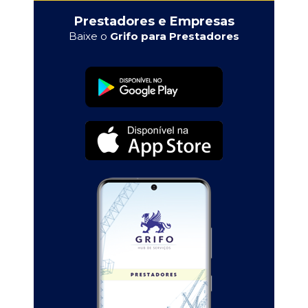
Prestadores e Empresas
Baixe o
Grifo para Prestadores