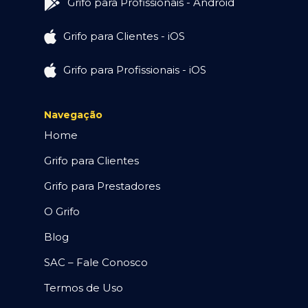
Grifo para Profissionais - Android
Grifo para Clientes - iOS
Grifo para Profissionais - iOS
Navegação
Home
Grifo para Clientes
Grifo para Prestadores
O Grifo
Blog
SAC – Fale Conosco
Termos de Uso