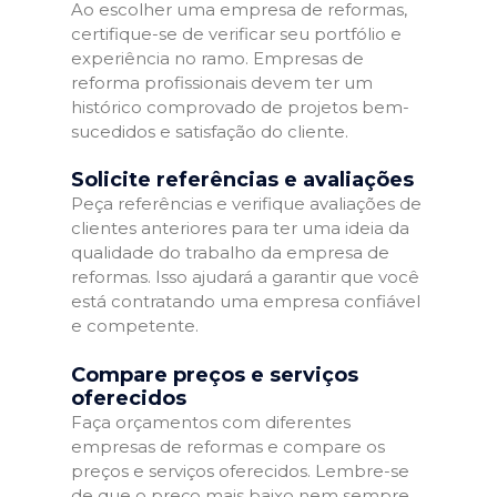
Ao escolher uma empresa de reformas,
certifique-se de verificar seu portfólio e
experiência no ramo. Empresas de
reforma profissionais devem ter um
histórico comprovado de projetos bem-
sucedidos e satisfação do cliente.
Solicite referências e avaliações
Peça referências e verifique avaliações de
clientes anteriores para ter uma ideia da
qualidade do trabalho da empresa de
reformas. Isso ajudará a garantir que você
está contratando uma empresa confiável
e competente.
Compare preços e serviços
oferecidos
Faça orçamentos com diferentes
empresas de reformas e compare os
preços e serviços oferecidos. Lembre-se
de que o preço mais baixo nem sempre