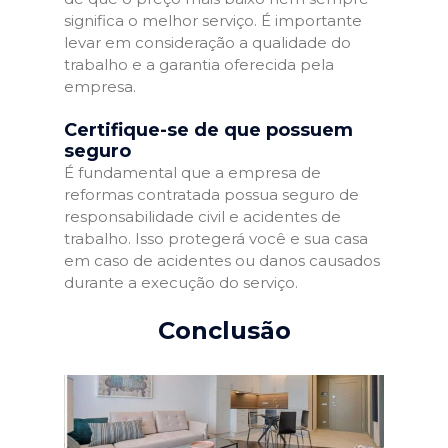
significa o melhor serviço. É importante
levar em consideração a qualidade do
trabalho e a garantia oferecida pela
empresa.
Certifique-se de que possuem
seguro
É fundamental que a empresa de
reformas contratada possua seguro de
responsabilidade civil e acidentes de
trabalho. Isso protegerá você e sua casa
em caso de acidentes ou danos causados
durante a execução do serviço.
Conclusão