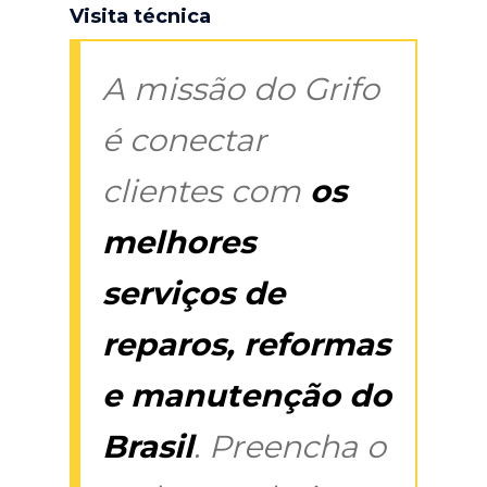
Visita técnica
A missão do Grifo
é conectar
clientes com
os
melhores
serviços de
reparos, reformas
e manutenção do
Brasil
. Preencha o