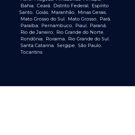
Bahia
,
Ceará
,
Distrito Federal
,
Espírito
Santo
,
Goiás
,
Maranhão
,
Minas Gerais
,
Mato Grosso do Sul
,
Mato Grosso
,
Pará
,
Paraíba
,
Pernambuco
,
Piauí
,
Paraná
,
Rio de Janeiro
,
Rio Grande do Norte
,
Rondônia
,
Roraima
,
Rio Grande do Sul
,
Santa Catarina
,
Sergipe
,
São Paulo
,
Tocantins
.