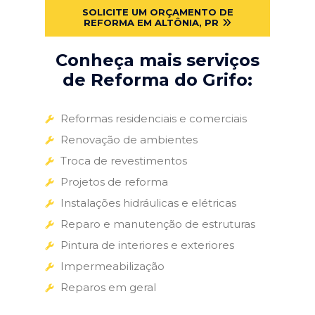
SOLICITE UM ORÇAMENTO DE
REFORMA EM ALTÔNIA, PR
Conheça mais serviços
de Reforma do Grifo:
Reformas residenciais e comerciais
Renovação de ambientes
Troca de revestimentos
Projetos de reforma
Instalações hidráulicas e elétricas
Reparo e manutenção de estruturas
Pintura de interiores e exteriores
Impermeabilização
Reparos em geral