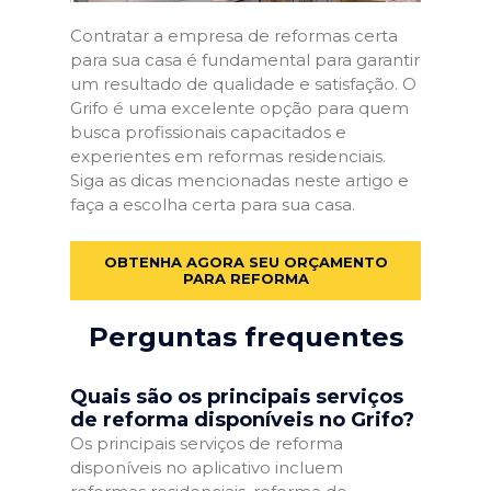
Contratar a empresa de reformas certa
para sua casa é fundamental para garantir
um resultado de qualidade e satisfação. O
Grifo é uma excelente opção para quem
busca profissionais capacitados e
experientes em reformas residenciais.
Siga as dicas mencionadas neste artigo e
faça a escolha certa para sua casa.
OBTENHA AGORA SEU ORÇAMENTO
PARA REFORMA
Perguntas frequentes
Quais são os principais serviços
de reforma disponíveis no Grifo?
Os principais serviços de reforma
disponíveis no aplicativo incluem