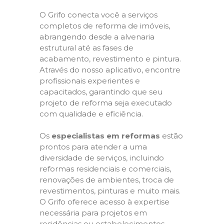
O Grifo conecta você a serviços
completos de reforma de imóveis,
abrangendo desde a alvenaria
estrutural até as fases de
acabamento, revestimento e pintura.
Através do nosso aplicativo, encontre
profissionais experientes e
capacitados, garantindo que seu
projeto de reforma seja executado
com qualidade e eficiência.
Os
especialistas em reformas
estão
prontos para atender a uma
diversidade de serviços, incluindo
reformas residenciais e comerciais,
renovações de ambientes, troca de
revestimentos, pinturas e muito mais.
O Grifo oferece acesso à expertise
necessária para projetos em
residências ou estabelecimentos