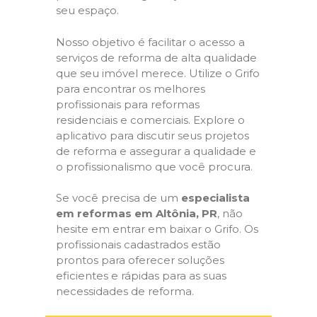
seu espaço.
Nosso objetivo é facilitar o acesso a
serviços de reforma de alta qualidade
que seu imóvel merece. Utilize o Grifo
para encontrar os melhores
profissionais para reformas
residenciais e comerciais. Explore o
aplicativo para discutir seus projetos
de reforma e assegurar a qualidade e
o profissionalismo que você procura.
Se você precisa de um
especialista
em reformas em Altônia, PR
, não
hesite em entrar em baixar o Grifo. Os
profissionais cadastrados estão
prontos para oferecer soluções
eficientes e rápidas para as suas
necessidades de reforma.