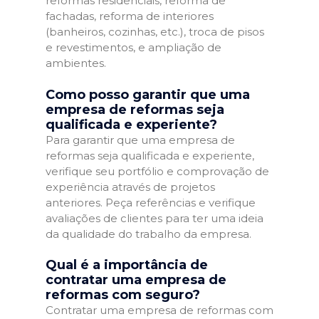
reformas residenciais, reforma de
fachadas, reforma de interiores
(banheiros, cozinhas, etc.), troca de pisos
e revestimentos, e ampliação de
ambientes.
Como posso garantir que uma
empresa de reformas seja
qualificada e experiente?
Para garantir que uma empresa de
reformas seja qualificada e experiente,
verifique seu portfólio e comprovação de
experiência através de projetos
anteriores. Peça referências e verifique
avaliações de clientes para ter uma ideia
da qualidade do trabalho da empresa.
Qual é a importância de
contratar uma empresa de
reformas com seguro?
Contratar uma empresa de reformas com