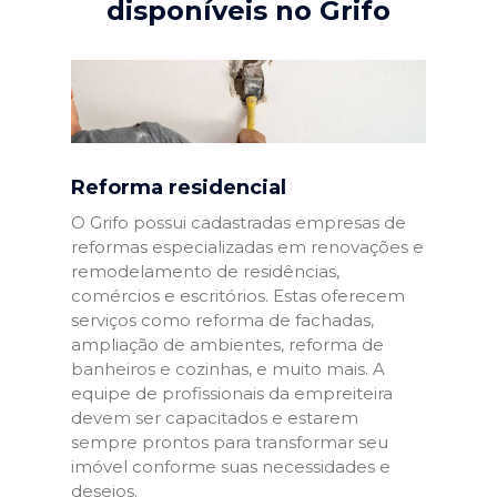
disponíveis no Grifo
Reforma residencial
O Grifo possui cadastradas empresas de
reformas especializadas em renovações e
remodelamento de residências,
comércios e escritórios. Estas oferecem
serviços como reforma de fachadas,
ampliação de ambientes, reforma de
banheiros e cozinhas, e muito mais. A
equipe de profissionais da empreiteira
devem ser capacitados e estarem
sempre prontos para transformar seu
imóvel conforme suas necessidades e
desejos.