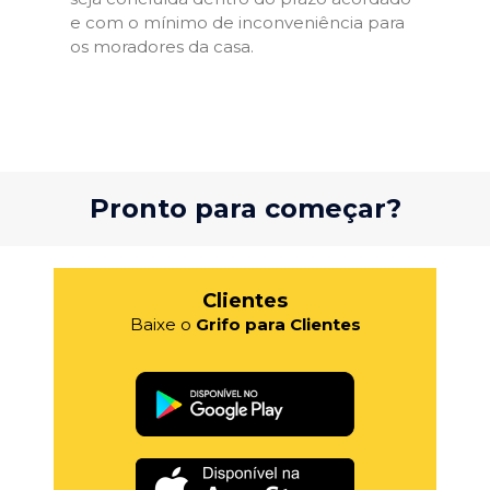
e com o mínimo de inconveniência para
os moradores da casa.
Pronto para começar?
Clientes
Baixe o
Grifo para Clientes