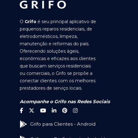
O
Grifo
é seu principal aplicativo de
pequenos reparos residenciais, de
eletrodomésticos, limpeza,
manutenção e reformas do país.
Oferecendo soluções ágeis,
econômicas e eficazes aos clientes
que buscam serviços residenciais
ou comerciais, o Grifo se propõe a
conectar clientes com os melhores
prestadores de serviço locais.
Acompanhe o Grifo nas Redes Sociais
Grifo para Clientes - Android