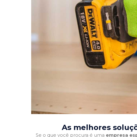
As melhores soluçõ
Se o que você procura é uma
empresa esp