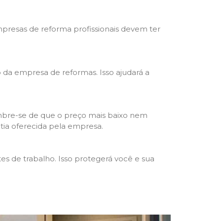
mpresas de reforma profissionais devem ter
ho da empresa de reformas. Isso ajudará a
mbre-se de que o preço mais baixo nem
ntia oferecida pela empresa.
s de trabalho. Isso protegerá você e sua