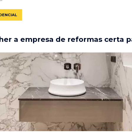
DENCIAL
er a empresa de reformas certa p