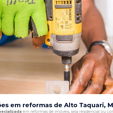
es em reformas de Alto Taquari, 
ecializada
em reformas de imóveis, seja residencial ou come