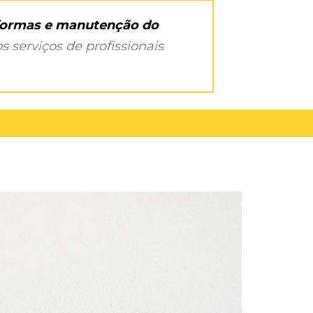
eformas e manutenção do
s serviços de profissionais