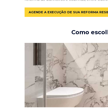
AGENDE A EXECUÇÃO DE SUA REFORMA RESI
Como escolh