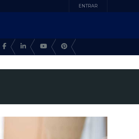
ENTRAR