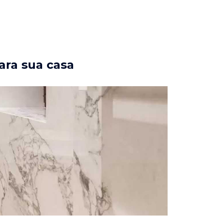
ara sua casa