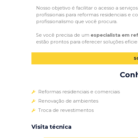
Nosso objetivo é facilitar o acesso a servi
profissionais para reformas residenciais e c
profissionalismo que você procura.
Se você precisa de um
especialista em re
estão prontos para oferecer soluções eficie
S
Conh
Reformas residenciais e comerciais
Renovação de ambientes
Troca de revestimentos
Visita técnica