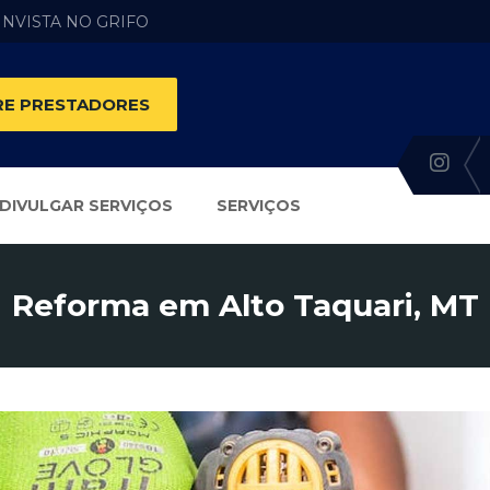
 INVISTA NO GRIFO
E PRESTADORES
DIVULGAR SERVIÇOS
SERVIÇOS
Reforma em Alto Taquari, MT