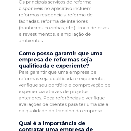
Os principais serviços de reforma
disponíveis no aplicativo incluem
reformas residenciais, reforma de
fachadas, reforma de interiores
(banheiros, cozinhas, etc.), troca de pisos
e revestimentos, e ampliação de
ambientes.
Como posso garantir que uma
empresa de reformas seja
qualificada e experiente?
Para garantir que uma empresa de
reformas seja qualificada e experiente,
verifique seu portfólio e comprovação de
experiência através de projetos
anteriores. Peça referências e verifique
avaliações de clientes para ter uma ideia
da qualidade do trabalho da empresa.
Qual é a importância de
contratar uma empresa de