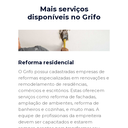
Mais serviços
disponíveis no Grifo
Reforma residencial
O Grifo possui cadastradas empresas de
reformas especializadas em renovações e
remodelamento de residências,
comércios e escritórios. Estas oferecem
serviços como reforma de fachadas,
ampliação de ambientes, reforma de
banheiros e cozinhas, e muito mais. A
equipe de profissionais da empreiteira
devem ser capacitados e estarem