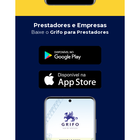
Prestadores e Empresas
Baixe o
Grifo para Prestadores