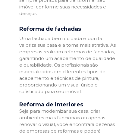
sempre prontos para transformar seu
imóvel conforme suas necessidades e
desejos.
Reforma de fachadas
Uma fachada bem cuidada e bonita
valoriza sua casa e a torna mais atrativa. As
empresas realizam reformas de fachadas,
garantindo um acabamento de qualidade
e durabilidade. Os profissionais são
especializados em diferentes tipos de
acabamento e técnicas de pintura,
proporcionando um visual único e
sofisticado para seu imóvel.
Reforma de interiores
Seja para modernizar sua casa, criar
ambientes mais funcionais ou apenas
renovar o visual, você encontrará dezenas
de empresas de reformas e poderá