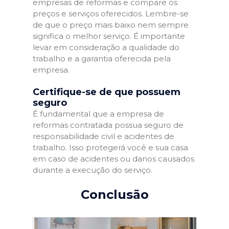
empresas de reformas e compare os
preços e serviços oferecidos. Lembre-se
de que o preço mais baixo nem sempre
significa o melhor serviço. É importante
levar em consideração a qualidade do
trabalho e a garantia oferecida pela
empresa.
Certifique-se de que possuem
seguro
É fundamental que a empresa de
reformas contratada possua seguro de
responsabilidade civil e acidentes de
trabalho. Isso protegerá você e sua casa
em caso de acidentes ou danos causados
durante a execução do serviço.
Conclusão