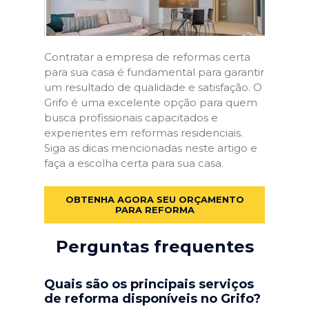
Contratar a empresa de reformas certa
para sua casa é fundamental para garantir
um resultado de qualidade e satisfação. O
Grifo é uma excelente opção para quem
busca profissionais capacitados e
experientes em reformas residenciais.
Siga as dicas mencionadas neste artigo e
faça a escolha certa para sua casa.
OBTENHA AGORA SEU ORÇAMENTO
PARA REFORMA
Perguntas frequentes
Quais são os principais serviços
de reforma disponíveis no Grifo?