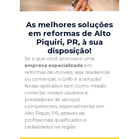
As melhores soluções
em reformas de Alto
Piquiri, PR
, à sua
disposição!
Se o que você procura é uma
empresa especializada
em
reformas de imóveis, seja residencial
ou comercial, o Grifo é a solução!
Nosso aplicativo tem como missão
conectar nossos usuários a
prestadores de serviços
competentes, especialmente em
Alto Piquiri, PR, através de
profissionais qualificados e
cadastrados na região.