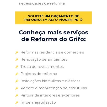
necessidades de reforma.
SOLICITE UM ORÇAMENTO DE
REFORMA EM ALTO PIQUIRI, PR
Conheça mais serviços
de Reforma do Grifo:
Reformas residenciais e comerciais
Renovação de ambientes
Troca de revestimentos
Projetos de reforma
Instalações hidráulicas e elétricas
Reparo e manutenção de estruturas
Pintura de interiores e exteriores
Impermeabilização