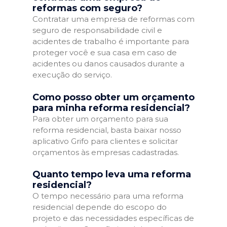
reformas com seguro?
Contratar uma empresa de reformas com
seguro de responsabilidade civil e
acidentes de trabalho é importante para
proteger você e sua casa em caso de
acidentes ou danos causados durante a
execução do serviço.
Como posso obter um orçamento
para minha reforma residencial?
Para obter um orçamento para sua
reforma residencial, basta baixar nosso
aplicativo Grifo para clientes e solicitar
orçamentos às empresas cadastradas.
Quanto tempo leva uma reforma
residencial?
O tempo necessário para uma reforma
residencial depende do escopo do
projeto e das necessidades específicas de