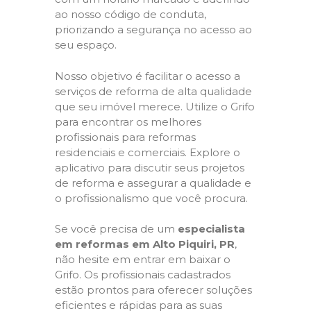
ao nosso código de conduta,
priorizando a segurança no acesso ao
seu espaço.
Nosso objetivo é facilitar o acesso a
serviços de reforma de alta qualidade
que seu imóvel merece. Utilize o Grifo
para encontrar os melhores
profissionais para reformas
residenciais e comerciais. Explore o
aplicativo para discutir seus projetos
de reforma e assegurar a qualidade e
o profissionalismo que você procura.
Se você precisa de um
especialista
em reformas em Alto Piquiri, PR
,
não hesite em entrar em baixar o
Grifo. Os profissionais cadastrados
estão prontos para oferecer soluções
eficientes e rápidas para as suas