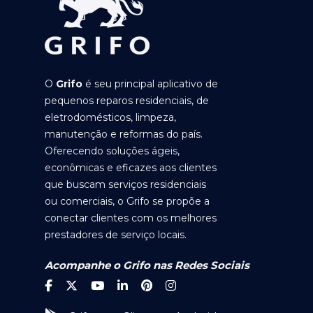
O
Grifo
é seu principal aplicativo de
pequenos reparos residenciais, de
eletrodomésticos, limpeza,
manutenção e reformas do país.
Oferecendo soluções ágeis,
econômicas e eficazes aos clientes
que buscam serviços residenciais
ou comerciais, o Grifo se propõe a
conectar clientes com os melhores
prestadores de serviço locais.
Acompanhe o Grifo nas Redes Sociais