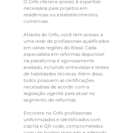
O Grifo oferece acesso à expertise
necessária para projetos em
residências ou estabelecimentos
comerciais.
Através do Grifo, você tem acesso a
uma rede de profissionais qualificados
em várias regiões do Brasil. Cada
especialista em reformas disponível
na plataforma é rigorosamente
avaliado, incluindo entrevistas e testes
de habilidades técnicas. Além disso,
todos possuem as certificações
necessárias de acordo com a
legislação vigente para atuar no
segmento de reformas.
Encontre no Grifo profissionais
uniformizados e identificados com
crachá e QR code, comprometidos
com um horário marcado e aderindo