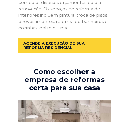
comparar diversos orçamentos para a
renovação. Os serviços de reforma de
interiores incluem pintura, troca de pisos
e revestimentos, reforma de banheiros e
cozinhas, entre outros.
AGENDE A EXECUÇÃO DE SUA
REFORMA RESIDENCIAL
Como escolher a
empresa de reformas
certa para sua casa