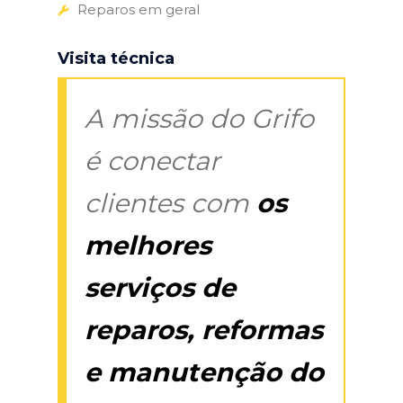
Reparos em geral
Visita técnica
A missão do Grifo
é conectar
clientes com
os
melhores
serviços de
reparos, reformas
e manutenção do