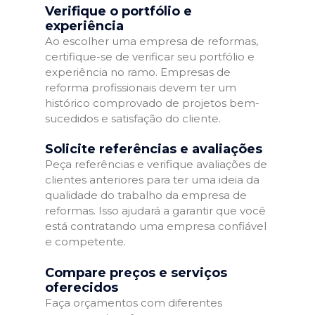
Verifique o portfólio e
experiência
Ao escolher uma empresa de reformas,
certifique-se de verificar seu portfólio e
experiência no ramo. Empresas de
reforma profissionais devem ter um
histórico comprovado de projetos bem-
sucedidos e satisfação do cliente.
Solicite referências e avaliações
Peça referências e verifique avaliações de
clientes anteriores para ter uma ideia da
qualidade do trabalho da empresa de
reformas. Isso ajudará a garantir que você
está contratando uma empresa confiável
e competente.
Compare preços e serviços
oferecidos
Faça orçamentos com diferentes