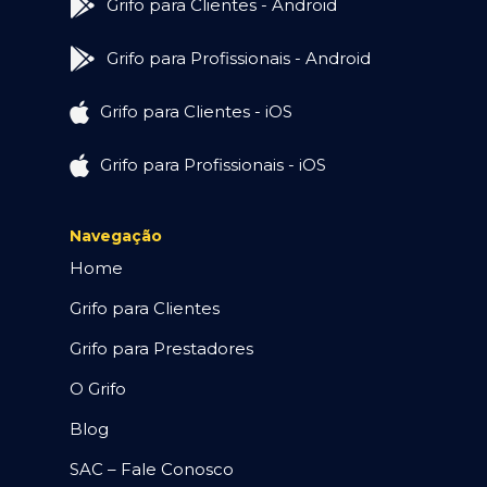
Grifo para Clientes - Android
Grifo para Profissionais - Android
Grifo para Clientes - iOS
Grifo para Profissionais - iOS
Navegação
Home
Grifo para Clientes
Grifo para Prestadores
O Grifo
Blog
SAC – Fale Conosco