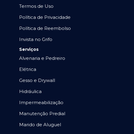
Termos de Uso
Política de Privacidade
Política de Reembolso
Invista no Grifo
Serviços
Alvenaria e Pedreiro
Elétrica
Gesso e Drywall
Hidráulica
Impermeabilização
Manutenção Predial
Marido de Aluguel