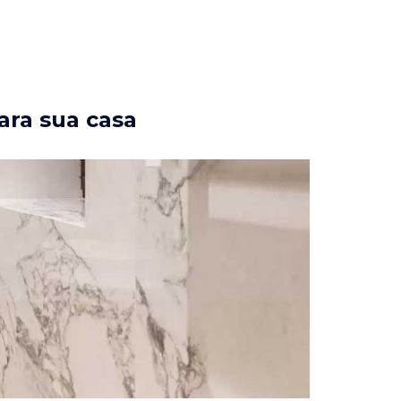
ara sua casa