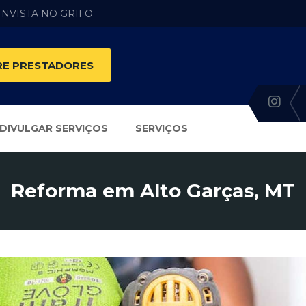
 INVISTA NO GRIFO
E PRESTADORES
DIVULGAR SERVIÇOS
SERVIÇOS
Reforma em Alto Garças, MT