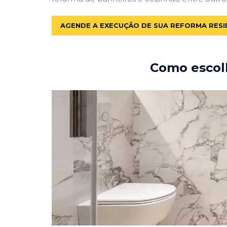
AGENDE A EXECUÇÃO DE SUA REFORMA RESI
Como escolh