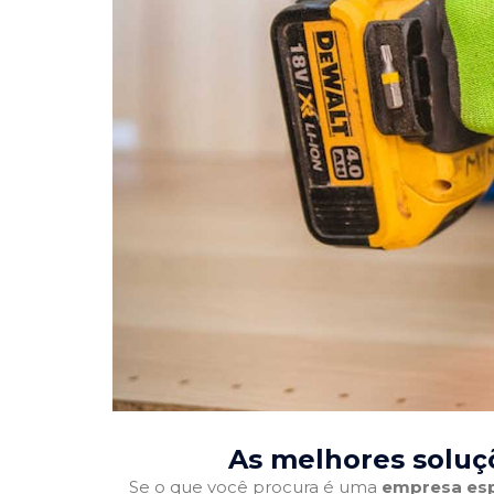
As melhores soluç
Se o que você procura é uma
empresa esp