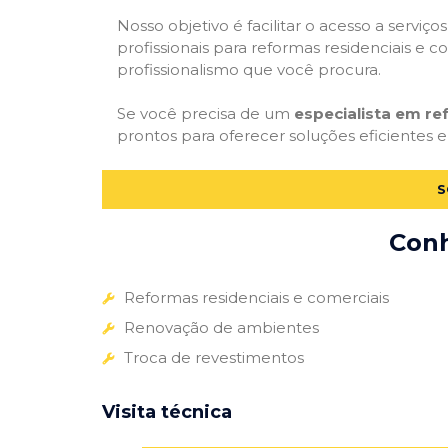
Nosso objetivo é facilitar o acesso a servi
profissionais para reformas residenciais e c
profissionalismo que você procura.
Se você precisa de um
especialista em r
prontos para oferecer soluções eficientes e
S
Conh
Reformas residenciais e comerciais
Renovação de ambientes
Troca de revestimentos
Visita técnica