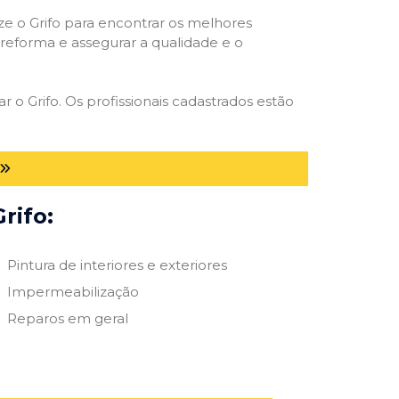
ize o Grifo para encontrar os melhores
e reforma e assegurar a qualidade e o
r o Grifo. Os profissionais cadastrados estão
rifo:
Pintura de interiores e exteriores
Impermeabilização
Reparos em geral