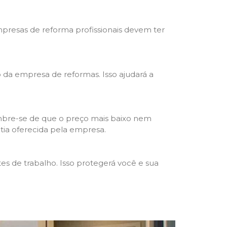
mpresas de reforma profissionais devem ter
ho da empresa de reformas. Isso ajudará a
mbre-se de que o preço mais baixo nem
ntia oferecida pela empresa.
s de trabalho. Isso protegerá você e sua