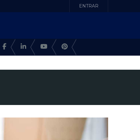
ENTRAR