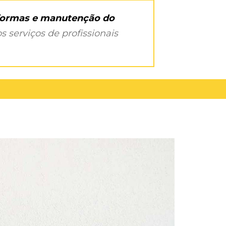
eformas e manutenção do
s serviços de profissionais