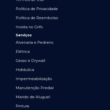
Política de Privacidade
Política de Reembolso
Invista no Grifo
Serviços
Alvenaria e Pedreiro
Elétrica
Gesso e Drywall
Hidráulica
Impermeabilização
Manutenção Predial
Marido de Aluguel
Pintura