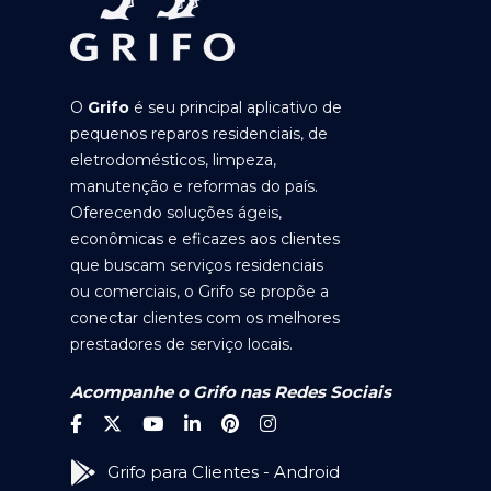
O
Grifo
é seu principal aplicativo de
pequenos reparos residenciais, de
eletrodomésticos, limpeza,
manutenção e reformas do país.
Oferecendo soluções ágeis,
econômicas e eficazes aos clientes
que buscam serviços residenciais
ou comerciais, o Grifo se propõe a
conectar clientes com os melhores
prestadores de serviço locais.
Acompanhe o Grifo nas Redes Sociais
Grifo para Clientes - Android