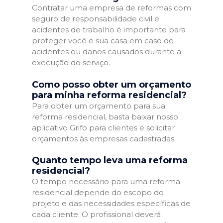
Contratar uma empresa de reformas com
seguro de responsabilidade civil e
acidentes de trabalho é importante para
proteger você e sua casa em caso de
acidentes ou danos causados durante a
execução do serviço.
Como posso obter um orçamento
para minha reforma residencial?
Para obter um orçamento para sua
reforma residencial, basta baixar nosso
aplicativo Grifo para clientes e solicitar
orçamentos às empresas cadastradas.
Quanto tempo leva uma reforma
residencial?
O tempo necessário para uma reforma
residencial depende do escopo do
projeto e das necessidades específicas de
cada cliente. O profissional deverá