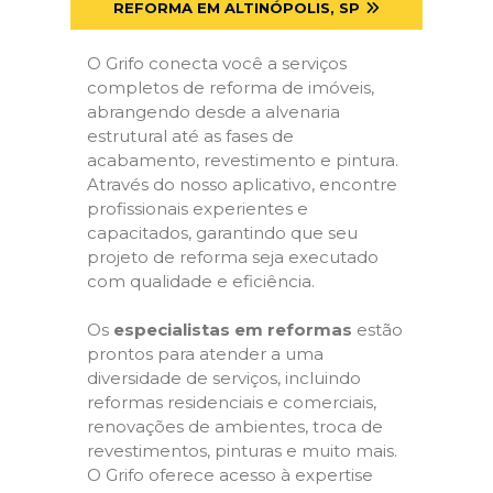
REFORMA EM ALTINÓPOLIS, SP
O Grifo conecta você a serviços
completos de reforma de imóveis,
abrangendo desde a alvenaria
estrutural até as fases de
acabamento, revestimento e pintura.
Através do nosso aplicativo, encontre
profissionais experientes e
capacitados, garantindo que seu
projeto de reforma seja executado
com qualidade e eficiência.
Os
especialistas em reformas
estão
prontos para atender a uma
diversidade de serviços, incluindo
reformas residenciais e comerciais,
renovações de ambientes, troca de
revestimentos, pinturas e muito mais.
O Grifo oferece acesso à expertise