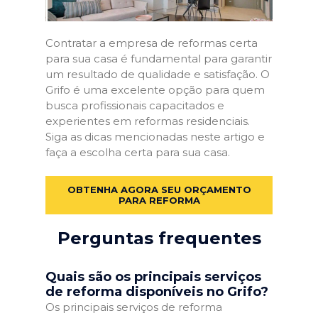
Contratar a empresa de reformas certa
para sua casa é fundamental para garantir
um resultado de qualidade e satisfação. O
Grifo é uma excelente opção para quem
busca profissionais capacitados e
experientes em reformas residenciais.
Siga as dicas mencionadas neste artigo e
faça a escolha certa para sua casa.
OBTENHA AGORA SEU ORÇAMENTO
PARA REFORMA
Perguntas frequentes
Quais são os principais serviços
de reforma disponíveis no Grifo?
Os principais serviços de reforma