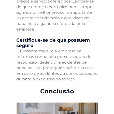
preços e serviços oferecidos. Lembre-se
de que o preço mais baixo nem sempre
significa o melhor serviço. É importante
levar em consideração a qualidade do
trabalho e a garantia oferecida pela
empresa.
Certifique-se de que possuem
seguro
É fundamental que a empresa de
reformas contratada possua seguro de
responsabilidade civil e acidentes de
trabalho. Isso protegerá você e sua casa
em caso de acidentes ou danos causados
durante a execução do serviço.
Conclusão