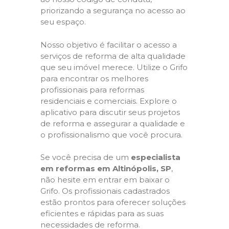
priorizando a segurança no acesso ao
seu espaço.
Nosso objetivo é facilitar o acesso a
serviços de reforma de alta qualidade
que seu imóvel merece. Utilize o Grifo
para encontrar os melhores
profissionais para reformas
residenciais e comerciais. Explore o
aplicativo para discutir seus projetos
de reforma e assegurar a qualidade e
o profissionalismo que você procura.
Se você precisa de um
especialista
em reformas em Altinópolis, SP
,
não hesite em entrar em baixar o
Grifo. Os profissionais cadastrados
estão prontos para oferecer soluções
eficientes e rápidas para as suas
necessidades de reforma.