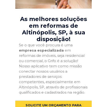
As melhores soluções
em reformas de
Altinópolis, SP
, à sua
disposição!
Se o que você procura é uma
empresa especializada
em
reformas de imóveis, seja residencial
ou comercial, o Grifo é a solução!
Nosso aplicativo tem como missão
conectar nossos usuários a
prestadores de serviços
competentes, especialmente em
Altinópolis, SP, através de profissionais
qualificados e cadastrados na região.
SOLICITE UM ORÇAMENTO PARA