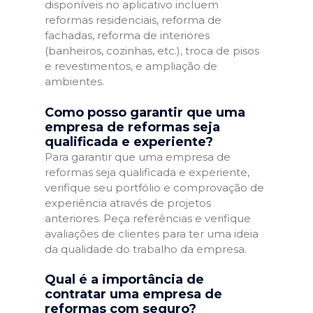
disponíveis no aplicativo incluem
reformas residenciais, reforma de
fachadas, reforma de interiores
(banheiros, cozinhas, etc.), troca de pisos
e revestimentos, e ampliação de
ambientes.
Como posso garantir que uma
empresa de reformas seja
qualificada e experiente?
Para garantir que uma empresa de
reformas seja qualificada e experiente,
verifique seu portfólio e comprovação de
experiência através de projetos
anteriores. Peça referências e verifique
avaliações de clientes para ter uma ideia
da qualidade do trabalho da empresa.
Qual é a importância de
contratar uma empresa de
reformas com seguro?