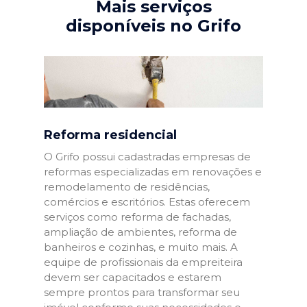
Mais serviços
disponíveis no Grifo
Reforma residencial
O Grifo possui cadastradas empresas de
reformas especializadas em renovações e
remodelamento de residências,
comércios e escritórios. Estas oferecem
serviços como reforma de fachadas,
ampliação de ambientes, reforma de
banheiros e cozinhas, e muito mais. A
equipe de profissionais da empreiteira
devem ser capacitados e estarem
sempre prontos para transformar seu