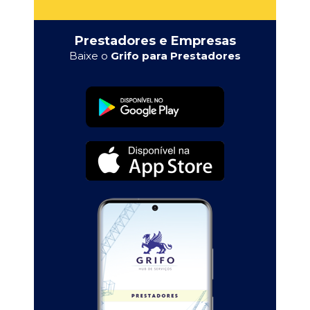
Prestadores e Empresas
Baixe o
Grifo para Prestadores