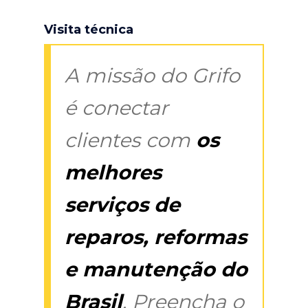
Visita técnica
A missão do Grifo
é conectar
clientes com
os
melhores
serviços de
reparos, reformas
e manutenção do
Brasil
. Preencha o