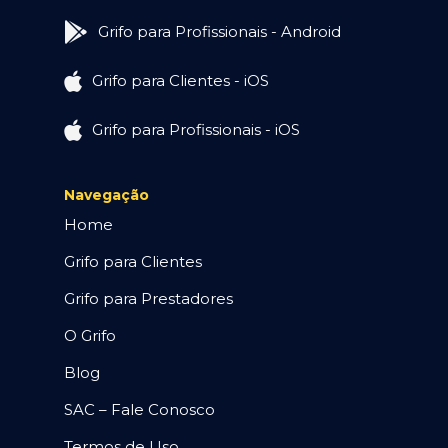
Grifo para Profissionais - Android
Grifo para Clientes - iOS
Grifo para Profissionais - iOS
Navegação
Home
Grifo para Clientes
Grifo para Prestadores
O Grifo
Blog
SAC – Fale Conosco
Termos de Uso