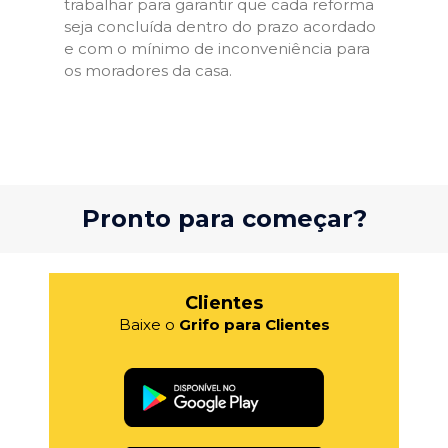
trabalhar para garantir que cada reforma
seja concluída dentro do prazo acordado
e com o mínimo de inconveniência para
os moradores da casa.
Pronto para começar?
Clientes
Baixe o
Grifo para Clientes