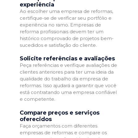
experiência
Ao escolher uma empresa de reformas,
certifique-se de verificar seu portfólio e
experiência no ramo. Empresas de
reforma profissionais devem ter um
histórico comprovado de projetos bem-
sucedidos e satisfação do cliente.
Solicite referências e avaliações
Peça referências e verifique avaliações de
clientes anteriores para ter uma ideia da
qualidade do trabalho da empresa de
reformas. Isso ajudará a garantir que você
está contratando uma empresa confiável
e competente.
Compare preços e serviços
oferecidos
Faça orçamentos com diferentes
empresas de reformas e compare os