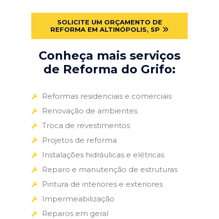
SOLICITE UM ORÇAMENTO DE
REFORMA EM ALTINÓPOLIS, SP
Conheça mais serviços
de Reforma do Grifo:
Reformas residenciais e comerciais
Renovação de ambientes
Troca de revestimentos
Projetos de reforma
Instalações hidráulicas e elétricas
Reparo e manutenção de estruturas
Pintura de interiores e exteriores
Impermeabilização
Reparos em geral