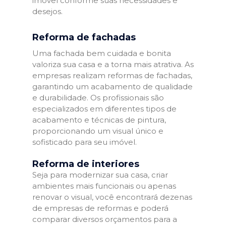
imóvel conforme suas necessidades e
desejos.
Reforma de fachadas
Uma fachada bem cuidada e bonita
valoriza sua casa e a torna mais atrativa. As
empresas realizam reformas de fachadas,
garantindo um acabamento de qualidade
e durabilidade. Os profissionais são
especializados em diferentes tipos de
acabamento e técnicas de pintura,
proporcionando um visual único e
sofisticado para seu imóvel.
Reforma de interiores
Seja para modernizar sua casa, criar
ambientes mais funcionais ou apenas
renovar o visual, você encontrará dezenas
de empresas de reformas e poderá
comparar diversos orçamentos para a