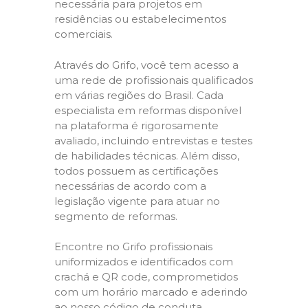
necessária para projetos em
residências ou estabelecimentos
comerciais.
Através do Grifo, você tem acesso a
uma rede de profissionais qualificados
em várias regiões do Brasil. Cada
especialista em reformas disponível
na plataforma é rigorosamente
avaliado, incluindo entrevistas e testes
de habilidades técnicas. Além disso,
todos possuem as certificações
necessárias de acordo com a
legislação vigente para atuar no
segmento de reformas.
Encontre no Grifo profissionais
uniformizados e identificados com
crachá e QR code, comprometidos
com um horário marcado e aderindo
ao nosso código de conduta,